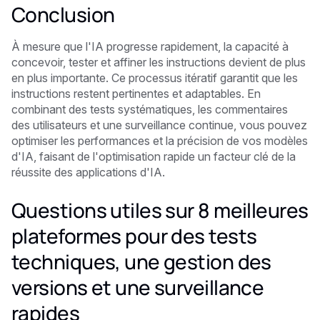
Conclusion
À mesure que l'IA progresse rapidement, la capacité à
concevoir, tester et affiner les instructions devient de plus
en plus importante. Ce processus itératif garantit que les
instructions restent pertinentes et adaptables. En
combinant des tests systématiques, les commentaires
des utilisateurs et une surveillance continue, vous pouvez
optimiser les performances et la précision de vos modèles
d'IA, faisant de l'optimisation rapide un facteur clé de la
réussite des applications d'IA.
Questions utiles sur 8 meilleures
plateformes pour des tests
techniques, une gestion des
versions et une surveillance
rapides