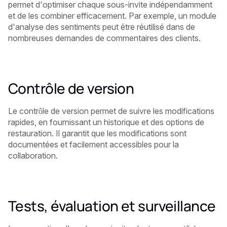
permet d'optimiser chaque sous-invite indépendamment
et de les combiner efficacement. Par exemple, un module
d'analyse des sentiments peut être réutilisé dans de
nombreuses demandes de commentaires des clients.
Contrôle de version
Le contrôle de version permet de suivre les modifications
rapides, en fournissant un historique et des options de
restauration. Il garantit que les modifications sont
documentées et facilement accessibles pour la
collaboration.
Tests, évaluation et surveillance