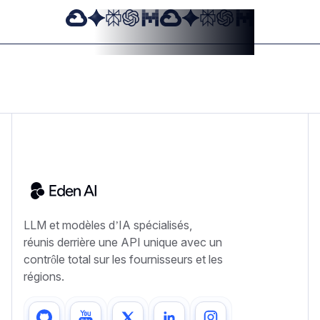
LLM et modèles d’IA spécialisés,
réunis derrière une API unique avec un
contrôle total sur les fournisseurs et les
régions.