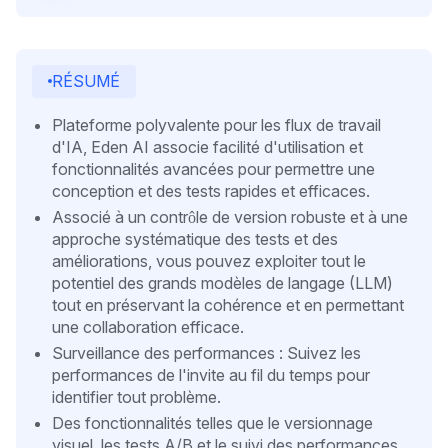
RÉSUMÉ
Plateforme polyvalente pour les flux de travail
d'IA, Eden AI associe facilité d'utilisation et
fonctionnalités avancées pour permettre une
conception et des tests rapides et efficaces.
Associé à un contrôle de version robuste et à une
approche systématique des tests et des
améliorations, vous pouvez exploiter tout le
potentiel des grands modèles de langage (LLM)
tout en préservant la cohérence et en permettant
une collaboration efficace.
Surveillance des performances : Suivez les
performances de l'invite au fil du temps pour
identifier tout problème.
Des fonctionnalités telles que le versionnage
visuel, les tests A/B et le suivi des performances