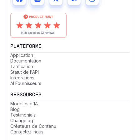
PLATEFORME
Application
Documentation
Tarification
Statut de l'API
Integrations
AI Fournisseurs
RESSOURCES
Modèles d'IA
Blog
Testimonials
Changelog
Créateurs de Contenu
Contactez-nous