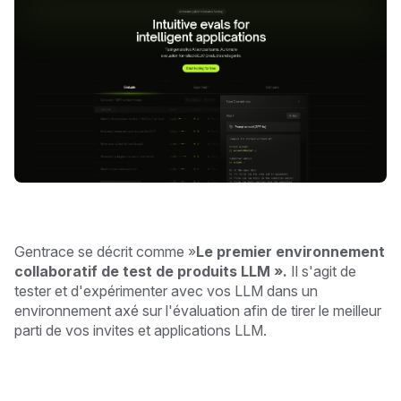
Gentrace se décrit comme »
Le premier environnement
collaboratif de test de produits LLM ».
Il s'agit de
tester et d'expérimenter avec vos LLM dans un
environnement axé sur l'évaluation afin de tirer le meilleur
parti de vos invites et applications LLM.