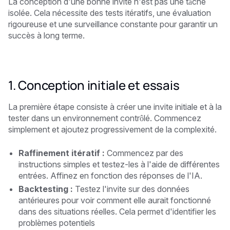
La conception d'une bonne invite n'est pas une tâche
isolée. Cela nécessite des tests itératifs, une évaluation
rigoureuse et une surveillance constante pour garantir un
succès à long terme.
1. Conception initiale et essais
La première étape consiste à créer une invite initiale et à la
tester dans un environnement contrôlé. Commencez
simplement et ajoutez progressivement de la complexité.
Raffinement itératif :
Commencez par des
instructions simples et testez-les à l'aide de différentes
entrées. Affinez en fonction des réponses de l'IA.
Backtesting :
Testez l'invite sur des données
antérieures pour voir comment elle aurait fonctionné
dans des situations réelles. Cela permet d'identifier les
problèmes potentiels