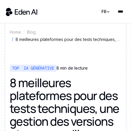
FR
Home
Blog
8 meilleures plateformes pour des tests techniques,
une gestion des versions et une surveillance rapides
TOP
IA GÉNÉRATIVE
8 min de lecture
8 meilleures
plateformes pour des
tests techniques, une
gestion des versions