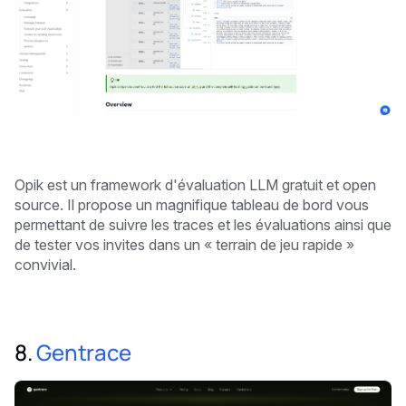
Opik est un framework d'évaluation LLM gratuit et open
source. Il propose un magnifique tableau de bord vous
permettant de suivre les traces et les évaluations ainsi que
de tester vos invites dans un « terrain de jeu rapide »
convivial.
8.
Gentrace