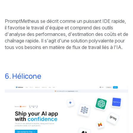
PromptMetheus se décrit comme un puissant IDE rapide,
il favorise le travail d'équipe et comprend des outils
d'analyse des performances, d'estimation des coûts et de
chaînage rapide. Il s'agit d'une solution polyvalente pour
tous vos besoins en matière de flux de travail liés à l'IA.
6. Hélicone