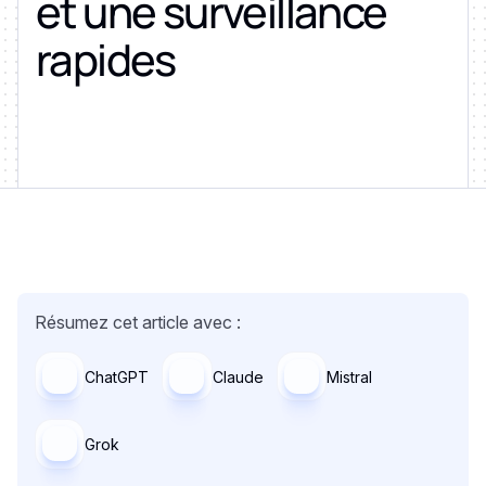
et une surveillance
rapides
Résumez cet article avec :
ChatGPT
Claude
Mistral
Grok