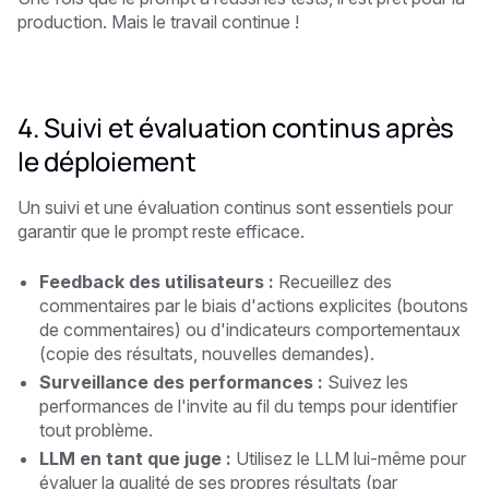
production. Mais le travail continue !
4. Suivi et évaluation continus après
le déploiement
Un suivi et une évaluation continus sont essentiels pour
garantir que le prompt reste efficace.
Feedback des utilisateurs :
Recueillez des
commentaires par le biais d'actions explicites (boutons
de commentaires) ou d'indicateurs comportementaux
(copie des résultats, nouvelles demandes).
Surveillance des performances :
Suivez les
performances de l'invite au fil du temps pour identifier
tout problème.
LLM en tant que juge :
Utilisez le LLM lui-même pour
évaluer la qualité de ses propres résultats (par