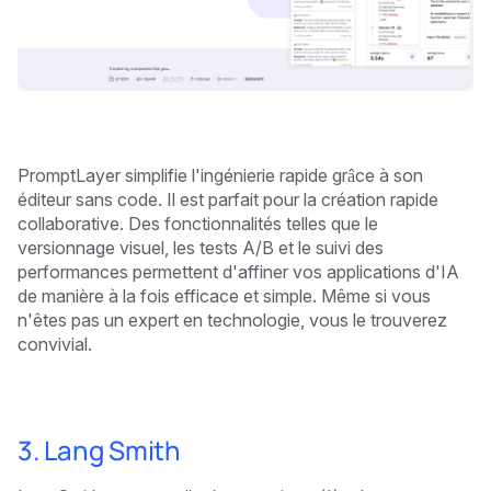
PromptLayer simplifie l'ingénierie rapide grâce à son
éditeur sans code. Il est parfait pour la création rapide
collaborative. Des fonctionnalités telles que le
versionnage visuel, les tests A/B et le suivi des
performances permettent d'affiner vos applications d'IA
de manière à la fois efficace et simple. Même si vous
n'êtes pas un expert en technologie, vous le trouverez
convivial.
3. Lang Smith