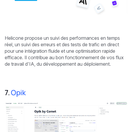
Helicone propose un suivi des performances en temps
réel, un suivi des erreurs et des tests de trafic en direct
pour une intégration fluide et une optimisation rapide
efficace. Il contribue au bon fonctionnement de vos flux
de travail d'IA, du développement au déploiement.
7.
Opik