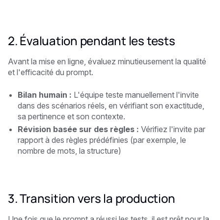
2. Évaluation pendant les tests
Avant la mise en ligne, évaluez minutieusement la qualité
et l'efficacité du prompt.
Bilan humain :
L'équipe teste manuellement l'invite
dans des scénarios réels, en vérifiant son exactitude,
sa pertinence et son contexte.
Révision basée sur des règles :
Vérifiez l'invite par
rapport à des règles prédéfinies (par exemple, le
nombre de mots, la structure)
3. Transition vers la production
Une fois que le prompt a réussi les tests, il est prêt pour la