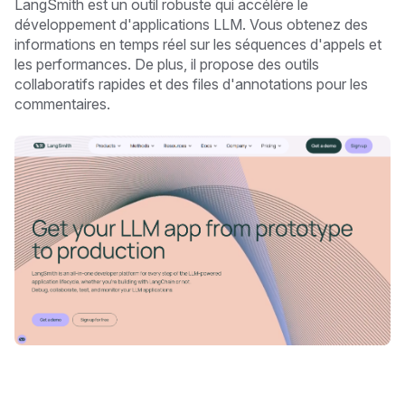
LangSmith est un outil robuste qui accélère le
développement d'applications LLM. Vous obtenez des
informations en temps réel sur les séquences d'appels et
les performances. De plus, il propose des outils
collaboratifs rapides et des files d'annotations pour les
commentaires.