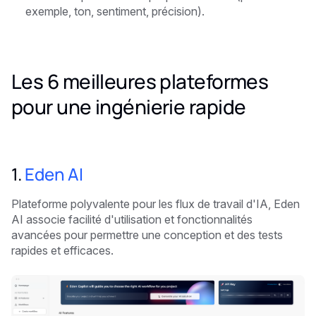
exemple, ton, sentiment, précision).
Les 6 meilleures plateformes
pour une ingénierie rapide
1.
Eden AI
Plateforme polyvalente pour les flux de travail d'IA, Eden
AI associe facilité d'utilisation et fonctionnalités
avancées pour permettre une conception et des tests
rapides et efficaces.