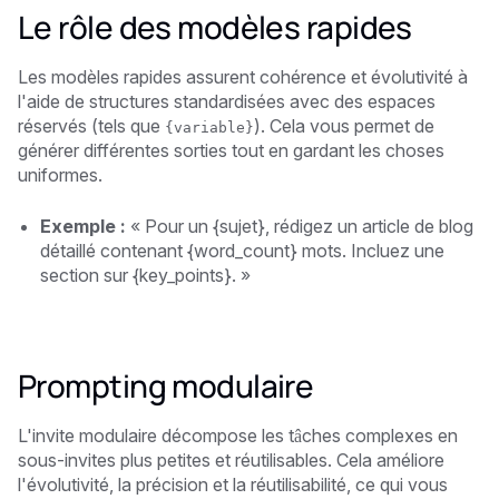
Le rôle des modèles rapides
Les modèles rapides assurent cohérence et évolutivité à
l'aide de structures standardisées avec des espaces
réservés (tels que
). Cela vous permet de
{variable}
générer différentes sorties tout en gardant les choses
uniformes.
Exemple :
« Pour un {sujet}, rédigez un article de blog
détaillé contenant {word_count} mots. Incluez une
section sur {key_points}. »
Prompting modulaire
L'invite modulaire décompose les tâches complexes en
sous-invites plus petites et réutilisables. Cela améliore
l'évolutivité, la précision et la réutilisabilité, ce qui vous