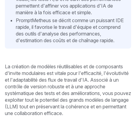
permettent d'affiner vos applications d'IA de
manière à la fois efficace et simple.
PromptMetheus se décrit comme un puissant IDE
rapide, il favorise le travail d'équipe et comprend
des outils d'analyse des performances,
d'estimation des coûts et de chaînage rapide.
La création de modèles réutilisables et de composants
d'invite modulaires est vitale pour l'efficacité, l'évolutivité
et l'adaptabilité des flux de travail d'IA. Associé à un
contrôle de version robuste et à une approche
systématique des tests et des améliorations, vous pouvez
exploiter tout le potentiel des grands modèles de langage
(LLM) tout en préservant la cohérence et en permettant
une collaboration efficace.