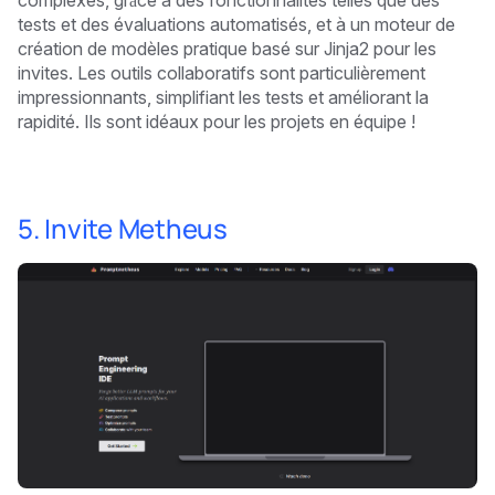
complexes, grâce à des fonctionnalités telles que des
tests et des évaluations automatisés, et à un moteur de
création de modèles pratique basé sur Jinja2 pour les
invites. Les outils collaboratifs sont particulièrement
impressionnants, simplifiant les tests et améliorant la
rapidité. Ils sont idéaux pour les projets en équipe !
5. Invite Metheus