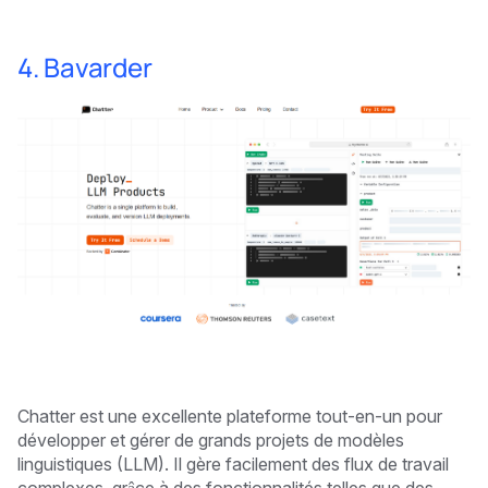
4. Bavarder
Chatter est une excellente plateforme tout-en-un pour
développer et gérer de grands projets de modèles
linguistiques (LLM). Il gère facilement des flux de travail