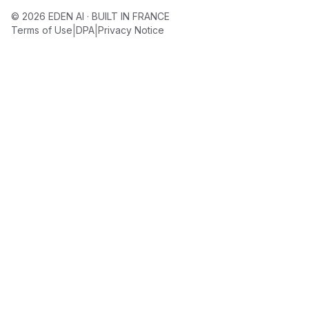
© 2026 EDEN AI · BUILT IN FRANCE
|
|
Terms of Use
DPA
Privacy Notice