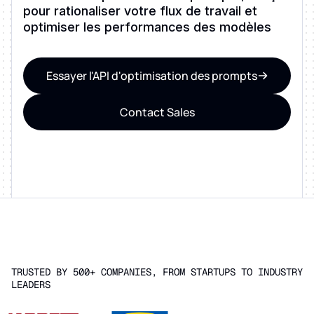
pour rationaliser votre flux de travail et
optimiser les performances des modèles
Essayer l'API d'optimisation des prompts
Contact Sales
TRUSTED BY 500+ COMPANIES, FROM STARTUPS TO INDUSTRY
LEADERS