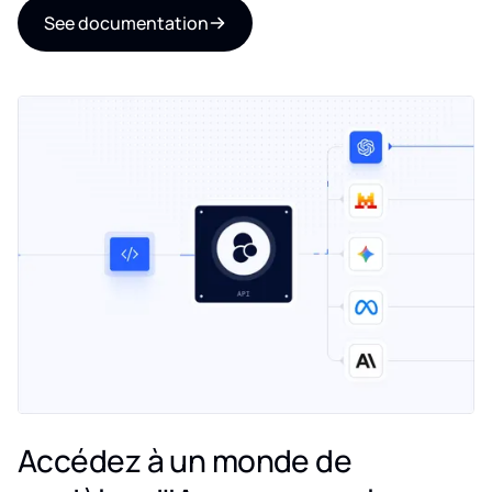
See documentation
Accédez à un monde de