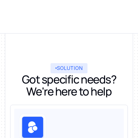
SOLUTION
Got specific needs?
We're here to help