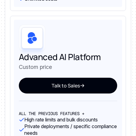
Advanced AI Platform
Custom price
Talk to Sales
ALL THE PREVIOUS FEATURES +
High rate limits and bulk discounts
Private deployments / specific compliance
needs