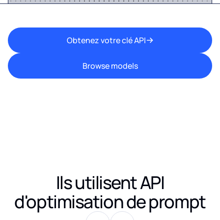
Obtenez votre clé API
Browse models
Ils utilisent
API
d'optimisation de prompt