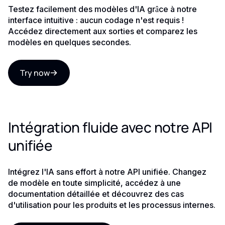
Testez facilement des modèles d'IA grâce à notre
interface intuitive : aucun codage n'est requis !
Accédez directement aux sorties et comparez les
modèles en quelques secondes.
Try now
Intégration fluide avec notre API
unifiée
Intégrez l'IA sans effort à notre API unifiée. Changez
de modèle en toute simplicité, accédez à une
documentation détaillée et découvrez des cas
d'utilisation pour les produits et les processus internes.