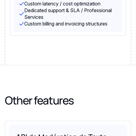
Custom latency / cost optimization
Dedicated support & SLA / Professional
Services
Custom billing and invoicing structures
Other features