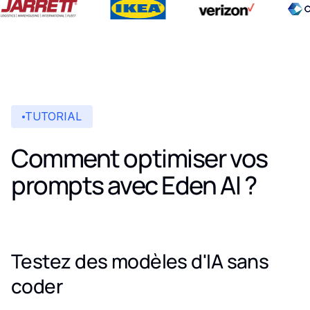
TUTORIAL
Comment optimiser vos
prompts avec Eden AI ?
Testez des modèles d'IA sans
coder