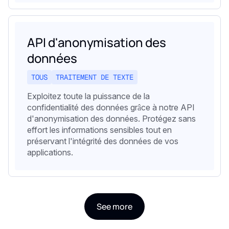
API d'anonymisation des
données
TOUS
TRAITEMENT DE TEXTE
Exploitez toute la puissance de la
confidentialité des données grâce à notre API
d'anonymisation des données. Protégez sans
effort les informations sensibles tout en
préservant l'intégrité des données de vos
applications.
See more