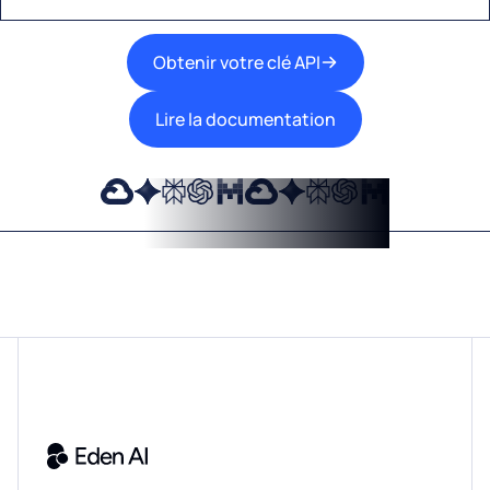
Obtenir votre clé API
Lire la documentation