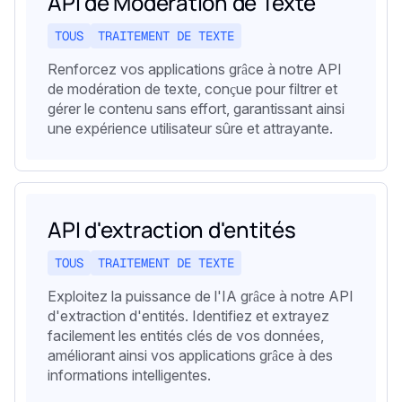
API de Modération de Texte
TOUS
TRAITEMENT DE TEXTE
Renforcez vos applications grâce à notre API
de modération de texte, conçue pour filtrer et
gérer le contenu sans effort, garantissant ainsi
une expérience utilisateur sûre et attrayante.
API d'extraction d'entités
TOUS
TRAITEMENT DE TEXTE
Exploitez la puissance de l'IA grâce à notre API
d'extraction d'entités. Identifiez et extrayez
facilement les entités clés de vos données,
améliorant ainsi vos applications grâce à des
informations intelligentes.