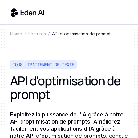
API d'optimisation de prompt
Home
Features
TOUS
TRAITEMENT DE TEXTE
API d'optimisation de
prompt
Exploitez la puissance de l'IA grâce à notre
API d'optimisation de prompts. Améliorez
facilement vos applications d'IA grâce à
notre API d'optimisation de prompts, conçue