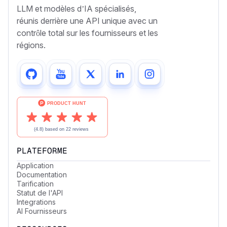
LLM et modèles d’IA spécialisés,
réunis derrière une API unique avec un
contrôle total sur les fournisseurs et les
régions.
PLATEFORME
Application
Documentation
Tarification
Statut de l'API
Integrations
AI Fournisseurs