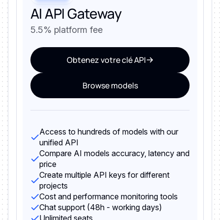
AI API Gateway
5.5% platform fee
Obtenez votre clé API
Browse models
Access to hundreds of models with our
unified API
Compare AI models accuracy, latency and
price
Create multiple API keys for different
projects
Cost and performance monitoring tools
Chat support (48h - working days)
Unlimited seats