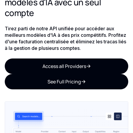
modèles d'IA avec un seul
compte
Tirez parti de notre API unifiée pour accéder aux
meilleurs modèles d'IA à des prix compétitifs. Profitez
d'une facturation centralisée et éliminez les tracas liés
à la gestion de plusieurs comptes.
Access all Providers
See Full Pricing