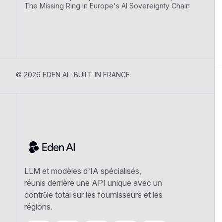
The Missing Ring in Europe's AI Sovereignty Chain
© 2026 EDEN AI · BUILT IN FRANCE
LLM et modèles d’IA spécialisés,
réunis derrière une API unique avec un
contrôle total sur les fournisseurs et les
régions.