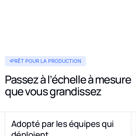
PRÊT POUR LA PRODUCTION
Passez à l’échelle à mesure
que vous grandissez
Adopté par les équipes qui
déploient