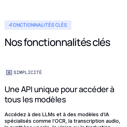
FONCTIONNALITÉS CLÉS
Nos fonctionnalités clés
SIMPLICITÉ
Une API unique pour accéder à
tous les modèles
Accédez à des LLMs et à des modèles d’IA
spécialisés comme l’OCR, la transcription audio,