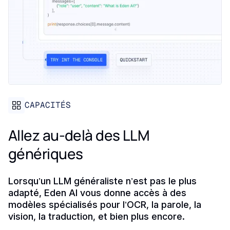
CAPACITÉS
Allez au-delà des LLM
génériques
Lorsqu’un LLM généraliste n’est pas le plus
adapté, Eden AI vous donne accès à des
modèles spécialisés pour l’OCR, la parole, la
vision, la traduction, et bien plus encore.