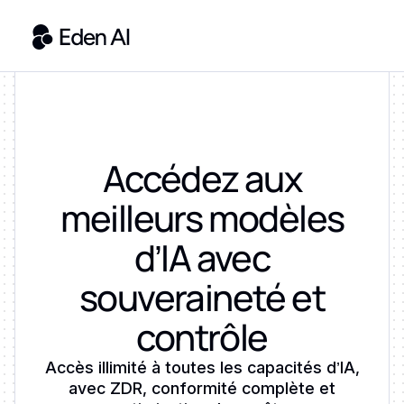
Accédez aux
meilleurs modèles
d’IA avec
souveraineté et
contrôle
Accès illimité à toutes les capacités d’IA,
avec ZDR, conformité complète et