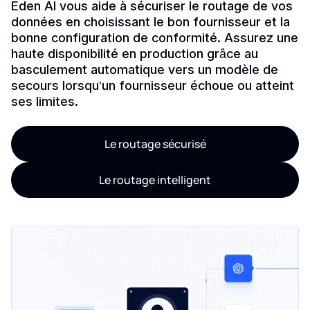
Eden AI vous aide à sécuriser le routage de vos
données en choisissant le bon fournisseur et la
bonne configuration de conformité. Assurez une
haute disponibilité en production grâce au
basculement automatique vers un modèle de
secours lorsqu’un fournisseur échoue ou atteint
ses limites.
Le routage sécurisé
Le routage intelligent