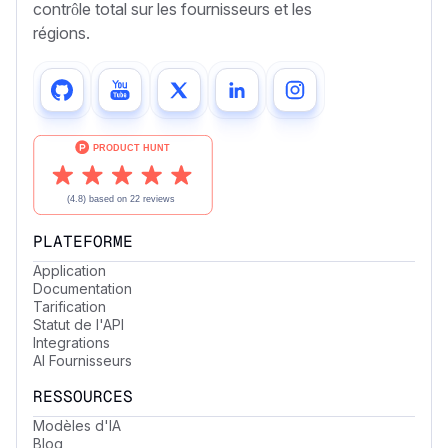
contrôle total sur les fournisseurs et les
régions.
PLATEFORME
Application
Documentation
Tarification
Statut de l'API
Integrations
AI Fournisseurs
RESSOURCES
Modèles d'IA
Blog