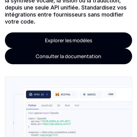
la synthèse vocale, la vision ou la traduction,
depuis une seule API unifiée. Standardisez vos
intégrations entre fournisseurs sans modifier
votre code.
Explorer les modèles
Consulter la documentation