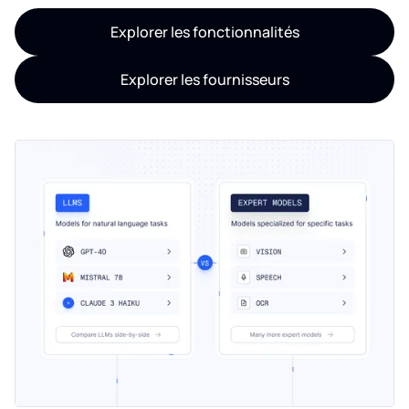
Explorer les fonctionnalités
Explorer les fournisseurs