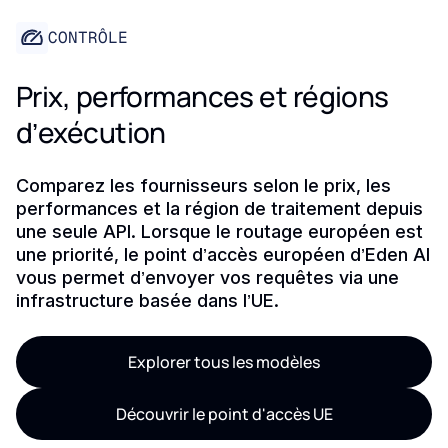
CONTRÔLE
Prix, performances et régions
d’exécution
Comparez les fournisseurs selon le prix, les
performances et la région de traitement depuis
une seule API. Lorsque le routage européen est
une priorité, le point d’accès européen d’Eden AI
vous permet d’envoyer vos requêtes via une
infrastructure basée dans l’UE.
Explorer tous les modèles
Découvrir le point d'accès UE