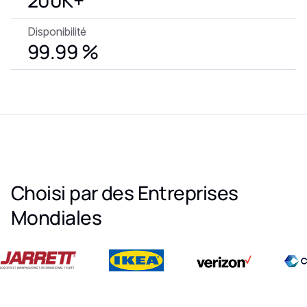
200K+
Disponibilité
99.99 %
Choisi par des Entreprises
Mondiales