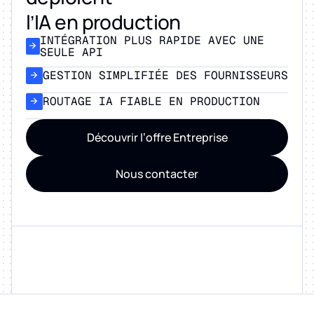
l’IA en production
INTÉGRATION PLUS RAPIDE AVEC UNE
SEULE API
GESTION SIMPLIFIÉE DES FOURNISSEURS
ROUTAGE IA FIABLE EN PRODUCTION
Découvrir l’offre Entreprise
Nous contacter