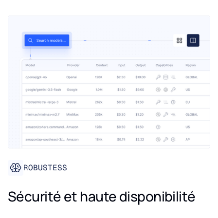
ROBUSTESS
Sécurité et haute disponibilité