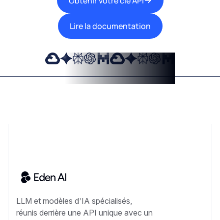
Obtenir votre clé API
Lire la documentation
LLM et modèles d’IA spécialisés,
réunis derrière une API unique avec un