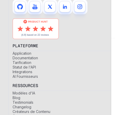
PLATEFORME
Application
Documentation
Tarification
Statut de l'API
Integrations
AI Fournisseurs
RESSOURCES
Modèles d'IA
Blog
Testimonials
Changelog
Créateurs de Contenu