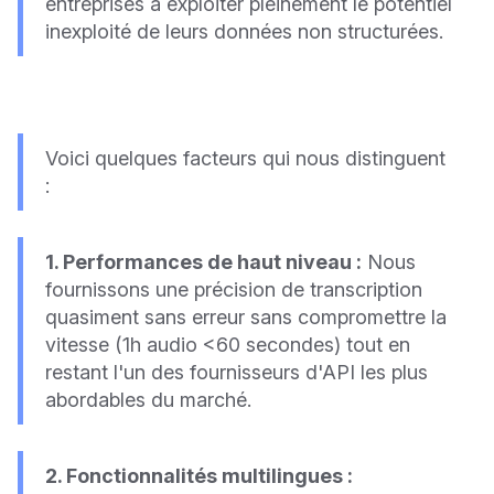
entreprises à exploiter pleinement le potentiel
inexploité de leurs données non structurées.
Voici quelques facteurs qui nous distinguent
:
1. Performances de haut niveau :
Nous
fournissons une précision de transcription
quasiment sans erreur sans compromettre la
vitesse (1h audio <60 secondes) tout en
restant l'un des fournisseurs d'API les plus
abordables du marché.
2. Fonctionnalités multilingues :