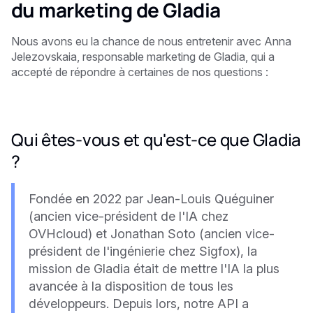
du marketing de Gladia
Nous avons eu la chance de nous entretenir avec Anna
Jelezovskaia, responsable marketing de Gladia, qui a
accepté de répondre à certaines de nos questions :
Qui êtes-vous et qu'est-ce que Gladia
?
Fondée en 2022 par Jean-Louis Quéguiner
(ancien vice-président de l'IA chez
OVHcloud) et Jonathan Soto (ancien vice-
président de l'ingénierie chez Sigfox), la
mission de Gladia était de mettre l'IA la plus
avancée à la disposition de tous les
développeurs. Depuis lors, notre API a