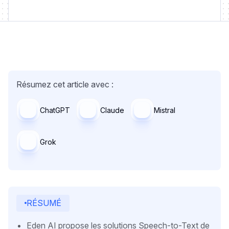
Résumez cet article avec :
ChatGPT
Claude
Mistral
Grok
RÉSUMÉ
Eden AI propose les solutions Speech-to-Text de