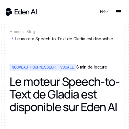
FR
Home
Blog
Le moteur Speech-to-Text de Gladia est disponible
sur Eden AI
NOUVEAU FOURNISSEUR
VOCALE
8 min de lecture
Le moteur Speech-to-
Text de Gladia est
disponible sur Eden AI