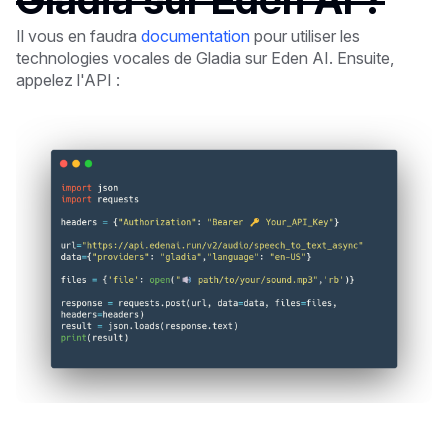
Il vous en faudra
documentation
pour utiliser les
technologies vocales de Gladia sur Eden AI. Ensuite,
appelez l'API :