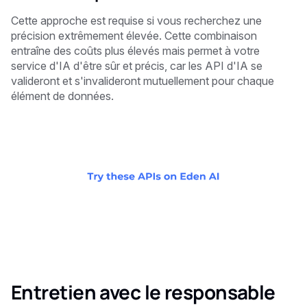
Cette approche est requise si vous recherchez une
précision extrêmement élevée. Cette combinaison
entraîne des coûts plus élevés mais permet à votre
service d'IA d'être sûr et précis, car les API d'IA se
valideront et s'invalideront mutuellement pour chaque
élément de données.
Entretien avec le responsable