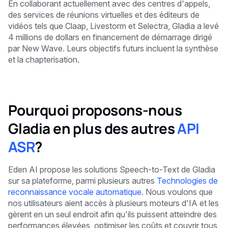
En collaborant actuellement avec des centres d'appels,
des services de réunions virtuelles et des éditeurs de
vidéos tels que Claap, Livestorm et Selectra, Gladia a levé
4 millions de dollars en financement de démarrage dirigé
par New Wave. Leurs objectifs futurs incluent la synthèse
et la chapterisation.
Pourquoi proposons-nous
Gladia en plus des autres
API
ASR
?
Eden AI propose les solutions Speech-to-Text de Gladia
sur sa plateforme, parmi plusieurs autres
Technologies de
reconnaissance vocale automatique
. Nous voulons que
nos utilisateurs aient accès à plusieurs moteurs d'IA et les
gèrent en un seul endroit afin qu'ils puissent atteindre des
performances élevées, optimiser les coûts et couvrir tous