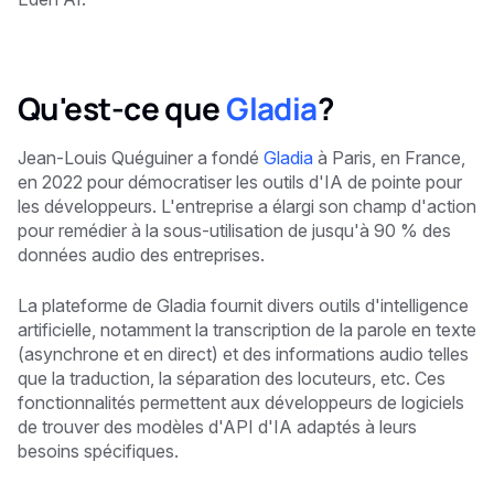
Qu'est-ce que
Gladia
?
Jean-Louis Quéguiner a fondé
Gladia
à Paris, en France,
en 2022 pour démocratiser les outils d'IA de pointe pour
les développeurs. L'entreprise a élargi son champ d'action
pour remédier à la sous-utilisation de jusqu'à 90 % des
données audio des entreprises.
La plateforme de Gladia fournit divers outils d'intelligence
artificielle, notamment la transcription de la parole en texte
(asynchrone et en direct) et des informations audio telles
que la traduction, la séparation des locuteurs, etc. Ces
fonctionnalités permettent aux développeurs de logiciels
de trouver des modèles d'API d'IA adaptés à leurs
besoins spécifiques.