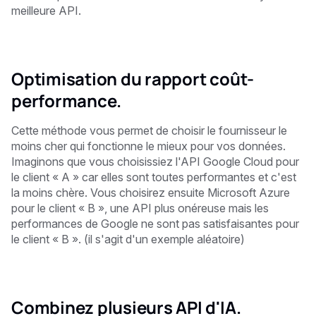
meilleure API.
Optimisation du rapport coût-
performance.
Cette méthode vous permet de choisir le fournisseur le
moins cher qui fonctionne le mieux pour vos données.
Imaginons que vous choisissiez l'API Google Cloud pour
le client « A » car elles sont toutes performantes et c'est
la moins chère. Vous choisirez ensuite Microsoft Azure
pour le client « B », une API plus onéreuse mais les
performances de Google ne sont pas satisfaisantes pour
le client « B ». (il s'agit d'un exemple aléatoire)
Combinez plusieurs API d'IA.