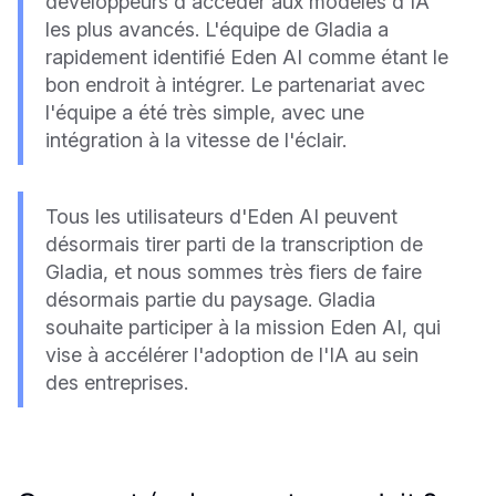
développeurs d'accéder aux modèles d'IA
les plus avancés. L'équipe de Gladia a
rapidement identifié Eden AI comme étant le
bon endroit à intégrer. Le partenariat avec
l'équipe a été très simple, avec une
intégration à la vitesse de l'éclair.
Tous les utilisateurs d'Eden AI peuvent
désormais tirer parti de la transcription de
Gladia, et nous sommes très fiers de faire
désormais partie du paysage. Gladia
souhaite participer à la mission Eden AI, qui
vise à accélérer l'adoption de l'IA au sein
des entreprises.