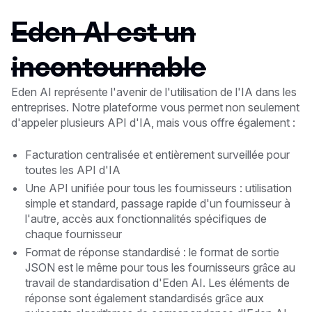
Eden AI est un
incontournable
Eden AI représente l'avenir de l'utilisation de l'IA dans les
entreprises. Notre plateforme vous permet non seulement
d'appeler plusieurs API d'IA, mais vous offre également :
Facturation centralisée et entièrement surveillée pour
toutes les API d'IA
Une API unifiée pour tous les fournisseurs : utilisation
simple et standard, passage rapide d'un fournisseur à
l'autre, accès aux fonctionnalités spécifiques de
chaque fournisseur
Format de réponse standardisé : le format de sortie
JSON est le même pour tous les fournisseurs grâce au
travail de standardisation d'Eden AI. Les éléments de
réponse sont également standardisés grâce aux