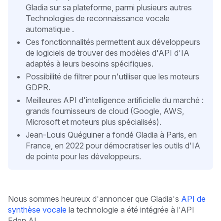
Gladia sur sa plateforme, parmi plusieurs autres
Technologies de reconnaissance vocale
automatique .
Ces fonctionnalités permettent aux développeurs
de logiciels de trouver des modèles d'API d'IA
adaptés à leurs besoins spécifiques.
Possibilité de filtrer pour n'utiliser que les moteurs
GDPR.
Meilleures API d'intelligence artificielle du marché :
grands fournisseurs de cloud (Google, AWS,
Microsoft et moteurs plus spécialisés).
Jean-Louis Quéguiner a fondé Gladia à Paris, en
France, en 2022 pour démocratiser les outils d'IA
de pointe pour les développeurs.
Nous sommes heureux d'annoncer que Gladia's
API de
synthèse vocale
la technologie a été intégrée à l'API
Eden AI.