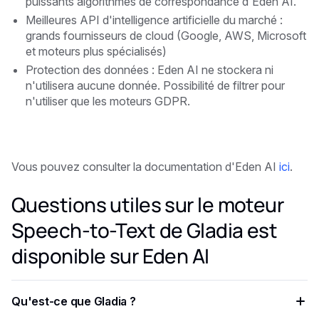
puissants algorithmes de correspondance d'Eden AI.
Meilleures API d'intelligence artificielle du marché :
grands fournisseurs de cloud (Google, AWS, Microsoft
et moteurs plus spécialisés)
Protection des données : Eden AI ne stockera ni
n'utilisera aucune donnée. Possibilité de filtrer pour
n'utiliser que les moteurs GDPR.
Vous pouvez consulter la documentation d'Eden AI
ici
.
Questions utiles sur le moteur
Speech-to-Text de Gladia est
disponible sur Eden AI
Qu'est-ce que Gladia ?