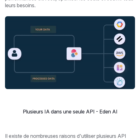
leurs besoins.
Plusieurs IA dans une seule API - Eden AI
Il existe de nombreuses raisons d'utiliser plusieurs API