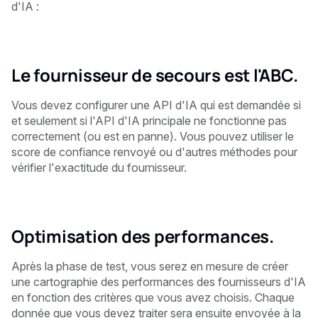
d'IA : ‍
Le fournisseur de secours est l'ABC.
Vous devez configurer une API d'IA qui est demandée si
et seulement si l'API d'IA principale ne fonctionne pas
correctement (ou est en panne). Vous pouvez utiliser le
score de confiance renvoyé ou d'autres méthodes pour
vérifier l'exactitude du fournisseur.
Optimisation des performances.
Après la phase de test, vous serez en mesure de créer
une cartographie des performances des fournisseurs d'IA
en fonction des critères que vous avez choisis. Chaque
donnée que vous devez traiter sera ensuite envoyée à la