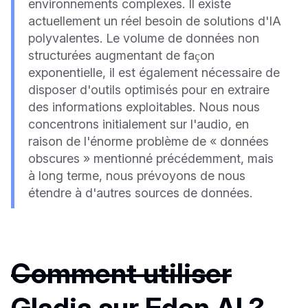
environnements complexes. Il existe
actuellement un réel besoin de solutions d'IA
polyvalentes. Le volume de données non
structurées augmentant de façon
exponentielle, il est également nécessaire de
disposer d'outils optimisés pour en extraire
des informations exploitables. Nous nous
concentrons initialement sur l'audio, en
raison de l'énorme problème de « données
obscures » mentionné précédemment, mais
à long terme, nous prévoyons de nous
étendre à d'autres sources de données.
Comment utiliser
Gladia sur Eden AI ?