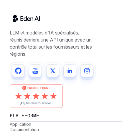
LLM et modèles d’IA spécialisés,
réunis derrière une API unique avec un
contrôle total sur les fournisseurs et les
régions.
PLATEFORME
Application
Documentation