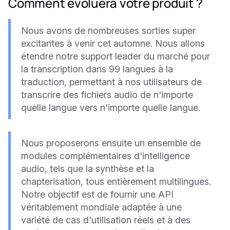
Comment évoluera votre produit ?
Nous avons de nombreuses sorties super
excitantes à venir cet automne. Nous allons
étendre notre support leader du marché pour
la transcription dans 99 langues à la
traduction, permettant à nos utilisateurs de
transcrire des fichiers audio de n'importe
quelle langue vers n'importe quelle langue.
Nous proposerons ensuite un ensemble de
modules complémentaires d'intelligence
audio, tels que la synthèse et la
chapterisation, tous entièrement multilingues.
Notre objectif est de fournir une API
véritablement mondiale adaptée à une
variété de cas d'utilisation réels et à des