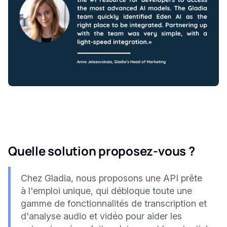
Quelle solution proposez-vous ?
Chez Gladia, nous proposons une API prête
à l'emploi unique, qui débloque toute une
gamme de fonctionnalités de transcription et
d'analyse audio et vidéo pour aider les