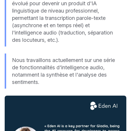
évolué pour devenir un produit d'IA
linguistique de niveau professionnel,
permettant la transcription parole-texte
(asynchrone et en temps réel) et
l'intelligence audio (traduction, séparation
des locuteurs, etc.).
Nous travaillons actuellement sur une série
de fonctionnalités d'intelligence audio,
notamment la synthèse et l'analyse des
sentiments.