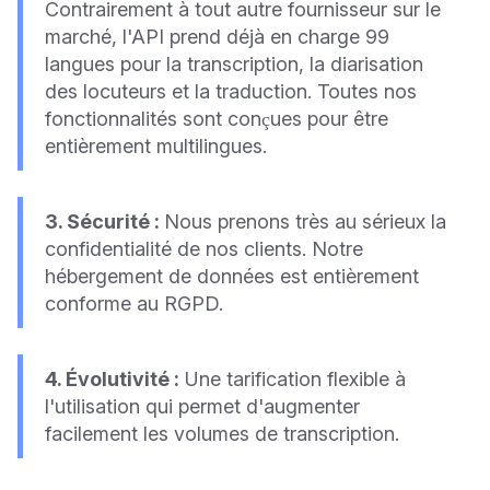
Contrairement à tout autre fournisseur sur le
marché, l'API prend déjà en charge 99
langues pour la transcription, la diarisation
des locuteurs et la traduction. Toutes nos
fonctionnalités sont conçues pour être
entièrement multilingues.
3. Sécurité :
Nous prenons très au sérieux la
confidentialité de nos clients. Notre
hébergement de données est entièrement
conforme au RGPD.
4. Évolutivité :
Une tarification flexible à
l'utilisation qui permet d'augmenter
facilement les volumes de transcription.