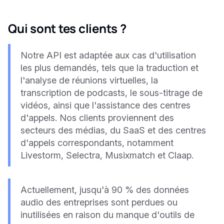
Qui sont tes clients ?
Notre API est adaptée aux cas d'utilisation
les plus demandés, tels que la traduction et
l'analyse de réunions virtuelles, la
transcription de podcasts, le sous-titrage de
vidéos, ainsi que l'assistance des centres
d'appels. Nos clients proviennent des
secteurs des médias, du SaaS et des centres
d'appels correspondants, notamment
Livestorm, Selectra, Musixmatch et Claap.
Actuellement, jusqu'à 90 % des données
audio des entreprises sont perdues ou
inutilisées en raison du manque d'outils de