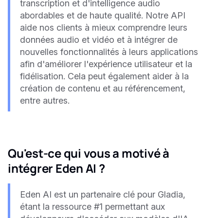
transcription et d'intelligence audio
abordables et de haute qualité. Notre API
aide nos clients à mieux comprendre leurs
données audio et vidéo et à intégrer de
nouvelles fonctionnalités à leurs applications
afin d'améliorer l'expérience utilisateur et la
fidélisation. Cela peut également aider à la
création de contenu et au référencement,
entre autres.
Qu'est-ce qui vous a motivé à
intégrer Eden AI ?
Eden AI est un partenaire clé pour Gladia,
étant la ressource #1 permettant aux