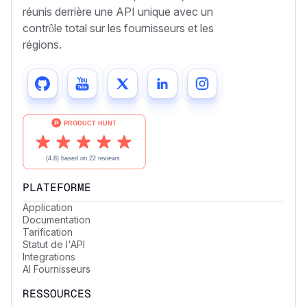
réunis derrière une API unique avec un
contrôle total sur les fournisseurs et les
régions.
PLATEFORME
Application
Documentation
Tarification
Statut de l'API
Integrations
AI Fournisseurs
RESSOURCES