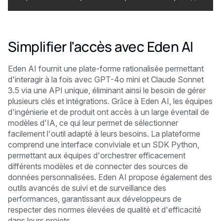
Simplifier l'accès avec Eden AI
Eden AI fournit une plate-forme rationalisée permettant
d'interagir à la fois avec GPT-4o mini et Claude Sonnet
3.5 via une API unique, éliminant ainsi le besoin de gérer
plusieurs clés et intégrations. Grâce à Eden AI, les équipes
d'ingénierie et de produit ont accès à un large éventail de
modèles d'IA, ce qui leur permet de sélectionner
facilement l'outil adapté à leurs besoins. La plateforme
comprend une interface conviviale et un SDK Python,
permettant aux équipes d'orchestrer efficacement
différents modèles et de connecter des sources de
données personnalisées. Eden AI propose également des
outils avancés de suivi et de surveillance des
performances, garantissant aux développeurs de
respecter des normes élevées de qualité et d'efficacité
dans leurs projets.