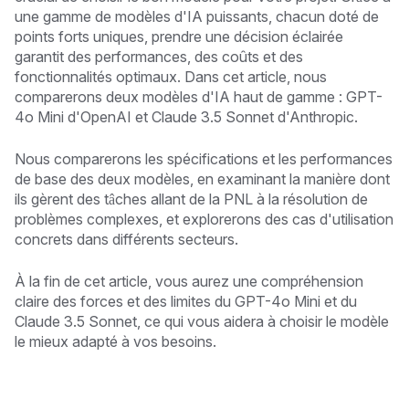
une gamme de modèles d'IA puissants, chacun doté de
points forts uniques, prendre une décision éclairée
garantit des performances, des coûts et des
fonctionnalités optimaux. Dans cet article, nous
comparerons deux modèles d'IA haut de gamme : GPT-
4o Mini d'OpenAI et Claude 3.5 Sonnet d'Anthropic.
Nous comparerons les spécifications et les performances
de base des deux modèles, en examinant la manière dont
ils gèrent des tâches allant de la PNL à la résolution de
problèmes complexes, et explorerons des cas d'utilisation
concrets dans différents secteurs.
À la fin de cet article, vous aurez une compréhension
claire des forces et des limites du GPT-4o Mini et du
Claude 3.5 Sonnet, ce qui vous aidera à choisir le modèle
le mieux adapté à vos besoins.