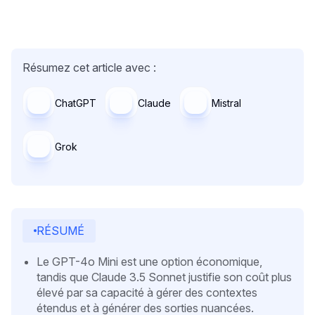
Résumez cet article avec :
ChatGPT
Claude
Mistral
Grok
RÉSUMÉ
Le GPT-4o Mini est une option économique,
tandis que Claude 3.5 Sonnet justifie son coût plus
élevé par sa capacité à gérer des contextes
étendus et à générer des sorties nuancées.