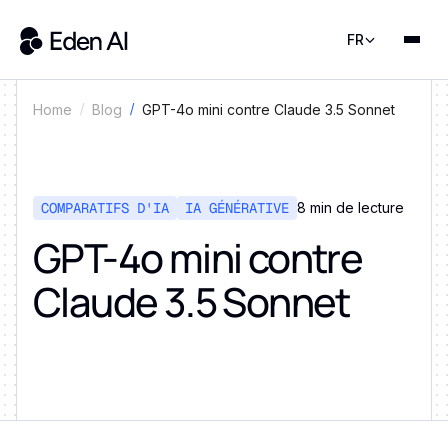
FR
GPT-4o mini contre Claude 3.5 Sonnet
Home
Blog
COMPARATIFS D'IA
IA GÉNÉRATIVE
8 min de lecture
GPT-4o mini contre
Claude 3.5 Sonnet