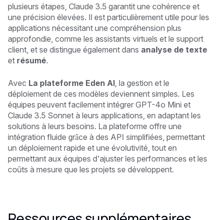
plusieurs étapes, Claude 3.5 garantit une cohérence et
une précision élevées. Il est particulièrement utile pour les
applications nécessitant une compréhension plus
approfondie, comme les assistants virtuels et le support
client, et se distingue également dans
analyse de texte
et
résumé
.
Avec
La plateforme Eden AI
, la gestion et le
déploiement de ces modèles deviennent simples. Les
équipes peuvent facilement intégrer GPT-4o Mini et
Claude 3.5 Sonnet à leurs applications, en adaptant les
solutions à leurs besoins. La plateforme offre une
intégration fluide grâce à des API simplifiées, permettant
un déploiement rapide et une évolutivité, tout en
permettant aux équipes d'ajuster les performances et les
coûts à mesure que les projets se développent.
Ressources supplémentaires