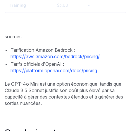
Training
$3.00
-
sources :
Tarification Amazon Bedrock :
https://aws.amazon.com/bedrock/pricing/
Tarifs officiels d'OpenAI :
https://platform.openai.com/docs/pricing
Le GPT-4o Mini est une option économique, tandis que
Claude 3.5 Sonnet justifie son coût plus élevé par sa
capacité à gérer des contextes étendus et à générer des
sorties nuancées.