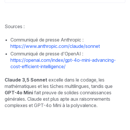
Sources :
Communiqué de presse Anthropic :
https://www.anthropic.com/claude/sonnet
Communiqué de presse d'OpenAI :
https://openai.com/index/gpt-4o-mini-advancing-
cost-efficient-intelligence/
Claude 3,5 Sonnet
excelle dans le codage, les
mathématiques et les tâches multilingues, tandis que
GPT-4o Mini
fait preuve de solides connaissances
générales. Claude est plus apte aux raisonnements
complexes et GPT-4o Mini à la polyvalence.