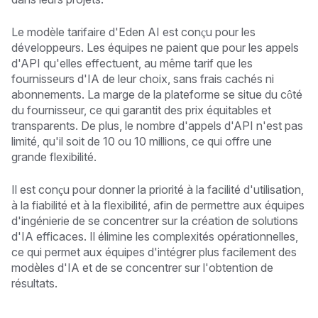
Le modèle tarifaire d'Eden AI est conçu pour les
développeurs. Les équipes ne paient que pour les appels
d'API qu'elles effectuent, au même tarif que les
fournisseurs d'IA de leur choix, sans frais cachés ni
abonnements. La marge de la plateforme se situe du côté
du fournisseur, ce qui garantit des prix équitables et
transparents. De plus, le nombre d'appels d'API n'est pas
limité, qu'il soit de 10 ou 10 millions, ce qui offre une
grande flexibilité.
Il est conçu pour donner la priorité à la facilité d'utilisation,
à la fiabilité et à la flexibilité, afin de permettre aux équipes
d'ingénierie de se concentrer sur la création de solutions
d'IA efficaces. Il élimine les complexités opérationnelles,
ce qui permet aux équipes d'intégrer plus facilement des
modèles d'IA et de se concentrer sur l'obtention de
résultats.