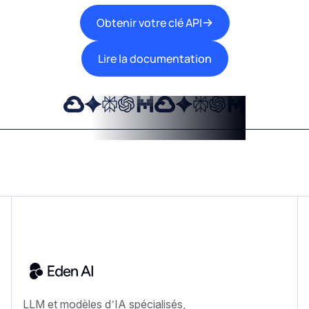
Obtenir votre clé API
Lire la documentation
LLM et modèles d’IA spécialisés,