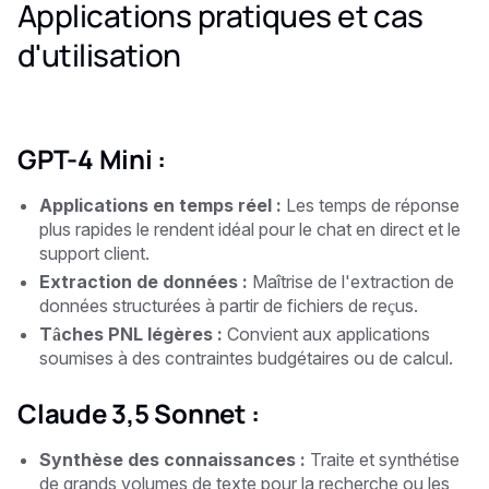
Applications pratiques et cas
d'utilisation
GPT-4 Mini :
Applications en temps réel :
Les temps de réponse
plus rapides le rendent idéal pour le chat en direct et le
support client.
Extraction de données :
Maîtrise de l'extraction de
données structurées à partir de fichiers de reçus.
Tâches PNL légères :
Convient aux applications
soumises à des contraintes budgétaires ou de calcul.
Claude 3,5 Sonnet :
Synthèse des connaissances :
Traite et synthétise
de grands volumes de texte pour la recherche ou les