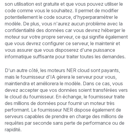
son utilisation est gratuite et que vous pouvez utiliser le
code comme vous le souhaitez. Il permet de modifier
potentiellement le code source, d'hyperparamétrer le
modèle. De plus, vous n'aurez aucun problème avec la
confidentialité des données car vous devrez héberger le
moteur sur votre propre serveur, ce qui signifie également
que vous devrez configurer ce serveur, le maintenir et
vous assurer que vous disposerez d'une puissance
informatique suffisante pour traiter toutes les demandes.
D'un autre côté, les moteurs NER cloud sont payants,
mais le fournisseur d'IA gérera le serveur pour vous,
maintiendra et améliorera le modèle. Dans ce cas, vous
devez accepter que vos données soient transférées vers
le cloud du fournisseur. En échange, le fournisseur traite
des millions de données pour fournir un moteur très
performant. Le fournisseur NER dispose également de
serveurs capables de prendre en charge des millions de
requêtes par seconde sans perte de performance ou de
rapidité.