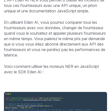
L'API Eden AI NER vous permet d'utiliser les moteurs de
tous ces fournisseurs avec une API unique, un jeton
unique et une documentation JavaScript simple.
En utilisant Eden AI, vous pourrez comparer tous les
fournisseurs avec vos données, changer de fournisseur
quand vous le souhaitez et appeler plusieurs fournisseurs
en même temps. Vous paierez le même prix par demande
que si vous vous étiez abonné directement aux API des
fournisseurs et vous ne perdrez pas les performances de
latence.
Voici comment utiliser les moteurs NER en JavaScript
avec le SDK Eden AI :