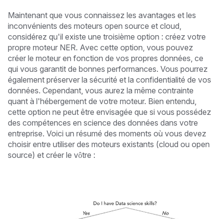
Maintenant que vous connaissez les avantages et les
inconvénients des moteurs open source et cloud,
considérez qu'il existe une troisième option : créez votre
propre moteur NER. Avec cette option, vous pouvez
créer le moteur en fonction de vos propres données, ce
qui vous garantit de bonnes performances. Vous pourrez
également préserver la sécurité et la confidentialité de vos
données. Cependant, vous aurez la même contrainte
quant à l'hébergement de votre moteur. Bien entendu,
cette option ne peut être envisagée que si vous possédez
des compétences en science des données dans votre
entreprise. Voici un résumé des moments où vous devez
choisir entre utiliser des moteurs existants (cloud ou open
source) et créer le vôtre :