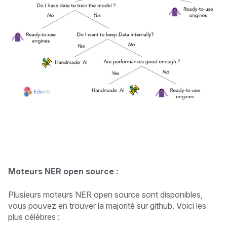
Moteurs NER open source :
Plusieurs moteurs NER open source sont disponibles,
vous pouvez en trouver la majorité sur github. Voici les
plus célèbres :