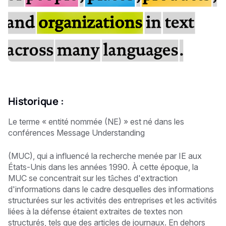
Historique :
Le terme « entité nommée (NE) » est né dans les
conférences Message Understanding
(MUC), qui a influencé la recherche menée par IE aux
États-Unis dans les années 1990. À cette époque, la
MUC se concentrait sur les tâches d'extraction
d'informations dans le cadre desquelles des informations
structurées sur les activités des entreprises et les activités
liées à la défense étaient extraites de textes non
structurés, tels que des articles de journaux. En dehors