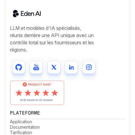
LLM et modèles d’IA spécialisés,
réunis derrière une API unique avec un
contrôle total sur les fournisseurs et les
régions.
PLATEFORME
Application
Documentation
Tarification