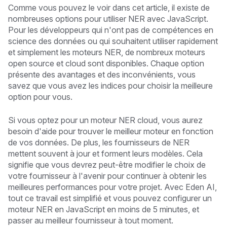
Comme vous pouvez le voir dans cet article, il existe de
nombreuses options pour utiliser NER avec JavaScript.
Pour les développeurs qui n'ont pas de compétences en
science des données ou qui souhaitent utiliser rapidement
et simplement les moteurs NER, de nombreux moteurs
open source et cloud sont disponibles. Chaque option
présente des avantages et des inconvénients, vous
savez que vous avez les indices pour choisir la meilleure
option pour vous.
Si vous optez pour un moteur NER cloud, vous aurez
besoin d'aide pour trouver le meilleur moteur en fonction
de vos données. De plus, les fournisseurs de NER
mettent souvent à jour et forment leurs modèles. Cela
signifie que vous devrez peut-être modifier le choix de
votre fournisseur à l'avenir pour continuer à obtenir les
meilleures performances pour votre projet. Avec Eden AI,
tout ce travail est simplifié et vous pouvez configurer un
moteur NER en JavaScript en moins de 5 minutes, et
passer au meilleur fournisseur à tout moment.