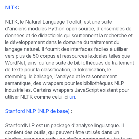
NLTK
:
NLTK, le Natural Language Toolkit, est une suite
d'anciens modules Python open source, d'ensembles de
données et de didacticiels qui soutiennent la recherche et
le développement dans le domaine du traitement du
langage naturel. Il fournit des interfaces faciles à utiliser
vers plus de 50 corpus et ressources lexicales telles que
WordNet, ainsi qu'une suite de bibliothèques de traitement
de texte pour la classification, la tokenisation, le
stemming, le balisage, l'analyse et le raisonnement
sémantique, des wrappers pour les bibliothèques NLP
industrielles. Certains wrappers JavaScript existent pour
utiliser NLTK comme celui-ci
un
.
Stanford NLP (NLP de base)
:
StanfordNLP est un package d'analyse linguistique. Il
contient des outils, qui peuvent être utilisés dans un