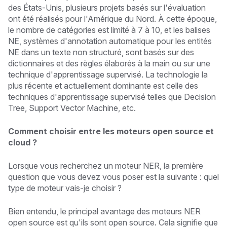
des États-Unis, plusieurs projets basés sur l'évaluation
ont été réalisés pour l'Amérique du Nord. À cette époque,
le nombre de catégories est limité à 7 à 10, et les balises
NE, systèmes d'annotation automatique pour les entités
NE dans un texte non structuré, sont basés sur des
dictionnaires et des règles élaborés à la main ou sur une
technique d'apprentissage supervisé. La technologie la
plus récente et actuellement dominante est celle des
techniques d'apprentissage supervisé telles que Decision
Tree, Support Vector Machine, etc.
Comment choisir entre les moteurs open source et
cloud ?
Lorsque vous recherchez un moteur NER, la première
question que vous devez vous poser est la suivante : quel
type de moteur vais-je choisir ?
Bien entendu, le principal avantage des moteurs NER
open source est qu'ils sont open source. Cela signifie que