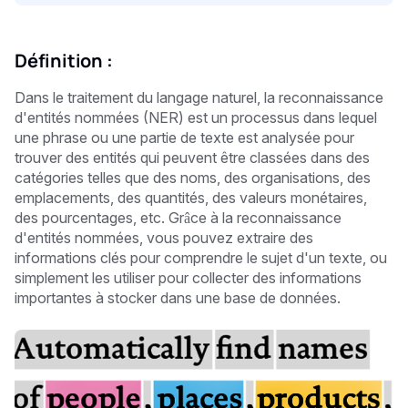
Définition :
Dans le traitement du langage naturel, la reconnaissance
d'entités nommées (NER) est un processus dans lequel
une phrase ou une partie de texte est analysée pour
trouver des entités qui peuvent être classées dans des
catégories telles que des noms, des organisations, des
emplacements, des quantités, des valeurs monétaires,
des pourcentages, etc. Grâce à la reconnaissance
d'entités nommées, vous pouvez extraire des
informations clés pour comprendre le sujet d'un texte, ou
simplement les utiliser pour collecter des informations
importantes à stocker dans une base de données.