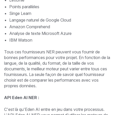
Lettonie
Points parallèles
Singe Learn
Langage naturel de Google Cloud
Amazon Comprehend
Analyse de texte Microsoft Azure
IBM Watson
Tous ces fournisseurs NER peuvent vous fournir de
bonnes performances pour votre projet. En fonction de la
langue, de la qualité, du format, de la taille de vos
documents, le meilleur moteur peut varier entre tous ces
fournisseurs. La seule façon de savoir quel fournisseur
choisir est de comparer les performances avec vos
propres données.
API Eden AI NER :
C'est là qu'Eden AI entre en jeu dans votre processus.