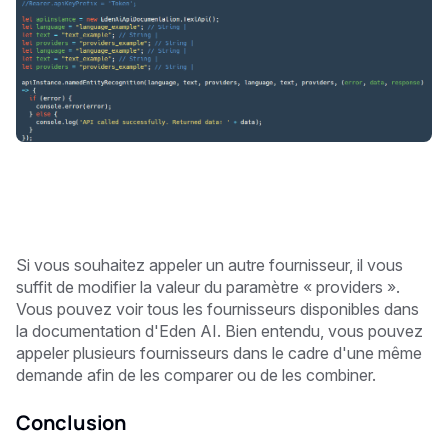
Si vous souhaitez appeler un autre fournisseur, il vous
suffit de modifier la valeur du paramètre « providers ».
Vous pouvez voir tous les fournisseurs disponibles dans
la documentation d'Eden AI. Bien entendu, vous pouvez
appeler plusieurs fournisseurs dans le cadre d'une même
demande afin de les comparer ou de les combiner.
Conclusion