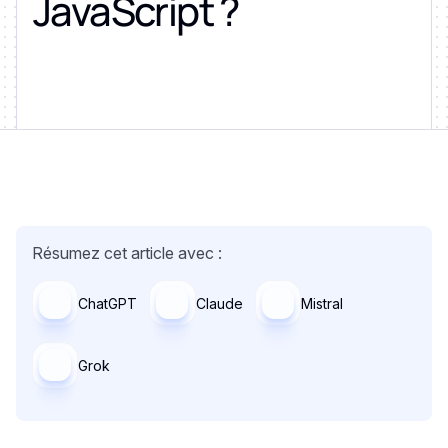
JavaScript ?
Résumez cet article avec :
ChatGPT
Claude
Mistral
Grok