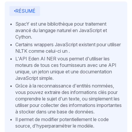
RÉSUMÉ
SpacY est une bibliothèque pour traitement
avancé du langage naturel en JavaScript et
Cython.
Certains wrappers JavaScript existent pour utiliser
NLTK comme celui-ci un .
L'API Eden AI NER vous permet d'utiliser les
moteurs de tous ces fournisseurs avec une API
unique, un jeton unique et une documentation
JavaScript simple.
Grâce à la reconnaissance d'entités nommées,
vous pouvez extraire des informations clés pour
comprendre le sujet d'un texte, ou simplement les
utiliser pour collecter des informations importantes
à stocker dans une base de données.
Il permet de modifier potentiellement le code
source, d'hyperparamétrer le modèle.