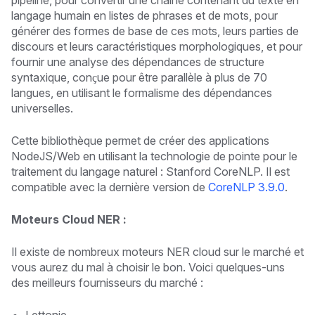
pipeline, pour convertir une chaîne contenant du texte en
langage humain en listes de phrases et de mots, pour
générer des formes de base de ces mots, leurs parties de
discours et leurs caractéristiques morphologiques, et pour
fournir une analyse des dépendances de structure
syntaxique, conçue pour être parallèle à plus de 70
langues, en utilisant le formalisme des dépendances
universelles.
Cette bibliothèque permet de créer des applications
NodeJS/Web en utilisant la technologie de pointe pour le
traitement du langage naturel : Stanford CoreNLP. Il est
compatible avec la dernière version de
CoreNLP 3.9.0
.
Moteurs Cloud NER :
Il existe de nombreux moteurs NER cloud sur le marché et
vous aurez du mal à choisir le bon. Voici quelques-uns
des meilleurs fournisseurs du marché :