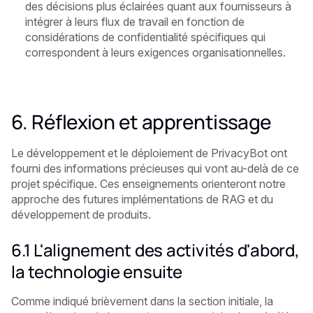
des décisions plus éclairées quant aux fournisseurs à
intégrer à leurs flux de travail en fonction de
considérations de confidentialité spécifiques qui
correspondent à leurs exigences organisationnelles.
6. Réflexion et apprentissage
Le développement et le déploiement de PrivacyBot ont
fourni des informations précieuses qui vont au-delà de ce
projet spécifique. Ces enseignements orienteront notre
approche des futures implémentations de RAG et du
développement de produits.
6.1 L'alignement des activités d'abord,
la technologie ensuite
Comme indiqué brièvement dans la section initiale, la