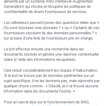
alimenté par un système RAG (Retrieval-Augmented
Generation) qui stocke et récupère les politiques de
confidentialité de divers fournisseurs de services.
Les utilisateurs peuvent poser des questions telles que
«
Où sont stockées mes données ? »
ou
« Certains de ces
fournisseurs stockent-ils des données personnelles ? »
sur la base d'une liste de fournisseurs pris en charge.
Le bot effectue ensuite une recherche dans les
documents stockés et génère une réponse contextuelle
claire à l'aide des informations récupérées.
Cela réduit considérablement les risques d'hallucination.
Si le bot ne trouve pas de données pertinentes sur un
sujet spécifique, il ne les devinera pas, mais répondra par
quelque chose comme :
« Désolé, je n'ai trouvé aucune
information dans les documents fournis. »
Pour en savoir plus sur le fonctionnement de RAG,