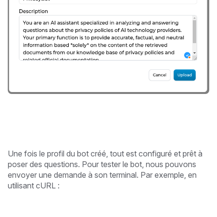
Une fois le profil du bot créé, tout est configuré et prêt à
poser des questions. Pour tester le bot, nous pouvons
envoyer une demande à son terminal. Par exemple, en
utilisant cURL :