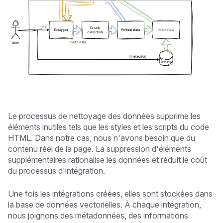
Le processus de nettoyage des données supprime les
éléments inutiles tels que les styles et les scripts du code
HTML. Dans notre cas, nous n'avons besoin que du
contenu réel de la page. La suppression d'éléments
supplémentaires rationalise les données et réduit le coût
du processus d'intégration.
Une fois les intégrations créées, elles sont stockées dans
la base de données vectorielles. À chaque intégration,
nous joignons des métadonnées, des informations