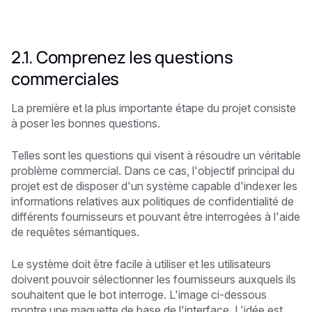
2.1. Comprenez les questions
commerciales
La première et la plus importante étape du projet consiste
à poser les bonnes questions.
Telles sont les questions qui visent à résoudre un véritable
problème commercial. Dans ce cas, l'objectif principal du
projet est de disposer d'un système capable d'indexer les
informations relatives aux politiques de confidentialité de
différents fournisseurs et pouvant être interrogées à l'aide
de requêtes sémantiques.
Le système doit être facile à utiliser et les utilisateurs
doivent pouvoir sélectionner les fournisseurs auxquels ils
souhaitent que le bot interroge. L'image ci-dessous
montre une maquette de base de l'interface. L'idée est