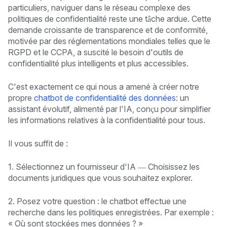
particuliers, naviguer dans le réseau complexe des
politiques de confidentialité reste une tâche ardue. Cette
demande croissante de transparence et de conformité,
motivée par des réglementations mondiales telles que le
RGPD et le CCPA, a suscité le besoin d'outils de
confidentialité plus intelligents et plus accessibles.
C'est exactement ce qui nous a amené à créer notre
propre
chatbot de confidentialité des données
: un
assistant évolutif, alimenté par l'IA, conçu pour simplifier
les informations relatives à la confidentialité pour tous.
Il vous suffit de :
1. Sélectionnez un fournisseur d'IA — Choisissez les
documents juridiques que vous souhaitez explorer.
2. Posez votre question : le chatbot effectue une
recherche dans les politiques enregistrées. Par exemple :
« Où sont stockées mes données ? »