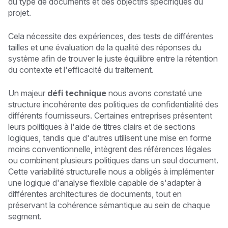
du type de documents et des objectifs spécifiques du
projet.
Cela nécessite des expériences, des tests de différentes
tailles et une évaluation de la qualité des réponses du
système afin de trouver le juste équilibre entre la rétention
du contexte et l'efficacité du traitement.
Un majeur
défi technique
nous avons constaté une
structure incohérente des politiques de confidentialité des
différents fournisseurs. Certaines entreprises présentent
leurs politiques à l'aide de titres clairs et de sections
logiques, tandis que d'autres utilisent une mise en forme
moins conventionnelle, intègrent des références légales
ou combinent plusieurs politiques dans un seul document.
Cette variabilité structurelle nous a obligés à implémenter
une logique d'analyse flexible capable de s'adapter à
différentes architectures de documents, tout en
préservant la cohérence sémantique au sein de chaque
segment.