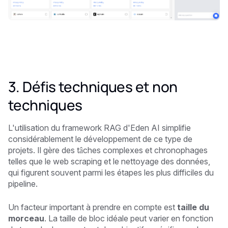
3. Défis techniques et non
techniques
L'utilisation du framework RAG d'Eden AI simplifie
considérablement le développement de ce type de
projets. Il gère des tâches complexes et chronophages
telles que le web scraping et le nettoyage des données,
qui figurent souvent parmi les étapes les plus difficiles du
pipeline.
Un facteur important à prendre en compte est
taille du
morceau
. La taille de bloc idéale peut varier en fonction