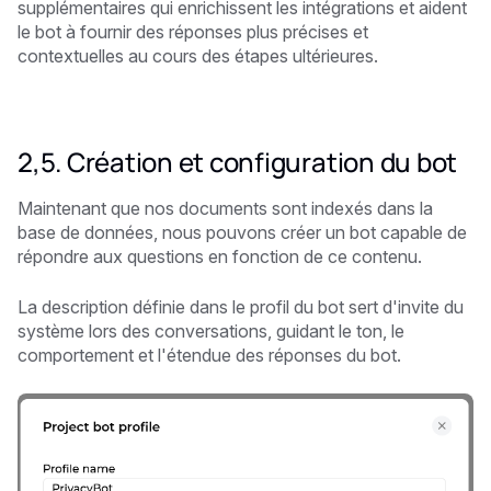
supplémentaires qui enrichissent les intégrations et aident
le bot à fournir des réponses plus précises et
contextuelles au cours des étapes ultérieures.
2,5. Création et configuration du bot
Maintenant que nos documents sont indexés dans la
base de données, nous pouvons créer un bot capable de
répondre aux questions en fonction de ce contenu.
La description définie dans le profil du bot sert d'invite du
système lors des conversations, guidant le ton, le
comportement et l'étendue des réponses du bot.