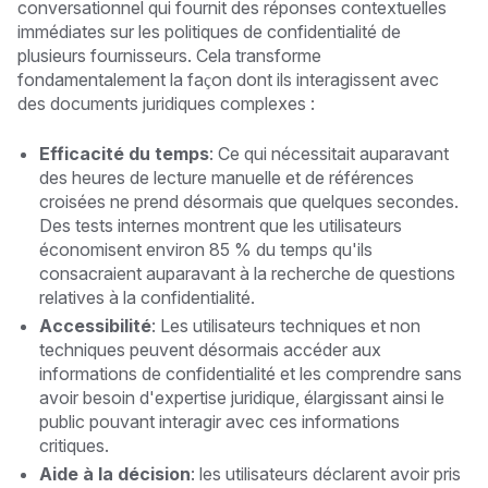
conversationnel qui fournit des réponses contextuelles
immédiates sur les politiques de confidentialité de
plusieurs fournisseurs. Cela transforme
fondamentalement la façon dont ils interagissent avec
des documents juridiques complexes :
Efficacité du temps
: Ce qui nécessitait auparavant
des heures de lecture manuelle et de références
croisées ne prend désormais que quelques secondes.
Des tests internes montrent que les utilisateurs
économisent environ 85 % du temps qu'ils
consacraient auparavant à la recherche de questions
relatives à la confidentialité.
Accessibilité
: Les utilisateurs techniques et non
techniques peuvent désormais accéder aux
informations de confidentialité et les comprendre sans
avoir besoin d'expertise juridique, élargissant ainsi le
public pouvant interagir avec ces informations
critiques.
Aide à la décision
: les utilisateurs déclarent avoir pris