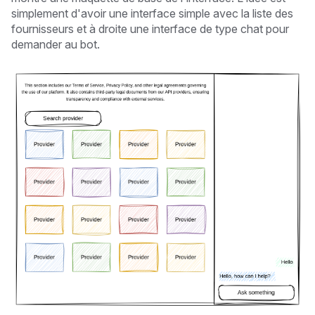
simplement d'avoir une interface simple avec la liste des
fournisseurs et à droite une interface de type chat pour
demander au bot.