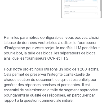
Parmi les paramètres configurables, vous pouvez choisir
la base de données vectorielles à utiliser, le fournisseur
d'intégration pour votre projet, le modèle LLM par défaut
pour le bot, la taille des blocs, les séparateurs de blocs,
ainsi que les fournisseurs OCR et TTS.
Pour notre projet, nous utilisons un bloc de 1 200 jetons.
Cela permet de préserver l'intégrité contextuelle de
chaque section du document, ce qui est essentiel pour
générer des réponses précises et pertinentes. Il est
essentiel de sélectionner la taille de segment appropriée
pour garantir la qualité des réponses, en particulier par
rapport à la question commerciale initiale.