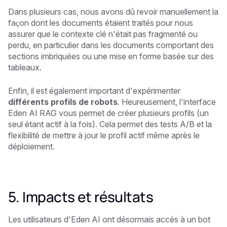
Dans plusieurs cas, nous avons dû revoir manuellement la
façon dont les documents étaient traités pour nous
assurer que le contexte clé n'était pas fragmenté ou
perdu, en particulier dans les documents comportant des
sections imbriquées ou une mise en forme basée sur des
tableaux.
Enfin, il est également important d'expérimenter
différents profils de robots
. Heureusement, l'interface
Eden AI RAG vous permet de créer plusieurs profils (un
seul étant actif à la fois). Cela permet des tests A/B et la
flexibilité de mettre à jour le profil actif même après le
déploiement.
5. Impacts et résultats
Les utilisateurs d'Eden AI ont désormais accès à un bot