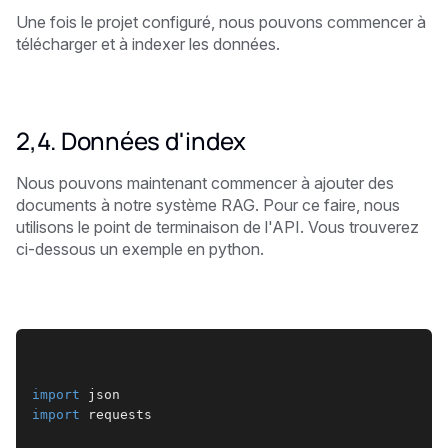
Une fois le projet configuré, nous pouvons commencer à
télécharger et à indexer les données.
2,4. Données d'index
Nous pouvons maintenant commencer à ajouter des
documents à notre système RAG. Pour ce faire, nous
utilisons le point de terminaison de l'API. Vous trouverez
ci-dessous un exemple en python.
import
 json
import
 requests