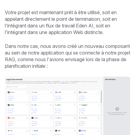
Votre projet est maintenant prêt à être utilisé, soit en
appelant directement le point de terminaison, soit en
l'intégrant dans un flux de travail Eden AI, soit en
l'intégrant dans une application Web distincte.
Dans notre cas, nous avons créé un nouveau composant
au sein de notre application qui se connecte à notre projet
RAG, comme nous l'avions envisagé lors de la phase de
planification initiale :