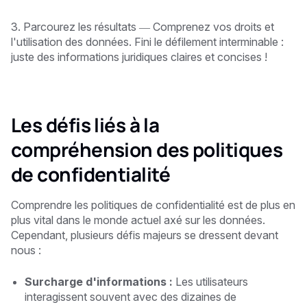
3. Parcourez les résultats — Comprenez vos droits et
l'utilisation des données. Fini le défilement interminable :
juste des informations juridiques claires et concises !
Les défis liés à la
compréhension des politiques
de confidentialité
Comprendre les politiques de confidentialité est de plus en
plus vital dans le monde actuel axé sur les données.
Cependant, plusieurs défis majeurs se dressent devant
nous :
Surcharge d'informations :
Les utilisateurs
interagissent souvent avec des dizaines de