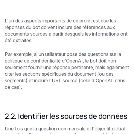
L'un des aspects importants de ce projet est que les
réponses du bot doivent inclure des références aux
documents sources à partir desquels les informations ont
été extraites.
Par exemple, si un utilisateur pose des questions sur la
politique de confidentialité d'OpenAI, le bot doit non
seulement fournir une réponse pertinente, mais également
citer les sections spécifiques du document (ou des
segments) et inclure l'URL source (celle d'OpenAI, dans
ce cas).
2.2. Identifier les sources de données
Une fois que la question commerciale et l'objectif global