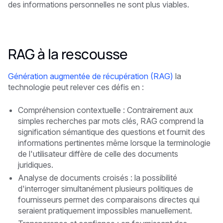
des informations personnelles ne sont plus viables.
RAG à la rescousse
Génération augmentée de récupération (RAG)
la
technologie peut relever ces défis en :
Compréhension contextuelle : Contrairement aux
simples recherches par mots clés, RAG comprend la
signification sémantique des questions et fournit des
informations pertinentes même lorsque la terminologie
de l'utilisateur diffère de celle des documents
juridiques.
Analyse de documents croisés : la possibilité
d'interroger simultanément plusieurs politiques de
fournisseurs permet des comparaisons directes qui
seraient pratiquement impossibles manuellement.