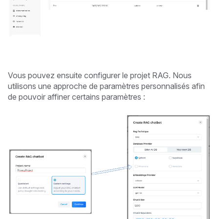
Vous pouvez ensuite configurer le projet RAG. Nous
utilisons une approche de paramètres personnalisés afin
de pouvoir affiner certains paramètres :