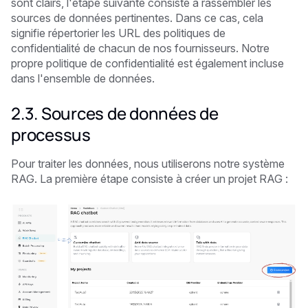
sont clairs, l'étape suivante consiste à rassembler les
sources de données pertinentes. Dans ce cas, cela
signifie répertorier les URL des politiques de
confidentialité de chacun de nos fournisseurs. Notre
propre politique de confidentialité est également incluse
dans l'ensemble de données.
2.3. Sources de données de
processus
Pour traiter les données, nous utiliserons notre système
RAG. La première étape consiste à créer un projet RAG :