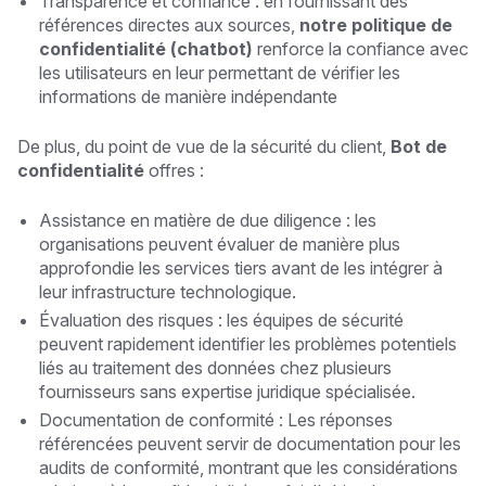
Transparence et confiance : en fournissant des
références directes aux sources,
notre politique de
confidentialité (chatbot)
renforce la confiance avec
les utilisateurs en leur permettant de vérifier les
informations de manière indépendante
De plus, du point de vue de la sécurité du client,
Bot de
confidentialité
offres :
Assistance en matière de due diligence : les
organisations peuvent évaluer de manière plus
approfondie les services tiers avant de les intégrer à
leur infrastructure technologique.
Évaluation des risques : les équipes de sécurité
peuvent rapidement identifier les problèmes potentiels
liés au traitement des données chez plusieurs
fournisseurs sans expertise juridique spécialisée.
Documentation de conformité : Les réponses
référencées peuvent servir de documentation pour les
audits de conformité, montrant que les considérations