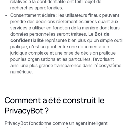
relatives à la confidentialité ont fait l'objet de
recherches approfondies.
Consentement éclairé : les utilisateurs finaux peuvent
prendre des décisions réellement éclairées quant aux
services à utiliser en fonction de la manière dont leurs
données personnelles seront traitées. Le
Bot de
confidentialité
représente bien plus qu'un simple outil
pratique, c'est un pont entre une documentation
juridique complexe et une prise de décision pratique
pour les organisations et les particuliers, favorisant
ainsi une plus grande transparence dans l'écosystème
numérique.
Comment a été construit le
PrivacyBot ?
PrivacyBot fonctionne comme un agent intelligent