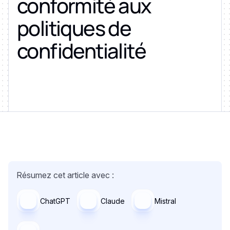
conformité aux
politiques de
confidentialité
Résumez cet article avec :
ChatGPT
Claude
Mistral