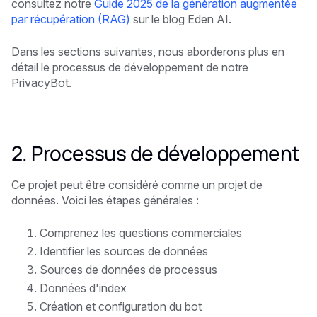
consultez notre
Guide 2025 de la génération augmentée
par récupération (RAG)
sur le blog Eden AI.
Dans les sections suivantes, nous aborderons plus en
détail le processus de développement de notre
PrivacyBot.
2. Processus de développement
Ce projet peut être considéré comme un projet de
données. Voici les étapes générales :
Comprenez les questions commerciales
Identifier les sources de données
Sources de données de processus
Données d'index
Création et configuration du bot