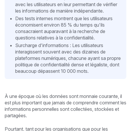
avec les utilisateurs en leur permettant de vérifier
les informations de manière indépendante.
Des tests internes montrent que les utilisateurs
économisent environ 85 % du temps qu'ils
consacraient auparavant à la recherche de
questions relatives à la confidentialité.
Surcharge d'informations : Les utilisateurs
interagissent souvent avec des dizaines de
plateformes numériques, chacune ayant sa propre
politique de confidentialité dense et légaliste, dont
beaucoup dépassent 10 000 mots.
À une époque où les données sont monnaie courante, il
est plus important que jamais de comprendre comment les
informations personnelles sont collectées, stockées et
partagées.
Pourtant, tant pour les organisations que pour les