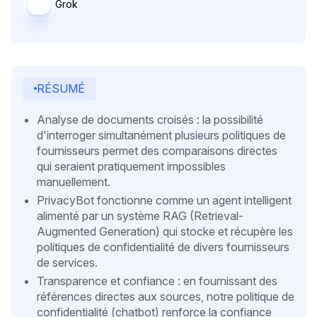
Grok
RÉSUMÉ
Analyse de documents croisés : la possibilité
d'interroger simultanément plusieurs politiques de
fournisseurs permet des comparaisons directes
qui seraient pratiquement impossibles
manuellement.
PrivacyBot fonctionne comme un agent intelligent
alimenté par un système RAG (Retrieval-
Augmented Generation) qui stocke et récupère les
politiques de confidentialité de divers fournisseurs
de services.
Transparence et confiance : en fournissant des
références directes aux sources, notre politique de
confidentialité (chatbot) renforce la confiance