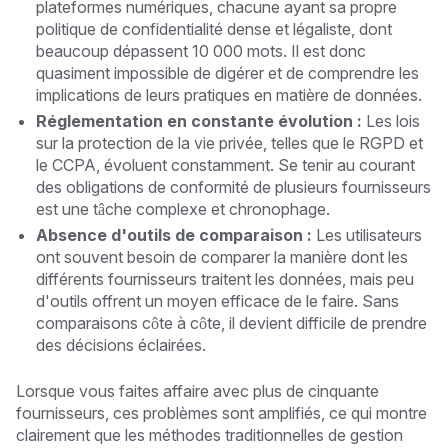
plateformes numériques, chacune ayant sa propre
politique de confidentialité dense et légaliste, dont
beaucoup dépassent 10 000 mots. Il est donc
quasiment impossible de digérer et de comprendre les
implications de leurs pratiques en matière de données.
Réglementation en constante évolution :
Les lois
sur la protection de la vie privée, telles que le RGPD et
le CCPA, évoluent constamment. Se tenir au courant
des obligations de conformité de plusieurs fournisseurs
est une tâche complexe et chronophage.
Absence d'outils de comparaison :
Les utilisateurs
ont souvent besoin de comparer la manière dont les
différents fournisseurs traitent les données, mais peu
d'outils offrent un moyen efficace de le faire. Sans
comparaisons côte à côte, il devient difficile de prendre
des décisions éclairées.
Lorsque vous faites affaire avec plus de cinquante
fournisseurs, ces problèmes sont amplifiés, ce qui montre
clairement que les méthodes traditionnelles de gestion