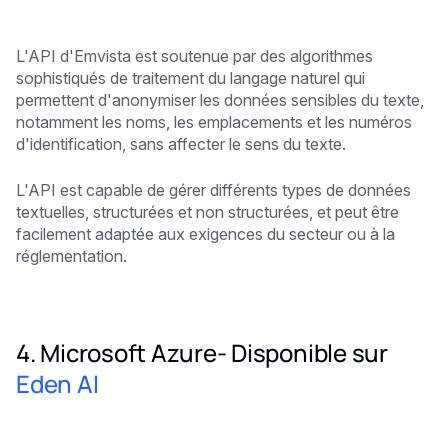
L'API d'Emvista est soutenue par des algorithmes
sophistiqués de traitement du langage naturel qui
permettent d'anonymiser les données sensibles du texte,
notamment les noms, les emplacements et les numéros
d'identification, sans affecter le sens du texte.
L'API est capable de gérer différents types de données
textuelles, structurées et non structurées, et peut être
facilement adaptée aux exigences du secteur ou à la
réglementation.
4. Microsoft Azure- Disponible sur
Eden AI