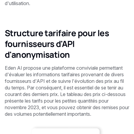
d'utilisation.
Structure tarifaire pour les
fournisseurs d'API
d'anonymisation
Eden AI propose une plateforme conviviale permettant
d'évaluer les informations tarifaires provenant de divers
fournisseurs d'API et de suivre l'évolution des prix au fil
du temps. Par conséquent, il est essentiel de se tenir au
courant des derniers prix. Le tableau des prix ci-dessous
présente les tarifs pour les petites quantités pour
novembre 2023, et vous pouvez obtenir des remises pour
des volumes potentiellement importants.