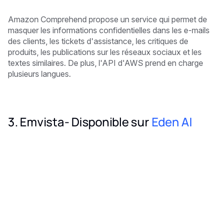
Amazon Comprehend propose un service qui permet de
masquer les informations confidentielles dans les e-mails
des clients, les tickets d'assistance, les critiques de
produits, les publications sur les réseaux sociaux et les
textes similaires. De plus, l'API d'AWS prend en charge
plusieurs langues.
3. Emvista- Disponible sur
Eden AI