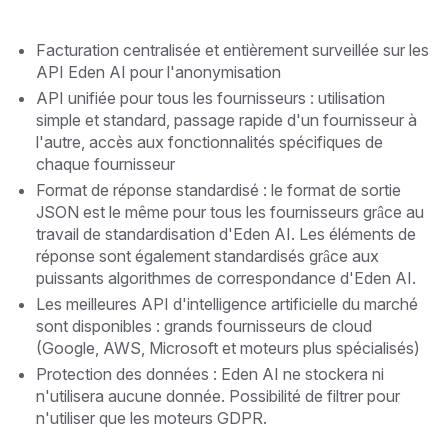
Facturation centralisée et entièrement surveillée sur les
API Eden AI pour l'anonymisation
API unifiée pour tous les fournisseurs : utilisation
simple et standard, passage rapide d'un fournisseur à
l'autre, accès aux fonctionnalités spécifiques de
chaque fournisseur
Format de réponse standardisé : le format de sortie
JSON est le même pour tous les fournisseurs grâce au
travail de standardisation d'Eden AI. Les éléments de
réponse sont également standardisés grâce aux
puissants algorithmes de correspondance d'Eden AI.
Les meilleures API d'intelligence artificielle du marché
sont disponibles : grands fournisseurs de cloud
(Google, AWS, Microsoft et moteurs plus spécialisés)
Protection des données : Eden AI ne stockera ni
n'utilisera aucune donnée. Possibilité de filtrer pour
n'utiliser que les moteurs GDPR.