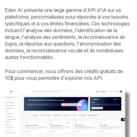
Eden AI présente une large gamme d'API d'IA sur sa
plateforme, personnalisées pour répondre à vos besoins
spécifiques et à vos limites financières. Ces technologies
incluent l'analyse des données, l'identification de la
langue, l'analyse des sentiments, la reconnaissance de
logos, la réponse aux questions, l'anonymisation des
données, la reconnaissance vocale et de nombreuses
autres fonctionnalités.
Pour commencer, nous offrons des crédits gratuits de
10$ pour vous permettre d'explorer nos API.