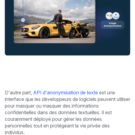
D'autre part,
API d'anonymisation de texte
est une
interface que les développeurs de logiciels peuvent utiliser
pour masquer ou masquer des informations
confidentielles dans des données textuelles. Il est
couramment déployé pour gérer les données
personnelles tout en protégeant la vie privée des
individus.