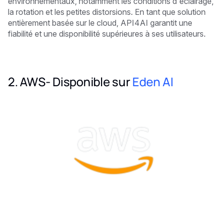
environnementaux, notamment les conditions d'éclairage,
la rotation et les petites distorsions. En tant que solution
entièrement basée sur le cloud, API4AI garantit une
fiabilité et une disponibilité supérieures à ses utilisateurs.
2. AWS- Disponible sur
Eden AI