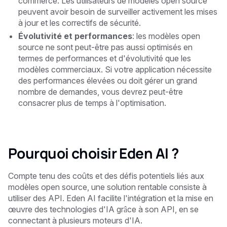
commerce. Les utilisateurs de modèles open source
peuvent avoir besoin de surveiller activement les mises
à jour et les correctifs de sécurité.
Évolutivité et performances
: les modèles open
source ne sont peut-être pas aussi optimisés en
termes de performances et d'évolutivité que les
modèles commerciaux. Si votre application nécessite
des performances élevées ou doit gérer un grand
nombre de demandes, vous devrez peut-être
consacrer plus de temps à l'optimisation.
Pourquoi choisir Eden AI ?
Compte tenu des coûts et des défis potentiels liés aux
modèles open source, une solution rentable consiste à
utiliser des API. Eden AI facilite l'intégration et la mise en
œuvre des technologies d'IA grâce à son API, en se
connectant à plusieurs moteurs d'IA.