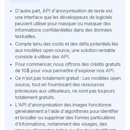
D'autre part, API d'anonymisation de texte est
une interface que les développeurs de logiciels
peuvent utiliser pour masquer ou masquer des
informations confidentielles dans des données
textuelles.
Compte tenu des coûts et des défis potentiels liés
aux modèles open source, une solution rentable
consiste à utiliser des API.
Pour commencer, nous offrons des crédits gratuits
de 10$ pour vous permettre d'explorer nos API.
Ce n'est pas totalement gratuit : Les modèles open
source, tout en fournissant des ressources
précieuses aux utilisateurs, ne sont pas toujours
totalement gratuits.
L'API d'anonymisation des images fonctionne
généralement à l'aide d'algorithmes pour identifier
et brouiller ou supprimer des formes particulières
d'informations, notamment des visages, des