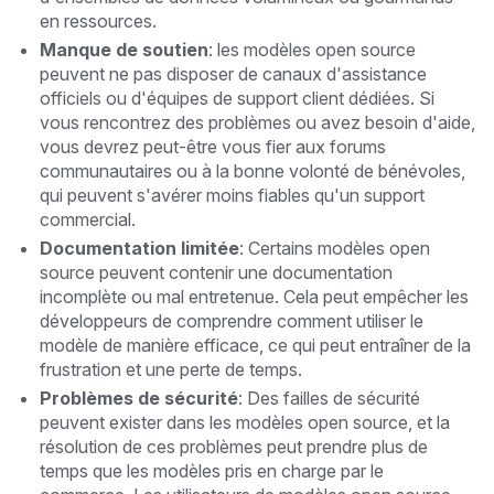
en ressources.
Manque de soutien
: les modèles open source
peuvent ne pas disposer de canaux d'assistance
officiels ou d'équipes de support client dédiées. Si
vous rencontrez des problèmes ou avez besoin d'aide,
vous devrez peut-être vous fier aux forums
communautaires ou à la bonne volonté de bénévoles,
qui peuvent s'avérer moins fiables qu'un support
commercial.
Documentation limitée
: Certains modèles open
source peuvent contenir une documentation
incomplète ou mal entretenue. Cela peut empêcher les
développeurs de comprendre comment utiliser le
modèle de manière efficace, ce qui peut entraîner de la
frustration et une perte de temps.
Problèmes de sécurité
: Des failles de sécurité
peuvent exister dans les modèles open source, et la
résolution de ces problèmes peut prendre plus de
temps que les modèles pris en charge par le