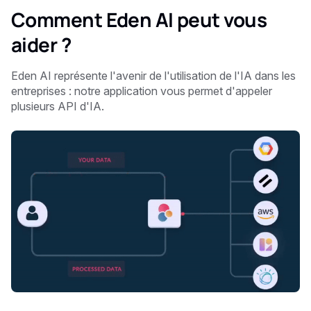
Comment Eden AI peut vous
aider ?
Eden AI représente l'avenir de l'utilisation de l'IA dans les
entreprises : notre application vous permet d'appeler
plusieurs API d'IA.