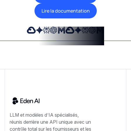
Lire la documentation
LLM et modèles d’IA spécialisés,
réunis derrière une API unique avec un
contrôle total sur les fournisseurs et les