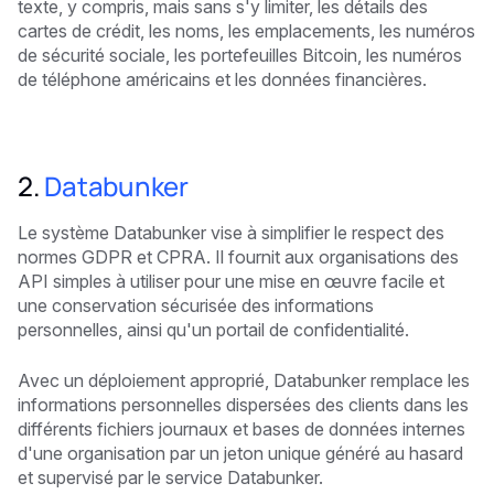
texte, y compris, mais sans s'y limiter, les détails des
cartes de crédit, les noms, les emplacements, les numéros
de sécurité sociale, les portefeuilles Bitcoin, les numéros
de téléphone américains et les données financières.
2.
Databunker
Le système Databunker vise à simplifier le respect des
normes GDPR et CPRA. Il fournit aux organisations des
API simples à utiliser pour une mise en œuvre facile et
une conservation sécurisée des informations
personnelles, ainsi qu'un portail de confidentialité.
Avec un déploiement approprié, Databunker remplace les
informations personnelles dispersées des clients dans les
différents fichiers journaux et bases de données internes
d'une organisation par un jeton unique généré au hasard
et supervisé par le service Databunker.