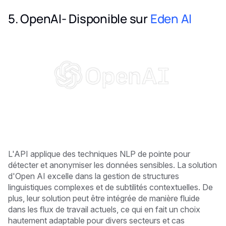
5. OpenAI- Disponible sur
Eden AI
L'API applique des techniques NLP de pointe pour
détecter et anonymiser les données sensibles. La solution
d'Open AI excelle dans la gestion de structures
linguistiques complexes et de subtilités contextuelles. De
plus, leur solution peut être intégrée de manière fluide
dans les flux de travail actuels, ce qui en fait un choix
hautement adaptable pour divers secteurs et cas