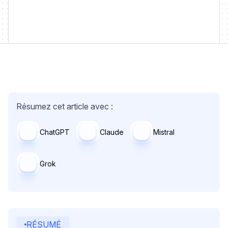
Résumez cet article avec :
ChatGPT
Claude
Mistral
Grok
RÉSUMÉ