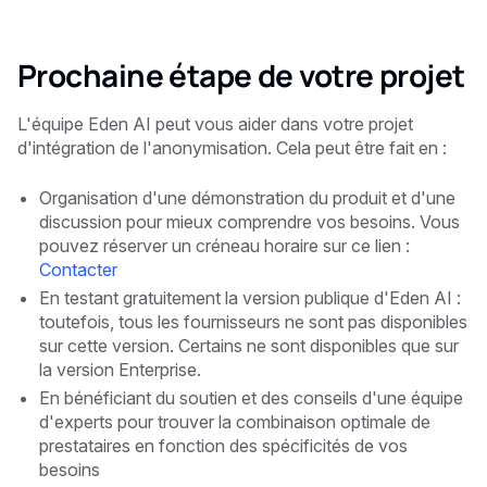
Prochaine étape de votre projet
L'équipe Eden AI peut vous aider dans votre projet
d'intégration de l'anonymisation. Cela peut être fait en :
Organisation d'une démonstration du produit et d'une
discussion pour mieux comprendre vos besoins. Vous
pouvez réserver un créneau horaire sur ce lien :
Contacter
En testant gratuitement la version publique d'Eden AI :
toutefois, tous les fournisseurs ne sont pas disponibles
sur cette version. Certains ne sont disponibles que sur
la version Enterprise.
En bénéficiant du soutien et des conseils d'une équipe
d'experts pour trouver la combinaison optimale de
prestataires en fonction des spécificités de vos
besoins