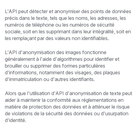
L'API peut détecter et anonymiser des points de données
précis dans le texte, tels que les noms, les adresses, les
numéros de téléphone ou les numéros de sécurité
sociale, soit en les supprimant dans leur intégralité, soit en
les remplaçant par des valeurs non identifiables.
L'API d'anonymisation des images fonctionne
généralement à l'aide d'algorithmes pour identifier et
brouiller ou supprimer des formes particulières
d'informations, notamment des visages, des plaques
d'immatriculation ou d'autres identifiants.
Alors que l'utilisation d'API d'anonymisation de texte peut
aider à maintenir la conformité aux réglementations en
matière de protection des données et à atténuer le risque
de violations de la sécurité des données ou d'usurpation
d'identité.