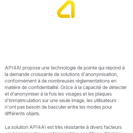
API4AI propose une technologie de pointe qui répond à
la demande croissante de solutions d'anonymisation,
conformément à de nombreuses réglementations en
matière de confidentialité. Grâce à la capacité de détecter
et d'anonymiser à la fois les visages et les plaques
d'immatriculation sur une seule image, les utilisateurs
n'ont pas besoin de basculer entre les modes pour
différents objets.
La solution API4AI est très résistante à divers facteurs