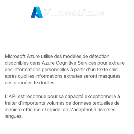
Microsoft Azure utilise des modèles de détection
disponibles dans Azure Cognitive Services pour extraire
des informations personnelles à partir d'un texte saisi,
après quoi les informations extraites seront masquées
des données textuelles.
L'API est reconnue pour sa capacité exceptionnelle à
traiter d'importants volumes de données textuelles de
manière efficace et rapide, en s'adaptant à diverses
langues.