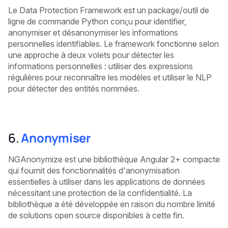
Le Data Protection Framework est un package/outil de
ligne de commande Python conçu pour identifier,
anonymiser et désanonymiser les informations
personnelles identifiables. Le framework fonctionne selon
une approche à deux volets pour détecter les
informations personnelles : utiliser des expressions
régulières pour reconnaître les modèles et utiliser le NLP
pour détecter des entités nommées.
6.
Anonymiser
NGAnonymize est une bibliothèque Angular 2+ compacte
qui fournit des fonctionnalités d'anonymisation
essentielles à utiliser dans les applications de données
nécessitant une protection de la confidentialité. La
bibliothèque a été développée en raison du nombre limité
de solutions open source disponibles à cette fin.