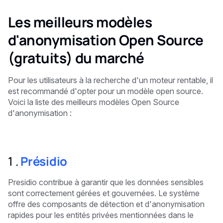
Les meilleurs modèles
d'anonymisation Open Source
(gratuits) du marché
Pour les utilisateurs à la recherche d'un moteur rentable, il
est recommandé d'opter pour un modèle open source.
Voici la liste des meilleurs modèles Open Source
d'anonymisation :
1 ‍.
Présidio
Presidio contribue à garantir que les données sensibles
sont correctement gérées et gouvernées. Le système
offre des composants de détection et d'anonymisation
rapides pour les entités privées mentionnées dans le