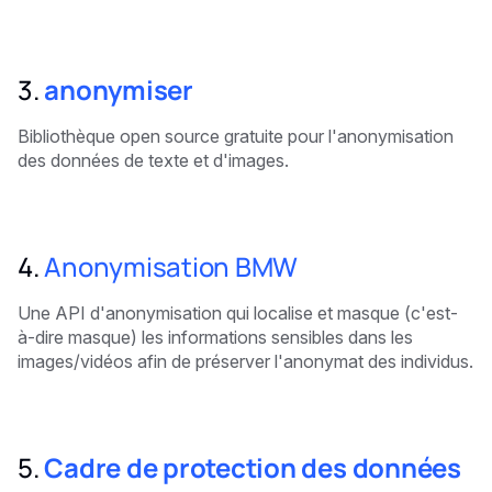
3.
anonymiser
Bibliothèque open source gratuite pour l'anonymisation
des données de texte et d'images.
4.
Anonymisation BMW
Une API d'anonymisation qui localise et masque (c'est-
à-dire masque) les informations sensibles dans les
images/vidéos afin de préserver l'anonymat des individus.
5.
Cadre de protection des données