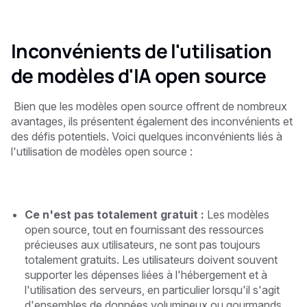
Inconvénients de l'utilisation
de modèles d'IA open source
‍ Bien que les modèles open source offrent de nombreux
avantages, ils présentent également des inconvénients et
des défis potentiels. Voici quelques inconvénients liés à
l'utilisation de modèles open source :
Ce n'est pas totalement gratuit :
Les modèles
open source, tout en fournissant des ressources
précieuses aux utilisateurs, ne sont pas toujours
totalement gratuits. Les utilisateurs doivent souvent
supporter les dépenses liées à l'hébergement et à
l'utilisation des serveurs, en particulier lorsqu'il s'agit
d'ensembles de données volumineux ou gourmands