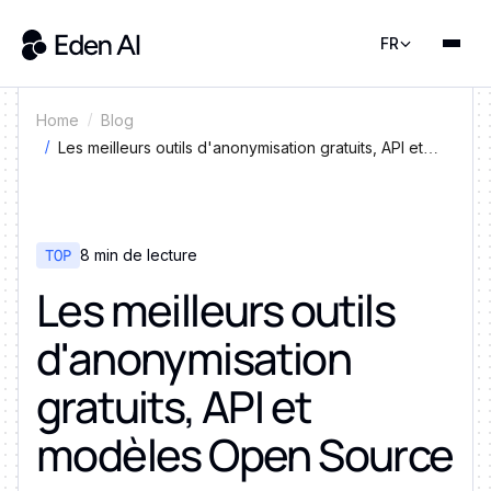
FR
Home
Blog
Les meilleurs outils d'anonymisation gratuits, API et
modèles Open Source
TOP
8 min de lecture
Les meilleurs outils
d'anonymisation
gratuits, API et
modèles Open Source