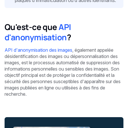
plaques d'immatriculation ou d'autres identifiants.
Qu'est-ce que
API
d'anonymisation
?
API d'anonymisation des images
, également appelée
désidentification des images ou dépersonnalisation des
images, est le processus automatisé de suppression des
informations personnelles ou sensibles des images. Son
objectif principal est de protéger la confidentialité et la
sécurité des personnes susceptibles d'apparaître sur des
images publiées en ligne ou utilisées à des fins de
recherche.