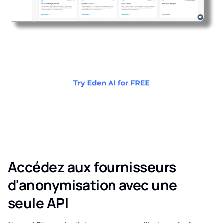
Accédez aux fournisseurs
d'anonymisation avec une
seule API