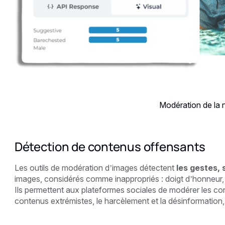
Modération de la 
Détection de contenus offensants
Les outils de modération d’images détectent
les gestes, 
images, considérés comme inappropriés : doigt d’honneur, 
Ils permettent aux plateformes sociales de modérer les conte
contenus extrémistes, le harcèlement et la désinformation,