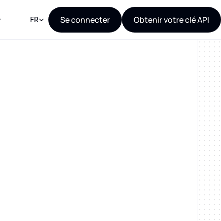
Se connecter
Obtenir votre clé API
FR