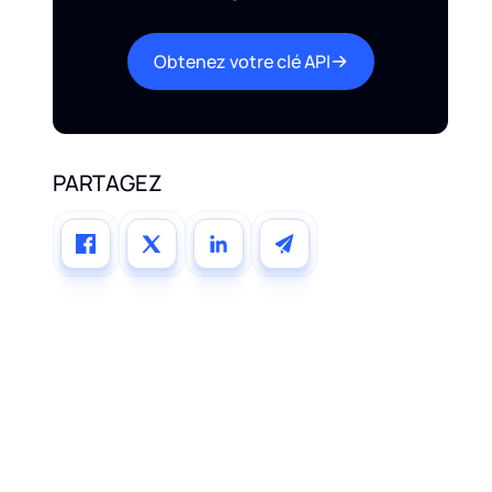
Obtenez votre clé API
PARTAGEZ