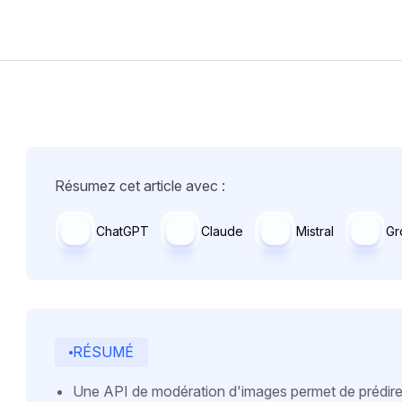
Résumez cet article avec :
ChatGPT
Claude
Mistral
Gr
RÉSUMÉ
Une API de modération d'images permet de prédire 