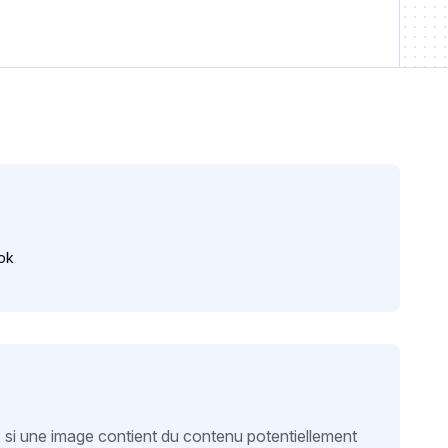
ok
si une image contient du contenu potentiellement