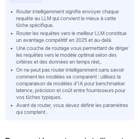
Router intelligemment signifie envoyer chaque
requête au LLM qui convient le mieux à cette
tâche spécifique.
Router les requêtes vers le meilleur LLM constitue
un avantage compétitif en 2025 et au-delà.
Une couche de routage vous permettant de diriger
les requêtes vers le modèle optimal selon des
critères et des données en temps réel,.
On ne peut pas router intelligemment sans savoir
comment les modèles se comparent : utilisez la
comparaison de modèles d'IA pour benchmarker
latence, précision et coût entre fournisseurs pour
vos tâches typiques.
Avant de router, vous devez définir les paramètres
qui comptent .