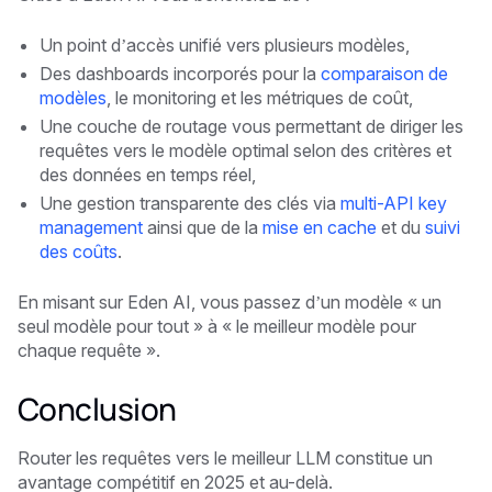
Un point d’accès unifié vers plusieurs modèles,
Des dashboards incorporés pour la
comparaison de
modèles
, le monitoring et les métriques de coût,
Une couche de routage vous permettant de diriger les
requêtes vers le modèle optimal selon des critères et
des données en temps réel,
Une gestion transparente des clés via
multi-API key
management
ainsi que de la
mise en cache
et du
suivi
des coûts
.
En misant sur Eden AI, vous passez d’un modèle « un
seul modèle pour tout » à « le meilleur modèle pour
chaque requête ».
Conclusion
Router les requêtes vers le meilleur LLM constitue un
avantage compétitif en 2025 et au-delà.