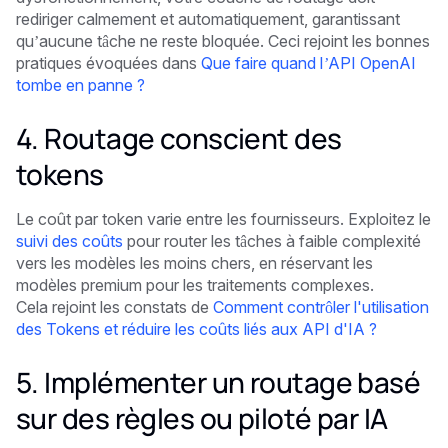
rediriger calmement et automatiquement, garantissant
qu’aucune tâche ne reste bloquée. Ceci rejoint les bonnes
pratiques évoquées dans
Que faire quand l’API OpenAI
tombe en panne ?
4. Routage conscient des
tokens
Le coût par token varie entre les fournisseurs. Exploitez le
suivi des coûts
pour router les tâches à faible complexité
vers les modèles les moins chers, en réservant les
modèles premium pour les traitements complexes.
Cela rejoint les constats de
Comment contrôler l'utilisation
des Tokens et réduire les coûts liés aux API d'IA ?
5. Implémenter un routage basé
sur des règles ou piloté par IA