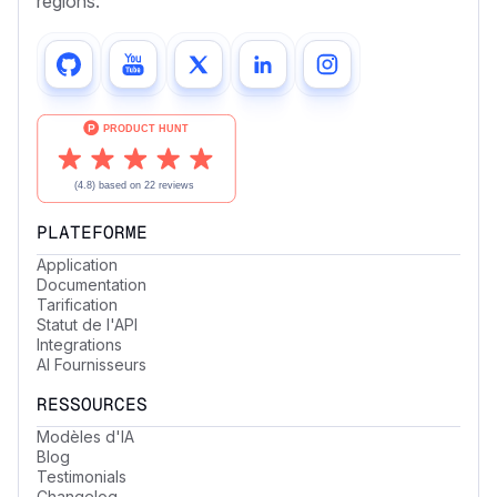
régions.
PLATEFORME
Application
Documentation
Tarification
Statut de l'API
Integrations
AI Fournisseurs
RESSOURCES
Modèles d'IA
Blog
Testimonials
Changelog