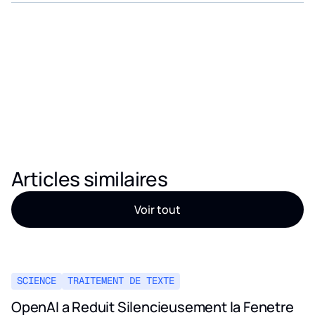
Articles similaires
Voir tout
SCIENCE
TRAITEMENT DE TEXTE
OpenAI a Reduit Silencieusement la Fenetre