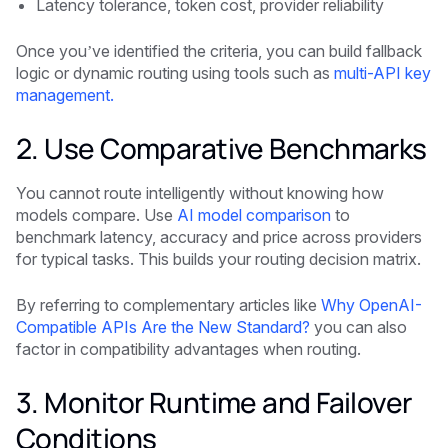
Latency tolerance, token cost, provider reliability
Once you’ve identified the criteria, you can build fallback
logic or dynamic routing using tools such as
multi-API key
management.
2. Use Comparative Benchmarks
You cannot route intelligently without knowing how
models compare. Use
AI model comparison
to
benchmark latency, accuracy and price across providers
for typical tasks. This builds your routing decision matrix.
By referring to complementary articles like
Why OpenAI-
Compatible APIs Are the New Standard?
you can also
factor in compatibility advantages when routing.
3. Monitor Runtime and Failover
Conditions