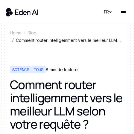
FR
Home
Blog
Comment router intelligemment vers le meilleur LLM
selon votre requête ?
SCIENCE
TOUS
8 min de lecture
Comment router
intelligemment vers le
meilleur LLM selon
votre requête ?