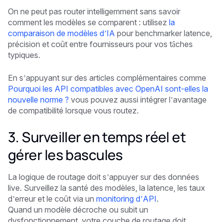
On ne peut pas router intelligemment sans savoir
comment les modèles se comparent : utilisez
la
comparaison de modèles d’IA
pour benchmarker latence,
précision et coût entre fournisseurs pour vos tâches
typiques.
En s’appuyant sur des articles complémentaires comme
Pourquoi les API compatibles avec OpenAI sont-elles la
nouvelle norme ?
vous pouvez aussi intégrer l’avantage
de compatibilité lorsque vous routez.
3. Surveiller en temps réel et
gérer les bascules
La logique de routage doit s’appuyer sur des données
live. Surveillez la santé des modèles, la latence, les taux
d’erreur et le coût via un
monitoring d’API
.
Quand un modèle décroche ou subit un
dysfonctionnement, votre couche de routage doit