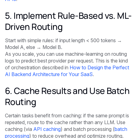
5. Implement Rule-Based vs. ML-
Driven Routing
Start with simple rules: if input length < 500 tokens →
Model A, else → Model B.
As you scale, you can use machine-learning on routing
logs to predict best provider per request. This is the kind
of orchestration described in
How to Design the Perfect
AI Backend Architecture for Your SaaS
.
6. Cache Results and Use Batch
Routing
Certain tasks benefit from caching: if the same prompt is
repeated, route to the cache rather than any LLM. Use
caching (via
API caching
) and batch processing (
batch
processing
) to reduce overhead and optimize routing.