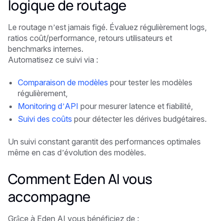
logique de routage
Le routage n’est jamais figé. Évaluez régulièrement logs,
ratios coût/performance, retours utilisateurs et
benchmarks internes.
Automatisez ce suivi via :
Comparaison de modèles
pour tester les modèles
régulièrement,
Monitoring d’API
pour mesurer latence et fiabilité,
Suivi des coûts
pour détecter les dérives budgétaires.
Un suivi constant garantit des performances optimales
même en cas d’évolution des modèles.
Comment Eden AI vous
accompagne
Grâce à Eden AI vous bénéficiez de :