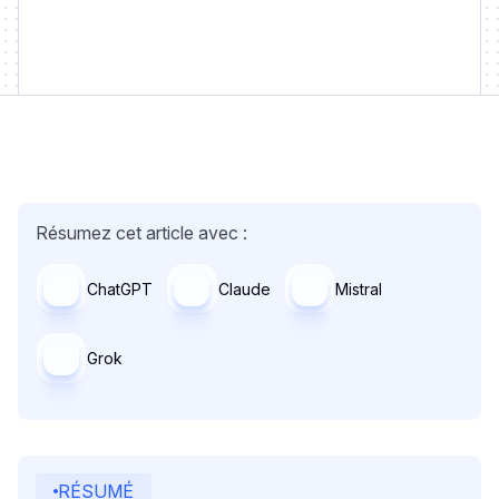
Résumez cet article avec :
ChatGPT
Claude
Mistral
Grok
RÉSUMÉ