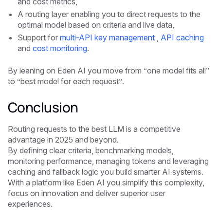
and cost metrics,
A routing layer enabling you to direct requests to the
optimal model based on criteria and live data,
Support for
multi-API key management
,
API caching
and
cost monitoring
.
By leaning on Eden AI you move from “one model fits all”
to “best model for each request”.
Conclusion
Routing requests to the best LLM is a competitive
advantage in 2025 and beyond.
By defining clear criteria, benchmarking models,
monitoring performance, managing tokens and leveraging
caching and fallback logic you build smarter AI systems.
With a platform like Eden AI you simplify this complexity,
focus on innovation and deliver superior user
experiences.