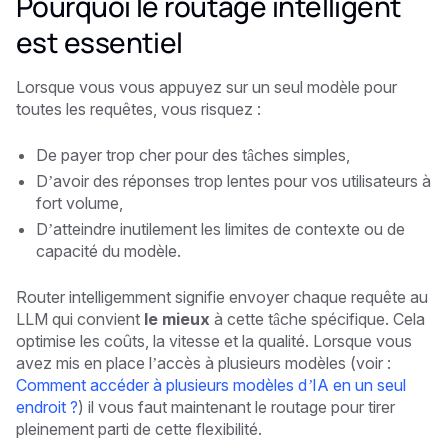
Pourquoi le routage intelligent
est essentiel
Lorsque vous vous appuyez sur un seul modèle pour
toutes les requêtes, vous risquez :
De payer trop cher pour des tâches simples,
D’avoir des réponses trop lentes pour vos utilisateurs à
fort volume,
D’atteindre inutilement les limites de contexte ou de
capacité du modèle.
Router intelligemment signifie envoyer chaque requête au
LLM qui convient
le mieux
à cette tâche spécifique. Cela
optimise les coûts, la vitesse et la qualité. Lorsque vous
avez mis en place l’accès à plusieurs modèles (voir :
Comment accéder à plusieurs modèles d’IA en un seul
endroit ?
) il vous faut maintenant le routage pour tirer
pleinement parti de cette flexibilité.