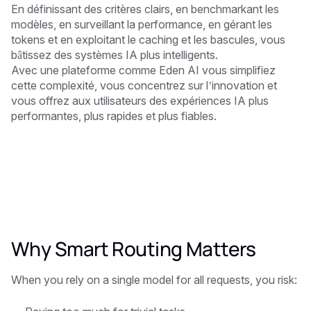
En définissant des critères clairs, en benchmarkant les
modèles, en surveillant la performance, en gérant les
tokens et en exploitant le caching et les bascules, vous
bâtissez des systèmes IA plus intelligents.
Avec une plateforme comme Eden AI vous simplifiez
cette complexité, vous concentrez sur l’innovation et
vous offrez aux utilisateurs des expériences IA plus
performantes, plus rapides et plus fiables.
Why Smart Routing Matters
When you rely on a single model for all requests, you risk: