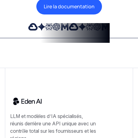
Lire la documentation
LLM et modèles d’IA spécialisés,
réunis derrière une API unique avec un
contrôle total sur les fournisseurs et les