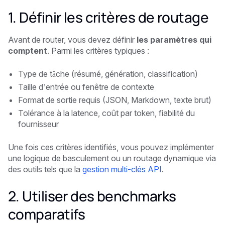
1. Définir les critères de routage
Avant de router, vous devez définir
les paramètres qui
comptent
. Parmi les critères typiques :
Type de tâche (résumé, génération, classification)
Taille d’entrée ou fenêtre de contexte
Format de sortie requis (JSON, Markdown, texte brut)
Tolérance à la latence, coût par token, fiabilité du
fournisseur
Une fois ces critères identifiés, vous pouvez implémenter
une logique de basculement ou un routage dynamique via
des outils tels que la
gestion multi-clés API
.
2. Utiliser des benchmarks
comparatifs