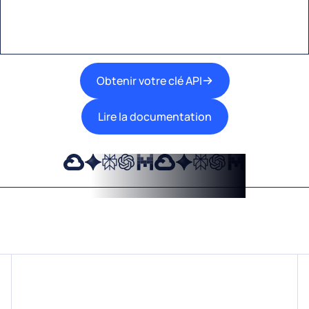
travail.
Obtenir votre clé API
Lire la documentation