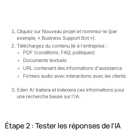
Cliquez sur Nouveau projet et nommez-le (par
exemple, « Business Support Bot »).
Téléchargez du contenu lié à l'entreprise :
PDF (conditions, FAQ, politiques)
Documents textuels
URL contenant des informations d'assistance
Fichiers audio avec interactions avec les clients
Eden AI traitera et indexera ces informations pour
une recherche basée sur l'IA.
Étape 2 : Tester les réponses de l'IA