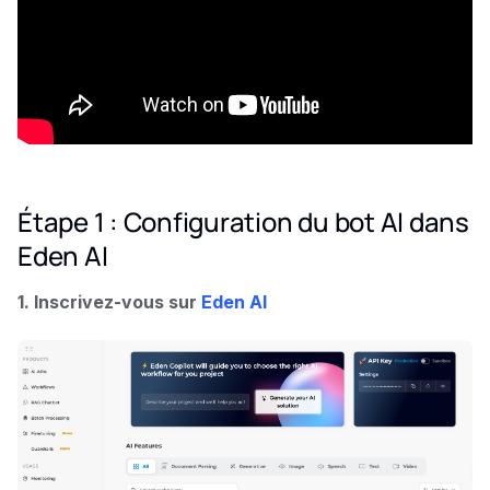
Étape 1 : Configuration du bot AI dans
Eden AI
1. Inscrivez-vous sur
Eden AI