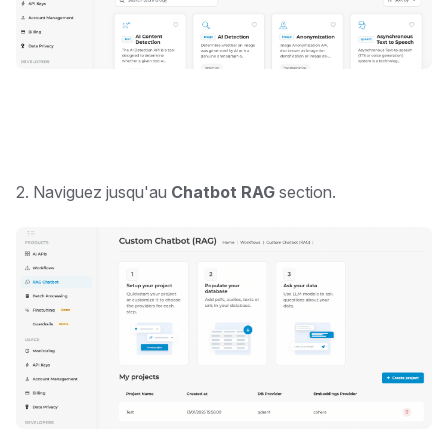
2. Naviguez jusqu'au
Chatbot RAG
section.