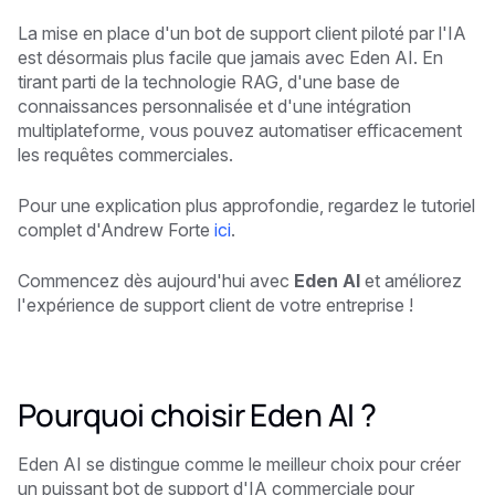
La mise en place d'un bot de support client piloté par l'IA
est désormais plus facile que jamais avec Eden AI. En
tirant parti de la technologie RAG, d'une base de
connaissances personnalisée et d'une intégration
multiplateforme, vous pouvez automatiser efficacement
les requêtes commerciales.
Pour une explication plus approfondie, regardez le tutoriel
complet d'Andrew Forte
ici
.
Commencez dès aujourd'hui avec
Eden AI
et améliorez
l'expérience de support client de votre entreprise !
Pourquoi choisir Eden AI ?
Eden AI se distingue comme le meilleur choix pour créer
un puissant bot de support d'IA commerciale pour