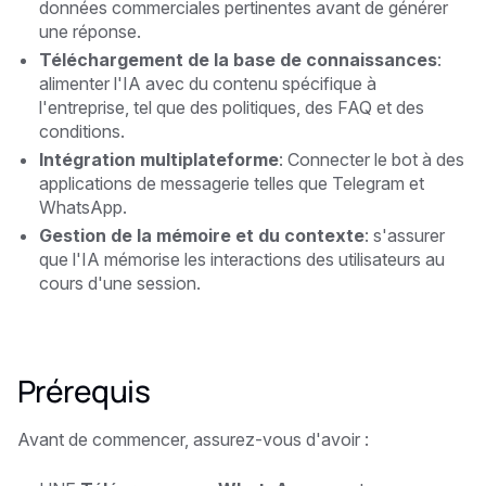
données commerciales pertinentes avant de générer
une réponse.
Téléchargement de la base de connaissances
:
alimenter l'IA avec du contenu spécifique à
l'entreprise, tel que des politiques, des FAQ et des
conditions.
Intégration multiplateforme
: Connecter le bot à des
applications de messagerie telles que Telegram et
WhatsApp.
Gestion de la mémoire et du contexte
: s'assurer
que l'IA mémorise les interactions des utilisateurs au
cours d'une session.
Prérequis
Avant de commencer, assurez-vous d'avoir :