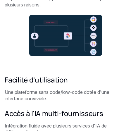
plusieurs raisons.
Facilité d'utilisation
Une plateforme sans code/low-code dotée d'une
interface conviviale.
Accès à l'IA multi-fournisseurs ‍
Intégration fluide avec plusieurs services d'IA de