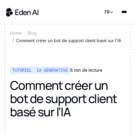
FR
Home
Blog
Comment créer un bot de support client basé sur l'IA
TUTORIEL
IA GÉNÉRATIVE
8 min de lecture
Comment créer un
bot de support client
basé sur l'IA