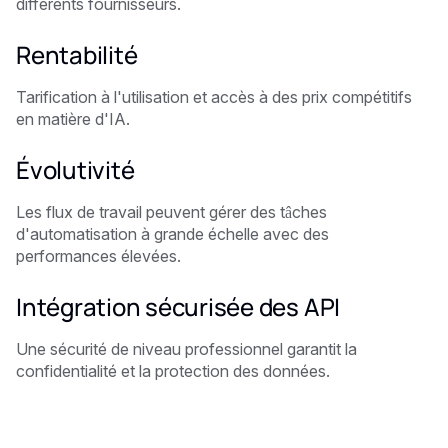
différents fournisseurs.
Rentabilité ‍
Tarification à l'utilisation et accès à des prix compétitifs
en matière d'IA.
Évolutivité ‍
Les flux de travail peuvent gérer des tâches
d'automatisation à grande échelle avec des
performances élevées.
Intégration sécurisée des API
Une sécurité de niveau professionnel garantit la
confidentialité et la protection des données.