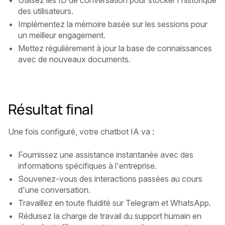
Utilisez les ID de conversation pour stocker l'historique
des utilisateurs.
Implémentez la mémoire basée sur les sessions pour
un meilleur engagement.
Mettez régulièrement à jour la base de connaissances
avec de nouveaux documents.
Résultat final
Une fois configuré, votre chatbot IA va :
Fournissez une assistance instantanée avec des
informations spécifiques à l'entreprise.
Souvenez-vous des interactions passées au cours
d'une conversation.
Travaillez en toute fluidité sur Telegram et WhatsApp.
Réduisez la charge de travail du support humain en