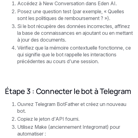
Accédez à New Conversation dans Eden AI.
Posez une question test (par exemple, « Quelles
sont les politiques de remboursement ? »).
Si le bot récupère des données incorrectes, affinez
la base de connaissances en ajoutant ou en mettant
à jour des documents.
Vérifiez que la mémoire contextuelle fonctionne, ce
qui signifie que le bot rappelle les interactions
précédentes au cours d'une session.
Étape 3 : Connecter le bot à Telegram
Ouvrez Telegram BotFather et créez un nouveau
bot.
Copiez le jeton d'API fourni.
Utilisez Make (anciennement Integromat) pour
automatiser :