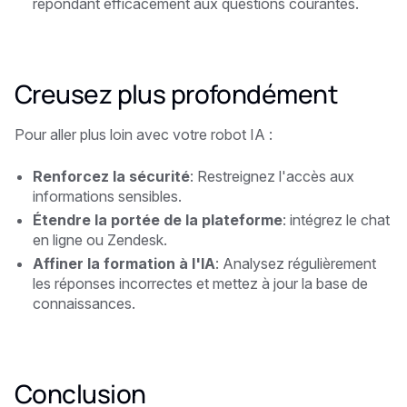
répondant efficacement aux questions courantes.
Creusez plus profondément
Pour aller plus loin avec votre robot IA :
Renforcez la sécurité
: Restreignez l'accès aux
informations sensibles.
Étendre la portée de la plateforme
: intégrez le chat
en ligne ou Zendesk.
Affiner la formation à l'IA
: Analysez régulièrement
les réponses incorrectes et mettez à jour la base de
connaissances.
Conclusion