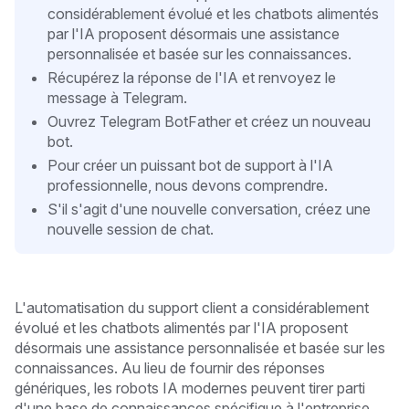
considérablement évolué et les chatbots alimentés
par l'IA proposent désormais une assistance
personnalisée et basée sur les connaissances.
Récupérez la réponse de l'IA et renvoyez le
message à Telegram.
Ouvrez Telegram BotFather et créez un nouveau
bot.
Pour créer un puissant bot de support à l'IA
professionnelle, nous devons comprendre.
S'il s'agit d'une nouvelle conversation, créez une
nouvelle session de chat.
L'automatisation du support client a considérablement
évolué et les chatbots alimentés par l'IA proposent
désormais une assistance personnalisée et basée sur les
connaissances. Au lieu de fournir des réponses
génériques, les robots IA modernes peuvent tirer parti
d'une base de connaissances spécifique à l'entreprise