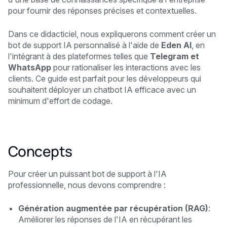
pour fournir des réponses précises et contextuelles.
Dans ce didacticiel, nous expliquerons comment créer un
bot de support IA personnalisé à l'aide de
Eden AI
, en
l'intégrant à des plateformes telles que
Telegram et
WhatsApp
pour rationaliser les interactions avec les
clients. Ce guide est parfait pour les développeurs qui
souhaitent déployer un chatbot IA efficace avec un
minimum d'effort de codage.
Concepts
Pour créer un puissant bot de support à l'IA
professionnelle, nous devons comprendre :
Génération augmentée par récupération (RAG)
:
Améliorer les réponses de l'IA en récupérant les