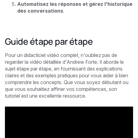
Automatisez les réponses et gérez l'historique
des conversations
.
Guide étape par étape
Pour un didacticiel vidéo complet, n'oubliez pas de
regarder la vidéo détaillée d'Andrew Forte. Il aborde le
sujet étape par étape, en fournissant des explications
claires et des exemples pratiques pour vous aider à bien
comprendre les concepts. Que vous soyez débutant ou
que vous souhaitiez affiner vos compétences, son
tutoriel est une excellente ressource.