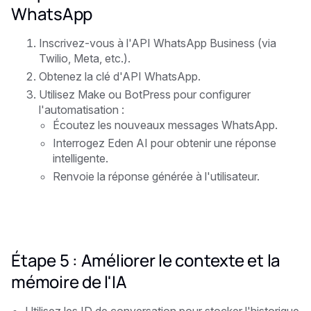
WhatsApp
Inscrivez-vous à l'API WhatsApp Business (via
Twilio, Meta, etc.).
Obtenez la clé d'API WhatsApp.
Utilisez Make ou BotPress pour configurer
l'automatisation :
Écoutez les nouveaux messages WhatsApp.
Interrogez Eden AI pour obtenir une réponse
intelligente.
Renvoie la réponse générée à l'utilisateur.
Étape 5 : Améliorer le contexte et la
mémoire de l'IA