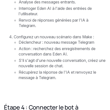
Analyse des messages entrants.
Interroger Eden AI à l'aide des entrées de
l'utilisateur.
Renvoi de réponses générées par l'IA à
Telegram.
Configurez un nouveau scénario dans Make :
Déclencheur : nouveau message Telegram
Action : recherchez des enregistrements de
conversation dans Eden AI.
S'il s'agit d'une nouvelle conversation, créez une
nouvelle session de chat.
Récupérez la réponse de l'IA et renvoyez le
message à Telegram.
Étape 4 : Connecter le bot à