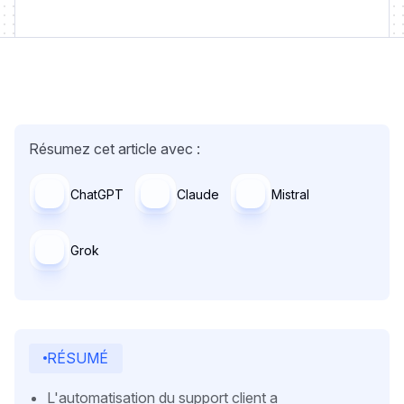
Résumez cet article avec :
ChatGPT
Claude
Mistral
Grok
RÉSUMÉ
L'automatisation du support client a