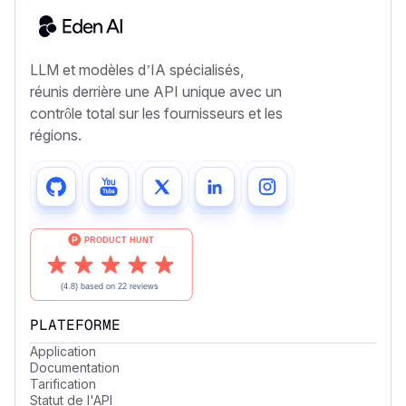
LLM et modèles d’IA spécialisés,
réunis derrière une API unique avec un
contrôle total sur les fournisseurs et les
régions.
PLATEFORME
Application
Documentation
Tarification
Statut de l'API