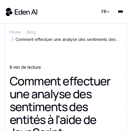
FR
Home
Blog
Comment effectuer une analyse des sentiments des
entités à l'aide de JavaScript
8 min de lecture
Comment effectuer
une analyse des
sentiments des
entités à l'aide de