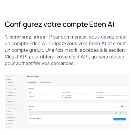
Configurez votre compte Eden AI
1. Inscrivez-vous :
Pour commencer, vous devez créer
un compte Eden AI. Dirigez-vous vers
Eden AI
et créez
un compte gratuit. Une fois inscrit, accédez à la section
Clés d'API pour obtenir votre clé d'API, qui sera utilisée
pour authentifier vos demandes.