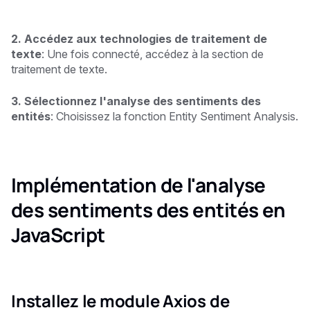
2. Accédez aux technologies de traitement de
texte
: Une fois connecté, accédez à la section de
traitement de texte.
3. Sélectionnez l'analyse des sentiments des
entités
: Choisissez la fonction Entity Sentiment Analysis.
Implémentation de l'analyse
des sentiments des entités en
JavaScript
Installez le module Axios de