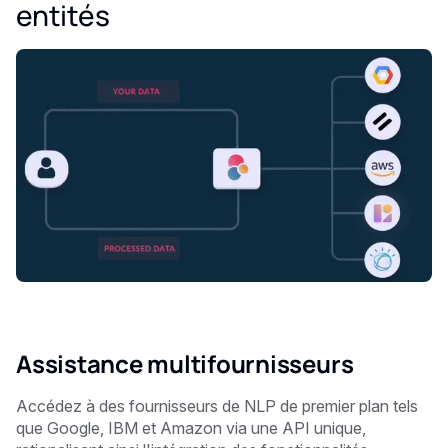
entités
Assistance multifournisseurs
Accédez à des fournisseurs de NLP de premier plan tels
que Google, IBM et Amazon via une API unique,