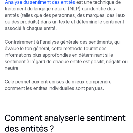
Analyse du sentiment des entités
est une technique de
traitement du langage naturel (NLP) qui identifie des
entités (telles que des personnes, des marques, des lieux
ou des produits) dans un texte et détermine le sentiment
associé à chaque entité.
Contrairement à l'analyse générale des sentiments, qui
évalue le ton général, cette méthode fournit des
informations plus approfondies en déterminant si le
sentiment à l'égard de chaque entité est positif, négatif ou
neutre.
Cela permet aux entreprises de mieux comprendre
comment les entités individuelles sont perçues.
Comment analyser le sentiment
des entités ?