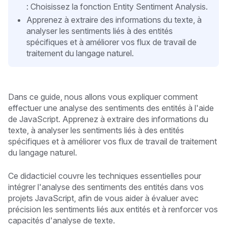
: Choisissez la fonction Entity Sentiment Analysis.
Apprenez à extraire des informations du texte, à
analyser les sentiments liés à des entités
spécifiques et à améliorer vos flux de travail de
traitement du langage naturel.
Dans ce guide, nous allons vous expliquer comment
effectuer une analyse des sentiments des entités à l'aide
de JavaScript. Apprenez à extraire des informations du
texte, à analyser les sentiments liés à des entités
spécifiques et à améliorer vos flux de travail de traitement
du langage naturel.
Ce didacticiel couvre les techniques essentielles pour
intégrer l'analyse des sentiments des entités dans vos
projets JavaScript, afin de vous aider à évaluer avec
précision les sentiments liés aux entités et à renforcer vos
capacités d'analyse de texte.