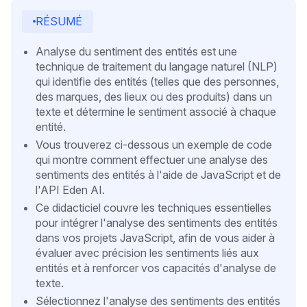
RÉSUMÉ
Analyse du sentiment des entités est une
technique de traitement du langage naturel (NLP)
qui identifie des entités (telles que des personnes,
des marques, des lieux ou des produits) dans un
texte et détermine le sentiment associé à chaque
entité.
Vous trouverez ci-dessous un exemple de code
qui montre comment effectuer une analyse des
sentiments des entités à l'aide de JavaScript et de
l'API Eden AI.
Ce didacticiel couvre les techniques essentielles
pour intégrer l'analyse des sentiments des entités
dans vos projets JavaScript, afin de vous aider à
évaluer avec précision les sentiments liés aux
entités et à renforcer vos capacités d'analyse de
texte.
Sélectionnez l'analyse des sentiments des entités