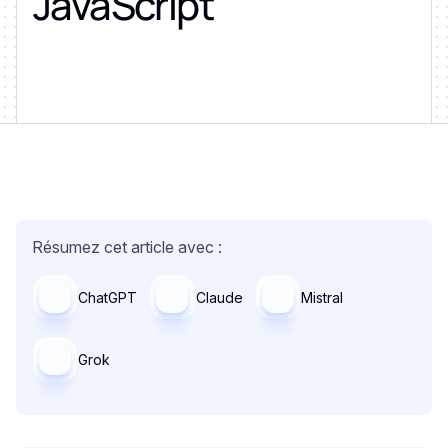
JavaScript
Résumez cet article avec :
ChatGPT
Claude
Mistral
Grok