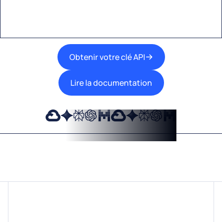
travail.
Obtenir votre clé API
Lire la documentation