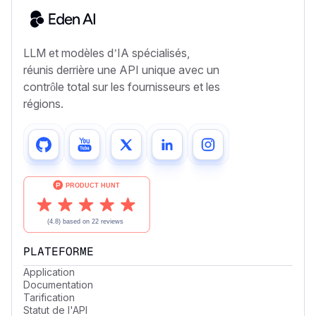
LLM et modèles d’IA spécialisés,
réunis derrière une API unique avec un
contrôle total sur les fournisseurs et les
régions.
PLATEFORME
Application
Documentation
Tarification
Statut de l'API