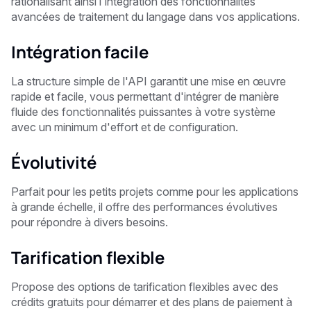
rationalisant ainsi l'intégration des fonctionnalités
avancées de traitement du langage dans vos applications.
Intégration facile
La structure simple de l'API garantit une mise en œuvre
rapide et facile, vous permettant d'intégrer de manière
fluide des fonctionnalités puissantes à votre système
avec un minimum d'effort et de configuration.
Évolutivité
Parfait pour les petits projets comme pour les applications
à grande échelle, il offre des performances évolutives
pour répondre à divers besoins.
Tarification flexible
Propose des options de tarification flexibles avec des
crédits gratuits pour démarrer et des plans de paiement à