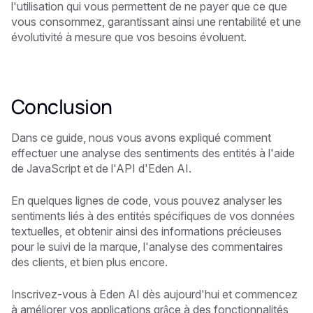
l'utilisation qui vous permettent de ne payer que ce que
vous consommez, garantissant ainsi une rentabilité et une
évolutivité à mesure que vos besoins évoluent.
Conclusion
Dans ce guide, nous vous avons expliqué comment
effectuer une analyse des sentiments des entités à l'aide
de JavaScript et de l'API d'Eden AI.
En quelques lignes de code, vous pouvez analyser les
sentiments liés à des entités spécifiques de vos données
textuelles, et obtenir ainsi des informations précieuses
pour le suivi de la marque, l'analyse des commentaires
des clients, et bien plus encore.
Inscrivez-vous à Eden AI dès aujourd'hui et commencez
à améliorer vos applications grâce à des fonctionnalités