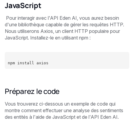
JavaScript
Pour interagir avec l'API Eden AI, vous aurez besoin
d'une bibliothèque capable de gérer les requêtes HTTP.
Nous utiliserons Axios, un client HTTP populaire pour
JavaScript. Installez-le en utilisant npm :
npm install axios
Préparez le code
Vous trouverez ci-dessous un exemple de code qui
montre comment effectuer une analyse des sentiments
des entités à l'aide de JavaScript et de l'API Eden AI.