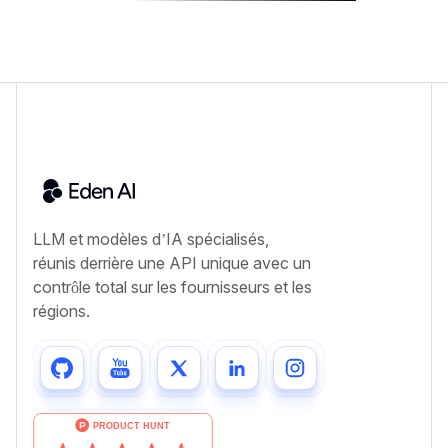
LLM et modèles d’IA spécialisés,
réunis derrière une API unique avec un
contrôle total sur les fournisseurs et les
régions.