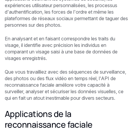
expériences utilisateur personnalisées, les processus
d'authentification, les forces de l'ordre et même les
plateformes de réseaux sociaux permettant de taguer des
personnes sur des photos.
En analysant et en faisant correspondre les traits du
visage, il identifie avec précision les individus en
comparant un visage saisi à une base de données de
visages enregistrés.
Que vous travailliez avec des séquences de surveillance,
des photos ou des flux vidéo en temps réel, l'API de
reconnaissance faciale améliore votre capacité à
surveiller, analyser et sécuriser les données visuelles, ce
qui en fait un atout inestimable pour divers secteurs.
Applications de la
reconnaissance faciale