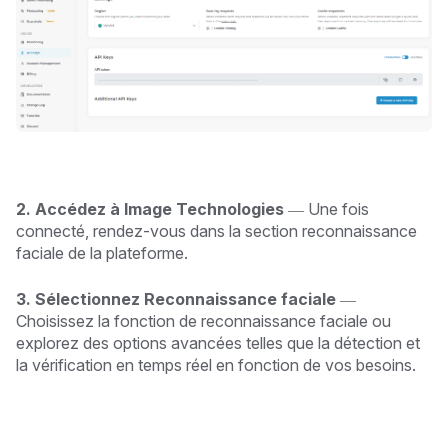
2. Accédez à Image Technologies
— Une fois
connecté, rendez-vous dans la section reconnaissance
faciale de la plateforme.
3. Sélectionnez Reconnaissance faciale
—
Choisissez la fonction de reconnaissance faciale ou
explorez des options avancées telles que la détection et
la vérification en temps réel en fonction de vos besoins.