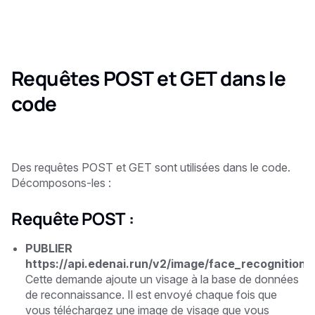
Requêtes POST et GET dans le
code
Des requêtes POST et GET sont utilisées dans le code.
Décomposons-les :
Requête POST :
PUBLIER
https://api.edenai.run/v2/image/face_recognition
Cette demande ajoute un visage à la base de données
de reconnaissance. Il est envoyé chaque fois que
vous téléchargez une image de visage que vous