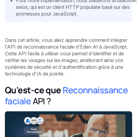
Pour notre implémentation, nous utiliserons la bibliothè
axios, qui est un client HTTP populaire basé sur des
promesses pour JavaScript.
Dans cet article, vous allez apprendre comment intégrer
l'API de reconnaissance faciale d'Eden AI à JavaScript.
Cette API facile à utiliser vous permet d'identifier et de
vérifier les visages sur les images, améliorant ainsi vos
systèmes de sécurité et d'authentification grâce à une
technologie d'IA de pointe.
Qu'est-ce que
Reconnaissance
faciale
API ?