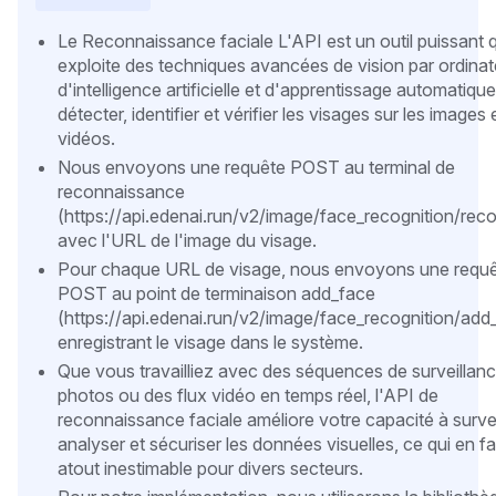
Le Reconnaissance faciale L'API est un outil puissant q
exploite des techniques avancées de vision par ordinat
d'intelligence artificielle et d'apprentissage automatiqu
détecter, identifier et vérifier les visages sur les images 
vidéos.
Nous envoyons une requête POST au terminal de
reconnaissance
(https://api.edenai.run/v2/image/face_recognition/rec
avec l'URL de l'image du visage.
Pour chaque URL de visage, nous envoyons une requ
POST au point de terminaison add_face
(https://api.edenai.run/v2/image/face_recognition/add
enregistrant le visage dans le système.
Que vous travailliez avec des séquences de surveillanc
photos ou des flux vidéo en temps réel, l'API de
reconnaissance faciale améliore votre capacité à surveil
analyser et sécuriser les données visuelles, ce qui en fa
atout inestimable pour divers secteurs.