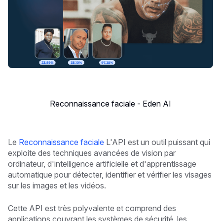
Reconnaissance faciale - Eden AI
Le
Reconnaissance faciale
L'API est un outil puissant qui
exploite des techniques avancées de vision par
ordinateur, d'intelligence artificielle et d'apprentissage
automatique pour détecter, identifier et vérifier les visages
sur les images et les vidéos.
Cette API est très polyvalente et comprend des
applications couvrant les systèmes de sécurité, les