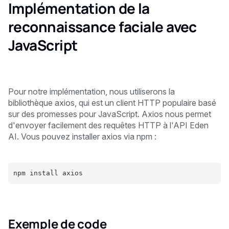
Implémentation de la
reconnaissance faciale avec
JavaScript
Pour notre implémentation, nous utiliserons la
bibliothèque axios, qui est un client HTTP populaire basé
sur des promesses pour JavaScript. Axios nous permet
d'envoyer facilement des requêtes HTTP à l'API Eden
AI. Vous pouvez installer axios via npm :
npm install axios
Exemple de code