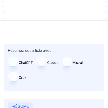
Résumez cet article avec :
ChatGPT
Claude
Mistral
Grok
RÉSUMÉ