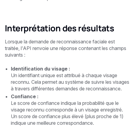
Interprétation des résultats
Lorsque la demande de reconnaissance faciale est
traitée, l'API renvoie une réponse contenant les champs
suivants :
Identification du visage :
Un identifiant unique est attribué à chaque visage
reconnu. Cela permet au système de suivre les visages
à travers différentes demandes de reconnaissance.
Confiance :
Le score de confiance indique la probabilité que le
visage reconnu corresponde à un visage enregistré.
Un score de confiance plus élevé (plus proche de 1)
indique une meilleure correspondance.