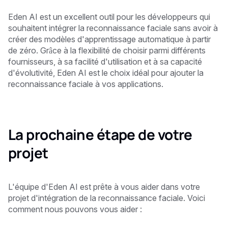
Eden AI est un excellent outil pour les développeurs qui
souhaitent intégrer la reconnaissance faciale sans avoir à
créer des modèles d'apprentissage automatique à partir
de zéro. Grâce à la flexibilité de choisir parmi différents
fournisseurs, à sa facilité d'utilisation et à sa capacité
d'évolutivité, Eden AI est le choix idéal pour ajouter la
reconnaissance faciale à vos applications.
La prochaine étape de votre
projet
L'équipe d'Eden AI est prête à vous aider dans votre
projet d'intégration de la reconnaissance faciale. Voici
comment nous pouvons vous aider :