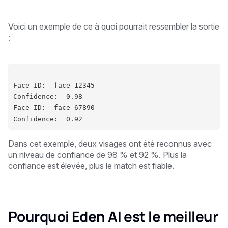
Voici un exemple de ce à quoi pourrait ressembler la sortie
:
Face ID:  face_12345
Confidence:  0.98
Face ID:  face_67890
Confidence:  0.92
Dans cet exemple, deux visages ont été reconnus avec
un niveau de confiance de 98 % et 92 %. Plus la
confiance est élevée, plus le match est fiable.
Pourquoi Eden AI est le meilleur