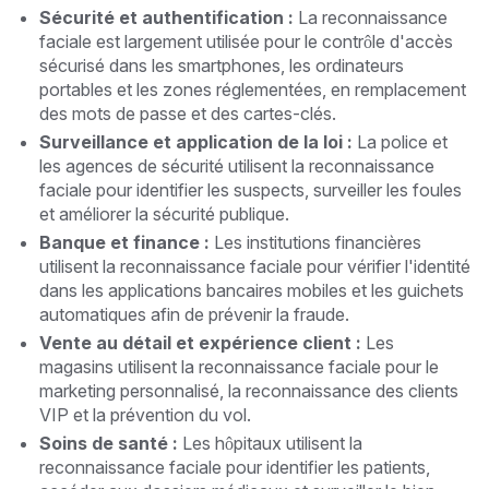
Sécurité et authentification :
La reconnaissance
faciale est largement utilisée pour le contrôle d'accès
sécurisé dans les smartphones, les ordinateurs
portables et les zones réglementées, en remplacement
des mots de passe et des cartes-clés.
Surveillance et application de la loi :
La police et
les agences de sécurité utilisent la reconnaissance
faciale pour identifier les suspects, surveiller les foules
et améliorer la sécurité publique.
Banque et finance :
Les institutions financières
utilisent la reconnaissance faciale pour vérifier l'identité
dans les applications bancaires mobiles et les guichets
automatiques afin de prévenir la fraude.
Vente au détail et expérience client :
Les
magasins utilisent la reconnaissance faciale pour le
marketing personnalisé, la reconnaissance des clients
VIP et la prévention du vol.
Soins de santé :
Les hôpitaux utilisent la
reconnaissance faciale pour identifier les patients,