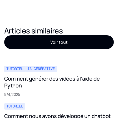
Articles similaires
Voir tout
TUTORIEL
IA GÉNÉRATIVE
Comment générer des vidéos à l'aide de
Python
9/4/2025
TUTORIEL
Comment nous avons développé un chatbot