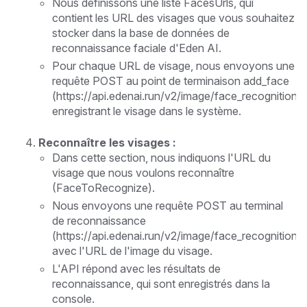
Nous définissons une liste FacesUrls, qui
contient les URL des visages que vous souhaitez
stocker dans la base de données de
reconnaissance faciale d'Eden AI.
Pour chaque URL de visage, nous envoyons une
requête POST au point de terminaison add_face
(https://api.edenai.run/v2/image/face_recognition/
enregistrant le visage dans le système.
Reconnaître les visages :
Dans cette section, nous indiquons l'URL du
visage que nous voulons reconnaître
(FaceToRecognize).
Nous envoyons une requête POST au terminal
de reconnaissance
(https://api.edenai.run/v2/image/face_recognition/
avec l'URL de l'image du visage.
L'API répond avec les résultats de
reconnaissance, qui sont enregistrés dans la
console.