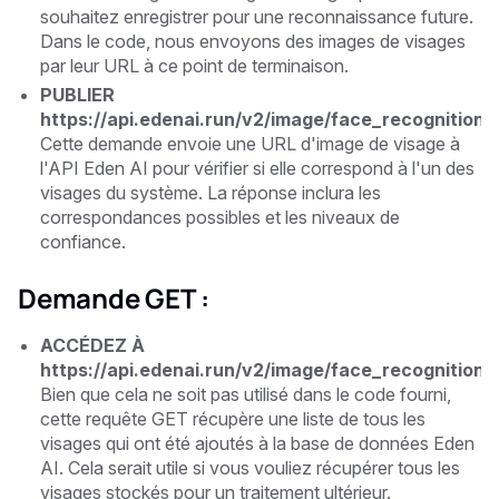
souhaitez enregistrer pour une reconnaissance future.
Dans le code, nous envoyons des images de visages
par leur URL à ce point de terminaison.
PUBLIER
https://api.edenai.run/v2/image/face_recognition/
Cette demande envoie une URL d'image de visage à
l'API Eden AI pour vérifier si elle correspond à l'un des
visages du système. La réponse inclura les
correspondances possibles et les niveaux de
confiance.
Demande GET :
ACCÉDEZ À
https://api.edenai.run/v2/image/face_recognition/l
Bien que cela ne soit pas utilisé dans le code fourni,
cette requête GET récupère une liste de tous les
visages qui ont été ajoutés à la base de données Eden
AI. Cela serait utile si vous vouliez récupérer tous les
visages stockés pour un traitement ultérieur.