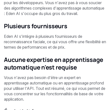
pour les développeurs. Vous n'avez pas à vous soucier
des algorithmes complexes d'apprentissage automatique
: Eden AI s'occupe du plus gros du travail.
Plusieurs fournisseurs
Eden AI s'intègre à plusieurs fournisseurs de
reconnaissance faciale, ce qui vous offre une flexibilité en
termes de performances et de prix.
Aucune expertise en apprentissage
automatique n'est requise
Vous n'avez pas besoin d'être un expert en
apprentissage automatique ou en apprentissage profond
pour utiliser l'API. Tout est résumé, ce qui vous permet de
vous concentrer sur les fonctionnalités de base de votre
application.