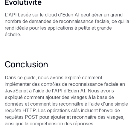
Évolutivité
L'API basée sur le cloud d'Eden AI peut gérer un grand
nombre de demandes de reconnaissance faciale, ce qui la
rend idéale pour les applications à petite et grande
échelle.
Conclusion
Dans ce guide, nous avons exploré comment
implémenter des contrôles de reconnaissance faciale en
JavaScript à l'aide de l'API d'Eden AI. Nous avons
expliqué comment ajouter des visages à la base de
données et comment les reconnaître à l'aide d'une simple
requête HTTP. Les opérations clés incluent l'envoi de
requêtes POST pour ajouter et reconnaître des visages,
ainsi que la compréhension des réponses.