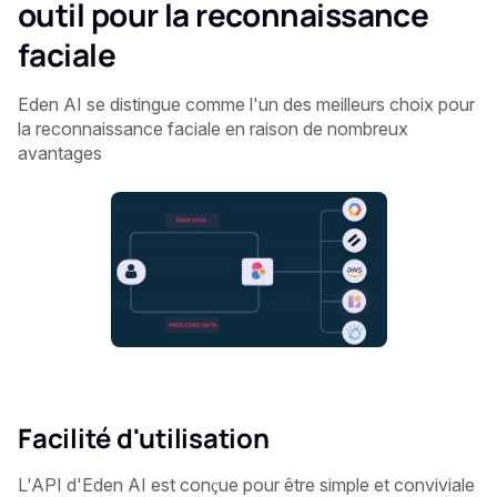
outil pour la reconnaissance
faciale
Eden AI se distingue comme l'un des meilleurs choix pour
la reconnaissance faciale en raison de nombreux
avantages
Facilité d'utilisation
L'API d'Eden AI est conçue pour être simple et conviviale