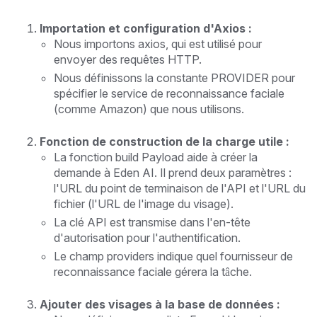
Importation et configuration d'Axios :
Nous importons axios, qui est utilisé pour
envoyer des requêtes HTTP.
Nous définissons la constante PROVIDER pour
spécifier le service de reconnaissance faciale
(comme Amazon) que nous utilisons.
Fonction de construction de la charge utile :
La fonction build Payload aide à créer la
demande à Eden AI. Il prend deux paramètres :
l'URL du point de terminaison de l'API et l'URL du
fichier (l'URL de l'image du visage).
La clé API est transmise dans l'en-tête
d'autorisation pour l'authentification.
Le champ providers indique quel fournisseur de
reconnaissance faciale gérera la tâche.
Ajouter des visages à la base de données :