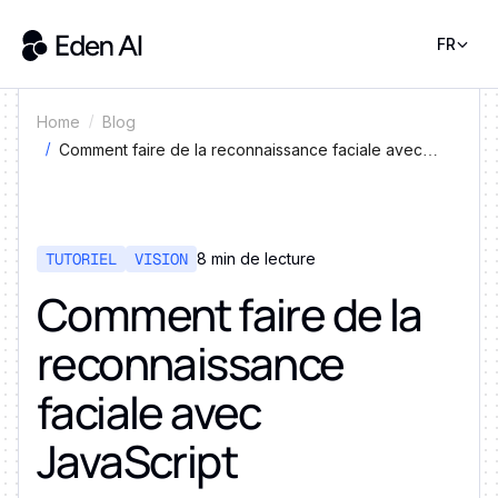
FR
Home
Blog
Comment faire de la reconnaissance faciale avec
JavaScript
TUTORIEL
VISION
8 min de lecture
Comment faire de la
reconnaissance
faciale avec
JavaScript