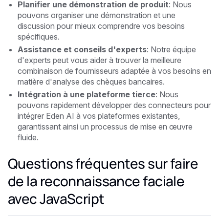
Planifier une démonstration de produit
: Nous
pouvons organiser une démonstration et une
discussion pour mieux comprendre vos besoins
spécifiques.
Assistance et conseils d'experts
: Notre équipe
d'experts peut vous aider à trouver la meilleure
combinaison de fournisseurs adaptée à vos besoins en
matière d'analyse des chèques bancaires.
Intégration à une plateforme tierce
: Nous
pouvons rapidement développer des connecteurs pour
intégrer Eden AI à vos plateformes existantes,
garantissant ainsi un processus de mise en œuvre
fluide.
Questions fréquentes sur faire
de la reconnaissance faciale
avec JavaScript