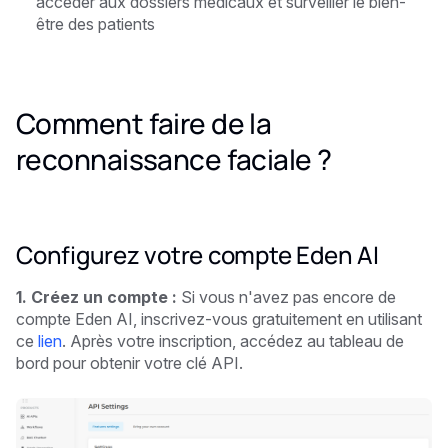
accéder aux dossiers médicaux et surveiller le bien-
être des patients
Comment faire de la
reconnaissance faciale ?
Configurez votre compte Eden AI
1. Créez un compte :
Si vous n'avez pas encore de
compte Eden AI, inscrivez-vous gratuitement en utilisant
ce
lien
. Après votre inscription, accédez au tableau de
bord pour obtenir votre clé API.