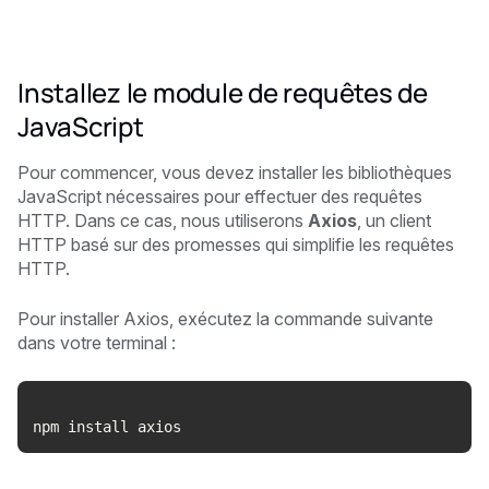
Installez le module de requêtes de
JavaScript
Pour commencer, vous devez installer les bibliothèques
JavaScript nécessaires pour effectuer des requêtes
HTTP. Dans ce cas, nous utiliserons
Axios
, un client
HTTP basé sur des promesses qui simplifie les requêtes
HTTP.
Pour installer Axios, exécutez la commande suivante
dans votre terminal :
npm install axios