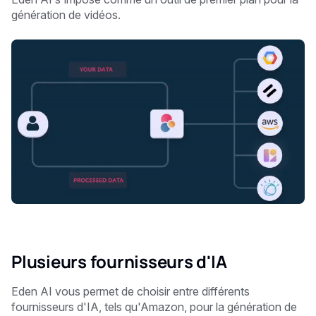
génération de vidéos.
Plusieurs fournisseurs d'IA
Eden AI vous permet de choisir entre différents
fournisseurs d'IA, tels qu'Amazon, pour la génération de