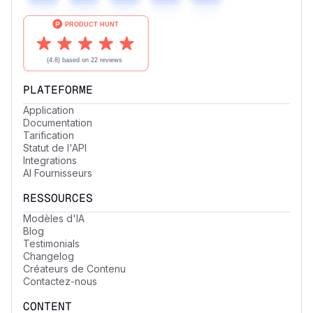
PLATEFORME
Application
Documentation
Tarification
Statut de l'API
Integrations
AI Fournisseurs
RESSOURCES
Modèles d'IA
Blog
Testimonials
Changelog
Créateurs de Contenu
Contactez-nous
CONTENT