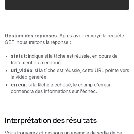
Gestion des réponses
: Après avoir envoyé la requête
GET, nous traitons la réponse :
statut
: indique si la tâche est réussie, en cours de
traitement ou a échoué.
url_vidéo
: si la tâche est réussie, cette URL pointe vers
la vidéo générée.
erreur
: si la tâche a échoué, le champ d'erreur
contiendra des informations sur l'échec.
Interprétation des résultats
Vous trouverez ci-dessous un exemple de sortie de ce