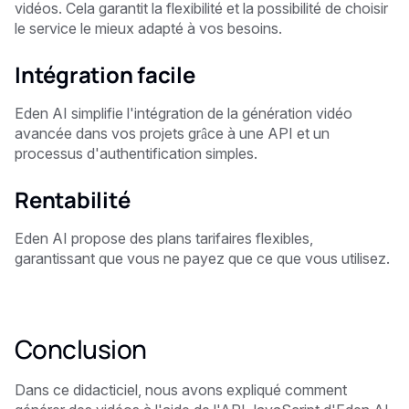
vidéos. Cela garantit la flexibilité et la possibilité de choisir
le service le mieux adapté à vos besoins.
Intégration facile
Eden AI simplifie l'intégration de la génération vidéo
avancée dans vos projets grâce à une API et un
processus d'authentification simples.
Rentabilité
Eden AI propose des plans tarifaires flexibles,
garantissant que vous ne payez que ce que vous utilisez.
Conclusion
Dans ce didacticiel, nous avons expliqué comment