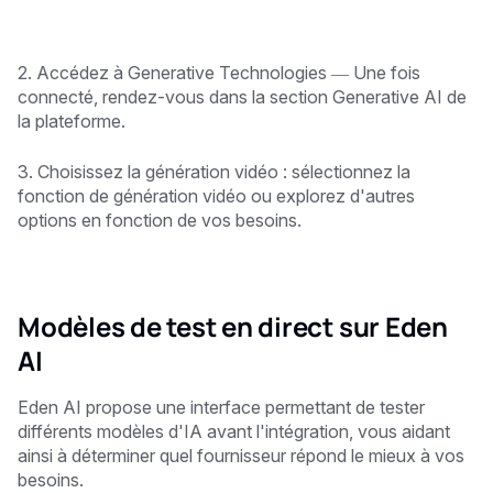
2. Accédez à Generative Technologies — Une fois
connecté, rendez-vous dans la section Generative AI de
la plateforme.
3. Choisissez la génération vidéo : sélectionnez la
fonction de génération vidéo ou explorez d'autres
options en fonction de vos besoins.
Modèles de test en direct sur Eden
AI
Eden AI propose une interface permettant de tester
différents modèles d'IA avant l'intégration, vous aidant
ainsi à déterminer quel fournisseur répond le mieux à vos
besoins.