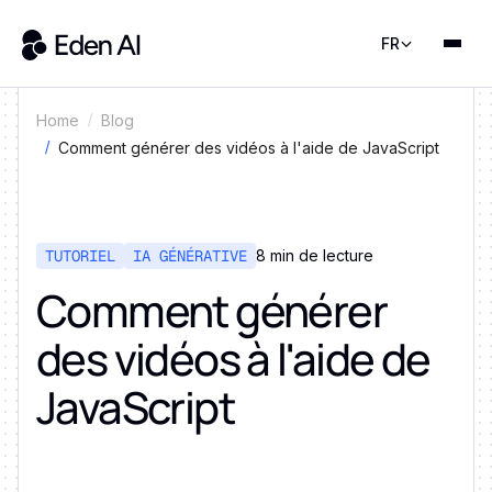
FR
Home
Blog
Comment générer des vidéos à l'aide de JavaScript
TUTORIEL
IA GÉNÉRATIVE
8 min de lecture
Comment générer
des vidéos à l'aide de
JavaScript