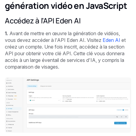
génération vidéo en JavaScript
Accédez à l'API Eden AI
1.
Avant de mettre en œuvre la génération de vidéos,
vous devez accéder à l'API Eden AI. Visitez
Eden AI
et
créez un compte. Une fois inscrit, accédez à la section
API pour obtenir votre clé API. Cette clé vous donnera
accès à un large éventail de services d'IA, y compris la
comparaison de visages.