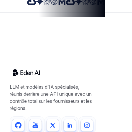
LLM et modèles d’IA spécialisés,
réunis derrière une API unique avec un
contrôle total sur les fournisseurs et les
régions.