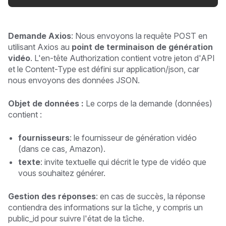
Demande Axios
: Nous envoyons la requête POST en
utilisant Axios au
point de terminaison de génération
vidéo
. L'en-tête Authorization contient votre jeton d'API
et le Content-Type est défini sur application/json, car
nous envoyons des données JSON.
Objet de données :
Le corps de la demande (données)
contient :
fournisseurs
: le fournisseur de génération vidéo
(dans ce cas, Amazon).
texte
: invite textuelle qui décrit le type de vidéo que
vous souhaitez générer.
Gestion des réponses
: en cas de succès, la réponse
contiendra des informations sur la tâche, y compris un
public_id pour suivre l'état de la tâche.