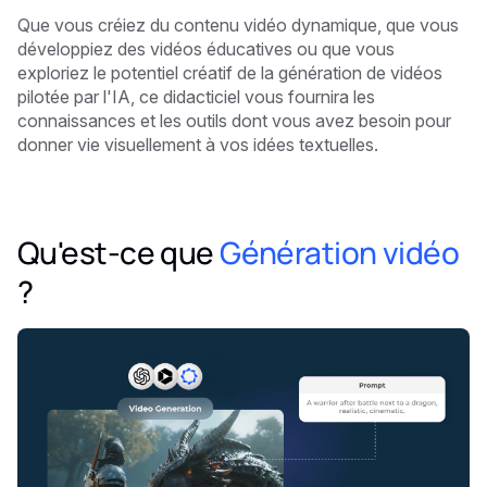
Que vous créiez du contenu vidéo dynamique, que vous
développiez des vidéos éducatives ou que vous
exploriez le potentiel créatif de la génération de vidéos
pilotée par l'IA, ce didacticiel vous fournira les
connaissances et les outils dont vous avez besoin pour
donner vie visuellement à vos idées textuelles.
Qu'est-ce que
Génération vidéo
?