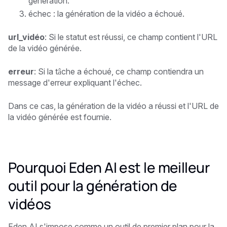
génération.
échec : la génération de la vidéo a échoué.
url_vidéo
: Si le statut est réussi, ce champ contient l'URL
de la vidéo générée.
erreur
: Si la tâche a échoué, ce champ contiendra un
message d'erreur expliquant l'échec.
Dans ce cas, la génération de la vidéo a réussi et l'URL de
la vidéo générée est fournie.
Pourquoi Eden AI est le meilleur
outil pour la génération de
vidéos
Eden AI s'impose comme un outil de premier plan pour la