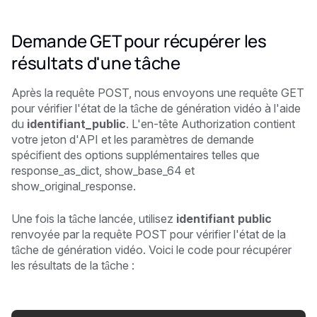
Demande GET pour récupérer les
résultats d'une tâche
Après la requête POST, nous envoyons une requête GET
pour vérifier l'état de la tâche de génération vidéo à l'aide
du
identifiant_public
. L'en-tête Authorization contient
votre jeton d'API et les paramètres de demande
spécifient des options supplémentaires telles que
response_as_dict, show_base_64 et
show_original_response.
Une fois la tâche lancée, utilisez
identifiant public
renvoyée par la requête POST pour vérifier l'état de la
tâche de génération vidéo. Voici le code pour récupérer
les résultats de la tâche :