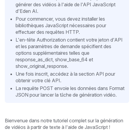
générer des vidéos à l'aide de l'API JavaScript
d'Eden AI.
Pour commencer, vous devez installer les
bibliothèques JavaScript nécessaires pour
effectuer des requêtes HTTP.
L'en-tête Authorization contient votre jeton d'API
et les paramètres de demande spécifient des
options supplémentaires telles que
response_as_dict, show_base_64 et
show_original_response.
Une fois inscrit, accédez à la section API pour
obtenir votre clé API.
La requête POST envoie les données dans Format
JSON pour lancer la tâche de génération vidéo.
Bienvenue dans notre tutoriel complet sur la génération
de vidéos à partir de texte à l'aide de JavaScript !