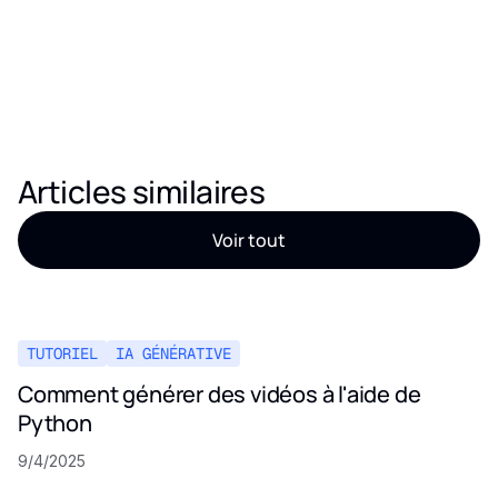
Articles similaires
Voir tout
TUTORIEL
IA GÉNÉRATIVE
Comment générer des vidéos à l'aide de
Python
9/4/2025