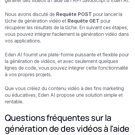
générer des vidéos à l'aide de l'API JavaScript d'Eden AI.
Nous avons discuté de
Requête POST
pour lancer la
tâche de génération vidéo et
Requête GET
pour
récupérer les résultats de la tâche. En suivant ces étapes,
vous pouvez intégrer facilement la génération vidéo dans
vos applications.
Eden AI fournit une plate-forme puissante et flexible pour
la génération de vidéos, et avec seulement quelques
lignes de code, vous pouvez intégrer cette fonctionnalité
à vos propres projets.
Que vous créiez du contenu vidéo à des fins marketing
ou éducatives, Eden AI propose une solution simple et
rentable.
Questions fréquentes sur la
génération de des vidéos à l'aide