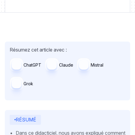
Résumez cet article avec :
ChatGPT
Claude
Mistral
Grok
RÉSUMÉ
Dans ce didacticiel, nous avons expliqué comment