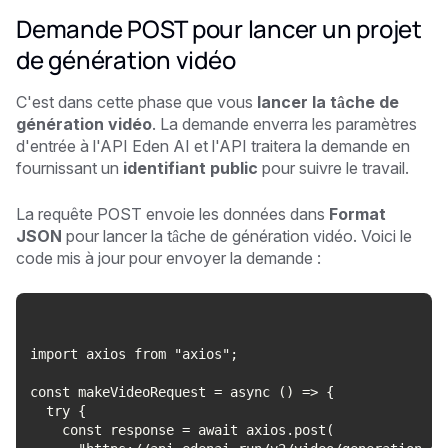
Demande POST pour lancer un projet
de génération vidéo
C'est dans cette phase que vous
lancer la tâche de
génération vidéo
. La demande enverra les paramètres
d'entrée à l'API Eden AI et l'API traitera la demande en
fournissant un
identifiant public
pour suivre le travail.
La requête POST envoie les données dans
Format
JSON
pour lancer la tâche de génération vidéo. Voici le
code mis à jour pour envoyer la demande :
import axios from "axios";
const makeVideoRequest = async () => {
  try {
    const response = await axios.post(