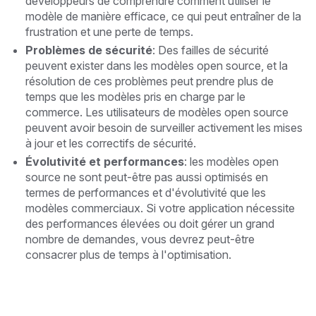
développeurs de comprendre comment utiliser le
modèle de manière efficace, ce qui peut entraîner de la
frustration et une perte de temps.
Problèmes de sécurité
: Des failles de sécurité
peuvent exister dans les modèles open source, et la
résolution de ces problèmes peut prendre plus de
temps que les modèles pris en charge par le
commerce. Les utilisateurs de modèles open source
peuvent avoir besoin de surveiller activement les mises
à jour et les correctifs de sécurité.
Évolutivité et performances
: les modèles open
source ne sont peut-être pas aussi optimisés en
termes de performances et d'évolutivité que les
modèles commerciaux. Si votre application nécessite
des performances élevées ou doit gérer un grand
nombre de demandes, vous devrez peut-être
consacrer plus de temps à l'optimisation.