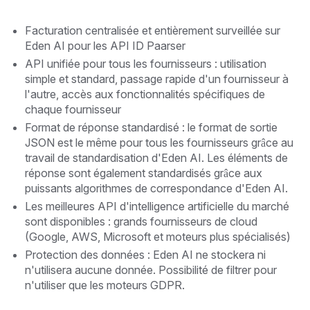
Facturation centralisée et entièrement surveillée sur
Eden AI pour les API ID Paarser
API unifiée pour tous les fournisseurs : utilisation
simple et standard, passage rapide d'un fournisseur à
l'autre, accès aux fonctionnalités spécifiques de
chaque fournisseur
Format de réponse standardisé : le format de sortie
JSON est le même pour tous les fournisseurs grâce au
travail de standardisation d'Eden AI. Les éléments de
réponse sont également standardisés grâce aux
puissants algorithmes de correspondance d'Eden AI.
Les meilleures API d'intelligence artificielle du marché
sont disponibles : grands fournisseurs de cloud
(Google, AWS, Microsoft et moteurs plus spécialisés)
Protection des données : Eden AI ne stockera ni
n'utilisera aucune donnée. Possibilité de filtrer pour
n'utiliser que les moteurs GDPR.