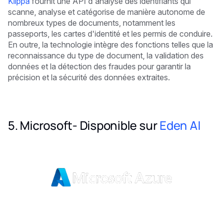
Klippa
fournit une API d'analyse des identifiants qui
scanne, analyse et catégorise de manière autonome de
nombreux types de documents, notamment les
passeports, les cartes d'identité et les permis de conduire.
En outre, la technologie intègre des fonctions telles que la
reconnaissance du type de document, la validation des
données et la détection des fraudes pour garantir la
précision et la sécurité des données extraites.
5. Microsoft- Disponible sur
Eden AI