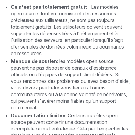
Ce n'est pas totalement gratuit :
Les modèles
open source, tout en fournissant des ressources
précieuses aux utilisateurs, ne sont pas toujours
totalement gratuits. Les utilisateurs doivent souvent
supporter les dépenses liées à l'hébergement et à
l'utilisation des serveurs, en particulier lorsqu'il s'agit
d'ensembles de données volumineux ou gourmands
en ressources.
Manque de soutien
: les modèles open source
peuvent ne pas disposer de canaux d'assistance
officiels ou d'équipes de support client dédiées. Si
vous rencontrez des problèmes ou avez besoin d'aide,
vous devrez peut-être vous fier aux forums
communautaires ou à la bonne volonté de bénévoles,
qui peuvent s'avérer moins fiables qu'un support
commercial.
Documentation limitée
: Certains modèles open
source peuvent contenir une documentation
incomplète ou mal entretenue. Cela peut empêcher les