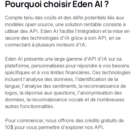
Pourquoi choisir Eden AI ?
Compte tenu des coûts et des défis potentiels liés aux
modèles open source, une solution rentable consiste à
utiliser des API. Eden AI facilite l'intégration et la mise en
œuvre des technologies d'IA grâce à son API, en se
connectant à plusieurs moteurs d'IA.
Eden AI présente une large gamme d'API d'IA sur sa
plateforme, personnalisées pour répondre à vos besoins
spécifiques et à vos limites financières. Ces technologies
incluent l'analyse des données, l'identification de la
langue, l'analyse des sentiments, la reconnaissance de
logos, la réponse aux questions, l'anonymisation des
données, la reconnaissance vocale et de nombreuses
autres fonctionnalités.
Pour commencer, nous offrons des crédits gratuits de
10$ pour vous permettre d'explorer nos API.