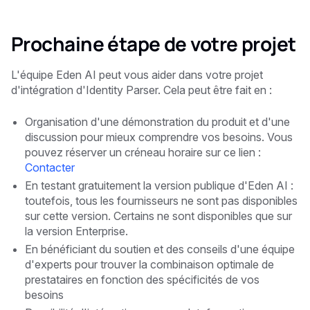
Prochaine étape de votre projet
L'équipe Eden AI peut vous aider dans votre projet
d'intégration d'Identity Parser. Cela peut être fait en :
Organisation d'une démonstration du produit et d'une
discussion pour mieux comprendre vos besoins. Vous
pouvez réserver un créneau horaire sur ce lien :
Contacter
En testant gratuitement la version publique d'Eden AI :
toutefois, tous les fournisseurs ne sont pas disponibles
sur cette version. Certains ne sont disponibles que sur
la version Enterprise.
En bénéficiant du soutien et des conseils d'une équipe
d'experts pour trouver la combinaison optimale de
prestataires en fonction des spécificités de vos
besoins