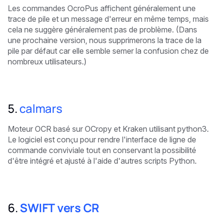
Les commandes OcroPus affichent généralement une
trace de pile et un message d'erreur en même temps, mais
cela ne suggère généralement pas de problème. (Dans
une prochaine version, nous supprimerons la trace de la
pile par défaut car elle semble semer la confusion chez de
nombreux utilisateurs.)
5.
calmars
Moteur OCR basé sur OCropy et Kraken utilisant python3.
Le logiciel est conçu pour rendre l'interface de ligne de
commande conviviale tout en conservant la possibilité
d'être intégré et ajusté à l'aide d'autres scripts Python.
6.
SWIFT vers CR