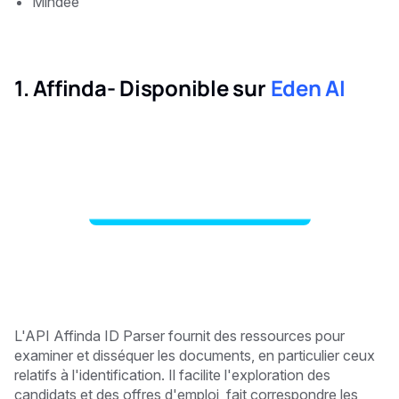
Mindee
1. Affinda- Disponible sur
Eden AI
L'API Affinda ID Parser fournit des ressources pour
examiner et disséquer les documents, en particulier ceux
relatifs à l'identification. Il facilite l'exploration des
candidats et des offres d'emploi, fait correspondre les