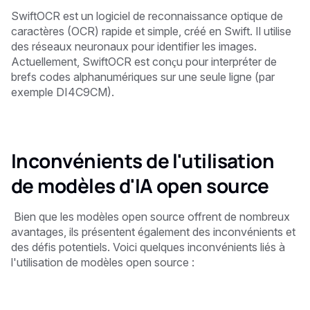
SwiftOCR est un logiciel de reconnaissance optique de
caractères (OCR) rapide et simple, créé en Swift. Il utilise
des réseaux neuronaux pour identifier les images.
Actuellement, SwiftOCR est conçu pour interpréter de
brefs codes alphanumériques sur une seule ligne (par
exemple DI4C9CM).
Inconvénients de l'utilisation
de modèles d'IA open source
‍ Bien que les modèles open source offrent de nombreux
avantages, ils présentent également des inconvénients et
des défis potentiels. Voici quelques inconvénients liés à
l'utilisation de modèles open source :