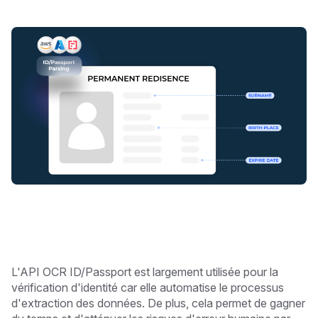
L'API OCR ID/Passport est largement utilisée pour la
vérification d'identité car elle automatise le processus
d'extraction des données. De plus, cela permet de gagner