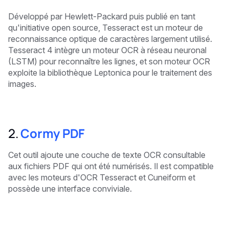
Développé par Hewlett-Packard puis publié en tant
qu'initiative open source, Tesseract est un moteur de
reconnaissance optique de caractères largement utilisé.
Tesseract 4 intègre un moteur OCR à réseau neuronal
(LSTM) pour reconnaître les lignes, et son moteur OCR
exploite la bibliothèque Leptonica pour le traitement des
images.
2.
Cormy PDF
Cet outil ajoute une couche de texte OCR consultable
aux fichiers PDF qui ont été numérisés. Il est compatible
avec les moteurs d'OCR Tesseract et Cuneiform et
possède une interface conviviale.