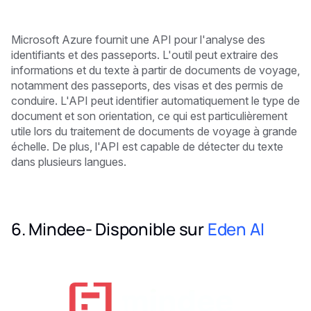
Microsoft Azure fournit une API pour l'analyse des
identifiants et des passeports. L'outil peut extraire des
informations et du texte à partir de documents de voyage,
notamment des passeports, des visas et des permis de
conduire. L'API peut identifier automatiquement le type de
document et son orientation, ce qui est particulièrement
utile lors du traitement de documents de voyage à grande
échelle. De plus, l'API est capable de détecter du texte
dans plusieurs langues.
6. Mindee- Disponible sur
Eden AI