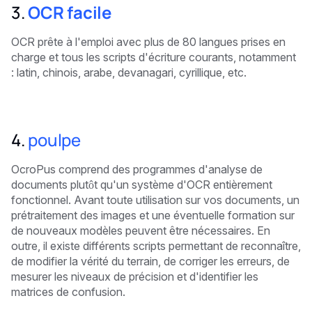
3.
OCR facile
OCR prête à l'emploi avec plus de 80 langues prises en
charge et tous les scripts d'écriture courants, notamment
: latin, chinois, arabe, devanagari, cyrillique, etc.
4.
poulpe
OcroPus comprend des programmes d'analyse de
documents plutôt qu'un système d'OCR entièrement
fonctionnel. Avant toute utilisation sur vos documents, un
prétraitement des images et une éventuelle formation sur
de nouveaux modèles peuvent être nécessaires. En
outre, il existe différents scripts permettant de reconnaître,
de modifier la vérité du terrain, de corriger les erreurs, de
mesurer les niveaux de précision et d'identifier les
matrices de confusion.