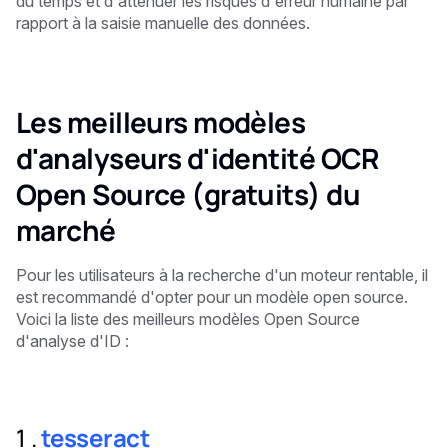
du temps et d'atténuer les risques d'erreur humaine par
rapport à la saisie manuelle des données.
Les meilleurs modèles
d'analyseurs d'identité OCR
Open Source (gratuits) du
marché
Pour les utilisateurs à la recherche d'un moteur rentable, il
est recommandé d'opter pour un modèle open source.
Voici la liste des meilleurs modèles Open Source
d'analyse d'ID :
1 ‍.
tesseract