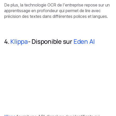
De plus, la technologie OCR de l'entreprise repose sur un
apprentissage en profondeur qui permet de lire avec
précision des textes dans différentes polices et langues.
4.
Klippa
- Disponible sur
Eden AI