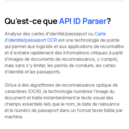
Qu'est-ce que
API ID Parser
?
Analyse des cartes d'identité/passeport ou
Carte
d'identité/passeport OCR
est une technologie de pointe
qui permet aux logiciels et aux applications de reconnaître
et d'extraire rapidement des informations critiques à partir
d'images de documents de reconnaissance, y compris,
mais sans s'y limiter, les permis de conduire, les cartes
d'identité et les passeports.
Grâce à des algorithmes de reconnaissance optique de
caractères (OCR), la technologie numérise l'image du
document et traite instantanément le texte visuel des
champs essentiels tels que le nom, la date de naissance
et le numéro de passeport dans un format texte lisible par
machine.