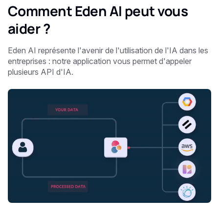
Comment Eden AI peut vous
aider ?
Eden AI représente l'avenir de l'utilisation de l'IA dans les
entreprises : notre application vous permet d'appeler
plusieurs API d'IA.