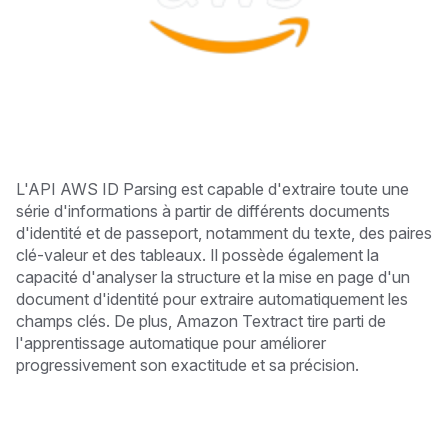
L'API AWS ID Parsing est capable d'extraire toute une
série d'informations à partir de différents documents
d'identité et de passeport, notamment du texte, des paires
clé-valeur et des tableaux. Il possède également la
capacité d'analyser la structure et la mise en page d'un
document d'identité pour extraire automatiquement les
champs clés. De plus, Amazon Textract tire parti de
l'apprentissage automatique pour améliorer
progressivement son exactitude et sa précision.