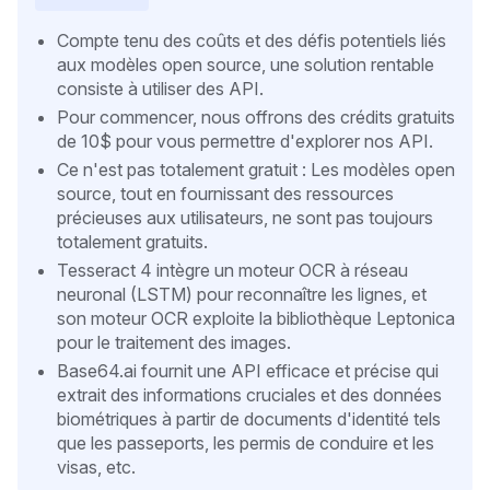
Compte tenu des coûts et des défis potentiels liés
aux modèles open source, une solution rentable
consiste à utiliser des API.
Pour commencer, nous offrons des crédits gratuits
de 10$ pour vous permettre d'explorer nos API.
Ce n'est pas totalement gratuit : Les modèles open
source, tout en fournissant des ressources
précieuses aux utilisateurs, ne sont pas toujours
totalement gratuits.
Tesseract 4 intègre un moteur OCR à réseau
neuronal (LSTM) pour reconnaître les lignes, et
son moteur OCR exploite la bibliothèque Leptonica
pour le traitement des images.
Base64.ai fournit une API efficace et précise qui
extrait des informations cruciales et des données
biométriques à partir de documents d'identité tels
que les passeports, les permis de conduire et les
visas, etc.