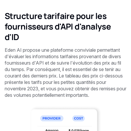
Structure tarifaire pour les
fournisseurs d'API d'analyse
d'ID
Eden AI propose une plateforme conviviale permettant
d'évaluer les informations tarifaires provenant de divers
fournisseurs d'API et de suivre l'évolution des prix au fil
du temps. Par conséquent, il est essentiel de se tenir au
courant des derniers prix. Le tableau des prix ci-dessous
présente les tarifs pour les petites quantités pour
novembre 2023, et vous pouvez obtenir des remises pour
des volumes potentiellement importants.