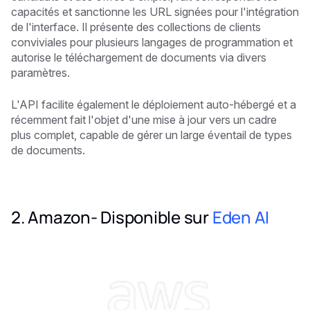
capacités et sanctionne les URL signées pour l'intégration
de l'interface. Il présente des collections de clients
conviviales pour plusieurs langages de programmation et
autorise le téléchargement de documents via divers
paramètres.
L'API facilite également le déploiement auto-hébergé et a
récemment fait l'objet d'une mise à jour vers un cadre
plus complet, capable de gérer un large éventail de types
de documents.
2. Amazon- Disponible sur
Eden AI
‍ ‍