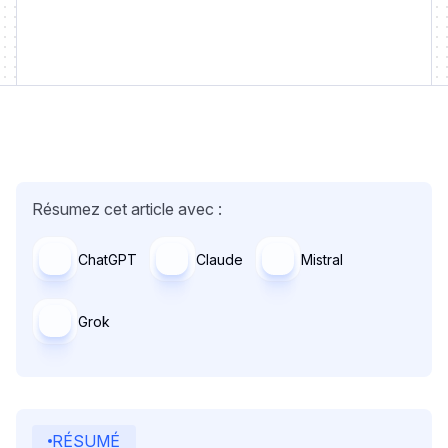
Résumez cet article avec :
ChatGPT
Claude
Mistral
Grok
RÉSUMÉ