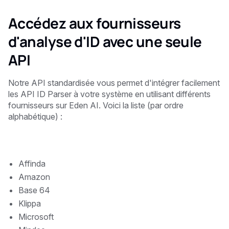
Accédez aux fournisseurs
d'analyse d'ID avec une seule
API
Notre API standardisée vous permet d'intégrer facilement
les API ID Parser à votre système en utilisant différents
fournisseurs sur Eden AI. Voici la liste (par ordre
alphabétique) :
Affinda
Amazon
Base 64
Klippa
Microsoft