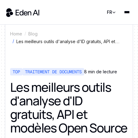
FR
Home
Blog
Les meilleurs outils d'analyse d'ID gratuits, API et
modèles Open Source
TOP
TRAITEMENT DE DOCUMENTS
8 min de lecture
Les meilleurs outils
d'analyse d'ID
gratuits, API et
modèles Open Source