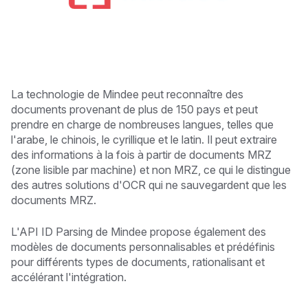
La technologie de Mindee peut reconnaître des
documents provenant de plus de 150 pays et peut
prendre en charge de nombreuses langues, telles que
l'arabe, le chinois, le cyrillique et le latin. Il peut extraire
des informations à la fois à partir de documents MRZ
(zone lisible par machine) et non MRZ, ce qui le distingue
des autres solutions d'OCR qui ne sauvegardent que les
documents MRZ.
L'API ID Parsing de Mindee propose également des
modèles de documents personnalisables et prédéfinis
pour différents types de documents, rationalisant et
accélérant l'intégration.