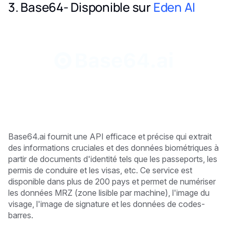
3. Base64- Disponible sur
Eden AI
Base64.ai fournit une API efficace et précise qui extrait
des informations cruciales et des données biométriques à
partir de documents d'identité tels que les passeports, les
permis de conduire et les visas, etc. Ce service est
disponible dans plus de 200 pays et permet de numériser
les données MRZ (zone lisible par machine), l'image du
visage, l'image de signature et les données de codes-
barres.