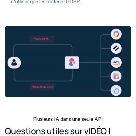
n'utiliser que les moteurs GDPR.
Plusieurs IA dans une seule API
Questions utiles sur vIDÉO |