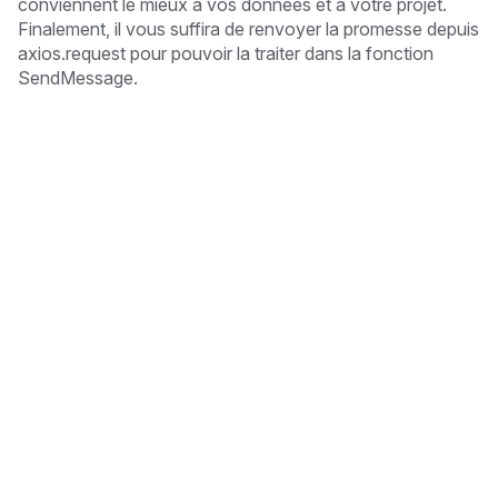
conviennent le mieux à vos données et à votre projet.
Finalement, il vous suffira de renvoyer la promesse depuis
axios.request pour pouvoir la traiter dans la fonction
SendMessage.