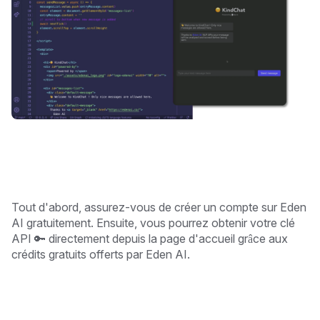
Tout d'abord, assurez-vous de créer un compte sur Eden
AI gratuitement. Ensuite, vous pourrez obtenir votre clé
API 🔑 directement depuis la page d'accueil grâce aux
crédits gratuits offerts par Eden AI.