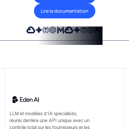
Lire la documentation
LLM et modèles d’IA spécialisés,
réunis derrière une API unique avec un
contrôle total sur les fournisseurs et les