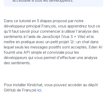
accessible à tous les développeurs.
Dans ce tutoriel en 5 étapes proposé par notre
développeur principal François, vous apprendrez tout ce
qu'il faut savoir pour commencer à utiliser l'analyse des
sentiments à l'aide de JavaScript (Vue 3 + Vite) et la
mettre en pratique avec un petit projet 🚀 : un chat dans
lequel seuls les messages positifs sont acceptés.
Eden AI
fournit une API simple et conviviale pour les
développeurs qui vous permet d'effectuer une analyse
des sentiments.
Pour installer Kindchat, vous pouvez accéder au dépôt
GitHub de François
ici
.