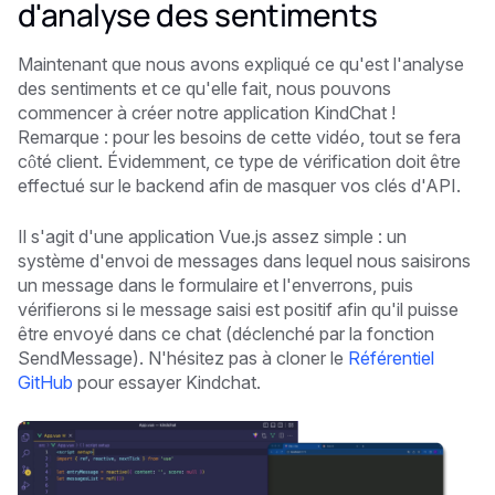
d'analyse des sentiments
Maintenant que nous avons expliqué ce qu'est l'analyse
des sentiments et ce qu'elle fait, nous pouvons
commencer à créer notre application KindChat !
Remarque : pour les besoins de cette vidéo, tout se fera
côté client. Évidemment, ce type de vérification doit être
effectué sur le backend afin de masquer vos clés d'API.
Il s'agit d'une application Vue.js assez simple : un
système d'envoi de messages dans lequel nous saisirons
un message dans le formulaire et l'enverrons, puis
vérifierons si le message saisi est positif afin qu'il puisse
être envoyé dans ce chat (déclenché par la fonction
SendMessage). N'hésitez pas à cloner le
Référentiel
GitHub
pour essayer Kindchat.