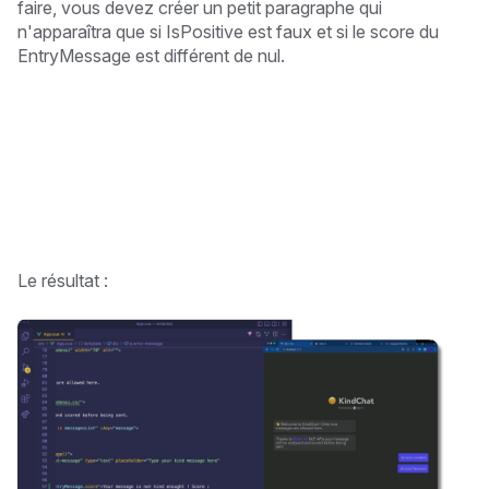
faire, vous devez créer un petit paragraphe qui
n'apparaîtra que si IsPositive est faux et si le score du
EntryMessage est différent de nul.
Le résultat :