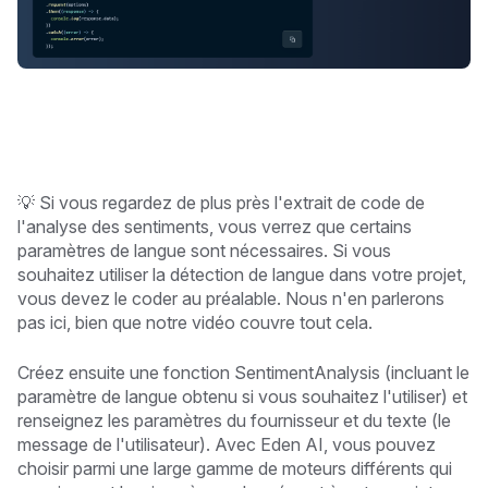
💡 Si vous regardez de plus près l'extrait de code de
l'analyse des sentiments, vous verrez que certains
paramètres de langue sont nécessaires. Si vous
souhaitez utiliser la détection de langue dans votre projet,
vous devez le coder au préalable. Nous n'en parlerons
pas ici, bien que notre vidéo couvre tout cela.
Créez ensuite une fonction SentimentAnalysis (incluant le
paramètre de langue obtenu si vous souhaitez l'utiliser) et
renseignez les paramètres du fournisseur et du texte (le
message de l'utilisateur). Avec Eden AI, vous pouvez
choisir parmi une large gamme de moteurs différents qui