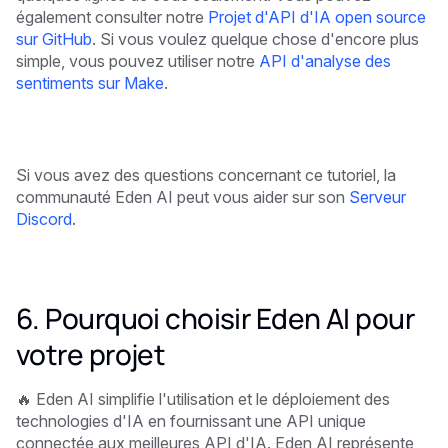
également consulter notre
Projet d'API d'IA open source
sur GitHub
. Si vous voulez quelque chose d'encore plus
simple, vous pouvez utiliser notre
API d'analyse des
sentiments sur Make
.
Si vous avez des questions concernant ce tutoriel, la
communauté Eden AI peut vous aider sur son
Serveur
Discord
.
6. Pourquoi choisir Eden AI pour
votre projet
🔥 Eden AI simplifie l'utilisation et le déploiement des
technologies d'IA en fournissant une API unique
connectée aux meilleures API d'IA. Eden AI représente