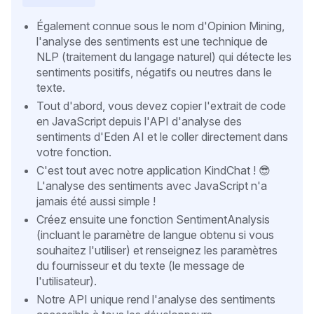
Également connue sous le nom d'Opinion Mining,
l'analyse des sentiments est une technique de
NLP (traitement du langage naturel) qui détecte les
sentiments positifs, négatifs ou neutres dans le
texte.
Tout d'abord, vous devez copier l'extrait de code
en JavaScript depuis l'API d'analyse des
sentiments d'Eden AI et le coller directement dans
votre fonction.
C'est tout avec notre application KindChat ! 😎
L'analyse des sentiments avec JavaScript n'a
jamais été aussi simple !
Créez ensuite une fonction SentimentAnalysis
(incluant le paramètre de langue obtenu si vous
souhaitez l'utiliser) et renseignez les paramètres
du fournisseur et du texte (le message de
l'utilisateur).
Notre API unique rend l'analyse des sentiments