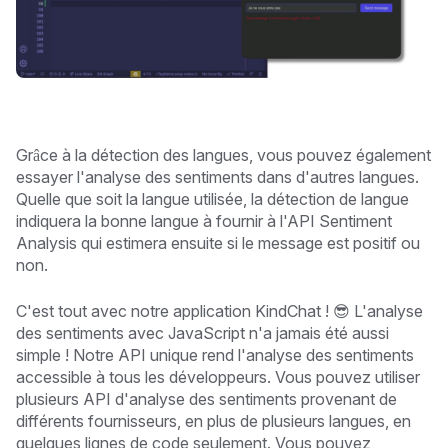
Grâce à la détection des langues, vous pouvez également
essayer l'analyse des sentiments dans d'autres langues.
Quelle que soit la langue utilisée, la détection de langue
indiquera la bonne langue à fournir à l'API Sentiment
Analysis qui estimera ensuite si le message est positif ou
non.
C'est tout avec notre application KindChat ! 😎 L'analyse
des sentiments avec JavaScript n'a jamais été aussi
simple ! Notre API unique rend l'analyse des sentiments
accessible à tous les développeurs. Vous pouvez utiliser
plusieurs API d'analyse des sentiments provenant de
différents fournisseurs, en plus de plusieurs langues, en
quelques lignes de code seulement. Vous pouvez