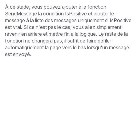
À ce stade, vous pouvez ajouter à la fonction
SendMessage la condition IsPositive et ajouter le
message à la liste des messages uniquement si IsPositive
est vrai. Si ce n'est pas le cas, vous allez simplement
revenir en arrière et mettre fin à la logique. Le reste de la
fonction ne changera pas, il suffit de faire défiler
automatiquement la page vers le bas lorsqu'un message
est envoyé.