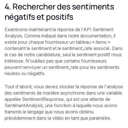
4. Rechercher des sentiments
négatifs et positifs
Examinons maintenant la réponse de l'API Sentiment
Analysis. Comme indiqué dans notre documentation, il
existe pour chaque fournisseur un tableau « items »
contenant le sentiment et le sentiment_rate associé. Dans
le cas de notre candidature, seul le sentiment positif nous
intéresse. N'oubliez pas que certains fournisseurs
peuvent renvoyer un sentiment_rate pour les sentiments
neutres ou négatifs.
Tout d'abord, vous devez stocker la réponse de l'analyse
des sentiments de manière asynchrone dans une variable
appelée SentimentResponse, qui est une attente de
SentimentAnalysis, une fonction à laquelle nous avons
transmis le langage que nous avons obtenu
précédemment dans la vidéo en tant que paramètre.