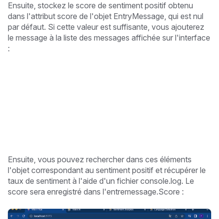
Ensuite, stockez le score de sentiment positif obtenu
dans l'attribut score de l'objet EntryMessage, qui est nul
par défaut. Si cette valeur est suffisante, vous ajouterez
le message à la liste des messages affichée sur l'interface
:
Ensuite, vous pouvez rechercher dans ces éléments
l'objet correspondant au sentiment positif et récupérer le
taux de sentiment à l'aide d'un fichier console.log. Le
score sera enregistré dans l'entremessage.Score :