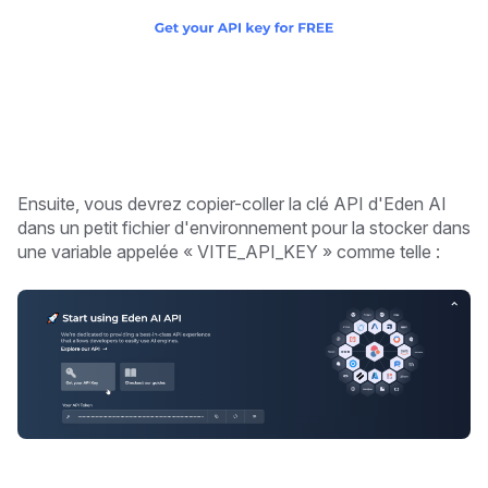
Ensuite, vous devrez copier-coller la clé API d'Eden AI
dans un petit fichier d'environnement pour la stocker dans
une variable appelée « VITE_API_KEY » comme telle :