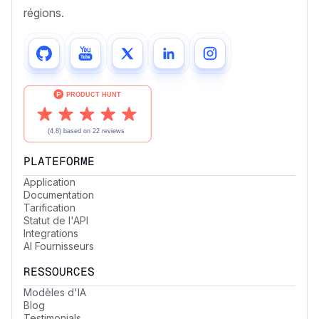
régions.
PLATEFORME
Application
Documentation
Tarification
Statut de l'API
Integrations
AI Fournisseurs
RESSOURCES
Modèles d'IA
Blog
Testimonials