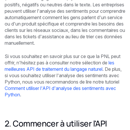
positifs, négatifs ou neutres dans le texte. Les entreprises
peuvent utiliser l'analyse des sentiments pour comprendre
automatiquement comment les gens parlent d'un service
ou d'un produit spécifique et comprendre les besoins des
clients sur les réseaux sociaux, dans les commentaires ou
dans les tickets d'assistance au lieu de trier ces données
manuellement.
Si vous souhaitez en savoir plus sur ce que la PNL peut
offrir, n'hésitez pas à consulter notre sélection de
les
meilleures API de traitement du langage naturel
. De plus,
si vous souhaitez utiliser l'analyse des sentiments avec
Python, nous vous recommandons de lire notre tutoriel
Comment utiliser l'API d'analyse des sentiments avec
Python
.
2. Commencer à utiliser l'API