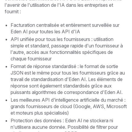
l'avenir de l'utilisation de l'IA dans les entreprises et
fournit :
Facturation centralisée et entièrement surveillée sur
Eden AI pour toutes les API d'IA
API unifiée pour tous les fournisseurs : utilisation
simple et standard, passage rapide d'un fournisseur à
l'autre, accès aux fonctionnalités spécifiques de
chaque fournisseur
Format de réponse standardisé : le format de sortie
JSON est le même pour tous les fournisseurs grâce au
travail de standardisation d'Eden AI. Les éléments de
réponse sont également standardisés grâce aux
puissants algorithmes de correspondance d'Eden AI.
Les meilleures API d'intelligence artificielle du marché :
grands fournisseurs de cloud (Google, AWS, Microsoft
et moteurs plus spécialisés)
Protection des données : Eden AI ne stockera ni
n'utilisera aucune donnée. Possibilité de filtrer pour