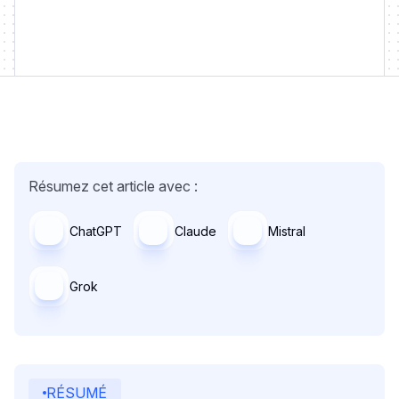
Résumez cet article avec :
ChatGPT
Claude
Mistral
Grok
RÉSUMÉ