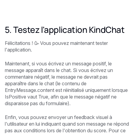
5. Testez l'application KindChat
Félicitations ! 🥳 Vous pouvez maintenant tester
l'application.
Maintenant, si vous écrivez un message positif, le
message apparaît dans le chat. Si vous écrivez un
commentaire négatif, le message ne devrait pas
apparaître dans le chat (le contenu de
EntryMessage.content est réinitialisé uniquement lorsque
IsPositive vaut True, afin que le message négatif ne
disparaisse pas du formulaire).
Enfin, vous pouvez envoyer un feedback visuel à
l'utilisateur en lui indiquant quand son message ne répond
pas aux conditions lors de l'obtention du score. Pour ce