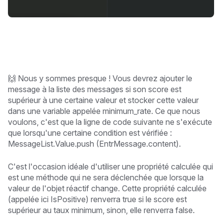
🙌 Nous y sommes presque ! Vous devrez ajouter le
message à la liste des messages si son score est
supérieur à une certaine valeur et stocker cette valeur
dans une variable appelée minimum_rate. Ce que nous
voulons, c'est que la ligne de code suivante ne s'exécute
que lorsqu'une certaine condition est vérifiée :
MessageList.Value.push (EntrMessage.content).
C'est l'occasion idéale d'utiliser une propriété calculée qui
est une méthode qui ne sera déclenchée que lorsque la
valeur de l'objet réactif change. Cette propriété calculée
(appelée ici IsPositive) renverra true si le score est
supérieur au taux minimum, sinon, elle renverra false.