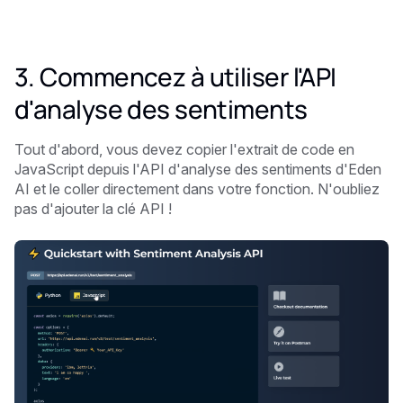
3. Commencez à utiliser l'API
d'analyse des sentiments
Tout d'abord, vous devez copier l'extrait de code en
JavaScript depuis l'API d'analyse des sentiments d'Eden
AI et le coller directement dans votre fonction. N'oubliez
pas d'ajouter la clé API !