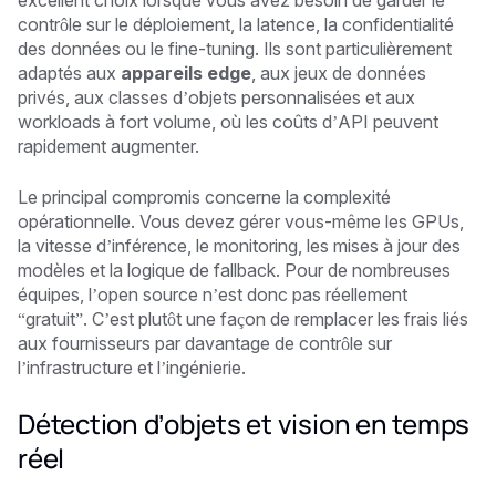
contrôle sur le déploiement, la latence, la confidentialité
des données ou le fine-tuning. Ils sont particulièrement
adaptés aux
appareils edge
, aux jeux de données
privés, aux classes d’objets personnalisées et aux
workloads à fort volume, où les coûts d’API peuvent
rapidement augmenter.
Le principal compromis concerne la complexité
opérationnelle. Vous devez gérer vous-même les GPUs,
la vitesse d’inférence, le monitoring, les mises à jour des
modèles et la logique de fallback. Pour de nombreuses
équipes, l’open source n’est donc pas réellement
“gratuit”. C’est plutôt une façon de remplacer les frais liés
aux fournisseurs par davantage de contrôle sur
l’infrastructure et l’ingénierie.
Détection d’objets et vision en temps
réel