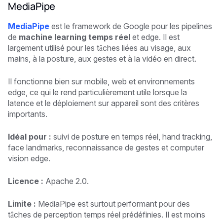
MediaPipe
MediaPipe
est le framework de Google pour les pipelines
de
machine learning temps réel
et edge. Il est
largement utilisé pour les tâches liées au visage, aux
mains, à la posture, aux gestes et à la vidéo en direct.
Il fonctionne bien sur mobile, web et environnements
edge, ce qui le rend particulièrement utile lorsque la
latence et le déploiement sur appareil sont des critères
importants.
Idéal pour :
suivi de posture en temps réel, hand tracking,
face landmarks, reconnaissance de gestes et computer
vision edge.
Licence :
Apache 2.0.
Limite :
MediaPipe est surtout performant pour des
tâches de perception temps réel prédéfinies. Il est moins