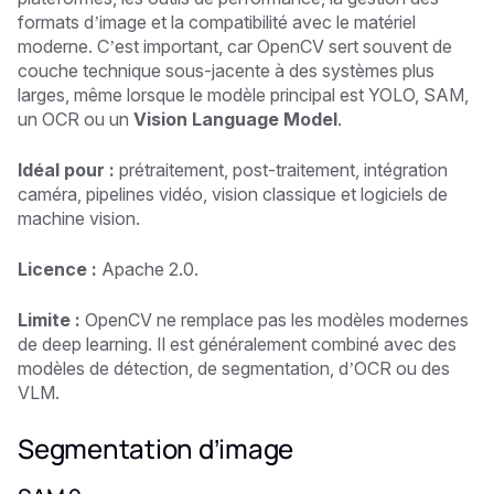
formats d’image et la compatibilité avec le matériel
moderne. C’est important, car OpenCV sert souvent de
couche technique sous-jacente à des systèmes plus
larges, même lorsque le modèle principal est YOLO, SAM,
un OCR ou un
Vision Language Model
.
Idéal pour :
prétraitement, post-traitement, intégration
caméra, pipelines vidéo, vision classique et logiciels de
machine vision.
Licence :
Apache 2.0.
Limite :
OpenCV ne remplace pas les modèles modernes
de deep learning. Il est généralement combiné avec des
modèles de détection, de segmentation, d’OCR ou des
VLM.
Segmentation d’image