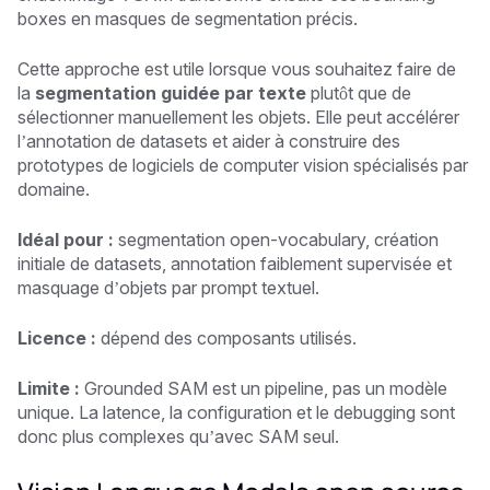
boxes en masques de segmentation précis.
Cette approche est utile lorsque vous souhaitez faire de
la
segmentation guidée par texte
plutôt que de
sélectionner manuellement les objets. Elle peut accélérer
l’annotation de datasets et aider à construire des
prototypes de logiciels de computer vision spécialisés par
domaine.
Idéal pour :
segmentation open-vocabulary, création
initiale de datasets, annotation faiblement supervisée et
masquage d’objets par prompt textuel.
Licence :
dépend des composants utilisés.
Limite :
Grounded SAM est un pipeline, pas un modèle
unique. La latence, la configuration et le debugging sont
donc plus complexes qu’avec SAM seul.