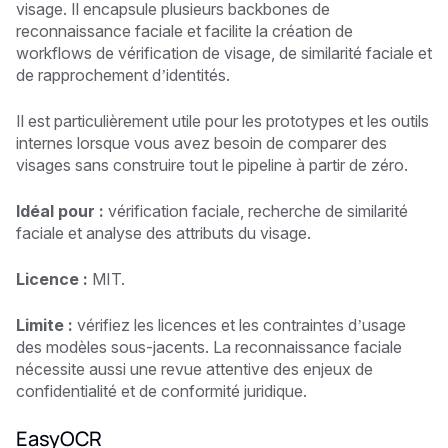
visage. Il encapsule plusieurs backbones de
reconnaissance faciale et facilite la création de
workflows de vérification de visage, de similarité faciale et
de rapprochement d’identités.
Il est particulièrement utile pour les prototypes et les outils
internes lorsque vous avez besoin de comparer des
visages sans construire tout le pipeline à partir de zéro.
Idéal pour :
vérification faciale, recherche de similarité
faciale et analyse des attributs du visage.
Licence :
MIT.
Limite :
vérifiez les licences et les contraintes d’usage
des modèles sous-jacents. La reconnaissance faciale
nécessite aussi une revue attentive des enjeux de
confidentialité et de conformité juridique.
EasyOCR