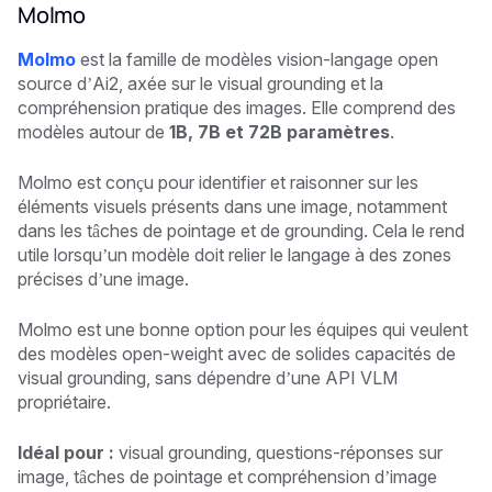
Molmo
Molmo
est la famille de modèles vision-langage open
source d’Ai2, axée sur le visual grounding et la
compréhension pratique des images. Elle comprend des
modèles autour de
1B, 7B et 72B paramètres
.
Molmo est conçu pour identifier et raisonner sur les
éléments visuels présents dans une image, notamment
dans les tâches de pointage et de grounding. Cela le rend
utile lorsqu’un modèle doit relier le langage à des zones
précises d’une image.
Molmo est une bonne option pour les équipes qui veulent
des modèles open-weight avec de solides capacités de
visual grounding, sans dépendre d’une API VLM
propriétaire.
Idéal pour :
visual grounding, questions-réponses sur
image, tâches de pointage et compréhension d’image