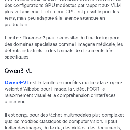
des configurations GPU modestes par rapport aux VLM
plus volumineux. L’inférence CPU est possible pour les
tests, mais peu adaptée à la latence attendue en
production.
Limite :
Florence-2 peut nécessiter du fine-tuning pour
des domaines spécialisés comme l’imagerie médicale, les
défauts industriels ou les formats de documents très
spécifiques.
Qwen3-VL
Qwen3-VL
est la famille de modèles multimodaux open-
weight d’Alibaba pour l’image, la vidéo, l’OCR, le
raisonnement visuel et la compréhension d’interfaces
utilisateur.
Il est conçu pour des tâches multimodales plus complexes
que les modèles classiques de computer vision. Il peut
traiter des images, du texte, des vidéos, des documents,