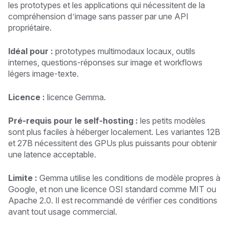
les prototypes et les applications qui nécessitent de la
compréhension d’image sans passer par une API
propriétaire.
Idéal pour :
prototypes multimodaux locaux, outils
internes, questions-réponses sur image et workflows
légers image-texte.
Licence :
licence Gemma.
Pré-requis pour le self-hosting :
les petits modèles
sont plus faciles à héberger localement. Les variantes 12B
et 27B nécessitent des GPUs plus puissants pour obtenir
une latence acceptable.
Limite :
Gemma utilise les conditions de modèle propres à
Google, et non une licence OSI standard comme MIT ou
Apache 2.0. Il est recommandé de vérifier ces conditions
avant tout usage commercial.