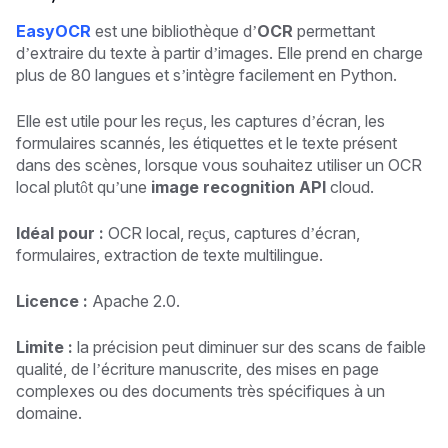
EasyOCR
est une bibliothèque d’
OCR
permettant
d’extraire du texte à partir d’images. Elle prend en charge
plus de 80 langues et s’intègre facilement en Python.
Elle est utile pour les reçus, les captures d’écran, les
formulaires scannés, les étiquettes et le texte présent
dans des scènes, lorsque vous souhaitez utiliser un OCR
local plutôt qu’une
image recognition API
cloud.
Idéal pour :
OCR local, reçus, captures d’écran,
formulaires, extraction de texte multilingue.
Licence :
Apache 2.0.
Limite :
la précision peut diminuer sur des scans de faible
qualité, de l’écriture manuscrite, des mises en page
complexes ou des documents très spécifiques à un
domaine.