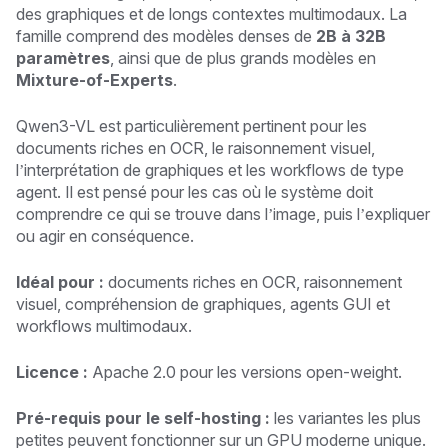
des graphiques et de longs contextes multimodaux. La
famille comprend des modèles denses de
2B à 32B
paramètres
, ainsi que de plus grands modèles en
Mixture-of-Experts
.
Qwen3-VL est particulièrement pertinent pour les
documents riches en OCR, le raisonnement visuel,
l’interprétation de graphiques et les workflows de type
agent. Il est pensé pour les cas où le système doit
comprendre ce qui se trouve dans l’image, puis l’expliquer
ou agir en conséquence.
Idéal pour :
documents riches en OCR, raisonnement
visuel, compréhension de graphiques, agents GUI et
workflows multimodaux.
Licence :
Apache 2.0 pour les versions open-weight.
Pré-requis pour le self-hosting :
les variantes les plus
petites peuvent fonctionner sur un GPU moderne unique.