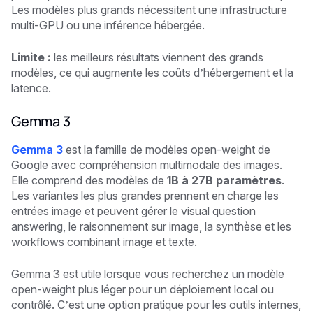
Les modèles plus grands nécessitent une infrastructure
multi-GPU ou une inférence hébergée.
Limite :
les meilleurs résultats viennent des grands
modèles, ce qui augmente les coûts d’hébergement et la
latence.
Gemma 3
Gemma 3
est la famille de modèles open-weight de
Google avec compréhension multimodale des images.
Elle comprend des modèles de
1B à 27B paramètres
.
Les variantes les plus grandes prennent en charge les
entrées image et peuvent gérer le visual question
answering, le raisonnement sur image, la synthèse et les
workflows combinant image et texte.
Gemma 3 est utile lorsque vous recherchez un modèle
open-weight plus léger pour un déploiement local ou
contrôlé. C’est une option pratique pour les outils internes,