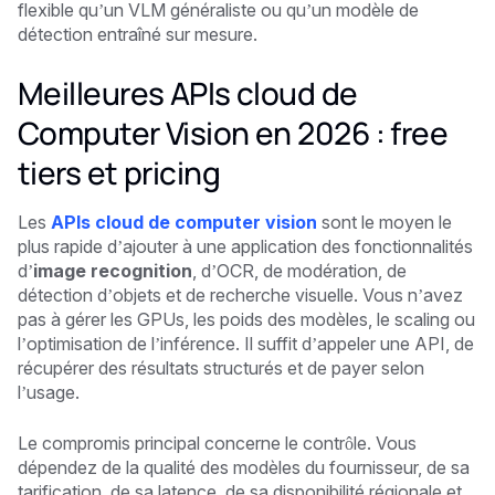
flexible qu’un VLM généraliste ou qu’un modèle de
détection entraîné sur mesure.
Meilleures APIs cloud de
Computer Vision en 2026 : free
tiers et pricing
Les
APIs cloud de computer vision
sont le moyen le
plus rapide d’ajouter à une application des fonctionnalités
d’
image recognition
, d’OCR, de modération, de
détection d’objets et de recherche visuelle. Vous n’avez
pas à gérer les GPUs, les poids des modèles, le scaling ou
l’optimisation de l’inférence. Il suffit d’appeler une API, de
récupérer des résultats structurés et de payer selon
l’usage.
Le compromis principal concerne le contrôle. Vous
dépendez de la qualité des modèles du fournisseur, de sa
tarification, de sa latence, de sa disponibilité régionale et