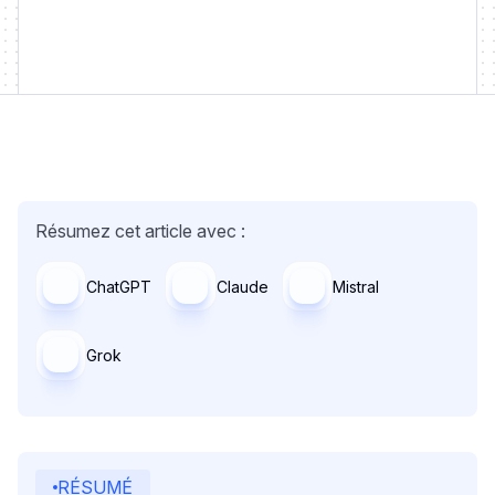
Résumez cet article avec :
ChatGPT
Claude
Mistral
Grok
RÉSUMÉ