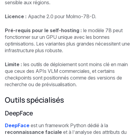
sensible aux régions.
Licence :
Apache 2.0 pour Molmo-7B-D.
Pré-requis pour le self-hosting :
le modèle 7B peut
fonctionner sur un GPU unique avec les bonnes
optimisations. Les variantes plus grandes nécessitent une
infrastructure plus robuste.
Limite :
les outils de déploiement sont moins clé en main
que ceux des APIs VLM commerciales, et certains
checkpoints sont positionnés comme des versions de
recherche ou de prévisualisation.
Outils spécialisés
DeepFace
DeepFace
est un framework Python dédié à la
reconnaissance faciale
et à l’analyse des attributs du