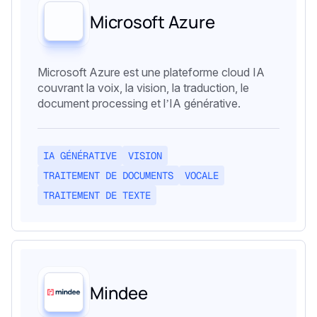
Microsoft Azure
Microsoft Azure est une plateforme cloud IA
couvrant la voix, la vision, la traduction, le
document processing et l’IA générative.
IA GÉNÉRATIVE
VISION
TRAITEMENT DE DOCUMENTS
VOCALE
TRAITEMENT DE TEXTE
Mindee