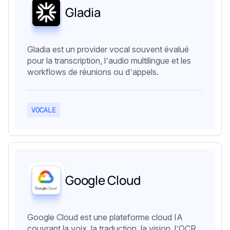
Gladia
Gladia est un provider vocal souvent évalué
pour la transcription, l’audio multilingue et les
workflows de réunions ou d’appels.
VOCALE
Google Cloud
Google Cloud est une plateforme cloud IA
couvrant la voix, la traduction, la vision, l’OCR,