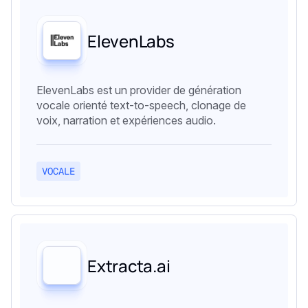
ElevenLabs
ElevenLabs est un provider de génération
vocale orienté text-to-speech, clonage de
voix, narration et expériences audio.
VOCALE
Extracta.ai