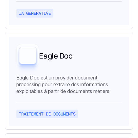
IA GÉNÉRATIVE
Eagle Doc
Eagle Doc est un provider document
processing pour extraire des informations
exploitables à partir de documents métiers.
TRAITEMENT DE DOCUMENTS