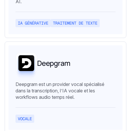
AI.
IA GÉNÉRATIVE
TRAITEMENT DE TEXTE
Deepgram
Deepgram est un provider vocal spécialisé
dans la transcription, l’IA vocale et les
workflows audio temps réel.
VOCALE