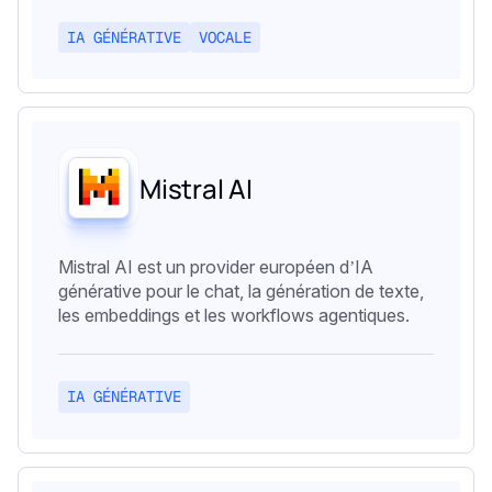
IA GÉNÉRATIVE
VOCALE
Mistral AI
Mistral AI est un provider européen d’IA
générative pour le chat, la génération de texte,
les embeddings et les workflows agentiques.
IA GÉNÉRATIVE