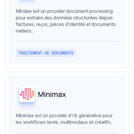
Mindee est un provider document processing
pour extraire des données structurées depuis
factures, reçus, pièces d’identité et documents
métiers.
TRAITEMENT DE DOCUMENTS
Minimax
Minimax est un provider d’IA générative pour
les workflows texte, multimodaux et créatifs.