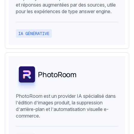
et réponses augmentées par des sources, utile
pour les expériences de type answer engine.
IA GÉNÉRATIVE
PhotoRoom
PhotoRoom est un provider IA spécialisé dans
l’édition d’images produit, la suppression
d’arrière-plan et l’automatisation visuelle e-
commerce.