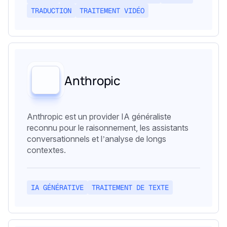
TRADUCTION
TRAITEMENT VIDÉO
Anthropic
Anthropic est un provider IA généraliste
reconnu pour le raisonnement, les assistants
conversationnels et l’analyse de longs
contextes.
IA GÉNÉRATIVE
TRAITEMENT DE TEXTE