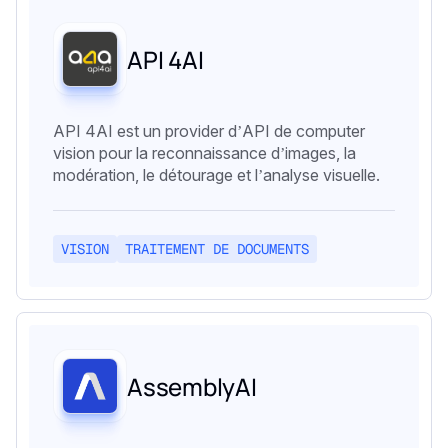
API 4AI
API 4AI est un provider d’API de computer
vision pour la reconnaissance d’images, la
modération, le détourage et l’analyse visuelle.
VISION
TRAITEMENT DE DOCUMENTS
AssemblyAI