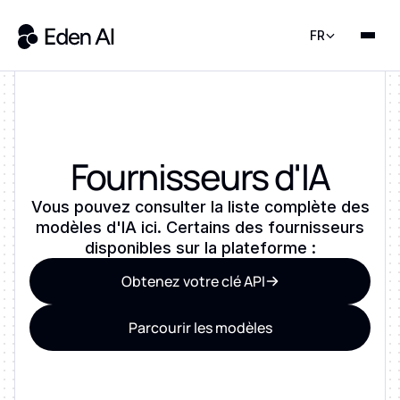
FR
Fournisseurs d'IA
Vous pouvez consulter la liste complète des
modèles d'IA ici. Certains des fournisseurs
disponibles sur la plateforme :
Obtenez votre clé API
Parcourir les modèles