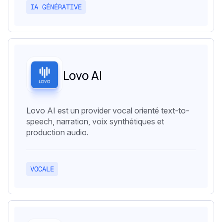
IA GÉNÉRATIVE
Lovo AI
Lovo AI est un provider vocal orienté text-to-
speech, narration, voix synthétiques et
production audio.
VOCALE