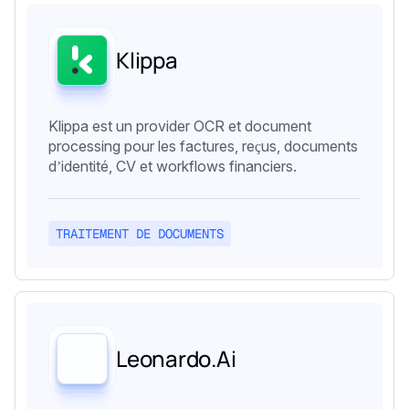
Klippa
Klippa est un provider OCR et document
processing pour les factures, reçus, documents
d’identité, CV et workflows financiers.
TRAITEMENT DE DOCUMENTS
Leonardo.Ai