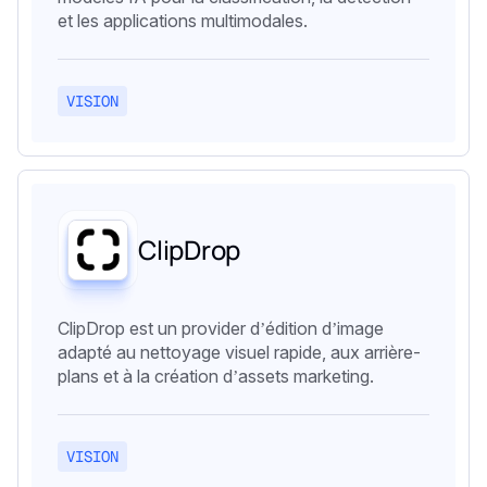
et les applications multimodales.
VISION
ClipDrop
ClipDrop est un provider d’édition d’image
adapté au nettoyage visuel rapide, aux arrière-
plans et à la création d’assets marketing.
VISION