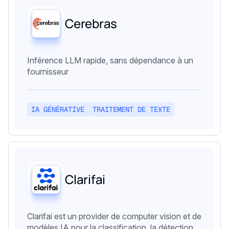
Cerebras
Inférence LLM rapide, sans dépendance à un
fournisseur
IA GÉNÉRATIVE
TRAITEMENT DE TEXTE
Clarifai
Clarifai est un provider de computer vision et de
modèles IA pour la classification, la détection