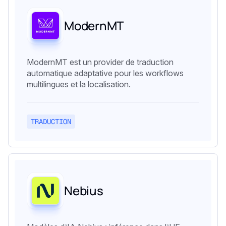
ModernMT
ModernMT est un provider de traduction
automatique adaptative pour les workflows
multilingues et la localisation.
TRADUCTION
Nebius