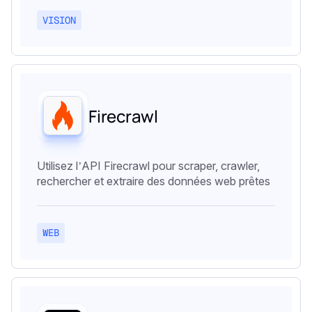
VISION
Firecrawl
Utilisez l’API Firecrawl pour scraper, crawler,
rechercher et extraire des données web prêtes
WEB