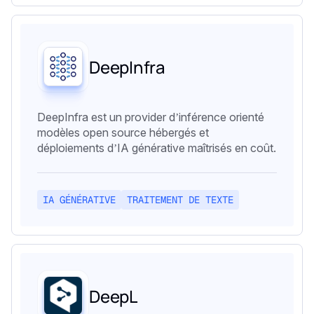
DeepInfra
DeepInfra est un provider d’inférence orienté
modèles open source hébergés et
déploiements d’IA générative maîtrisés en coût.
IA GÉNÉRATIVE
TRAITEMENT DE TEXTE
DeepL