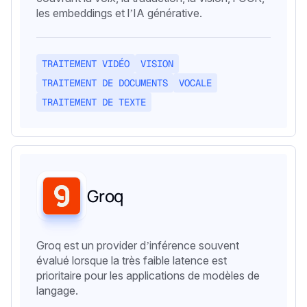
les embeddings et l’IA générative.
TRAITEMENT VIDÉO
VISION
TRAITEMENT DE DOCUMENTS
VOCALE
TRAITEMENT DE TEXTE
Groq
Groq est un provider d’inférence souvent
évalué lorsque la très faible latence est
prioritaire pour les applications de modèles de
langage.