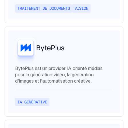
TRAITEMENT DE DOCUMENTS
VISION
BytePlus
BytePlus est un provider IA orienté médias
pour la génération vidéo, la génération
d’images et l’automatisation créative.
IA GÉNÉRATIVE