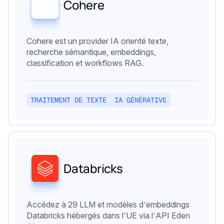
Cohere
Cohere est un provider IA orienté texte,
recherche sémantique, embeddings,
classification et workflows RAG.
TRAITEMENT DE TEXTE
IA GÉNÉRATIVE
Databricks
Accédez à 29 LLM et modèles d’embeddings
Databricks hébergés dans l’UE via l’API Eden