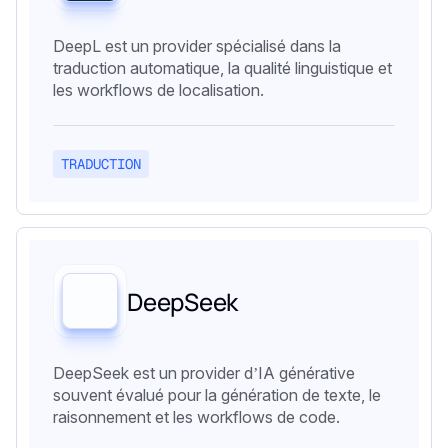
DeepL est un provider spécialisé dans la
traduction automatique, la qualité linguistique et
les workflows de localisation.
TRADUCTION
DeepSeek
DeepSeek est un provider d’IA générative
souvent évalué pour la génération de texte, le
raisonnement et les workflows de code.