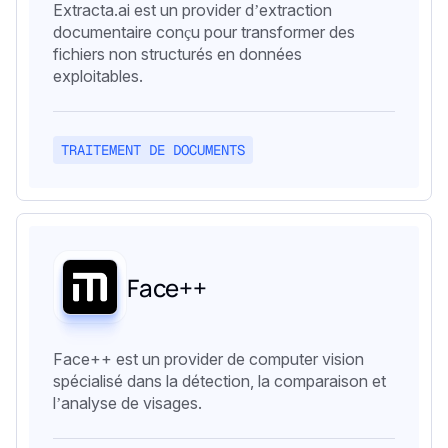
Extracta.ai est un provider d’extraction
documentaire conçu pour transformer des
fichiers non structurés en données
exploitables.
TRAITEMENT DE DOCUMENTS
Face++
Face++ est un provider de computer vision
spécialisé dans la détection, la comparaison et
l’analyse de visages.