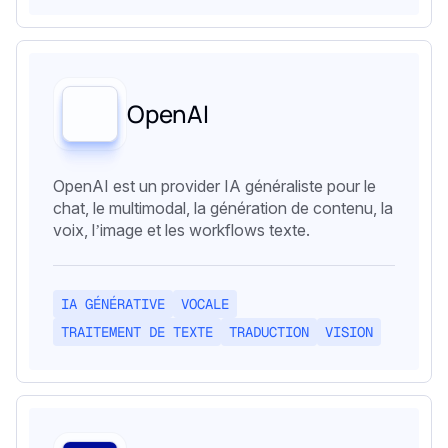
OpenAI
OpenAI est un provider IA généraliste pour le
chat, le multimodal, la génération de contenu, la
voix, l’image et les workflows texte.
IA GÉNÉRATIVE
VOCALE
TRAITEMENT DE TEXTE
TRADUCTION
VISION