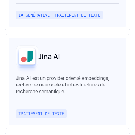
IA GÉNÉRATIVE
TRAITEMENT DE TEXTE
Jina AI
Jina AI est un provider orienté embeddings,
recherche neuronale et infrastructures de
recherche sémantique.
TRAITEMENT DE TEXTE