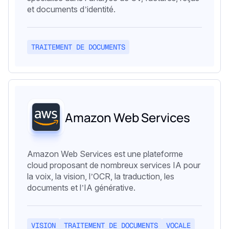
et documents d’identité.
TRAITEMENT DE DOCUMENTS
Amazon Web Services
Amazon Web Services est une plateforme
cloud proposant de nombreux services IA pour
la voix, la vision, l’OCR, la traduction, les
documents et l’IA générative.
VISION
TRAITEMENT DE DOCUMENTS
VOCALE