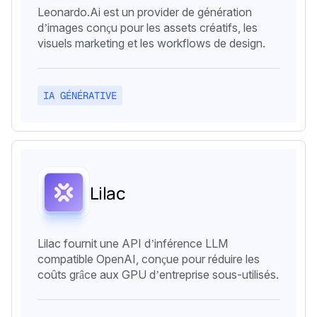
Leonardo.Ai est un provider de génération
d’images conçu pour les assets créatifs, les
visuels marketing et les workflows de design.
IA GÉNÉRATIVE
Lilac
Lilac fournit une API d’inférence LLM
compatible OpenAI, conçue pour réduire les
coûts grâce aux GPU d’entreprise sous-utilisés.