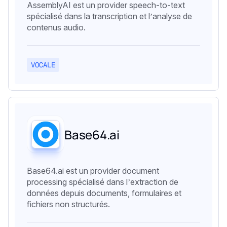
AssemblyAI est un provider speech-to-text
spécialisé dans la transcription et l’analyse de
contenus audio.
VOCALE
Base64.ai
Base64.ai est un provider document
processing spécialisé dans l’extraction de
données depuis documents, formulaires et
fichiers non structurés.