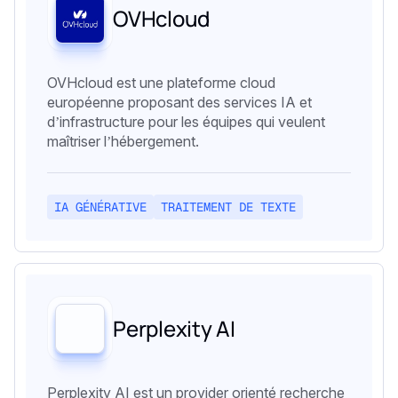
OVHcloud
OVHcloud est une plateforme cloud
européenne proposant des services IA et
d’infrastructure pour les équipes qui veulent
maîtriser l’hébergement.
IA GÉNÉRATIVE
TRAITEMENT DE TEXTE
Perplexity AI
Perplexity AI est un provider orienté recherche