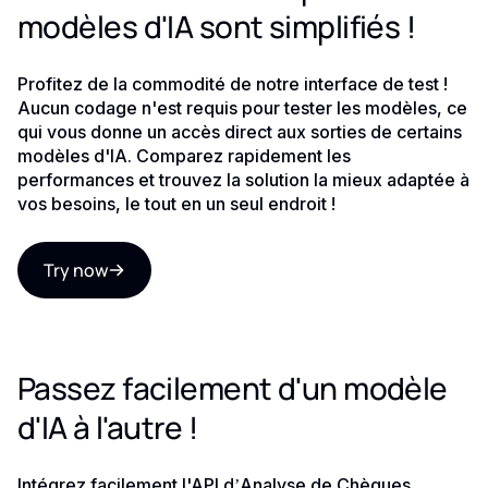
modèles d'IA sont simplifiés !
Profitez de la commodité de notre interface de test !
Aucun codage n'est requis pour tester les modèles, ce
qui vous donne un accès direct aux sorties de certains
modèles d'IA. Comparez rapidement les
performances et trouvez la solution la mieux adaptée à
vos besoins, le tout en un seul endroit !
Try now
Passez facilement d'un modèle
d'IA à l'autre !
Intégrez facilement l'API d’Analyse de Chèques