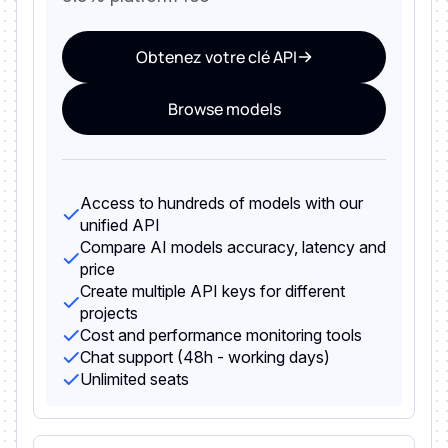
Obtenez votre clé API
Browse models
Access to hundreds of models with our
unified API
Compare AI models accuracy, latency and
price
Create multiple API keys for different
projects
Cost and performance monitoring tools
Chat support (48h - working days)
Unlimited seats