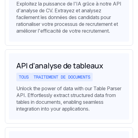
Exploitez la puissance de l'IA grâce à notre API
d'analyse de CV. Extrayez et analysez
facilement les données des candidats pour
rationaliser votre processus de recrutement et
améliorer l'efficacité de votre recrutement.
API d'analyse de tableaux
TOUS
TRAITEMENT DE DOCUMENTS
Unlock the power of data with our Table Parser
API. Effortlessly extract structured data from
tables in documents, enabling seamless
integration into your applications.