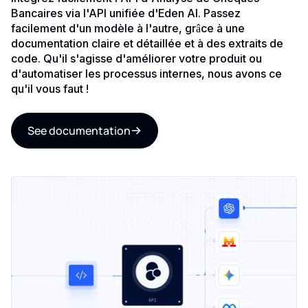
Bancaires via l'API unifiée d'Eden AI. Passez
facilement d'un modèle à l'autre, grâce à une
documentation claire et détaillée et à des extraits de
code. Qu'il s'agisse d'améliorer votre produit ou
d'automatiser les processus internes, nous avons ce
qu'il vous faut !
See documentation