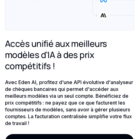
Accès unifié aux meilleurs
modèles d'IA à des prix
compétitifs !
Avec Eden AI, profitez d'une API évolutive d'analyseur
de chèques bancaires qui permet d'accéder aux
meilleurs modèles via un seul compte. Bénéficiez de
prix compétitifs : ne payez que ce que facturent les
fournisseurs de modèles, sans avoir à gérer plusieurs
comptes. La facturation centralisée simplifie votre flux
de travail !