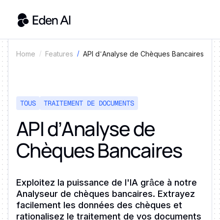
API d’Analyse de Chèques Bancaires
Home
Features
TOUS
TRAITEMENT DE DOCUMENTS
API d’Analyse de
Chèques Bancaires
Exploitez la puissance de l'IA grâce à notre
Analyseur de chèques bancaires. Extrayez
facilement les données des chèques et
rationalisez le traitement de vos documents