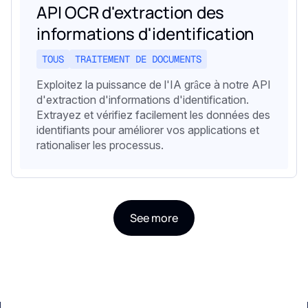
API OCR d'extraction des
informations d'identification
TOUS
TRAITEMENT DE DOCUMENTS
Exploitez la puissance de l'IA grâce à notre API
d'extraction d'informations d'identification.
Extrayez et vérifiez facilement les données des
identifiants pour améliorer vos applications et
rationaliser les processus.
See more