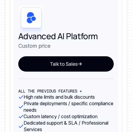
Advanced AI Platform
Custom price
Talk to Sales
ALL THE PREVIOUS FEATURES +
High rate limits and bulk discounts
Private deployments / specific compliance
needs
Custom latency / cost optimization
Dedicated support & SLA / Professional
Services