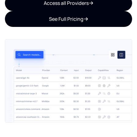
Access all Providers
See Full Pricing