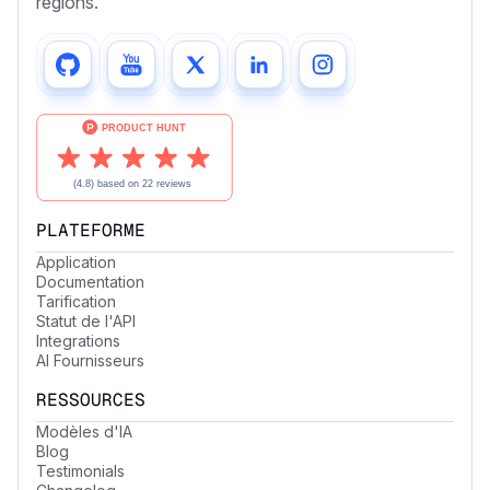
régions.
PLATEFORME
Application
Documentation
Tarification
Statut de l'API
Integrations
AI Fournisseurs
RESSOURCES
Modèles d'IA
Blog
Testimonials