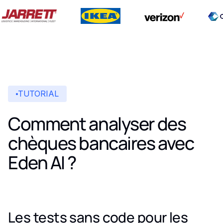
TUTORIAL
Comment analyser des
chèques bancaires avec
Eden AI ?
Les tests sans code pour les