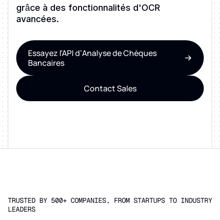
grâce à des fonctionnalités d'OCR
avancées.
Essayez l'API d’Analyse de Chèques
Bancaires
Contact Sales
TRUSTED BY 500+ COMPANIES, FROM STARTUPS TO INDUSTRY
LEADERS