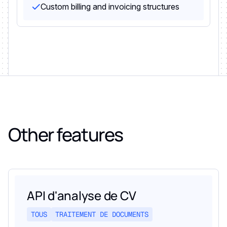
Custom billing and invoicing structures
Other features
API d'analyse de CV
TOUS
TRAITEMENT DE DOCUMENTS