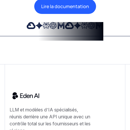
Lire la documentation
LLM et modèles d’IA spécialisés,
réunis derrière une API unique avec un
contrôle total sur les fournisseurs et les