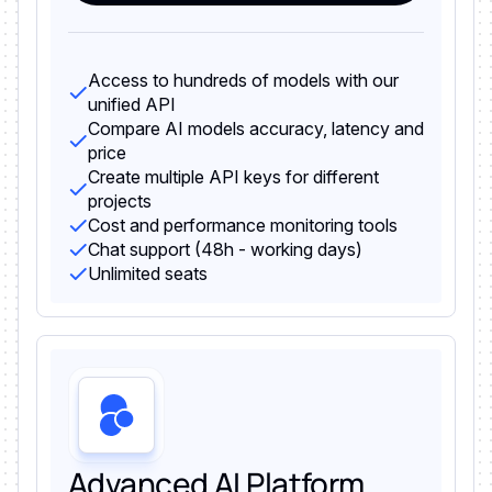
Access to hundreds of models with our
unified API
Compare AI models accuracy, latency and
price
Create multiple API keys for different
projects
Cost and performance monitoring tools
Chat support (48h - working days)
Unlimited seats
Advanced AI Platform