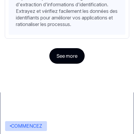
d'extraction d'informations d'identification.
Extrayez et vérifiez facilement les données des
identifiants pour améliorer vos applications et
rationaliser les processus.
See more
COMMENCEZ