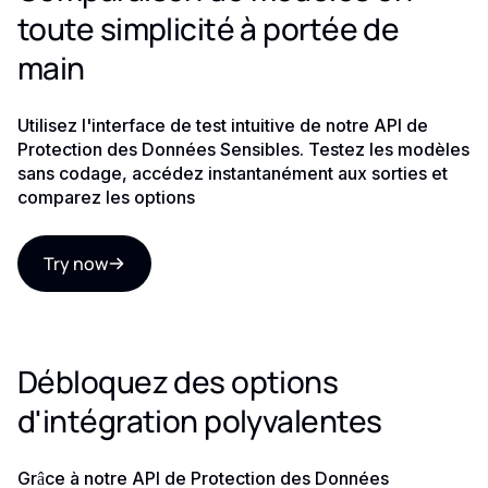
toute simplicité à portée de
main
Utilisez l'interface de test intuitive de notre API de
Protection des Données Sensibles. Testez les modèles
sans codage, accédez instantanément aux sorties et
comparez les options
Try now
Débloquez des options
d'intégration polyvalentes
Grâce à notre API de Protection des Données