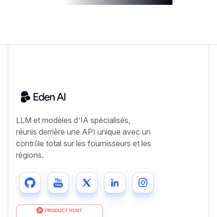
LLM et modèles d’IA spécialisés,
réunis derrière une API unique avec un
contrôle total sur les fournisseurs et les
régions.