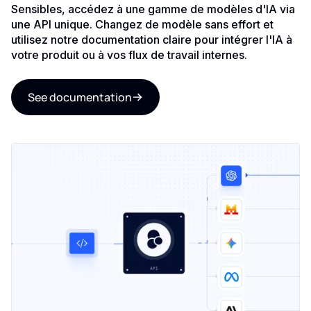
Sensibles, accédez à une gamme de modèles d'IA via
une API unique. Changez de modèle sans effort et
utilisez notre documentation claire pour intégrer l'IA à
votre produit ou à vos flux de travail internes.
See documentation