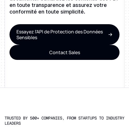
en toute transparence et assurez votre
conformité en toute simplicité.
Essayez l'API de Protection des Données
Sensibles
Contact Sales
TRUSTED BY 500+ COMPANIES, FROM STARTUPS TO INDUSTRY
LEADERS