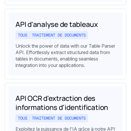
API d'analyse de tableaux
TOUS
TRAITEMENT DE DOCUMENTS
Unlock the power of data with our Table Parser
API. Effortlessly extract structured data from
tables in documents, enabling seamless
integration into your applications.
API OCR d'extraction des
informations d'identification
TOUS
TRAITEMENT DE DOCUMENTS
Exploitez la puissance de l'IA grâce à notre API