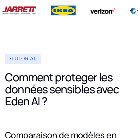
TUTORIAL
Comment proteger les
données sensibles avec
Eden AI ?
Comparaison de modèles en