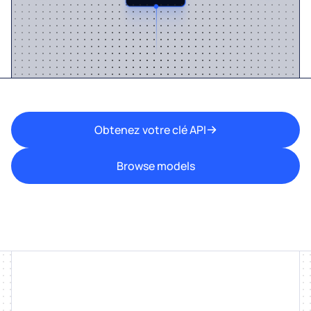
Obtenez votre clé API
Browse models