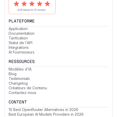
PLATEFORME
Application
Documentation
Tarification
Statut de l'API
Integrations
AI Fournisseurs
RESSOURCES
Modèles d'IA
Blog
Testimonials
Changelog
Créateurs de Contenu
Contactez-nous
CONTENT
10 Best OpenRouter Alternatives in 2026
Best European AI Models Providers in 2026