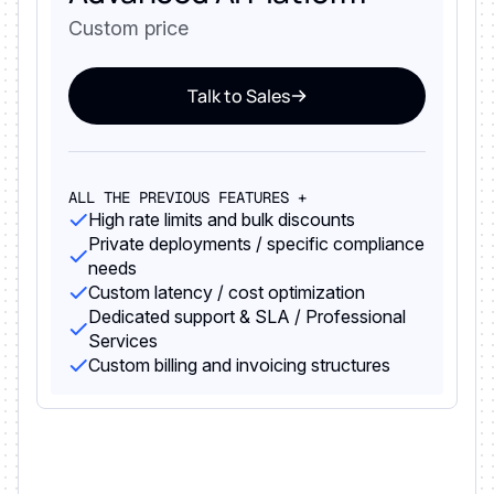
Custom price
Talk to Sales
ALL THE PREVIOUS FEATURES +
High rate limits and bulk discounts
Private deployments / specific compliance
needs
Custom latency / cost optimization
Dedicated support & SLA / Professional
Services
Custom billing and invoicing structures