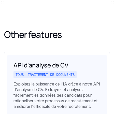
Other features
API d'analyse de CV
TOUS
TRAITEMENT DE DOCUMENTS
Exploitez la puissance de l'IA grâce à notre API
d'analyse de CV. Extrayez et analysez
facilement les données des candidats pour
rationaliser votre processus de recrutement et
améliorer l'efficacité de votre recrutement.