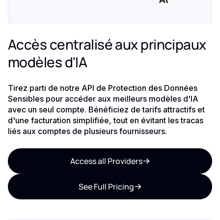
Accès centralisé aux principaux
modèles d'IA
Tirez parti de notre API de Protection des Données
Sensibles pour accéder aux meilleurs modèles d'IA
avec un seul compte. Bénéficiez de tarifs attractifs et
d'une facturation simplifiée, tout en évitant les tracas
liés aux comptes de plusieurs fournisseurs.
Access all Providers
See Full Pricing