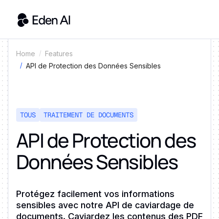
Home
Features
API de Protection des Données Sensibles
TOUS
TRAITEMENT DE DOCUMENTS
API de Protection des
Données Sensibles
Protégez facilement vos informations
sensibles avec notre API de caviardage de
documents. Caviardez les contenus des PDF