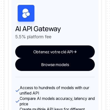
AI API Gateway
5.5% platform fee
Obtenez votre clé API
Browse models
Access to hundreds of models with our
unified API
Compare AI models accuracy, latency and
price
Create multiple API keys for different