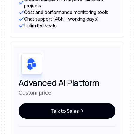
projects
Cost and performance monitoring tools
Chat support (48h - working days)
Unlimited seats
Advanced AI Platform
Custom price
Talk to Sales