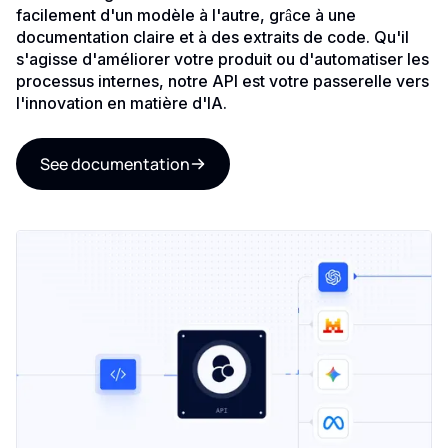
facilement d'un modèle à l'autre, grâce à une
documentation claire et à des extraits de code. Qu'il
s'agisse d'améliorer votre produit ou d'automatiser les
processus internes, notre API est votre passerelle vers
l'innovation en matière d'IA.
See documentation