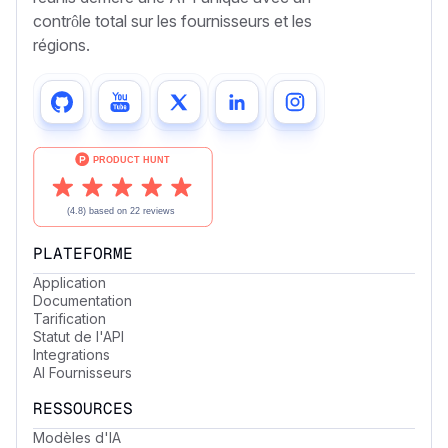
contrôle total sur les fournisseurs et les
régions.
PLATEFORME
Application
Documentation
Tarification
Statut de l'API
Integrations
AI Fournisseurs
RESSOURCES
Modèles d'IA