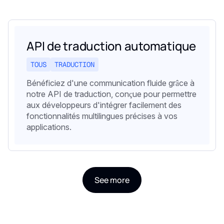
API de traduction automatique
TOUS
TRADUCTION
Bénéficiez d'une communication fluide grâce à
notre API de traduction, conçue pour permettre
aux développeurs d'intégrer facilement des
fonctionnalités multilingues précises à vos
applications.
See more