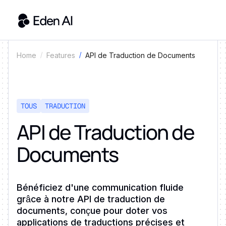
API de Traduction de Documents
Home
Features
TOUS
TRADUCTION
API de Traduction de
Documents
Bénéficiez d'une communication fluide
grâce à notre API de traduction de
documents, conçue pour doter vos
applications de traductions précises et