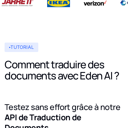
TUTORIAL
Comment traduire des
documents avec Eden AI ?
Testez sans effort grâce à notre
API de Traduction de
Documents
.