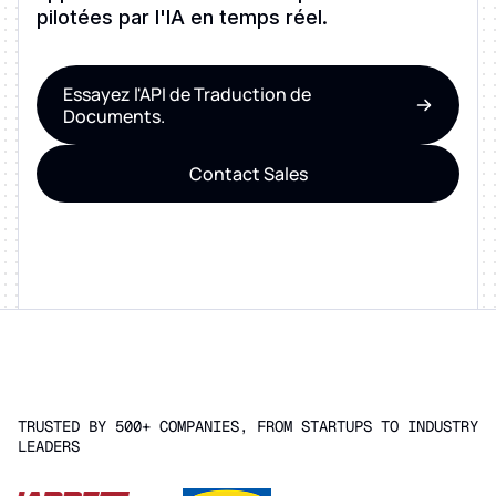
pilotées par l'IA en temps réel.
Essayez l'API de Traduction de
Documents.
Contact Sales
TRUSTED BY 500+ COMPANIES, FROM STARTUPS TO INDUSTRY
LEADERS