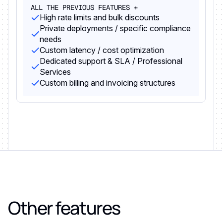
ALL THE PREVIOUS FEATURES +
High rate limits and bulk discounts
Private deployments / specific compliance
needs
Custom latency / cost optimization
Dedicated support & SLA / Professional
Services
Custom billing and invoicing structures
Other features