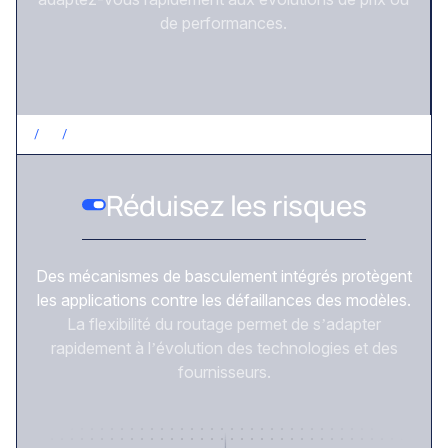
de performances.
/
3
/
RÉDUISEZ LES RISQUES
Réduisez les risques
Des mécanismes de basculement intégrés protègent
les applications contre les défaillances des modèles.
La flexibilité du routage permet de s’adapter
rapidement à l’évolution des technologies et des
fournisseurs.