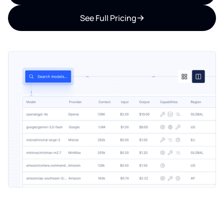
See Full Pricing