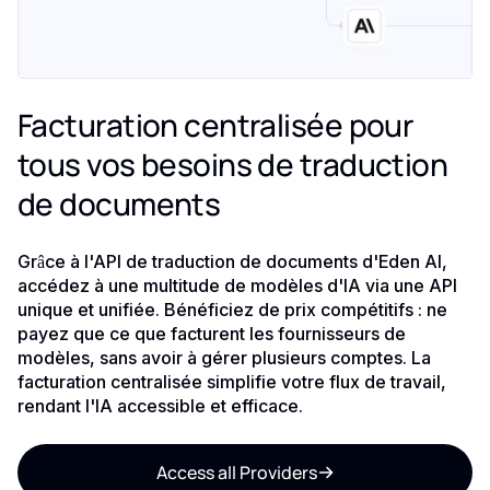
Facturation centralisée pour
tous vos besoins de traduction
de documents
Grâce à l'API de traduction de documents d'Eden AI,
accédez à une multitude de modèles d'IA via une API
unique et unifiée. Bénéficiez de prix compétitifs : ne
payez que ce que facturent les fournisseurs de
modèles, sans avoir à gérer plusieurs comptes. La
facturation centralisée simplifie votre flux de travail,
rendant l'IA accessible et efficace.
Access all Providers