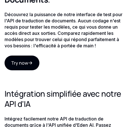
Découvrez la puissance de notre interface de test pour
l'API de traduction de documents. Aucun codage n'est
requis pour tester les modèles, ce qui vous donne un
accès direct aux sorties. Comparez rapidement les
modèles pour trouver celui qui répond parfaitement à
vos besoins : l'efficacité à portée de main !
Try now
Intégration simplifiée avec notre
API d'IA
Intégrez facilement notre API de traduction de
documents grâce à l'API unifiée d'Eden AI. Passez