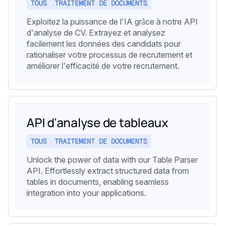
TOUS
TRAITEMENT DE DOCUMENTS
Exploitez la puissance de l'IA grâce à notre API
d'analyse de CV. Extrayez et analysez
facilement les données des candidats pour
rationaliser votre processus de recrutement et
améliorer l'efficacité de votre recrutement.
API d'analyse de tableaux
TOUS
TRAITEMENT DE DOCUMENTS
Unlock the power of data with our Table Parser
API. Effortlessly extract structured data from
tables in documents, enabling seamless
integration into your applications.