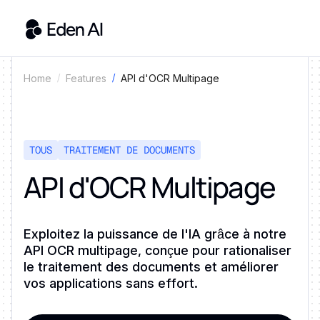
API d'OCR Multipage
Home
Features
TOUS
TRAITEMENT DE DOCUMENTS
API d'OCR Multipage
Exploitez la puissance de l'IA grâce à notre
API OCR multipage, conçue pour rationaliser
le traitement des documents et améliorer
vos applications sans effort.