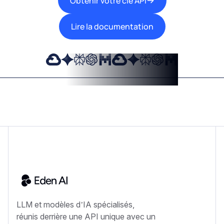
Obtenir votre clé API
Lire la documentation
LLM et modèles d’IA spécialisés,
réunis derrière une API unique avec un