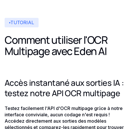
TUTORIAL
Comment utiliser l'OCR
Multipage avec Eden AI
Accès instantané aux sorties IA :
testez notre API OCR multipage
Testez facilement l'API d'OCR multipage grâce à notre
interface conviviale, aucun codage n'est requis !
Accédez directement aux sorties des modèles
sélectionnés et comparez-les rapidement pour trouver