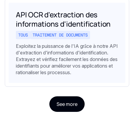
API OCR d'extraction des
informations d'identification
TOUS
TRAITEMENT DE DOCUMENTS
Exploitez la puissance de l'IA grâce à notre API
d'extraction d'informations d'identification.
Extrayez et vérifiez facilement les données des
identifiants pour améliorer vos applications et
rationaliser les processus.
See more