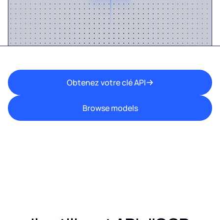
Obtenez votre clé API
Browse models