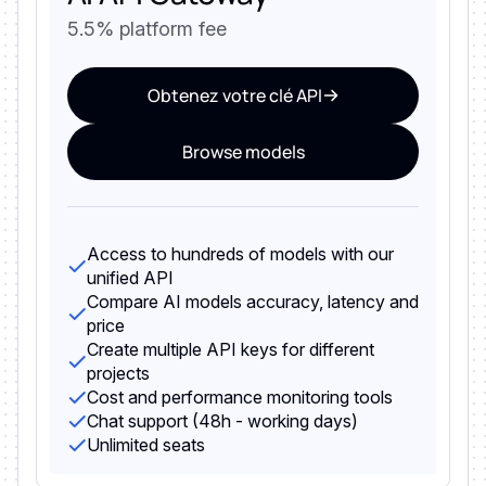
5.5% platform fee
Obtenez votre clé API
Browse models
Access to hundreds of models with our
unified API
Compare AI models accuracy, latency and
price
Create multiple API keys for different
projects
Cost and performance monitoring tools
Chat support (48h - working days)
Unlimited seats