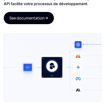
API facilite votre processus de développement.
See documentation