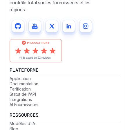
contrôle total sur les fournisseurs et les
régions.
PLATEFORME
Application
Documentation
Tarification
Statut de l'API
Integrations
AI Fournisseurs
RESSOURCES
Modèles d'IA
Blog