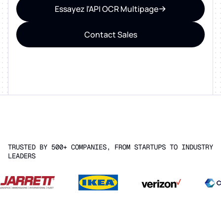
Essayez l'API OCR Multipage
Contact Sales
TRUSTED BY 500+ COMPANIES, FROM STARTUPS TO INDUSTRY
LEADERS