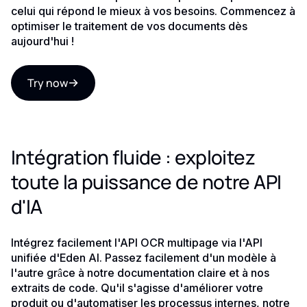
celui qui répond le mieux à vos besoins. Commencez à
optimiser le traitement de vos documents dès
aujourd'hui !
Try now
Intégration fluide : exploitez
toute la puissance de notre API
d'IA
Intégrez facilement l'API OCR multipage via l'API
unifiée d'Eden AI. Passez facilement d'un modèle à
l'autre grâce à notre documentation claire et à nos
extraits de code. Qu'il s'agisse d'améliorer votre
produit ou d'automatiser les processus internes, notre