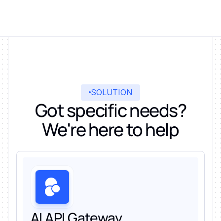
SOLUTION
Got specific needs?
We're here to help
AI API Gateway