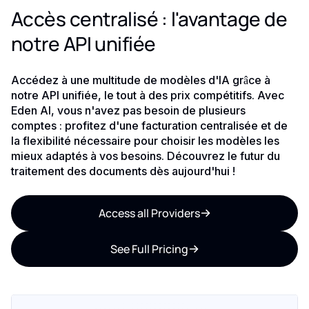
Accès centralisé : l'avantage de
notre API unifiée
Accédez à une multitude de modèles d'IA grâce à
notre API unifiée, le tout à des prix compétitifs. Avec
Eden AI, vous n'avez pas besoin de plusieurs
comptes : profitez d'une facturation centralisée et de
la flexibilité nécessaire pour choisir les modèles les
mieux adaptés à vos besoins. Découvrez le futur du
traitement des documents dès aujourd'hui !
Access all Providers
See Full Pricing