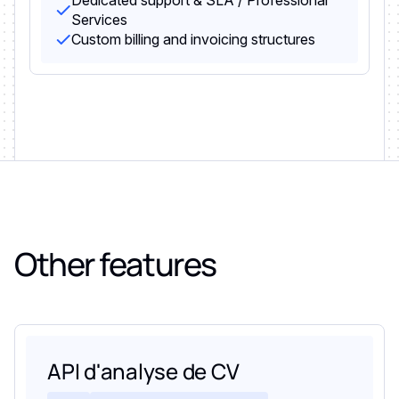
Services
Custom billing and invoicing structures
Other features
API d'analyse de CV