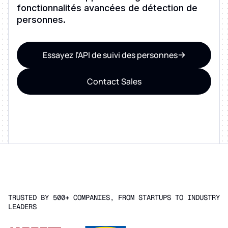
fonctionnalités avancées de détection de
personnes.
Essayez l'API de suivi des personnes
Contact Sales
TRUSTED BY 500+ COMPANIES, FROM STARTUPS TO INDUSTRY
LEADERS