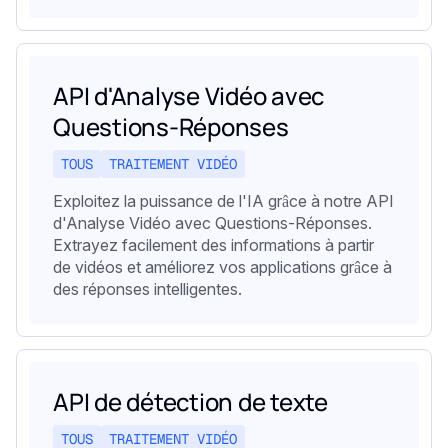
API d'Analyse Vidéo avec
Questions-Réponses
TOUS
TRAITEMENT VIDÉO
Exploitez la puissance de l'IA grâce à notre API
d'Analyse Vidéo avec Questions-Réponses.
Extrayez facilement des informations à partir
de vidéos et améliorez vos applications grâce à
des réponses intelligentes.
API de détection de texte
TOUS
TRAITEMENT VIDÉO