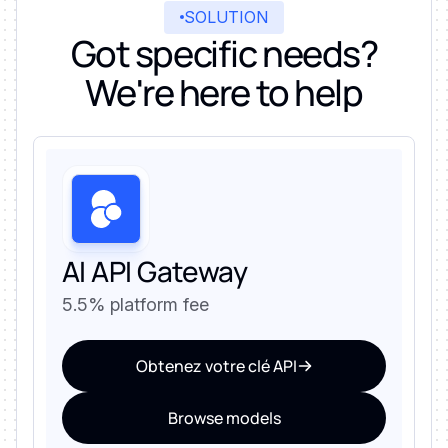
SOLUTION
Got specific needs?
We're here to help
AI API Gateway
5.5% platform fee
Obtenez votre clé API
Browse models