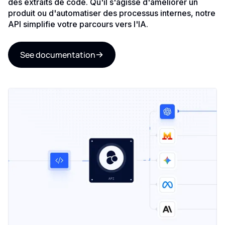
des extraits de code. Qu'il s'agisse d'améliorer un
produit ou d'automatiser des processus internes, notre
API simplifie votre parcours vers l'IA.
See documentation