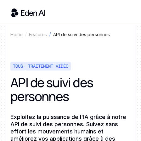
API de suivi des personnes
Home
Features
TOUS
TRAITEMENT VIDÉO
API de suivi des
personnes
Exploitez la puissance de l'IA grâce à notre
API de suivi des personnes. Suivez sans
effort les mouvements humains et
améliorez vos applications grâce à des