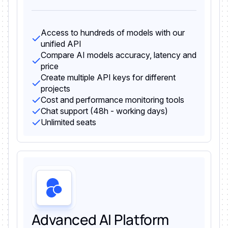
Access to hundreds of models with our
unified API
Compare AI models accuracy, latency and
price
Create multiple API keys for different
projects
Cost and performance monitoring tools
Chat support (48h - working days)
Unlimited seats
Advanced AI Platform