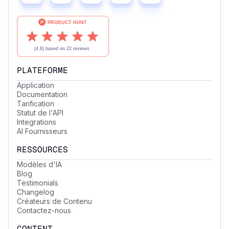
PLATEFORME
Application
Documentation
Tarification
Statut de l'API
Integrations
AI Fournisseurs
RESSOURCES
Modèles d'IA
Blog
Testimonials
Changelog
Créateurs de Contenu
Contactez-nous
CONTENT