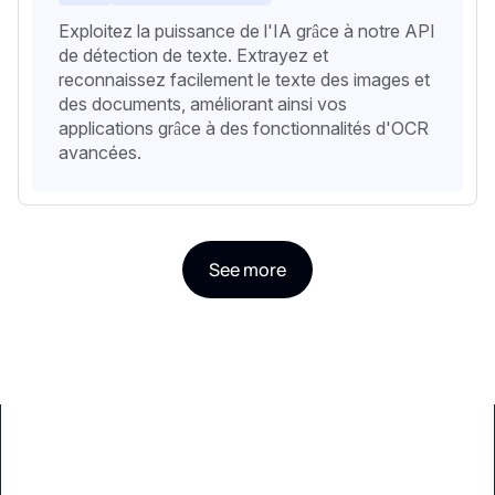
Exploitez la puissance de l'IA grâce à notre API
de détection de texte. Extrayez et
reconnaissez facilement le texte des images et
des documents, améliorant ainsi vos
applications grâce à des fonctionnalités d'OCR
avancées.
See more