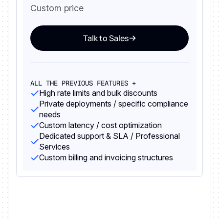
Custom price
Talk to Sales
ALL THE PREVIOUS FEATURES +
High rate limits and bulk discounts
Private deployments / specific compliance
needs
Custom latency / cost optimization
Dedicated support & SLA / Professional
Services
Custom billing and invoicing structures