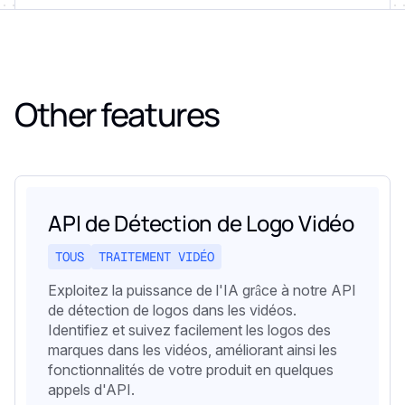
Other features
API de Détection de Logo Vidéo
TOUS
TRAITEMENT VIDÉO
Exploitez la puissance de l'IA grâce à notre API
de détection de logos dans les vidéos.
Identifiez et suivez facilement les logos des
marques dans les vidéos, améliorant ainsi les
fonctionnalités de votre produit en quelques
appels d'API.