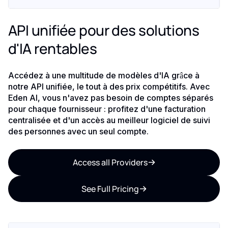
API unifiée pour des solutions
d'IA rentables
Accédez à une multitude de modèles d'IA grâce à
notre API unifiée, le tout à des prix compétitifs. Avec
Eden AI, vous n'avez pas besoin de comptes séparés
pour chaque fournisseur : profitez d'une facturation
centralisée et d'un accès au meilleur logiciel de suivi
des personnes avec un seul compte.
Access all Providers
See Full Pricing