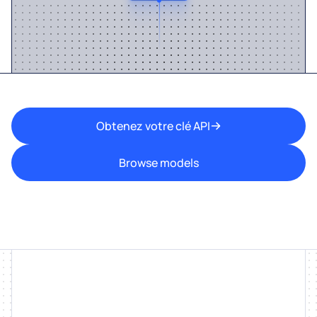
Obtenez votre clé API
Browse models