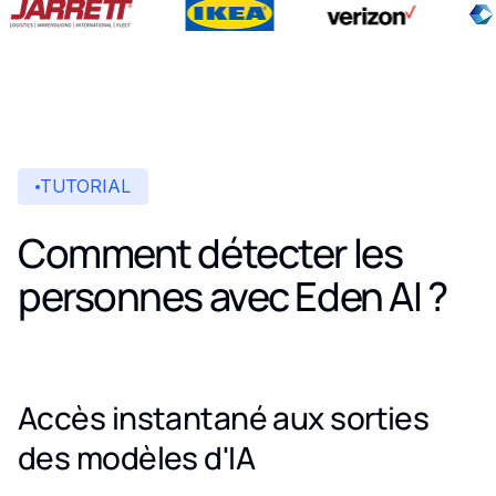
TUTORIAL
Comment détecter les
personnes avec Eden AI ?
Accès instantané aux sorties
des modèles d'IA