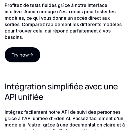
Profitez de tests fluides grâce à notre interface
intuitive. Aucun codage n'est requis pour tester les
modèles, ce qui vous donne un accès direct aux
sorties. Comparez rapidement les différents modèles
pour trouver celui qui répond parfaitement à vos
besoins.
Try now
Intégration simplifiée avec une
API unifiée
Intégrez facilement notre API de suivi des personnes
grâce à l'API unifiée d'Eden AI. Passez facilement d'un
modèle à l'autre, grâce à une documentation claire et à