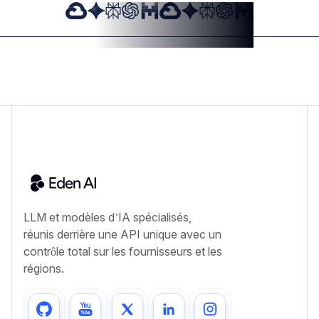
LLM et modèles d’IA spécialisés,
réunis derrière une API unique avec un
contrôle total sur les fournisseurs et les
régions.