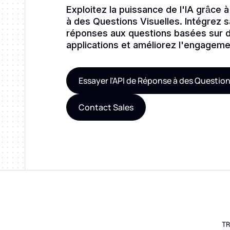
Exploitez la puissance de l'IA grâce 
à des Questions Visuelles. Intégrez 
réponses aux questions basées sur 
applications et améliorez l'engagemen
Essayer l'API de Réponse à des Question
Contact Sales
TR