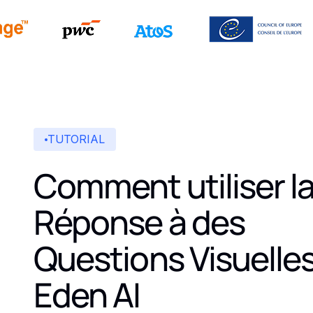
TUTORIAL
Comment utiliser l
Réponse à des
Questions Visuelle
Eden AI