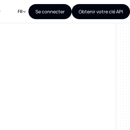
Se connecter
Obtenir votre clé API
FR