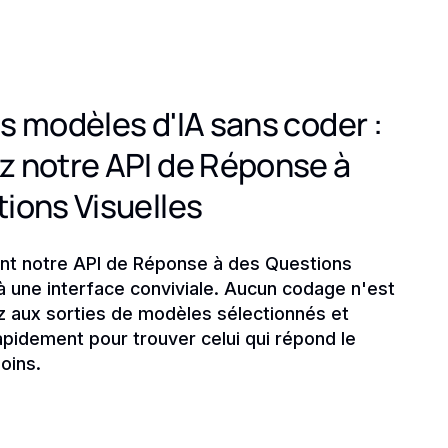
s modèles d'IA sans coder :
 notre API de Réponse à
ions Visuelles
nt notre API de Réponse à des Questions
à une interface conviviale. Aucun codage n'est
z aux sorties de modèles sélectionnés et
pidement pour trouver celui qui répond le
oins.