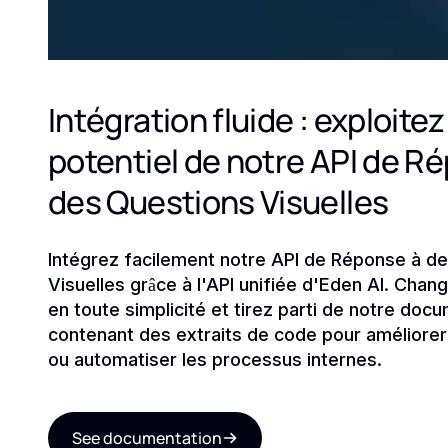
Intégration fluide : exploitez
potentiel de notre API de R
des Questions Visuelles
Intégrez facilement notre API de Réponse à d
Visuelles grâce à l'API unifiée d'Eden AI. Cha
en toute simplicité et tirez parti de notre docu
contenant des extraits de code pour améliorer
ou automatiser les processus internes.
See documentation