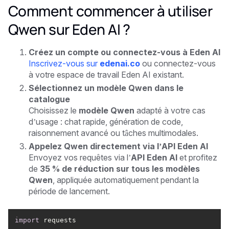
Comment commencer à utiliser
Qwen sur Eden AI ?
Créez un compte ou connectez-vous à Eden AI
Inscrivez-vous sur
edenai.co
ou connectez-vous
à votre espace de travail Eden AI existant.
Sélectionnez un modèle Qwen dans le
catalogue
Choisissez le
modèle Qwen
adapté à votre cas
d’usage : chat rapide, génération de code,
raisonnement avancé ou tâches multimodales.
Appelez Qwen directement via l’API Eden AI
Envoyez vos requêtes via l’
API Eden AI
et profitez
de
35 % de réduction sur tous les modèles
Qwen
, appliquée automatiquement pendant la
période de lancement.
import