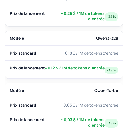
~0,26 $ / 1M de tokens
-35 %
d’entrée
Qwen3-32B
0,18 $ / 1M de tokens d’entrée
~0,12 $ / 1M de tokens d’entrée
-35 %
Qwen-Turbo
0,05 $ / 1M de tokens d’entrée
~0,03 $ / 1M de tokens
-35 %
d’entrée