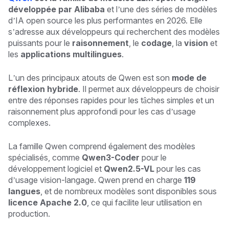
développée par Alibaba
et l’une des séries de modèles
d’IA open source les plus performantes en 2026. Elle
s’adresse aux développeurs qui recherchent des modèles
puissants pour le
raisonnement
, le
codage
, la
vision
et
les
applications multilingues
.
L’un des principaux atouts de Qwen est son
mode de
réflexion hybride
. Il permet aux développeurs de choisir
entre des réponses rapides pour les tâches simples et un
raisonnement plus approfondi pour les cas d’usage
complexes.
La famille Qwen comprend également des modèles
spécialisés, comme
Qwen3-Coder
pour le
développement logiciel et
Qwen2.5-VL
pour les cas
d’usage vision-langage. Qwen prend en charge
119
langues
, et de nombreux modèles sont disponibles sous
licence Apache 2.0
, ce qui facilite leur utilisation en
production.