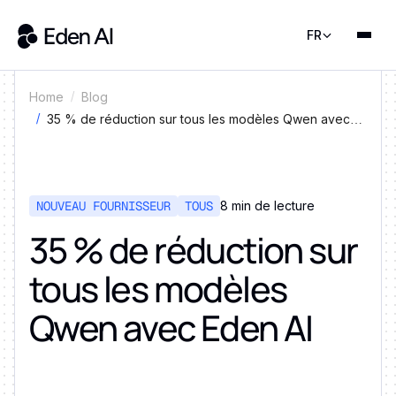
FR
Home
Blog
35 % de réduction sur tous les modèles Qwen avec
Eden AI
NOUVEAU FOURNISSEUR
TOUS
8 min de lecture
35 % de réduction sur
tous les modèles
Qwen avec Eden AI