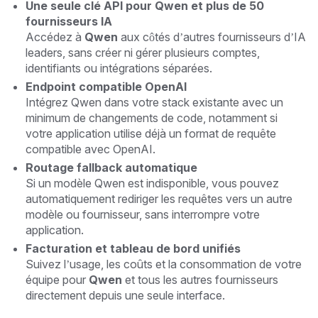
Une seule clé API pour Qwen et plus de 50
fournisseurs IA
Accédez à
Qwen
aux côtés d’autres fournisseurs d’IA
leaders, sans créer ni gérer plusieurs comptes,
identifiants ou intégrations séparées.
Endpoint compatible OpenAI
Intégrez Qwen dans votre stack existante avec un
minimum de changements de code, notamment si
votre application utilise déjà un format de requête
compatible avec OpenAI.
Routage fallback automatique
Si un modèle Qwen est indisponible, vous pouvez
automatiquement rediriger les requêtes vers un autre
modèle ou fournisseur, sans interrompre votre
application.
Facturation et tableau de bord unifiés
Suivez l’usage, les coûts et la consommation de votre
équipe pour
Qwen
et tous les autres fournisseurs
directement depuis une seule interface.