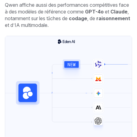
Qwen affiche aussi des performances compétitives face
à des modèles de référence comme
GPT-4o
et
Claude
,
notamment sur les tâches de
codage
, de
raisonnement
et d’IA multimodale.