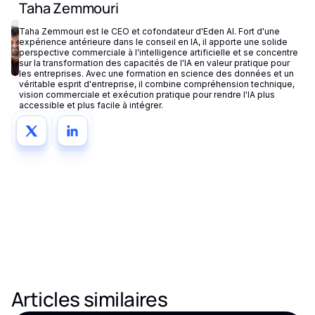
Taha Zemmouri
Taha Zemmouri est le CEO et cofondateur d'Eden AI. Fort d'une
expérience antérieure dans le conseil en IA, il apporte une solide
perspective commerciale à l'intelligence artificielle et se concentre
sur la transformation des capacités de l'IA en valeur pratique pour
les entreprises. Avec une formation en science des données et un
véritable esprit d'entreprise, il combine compréhension technique,
vision commerciale et exécution pratique pour rendre l'IA plus
accessible et plus facile à intégrer.
Articles similaires