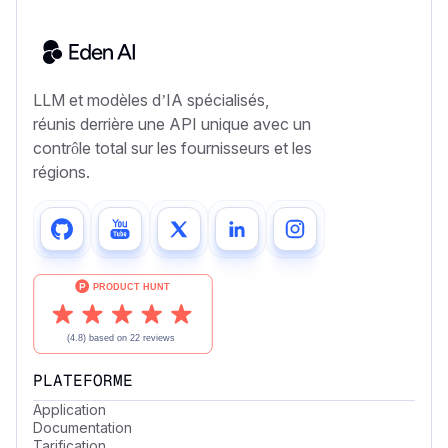
LLM et modèles d’IA spécialisés,
réunis derrière une API unique avec un
contrôle total sur les fournisseurs et les
régions.
PLATEFORME
Application
Documentation
Tarification