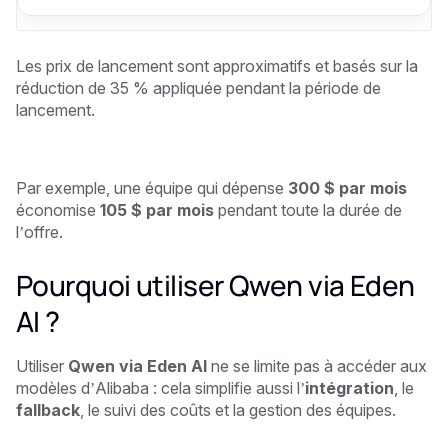
Les prix de lancement sont approximatifs et basés sur la
réduction de 35 % appliquée pendant la période de
lancement.
Par exemple, une équipe qui dépense
300 $ par mois
économise
105 $ par mois
pendant toute la durée de
l’offre.
Pourquoi utiliser Qwen via Eden
AI ?
Utiliser
Qwen via Eden AI
ne se limite pas à accéder aux
modèles d’Alibaba : cela simplifie aussi l’
intégration
, le
fallback
, le suivi des coûts et la gestion des équipes.