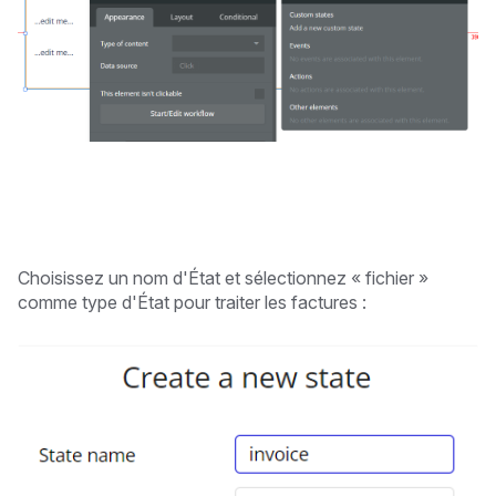
Choisissez un nom d'État et sélectionnez « fichier »
comme type d'État pour traiter les factures :