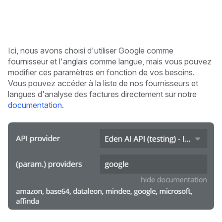
Ici, nous avons choisi d'utiliser Google comme
fournisseur et l'anglais comme langue, mais vous pouvez
modifier ces paramètres en fonction de vos besoins.
Vous pouvez accéder à la liste de nos fournisseurs et
langues d'analyse des factures directement sur notre
documentation.