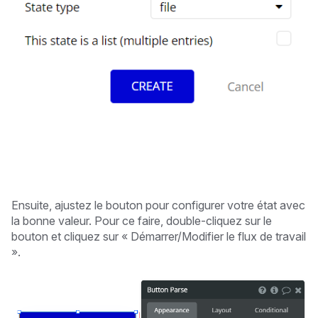
Ensuite, ajustez le bouton pour configurer votre état avec
la bonne valeur. Pour ce faire, double-cliquez sur le
bouton et cliquez sur « Démarrer/Modifier le flux de travail
».