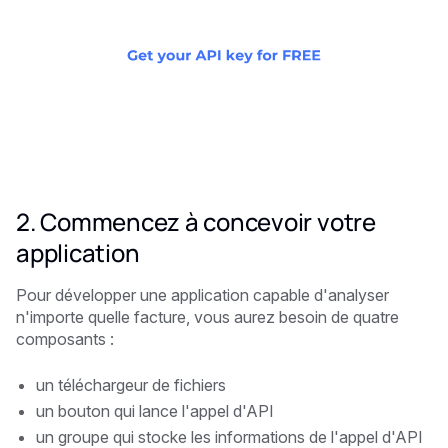
2. Commencez à concevoir votre
application
Pour développer une application capable d'analyser
n'importe quelle facture, vous aurez besoin de quatre
composants :
un téléchargeur de fichiers
un bouton qui lance l'appel d'API
un groupe qui stocke les informations de l'appel d'API