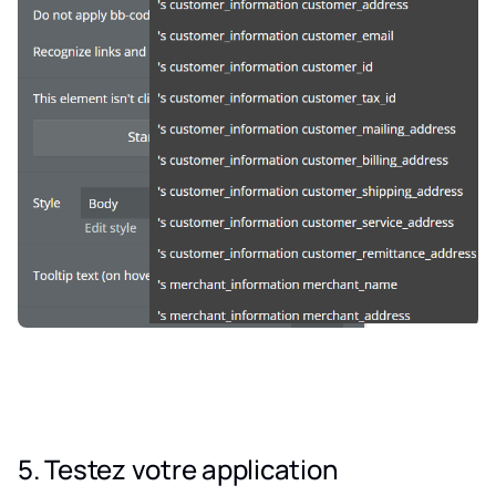
5. Testez votre application