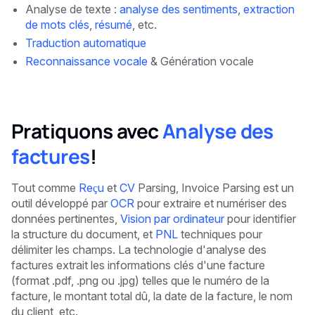
Analyse de texte :
analyse des sentiments
,
extraction
de mots clés
,
résumé
, etc.
Traduction automatique
Reconnaissance vocale
& Génération vocale
Pratiquons avec
Analyse des
factures
!
Tout comme
Reçu
et
CV
Parsing, Invoice Parsing est un
outil développé par
OCR
pour extraire et numériser des
données pertinentes,
Vision par ordinateur
pour identifier
la structure du document, et
PNL
techniques pour
délimiter les champs. La technologie d'analyse des
factures extrait les informations clés d'une facture
(format .pdf, .png ou .jpg) telles que le numéro de la
facture, le montant total dû, la date de la facture, le nom
du client, etc.