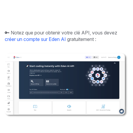
🔑 Notez que pour obtenir votre clé API, vous devez
créer un compte sur Eden AI
gratuitement :