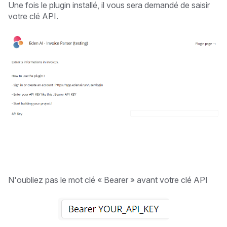
Une fois le plugin installé, il vous sera demandé de saisir
votre clé API.
N'oubliez pas le mot clé « Bearer » avant votre clé API