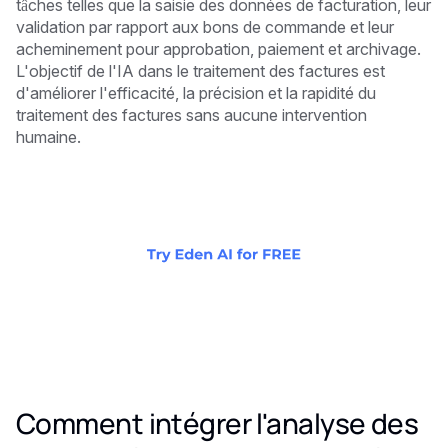
tâches telles que la saisie des données de facturation, leur
validation par rapport aux bons de commande et leur
acheminement pour approbation, paiement et archivage.
L'objectif de l'IA dans le traitement des factures est
d'améliorer l'efficacité, la précision et la rapidité du
traitement des factures sans aucune intervention
humaine.
Comment intégrer l'analyse des