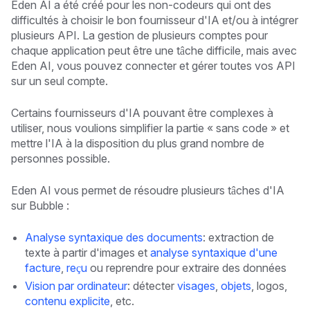
Eden AI a été créé pour les non-codeurs qui ont des
difficultés à choisir le bon fournisseur d'IA et/ou à intégrer
plusieurs API. La gestion de plusieurs comptes pour
chaque application peut être une tâche difficile, mais avec
Eden AI, vous pouvez connecter et gérer toutes vos API
sur un seul compte.
Certains fournisseurs d'IA pouvant être complexes à
utiliser, nous voulions simplifier la partie « sans code » et
mettre l'IA à la disposition du plus grand nombre de
personnes possible.
Eden AI vous permet de résoudre plusieurs tâches d'IA
sur Bubble :
Analyse syntaxique des documents
: extraction de
texte à partir d'images et
analyse syntaxique d'une
facture
,
reçu
ou reprendre pour extraire des données
Vision par ordinateur
: détecter
visages
,
objets
, logos,
contenu explicite
, etc.