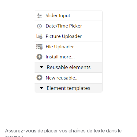
Assurez-vous de placer vos chaînes de texte dans le