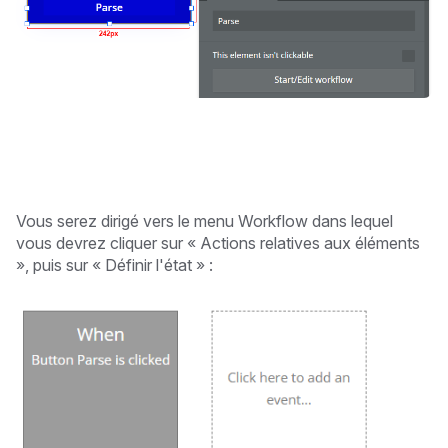
Vous serez dirigé vers le menu Workflow dans lequel
vous devrez cliquer sur « Actions relatives aux éléments
», puis sur « Définir l'état » :