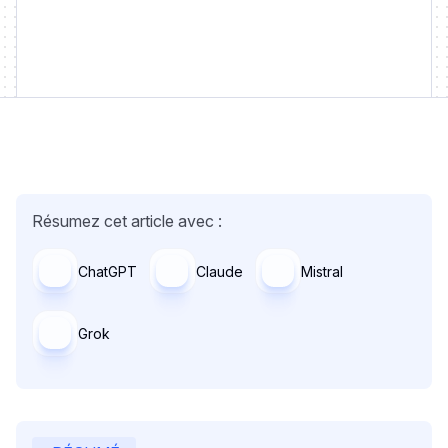
Résumez cet article avec :
ChatGPT
Claude
Mistral
Grok