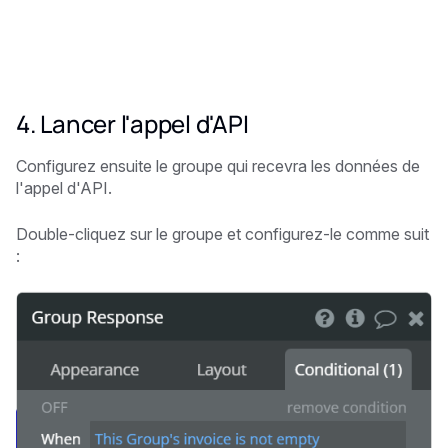
4. Lancer l'appel d'API
Configurez ensuite le groupe qui recevra les données de
l'appel d'API.
Double-cliquez sur le groupe et configurez-le comme suit
: