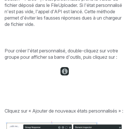
fichier déposé dans le FileUploader. Si l'état personnalisé
n'est pas vide, l'appel d'API est lancé. Cette méthode
permet d'éviter les fausses réponses dues à un chargeur
de fichier vide.
Pour créer l'état personnalisé, double-cliquez sur votre
groupe pour afficher sa barre d'outils, puis cliquez sur :
Cliquez sur « Ajouter de nouveaux états personnalisés » :