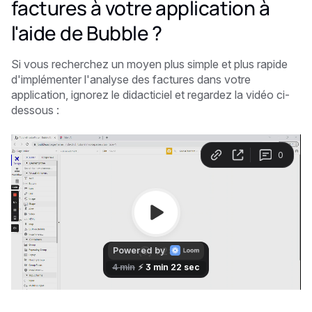
factures à votre application à
l'aide de Bubble ?
Si vous recherchez un moyen plus simple et plus rapide
d'implémenter l'analyse des factures dans votre
application, ignorez le didacticiel et regardez la vidéo ci-
dessous :