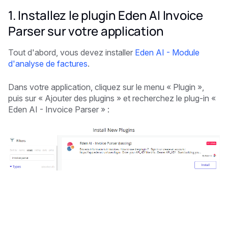
1. Installez le plugin Eden AI Invoice
Parser sur votre application
Tout d'abord, vous devez installer
Eden AI - Module
d'analyse de factures
.
Dans votre application, cliquez sur le menu « Plugin »,
puis sur « Ajouter des plugins » et recherchez le plug-in «
Eden AI - Invoice Parser » :