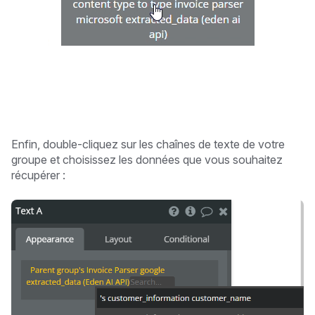
Enfin, double-cliquez sur les chaînes de texte de votre
groupe et choisissez les données que vous souhaitez
récupérer :