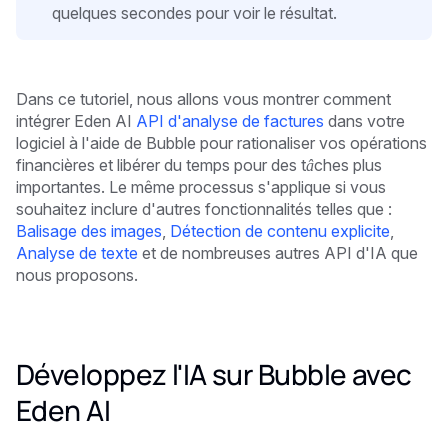
quelques secondes pour voir le résultat.
Dans ce tutoriel, nous allons vous montrer comment
intégrer Eden AI
API d'analyse de factures
dans votre
logiciel à l'aide de Bubble pour rationaliser vos opérations
financières et libérer du temps pour des tâches plus
importantes. Le même processus s'applique si vous
souhaitez inclure d'autres fonctionnalités telles que :
Balisage des images
,
Détection de contenu explicite
,
Analyse de texte
et de nombreuses autres API d'IA que
nous proposons.
Développez l'IA sur Bubble avec
Eden AI