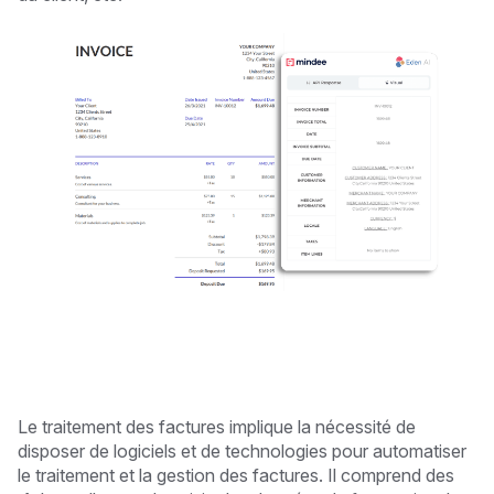
Le traitement des factures implique la nécessité de
disposer de logiciels et de technologies pour automatiser
le traitement et la gestion des factures. Il comprend des