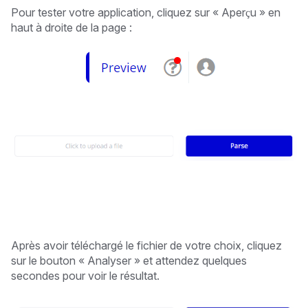
Pour tester votre application, cliquez sur « Aperçu » en
haut à droite de la page :
Après avoir téléchargé le fichier de votre choix, cliquez
sur le bouton « Analyser » et attendez quelques
secondes pour voir le résultat.