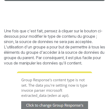
Une fois que c'est fait, pensez à cliquer sur le bouton ci-
dessous pour modifier le type de contenu du groupe ;
sinon, la source de données ne sera pas acceptée.
L'utilisation d'un groupe a pour but de permettre à tous les
éléments du groupe d'accéder à la source de données du
groupe du parent. Par conséquent, il est plus facile pour
vous de manipuler les données qu'il contient.