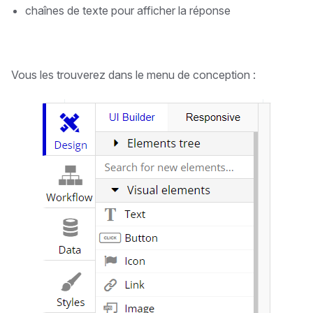
chaînes de texte pour afficher la réponse
Vous les trouverez dans le menu de conception :