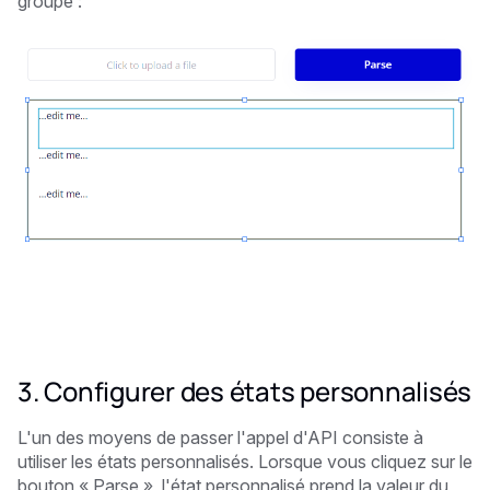
groupe :
3. Configurer des états personnalisés
L'un des moyens de passer l'appel d'API consiste à
utiliser les états personnalisés. Lorsque vous cliquez sur le
bouton « Parse », l'état personnalisé prend la valeur du