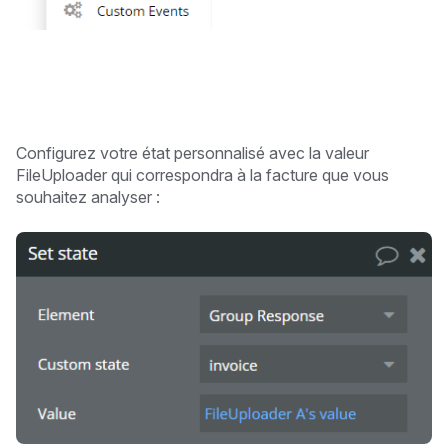
Configurez votre état personnalisé avec la valeur
FileUploader qui correspondra à la facture que vous
souhaitez analyser :