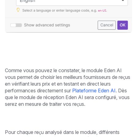
Comme vous pouvez le constater, le module Eden AI
vous permet de choisir les meilleurs fournisseurs de reçus
en vérifiant leurs prix et en testant en direct leurs
performances directement sur
Plateforme Eden AI
. Dès
que le module de réception Eden AI sera configuré, vous
serez en mesure de traiter vos reçus.
Pour chaque reçu analysé dans le module, différents