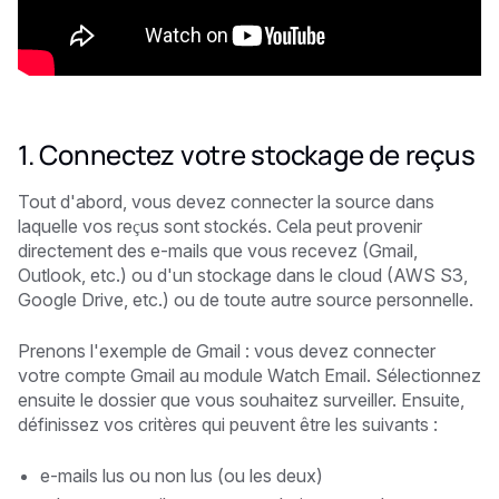
1. Connectez votre stockage de reçus
Tout d'abord, vous devez connecter la source dans
laquelle vos reçus sont stockés. Cela peut provenir
directement des e-mails que vous recevez (Gmail,
Outlook, etc.) ou d'un stockage dans le cloud (AWS S3,
Google Drive, etc.) ou de toute autre source personnelle.
Prenons l'exemple de Gmail : vous devez connecter
votre compte Gmail au module Watch Email. Sélectionnez
ensuite le dossier que vous souhaitez surveiller. Ensuite,
définissez vos critères qui peuvent être les suivants :
e-mails lus ou non lus (ou les deux)