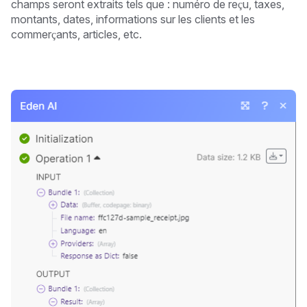
champs seront extraits tels que : numéro de reçu, taxes,
montants, dates, informations sur les clients et les
commerçants, articles, etc.