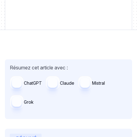
Résumez cet article avec :
ChatGPT
Claude
Mistral
Grok