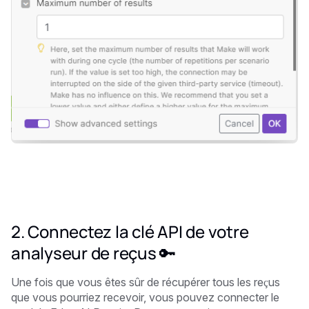
2. Connectez la clé API de votre
analyseur de reçus 🔑
Une fois que vous êtes sûr de récupérer tous les reçus
que vous pourriez recevoir, vous pouvez connecter le