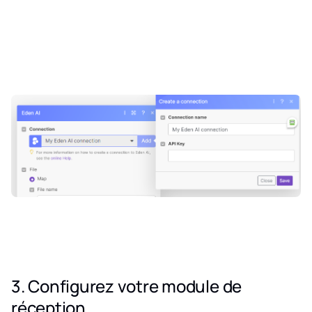
3. Configurez votre module de
réception