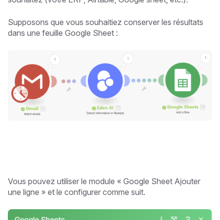
Supposons que vous souhaitiez conserver les résultats
dans une feuille Google Sheet :
Vous pouvez utiliser le module « Google Sheet Ajouter
une ligne » et le configurer comme suit.