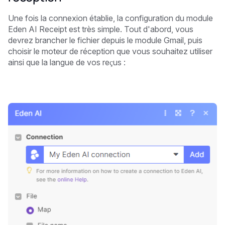
Une fois la connexion établie, la configuration du module
Eden AI Receipt est très simple. Tout d'abord, vous
devrez brancher le fichier depuis le module Gmail, puis
choisir le moteur de réception que vous souhaitez utiliser
ainsi que la langue de vos reçus :