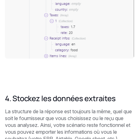
4. Stockez les données extraites
La structure de la réponse est toujours la même, quel que
soit le fournisseur que vous choisissez ou le reçu que
vous analysez. Ainsi, votre scénario reste fonctionnel et
vous pouvez emporter les informations où vous le
souhaitez (votre ERP, Airtable, Google sheet, etc.).