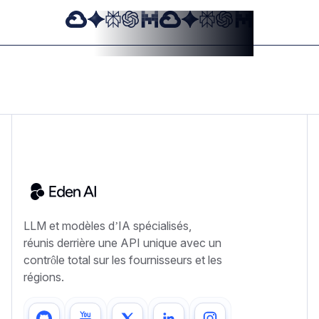
LLM et modèles d’IA spécialisés,
réunis derrière une API unique avec un
contrôle total sur les fournisseurs et les
régions.