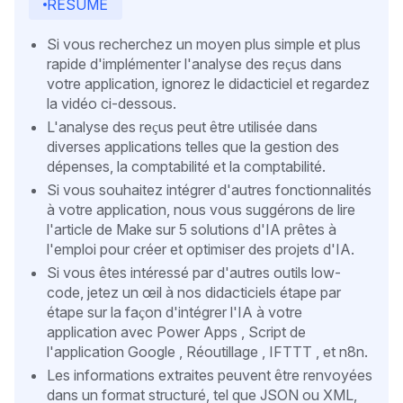
RÉSUMÉ
Si vous recherchez un moyen plus simple et plus
rapide d'implémenter l'analyse des reçus dans
votre application, ignorez le didacticiel et regardez
la vidéo ci-dessous.
L'analyse des reçus peut être utilisée dans
diverses applications telles que la gestion des
dépenses, la comptabilité et la comptabilité.
Si vous souhaitez intégrer d'autres fonctionnalités
à votre application, nous vous suggérons de lire
l'article de Make sur 5 solutions d'IA prêtes à
l'emploi pour créer et optimiser des projets d'IA.
Si vous êtes intéressé par d'autres outils low-
code, jetez un œil à nos didacticiels étape par
étape sur la façon d'intégrer l'IA à votre
application avec Power Apps , Script de
l'application Google , Réoutillage , IFTTT , et n8n.
Les informations extraites peuvent être renvoyées
dans un format structuré, tel que JSON ou XML,