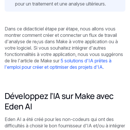
pour un traitement et une analyse ultérieurs.
Dans ce didacticiel étape par étape, nous allons vous
montrer comment créer et connecter un flux de travail
d'analyse de reçus dans Make à votre application ou à
votre logiciel. Si vous souhaitez intégrer d'autres
fonctionnalités à votre application, nous vous suggérons
de lire l'article de Make sur
5 solutions d'IA prêtes à
l'emploi pour créer et optimiser des projets d'IA.
Développez l'IA sur Make avec
Eden AI
Eden AI a été créé pour les non-codeurs qui ont des
difficultés à choisir le bon fournisseur d'IA et/ou à intégrer