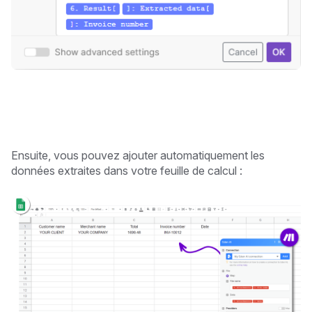
Ensuite, vous pouvez ajouter automatiquement les
données extraites dans votre feuille de calcul :