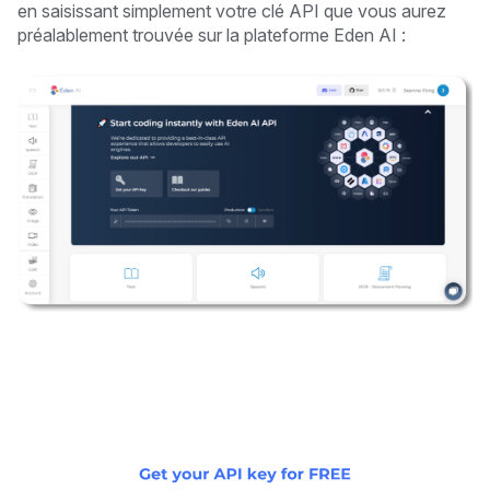
en saisissant simplement votre clé API que vous aurez
préalablement trouvée sur la plateforme Eden AI :