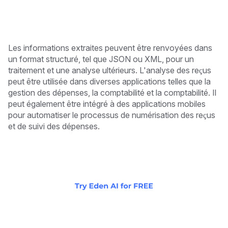
Les informations extraites peuvent être renvoyées dans
un format structuré, tel que JSON ou XML, pour un
traitement et une analyse ultérieurs. L'analyse des reçus
peut être utilisée dans diverses applications telles que la
gestion des dépenses, la comptabilité et la comptabilité. Il
peut également être intégré à des applications mobiles
pour automatiser le processus de numérisation des reçus
et de suivi des dépenses.