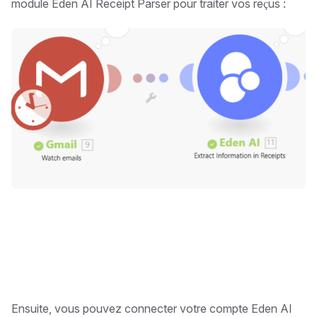
module Eden AI Receipt Parser pour traiter vos reçus :
Ensuite, vous pouvez connecter votre compte Eden AI