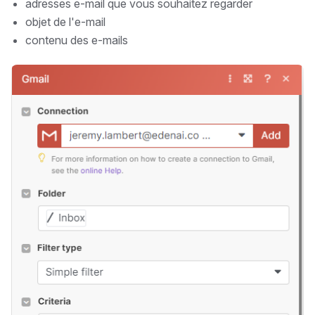
adresses e-mail que vous souhaitez regarder
objet de l'e-mail
contenu des e-mails