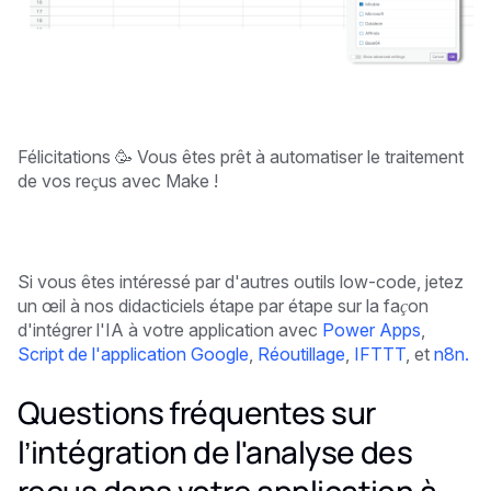
Félicitations 🥳 Vous êtes prêt à automatiser le traitement
de vos reçus avec Make !
Si vous êtes intéressé par d'autres outils low-code, jetez
un œil à nos didacticiels étape par étape sur la façon
d'intégrer l'IA à votre application avec
Power Apps
,
Script de l'application Google
,
Réoutillage
,
IFTTT
, et
n8n.
Questions fréquentes sur
l’intégration de l'analyse des