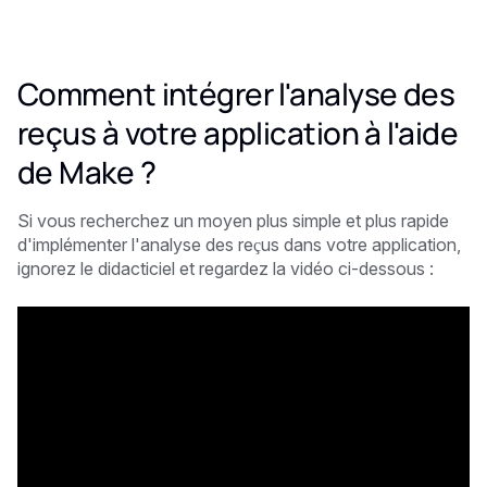
Comment intégrer l'analyse des
reçus à votre application à l'aide
de Make ?
Si vous recherchez un moyen plus simple et plus rapide
d'implémenter l'analyse des reçus dans votre application,
ignorez le didacticiel et regardez la vidéo ci-dessous :