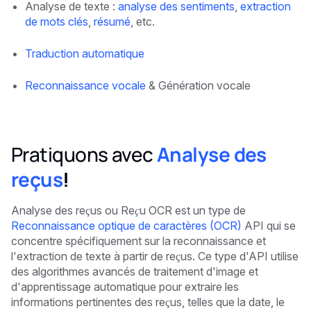
Analyse de texte :
analyse des sentiments
,
extraction
de mots clés
,
résumé
, etc.
Traduction automatique
Reconnaissance vocale
& Génération vocale
Pratiquons avec
Analyse des
reçus
!
Analyse des reçus ou
Reçu OCR
est un type de
Reconnaissance optique de caractères (OCR)
API qui se
concentre spécifiquement sur la reconnaissance et
l'extraction de texte à partir de reçus. Ce type d'API utilise
des algorithmes avancés de traitement d'image et
d'apprentissage automatique pour extraire les
informations pertinentes des reçus, telles que la date, le