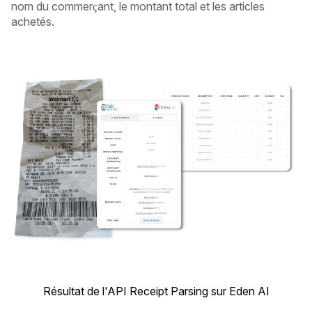
nom du commerçant, le montant total et les articles
achetés.
Résultat de l'API Receipt Parsing sur Eden AI