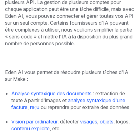
plusieurs API. La gestion de plusieurs comptes pour
chaque application peut être une tâche difficile, mais avec
Eden AI, vous pouvez connecter et gérer toutes vos API
sur un seul compte. Certains fournisseurs d'IA pouvant
être complexes à utiliser, nous voulions simplifier la partie
« sans code » et mettre l'IA à la disposition du plus grand
nombre de personnes possible.
Eden AI vous permet de résoudre plusieurs tâches d'IA
sur Make :
Analyse syntaxique des documents
: extraction de
texte à partir d'images et
analyse syntaxique d'une
facture
,
reçu
ou reprendre pour extraire des données
Vision par ordinateur
: détecter
visages
,
objets
, logos,
contenu explicite
, etc.