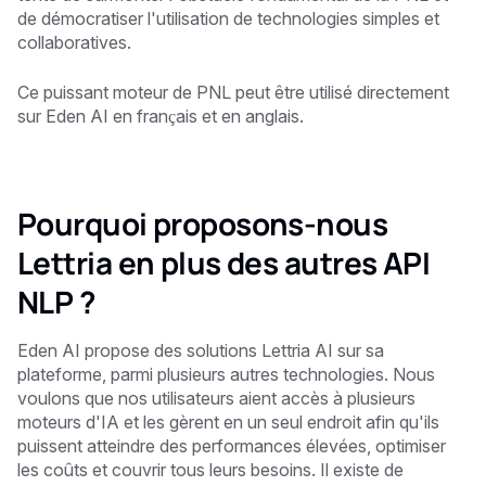
de démocratiser l'utilisation de technologies simples et
collaboratives.
Ce puissant moteur de PNL peut être utilisé directement
sur Eden AI en français et en anglais.
Pourquoi proposons-nous
Lettria en plus des autres API
NLP ?
Eden AI propose des solutions Lettria AI sur sa
plateforme, parmi plusieurs autres technologies. Nous
voulons que nos utilisateurs aient accès à plusieurs
moteurs d'IA et les gèrent en un seul endroit afin qu'ils
puissent atteindre des performances élevées, optimiser
les coûts et couvrir tous leurs besoins. Il existe de