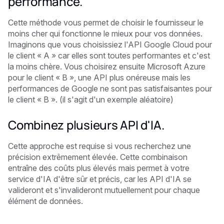
performance.
Cette méthode vous permet de choisir le fournisseur le
moins cher qui fonctionne le mieux pour vos données.
Imaginons que vous choisissiez l'API Google Cloud pour
le client « A » car elles sont toutes performantes et c'est
la moins chère. Vous choisirez ensuite Microsoft Azure
pour le client « B », une API plus onéreuse mais les
performances de Google ne sont pas satisfaisantes pour
le client « B ». (il s'agit d'un exemple aléatoire)
Combinez plusieurs API d'IA.
Cette approche est requise si vous recherchez une
précision extrêmement élevée. Cette combinaison
entraîne des coûts plus élevés mais permet à votre
service d'IA d'être sûr et précis, car les API d'IA se
valideront et s'invalideront mutuellement pour chaque
élément de données.