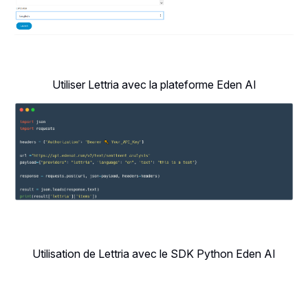
Utiliser Lettria avec la plateforme Eden AI
Utilisation de Lettria avec le SDK Python Eden AI