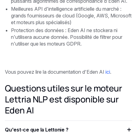
puissants algorithmes de correspondance d'Eden AI.
Meilleures API d'intelligence artificielle du marché :
grands fournisseurs de cloud (Google, AWS, Microsoft
et moteurs plus spécialisés)
Protection des données : Eden AI ne stockera ni
n'utilisera aucune donnée. Possibilité de filtrer pour
n'utiliser que les moteurs GDPR.
Vous pouvez lire la documentation d'Eden AI
ici
.
Questions utiles sur le moteur
Lettria NLP est disponible sur
Eden AI
Qu'est-ce que la Lettonie ?