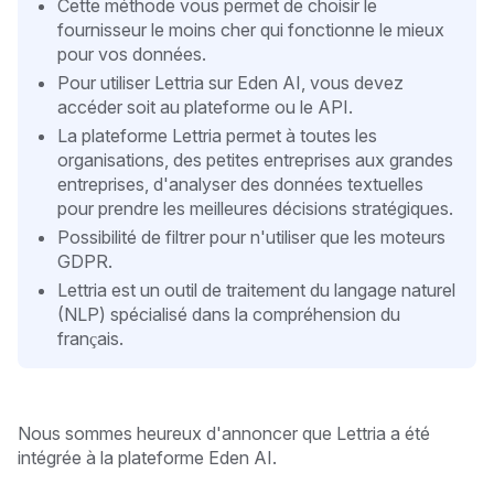
Cette méthode vous permet de choisir le
fournisseur le moins cher qui fonctionne le mieux
pour vos données.
Pour utiliser Lettria sur Eden AI, vous devez
accéder soit au plateforme ou le API.
La plateforme Lettria permet à toutes les
organisations, des petites entreprises aux grandes
entreprises, d'analyser des données textuelles
pour prendre les meilleures décisions stratégiques.
Possibilité de filtrer pour n'utiliser que les moteurs
GDPR.
Lettria est un outil de traitement du langage naturel
(NLP) spécialisé dans la compréhension du
français.
Nous sommes heureux d'annoncer que Lettria a été
intégrée à la plateforme Eden AI.