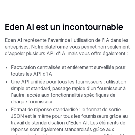
Eden AI est un incontournable
Eden AI représente l'avenir de l'utilisation de l'IA dans les
entreprises. Notre plateforme vous permet non seulement
d'appeler plusieurs API d'IA, mais vous offre également :
Facturation centralisée et entièrement surveillée pour
toutes les API d'IA
Une API unifiée pour tous les fournisseurs : utilisation
simple et standard, passage rapide d'un fournisseur à
l'autre, accès aux fonctionnalités spécifiques de
chaque fournisseur
Format de réponse standardisé : le format de sortie
JSON est le même pour tous les fournisseurs grâce au
travail de standardisation d'Eden AI. Les éléments de
réponse sont également standardisés grâce aux