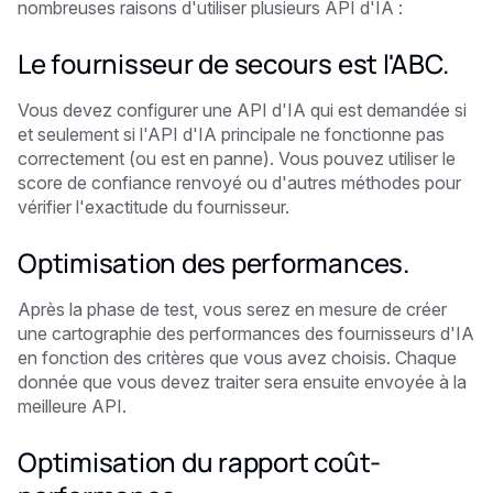
nombreuses raisons d'utiliser plusieurs API d'IA :
Le fournisseur de secours est l'ABC.
Vous devez configurer une API d'IA qui est demandée si
et seulement si l'API d'IA principale ne fonctionne pas
correctement (ou est en panne). Vous pouvez utiliser le
score de confiance renvoyé ou d'autres méthodes pour
vérifier l'exactitude du fournisseur.
Optimisation des performances.
Après la phase de test, vous serez en mesure de créer
une cartographie des performances des fournisseurs d'IA
en fonction des critères que vous avez choisis. Chaque
donnée que vous devez traiter sera ensuite envoyée à la
meilleure API.
Optimisation du rapport coût-