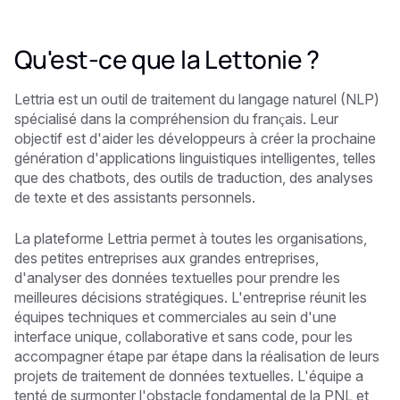
Qu'est-ce que la Lettonie ?
Lettria est un outil de traitement du langage naturel (NLP)
spécialisé dans la compréhension du français. Leur
objectif est d'aider les développeurs à créer la prochaine
génération d'applications linguistiques intelligentes, telles
que des chatbots, des outils de traduction, des analyses
de texte et des assistants personnels.
La plateforme Lettria permet à toutes les organisations,
des petites entreprises aux grandes entreprises,
d'analyser des données textuelles pour prendre les
meilleures décisions stratégiques. L'entreprise réunit les
équipes techniques et commerciales au sein d'une
interface unique, collaborative et sans code, pour les
accompagner étape par étape dans la réalisation de leurs
projets de traitement de données textuelles. L'équipe a
tenté de surmonter l'obstacle fondamental de la PNL et