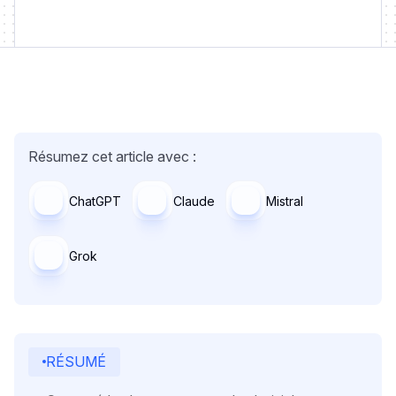
Résumez cet article avec :
ChatGPT
Claude
Mistral
Grok
RÉSUMÉ