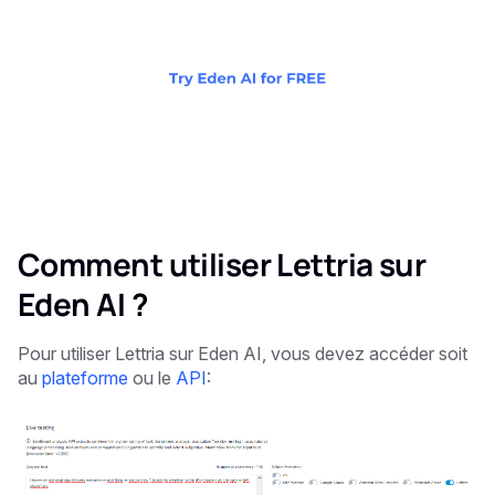
Comment utiliser Lettria sur
Eden AI ?
Pour utiliser Lettria sur Eden AI, vous devez accéder soit
au
plateforme
ou le
API
: