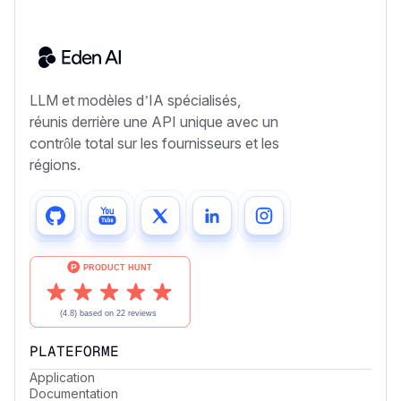
LLM et modèles d’IA spécialisés,
réunis derrière une API unique avec un
contrôle total sur les fournisseurs et les
régions.
PLATEFORME
Application
Documentation