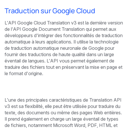
Traduction sur Google Cloud
L'API Google Cloud Translation v3 est la dernière version
de l'API Google Document Translation qui permet aux
développeurs d'intégrer des fonctionnalités de traduction
automatique à leurs applications. Il utilise la technologie
de traduction automatique neuronale de Google pour
fournir des traductions de haute qualité dans un large
éventail de langues. L'API vous permet également de
traduire des fichiers tout en préservant la mise en page et
le format d'origine.
L'une des principales caractéristiques de Translation API
v3 est sa flexibilité, elle peut être utilisée pour traduire du
texte, des documents ou même des pages Web entières.
Il prend également en charge un large éventail de types
de fichiers, notamment Microsoft Word, PDF, HTML et