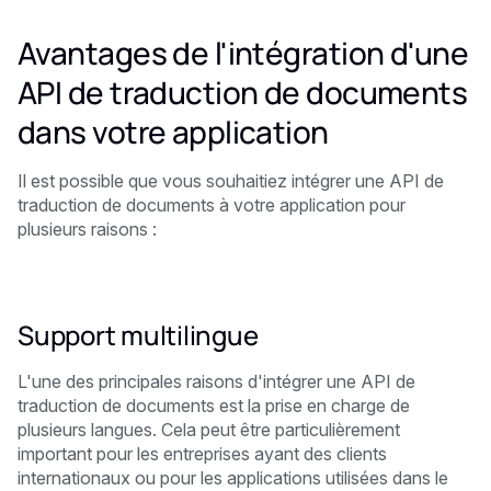
Avantages de l'intégration d'une
API de traduction de documents
dans votre application
Il est possible que vous souhaitiez intégrer une API de
traduction de documents à votre application pour
plusieurs raisons :
Support multilingue
L'une des principales raisons d'intégrer une API de
traduction de documents est la prise en charge de
plusieurs langues. Cela peut être particulièrement
important pour les entreprises ayant des clients
internationaux ou pour les applications utilisées dans le