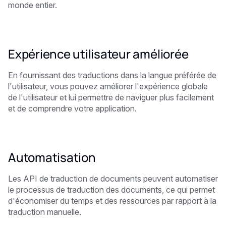
monde entier.
Expérience utilisateur améliorée
En fournissant des traductions dans la langue préférée de
l'utilisateur, vous pouvez améliorer l'expérience globale
de l'utilisateur et lui permettre de naviguer plus facilement
et de comprendre votre application.
Automatisation
Les API de traduction de documents peuvent automatiser
le processus de traduction des documents, ce qui permet
d'économiser du temps et des ressources par rapport à la
traduction manuelle.