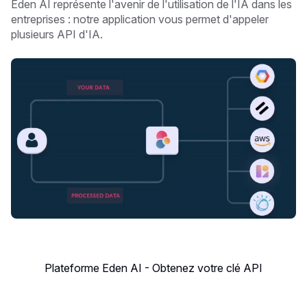
Eden AI représente l'avenir de l'utilisation de l'IA dans les
entreprises : notre application vous permet d'appeler
plusieurs API d'IA.
Plateforme Eden AI - Obtenez votre clé API