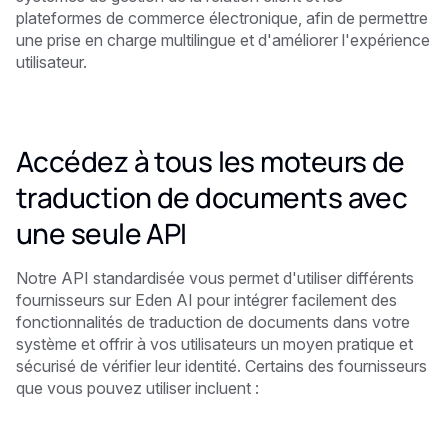
plateformes de commerce électronique, afin de permettre
une prise en charge multilingue et d'améliorer l'expérience
utilisateur.
Accédez à tous les moteurs de
traduction de documents avec
une seule API
Notre API standardisée vous permet d'utiliser différents
fournisseurs sur Eden AI pour intégrer facilement des
fonctionnalités de traduction de documents dans votre
système et offrir à vos utilisateurs un moyen pratique et
sécurisé de vérifier leur identité. Certains des fournisseurs
que vous pouvez utiliser incluent :