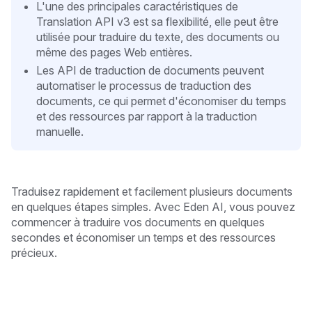
L'une des principales caractéristiques de
Translation API v3 est sa flexibilité, elle peut être
utilisée pour traduire du texte, des documents ou
même des pages Web entières.
Les API de traduction de documents peuvent
automatiser le processus de traduction des
documents, ce qui permet d'économiser du temps
et des ressources par rapport à la traduction
manuelle.
Traduisez rapidement et facilement plusieurs documents
en quelques étapes simples. Avec Eden AI, vous pouvez
commencer à traduire vos documents en quelques
secondes et économiser un temps et des ressources
précieux.