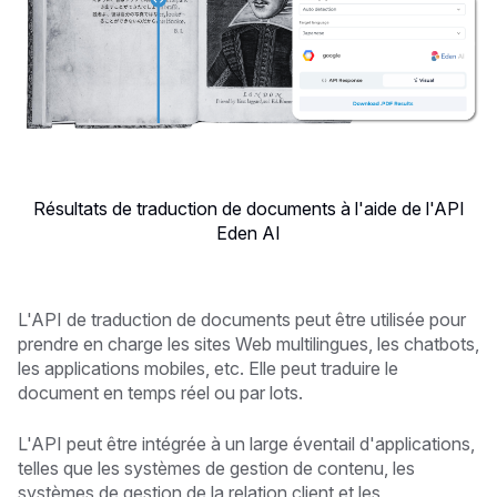
Résultats de traduction de documents à l'aide de l'API
Eden AI
L'API de traduction de documents peut être utilisée pour
prendre en charge les sites Web multilingues, les chatbots,
les applications mobiles, etc. Elle peut traduire le
document en temps réel ou par lots.
L'API peut être intégrée à un large éventail d'applications,
telles que les systèmes de gestion de contenu, les
systèmes de gestion de la relation client et les