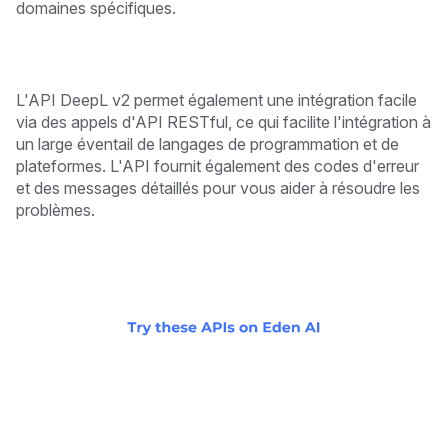
domaines spécifiques.
L'API DeepL v2 permet également une intégration facile
via des appels d'API RESTful, ce qui facilite l'intégration à
un large éventail de langages de programmation et de
plateformes. L'API fournit également des codes d'erreur
et des messages détaillés pour vous aider à résoudre les
problèmes.