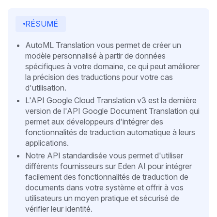
RÉSUMÉ
AutoML Translation vous permet de créer un
modèle personnalisé à partir de données
spécifiques à votre domaine, ce qui peut améliorer
la précision des traductions pour votre cas
d'utilisation.
L'API Google Cloud Translation v3 est la dernière
version de l'API Google Document Translation qui
permet aux développeurs d'intégrer des
fonctionnalités de traduction automatique à leurs
applications.
Notre API standardisée vous permet d'utiliser
différents fournisseurs sur Eden AI pour intégrer
facilement des fonctionnalités de traduction de
documents dans votre système et offrir à vos
utilisateurs un moyen pratique et sécurisé de
vérifier leur identité.