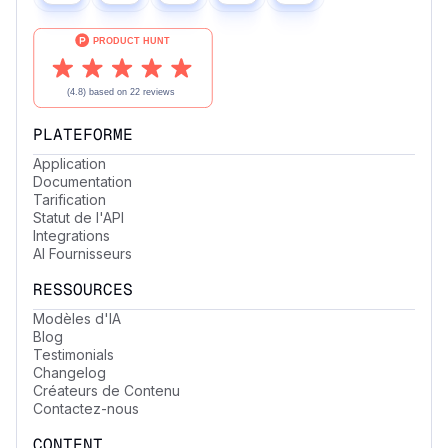
PLATEFORME
Application
Documentation
Tarification
Statut de l'API
Integrations
AI Fournisseurs
RESSOURCES
Modèles d'IA
Blog
Testimonials
Changelog
Créateurs de Contenu
Contactez-nous
CONTENT