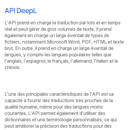
API DeepL
L'API prend en charge la traduction par lots et en temps
réel et peut gérer de gros volumes de texte. Il prend
également en charge un large éventail de types de
fichiers, notamment Microsoft Word, PDF, HTML et texte
brut. En outre, il prend en charge un large éventail de
langues, y compris les langues populaires telles que
l'anglais, l'espagnol, le français, l'allemand, l'italien et le
chinois.
L'une des principales caractéristiques de l'API est sa
capacité à fournir des traductions très proches de la
qualité humaine, même pour des langues moins
courantes. L'API permet également d'utiliser des
dictionnaires et une terminologie personnalisés, ce qui
peut améliorer la précision des traductions pour des