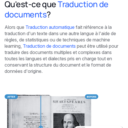
Qu'est-ce que
Traduction de
documents
?
Alors que
Traduction automatique
fait référence à la
traduction d'un texte dans une autre langue à l'aide de
règles, de statistiques ou de techniques de machine
learning,
Traduction de documents
peut être utilisé pour
traduire des documents multiples et complexes dans
toutes les langues et dialectes pris en charge tout en
conservant la structure du document et le format de
données d'origine.