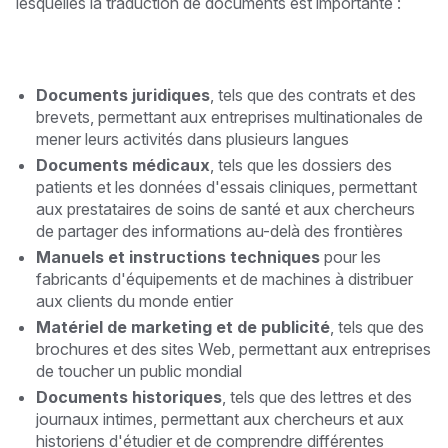
lesquelles la traduction de documents est importante :
Documents juridiques
, tels que des contrats et des
brevets, permettant aux entreprises multinationales de
mener leurs activités dans plusieurs langues
Documents médicaux
, tels que les dossiers des
patients et les données d'essais cliniques, permettant
aux prestataires de soins de santé et aux chercheurs
de partager des informations au-delà des frontières
Manuels et instructions techniques
pour les
fabricants d'équipements et de machines à distribuer
aux clients du monde entier
Matériel de marketing et de publicité
, tels que des
brochures et des sites Web, permettant aux entreprises
de toucher un public mondial
Documents historiques
, tels que des lettres et des
journaux intimes, permettant aux chercheurs et aux
historiens d'étudier et de comprendre différentes