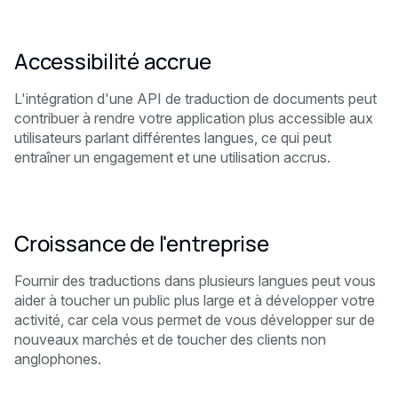
Accessibilité accrue
L'intégration d'une API de traduction de documents peut
contribuer à rendre votre application plus accessible aux
utilisateurs parlant différentes langues, ce qui peut
entraîner un engagement et une utilisation accrus.
Croissance de l'entreprise
Fournir des traductions dans plusieurs langues peut vous
aider à toucher un public plus large et à développer votre
activité, car cela vous permet de vous développer sur de
nouveaux marchés et de toucher des clients non
anglophones.