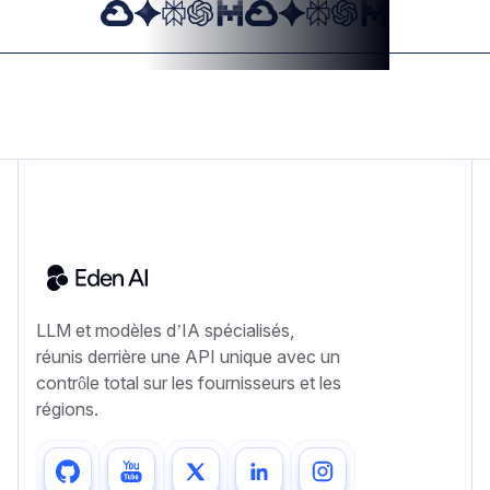
LLM et modèles d’IA spécialisés,
réunis derrière une API unique avec un
contrôle total sur les fournisseurs et les
régions.