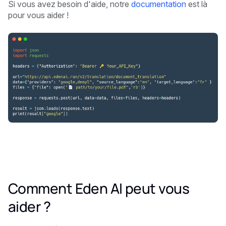
Si vous avez besoin d'aide, notre
documentation
est là
pour vous aider !
Comment Eden AI peut vous
aider ?