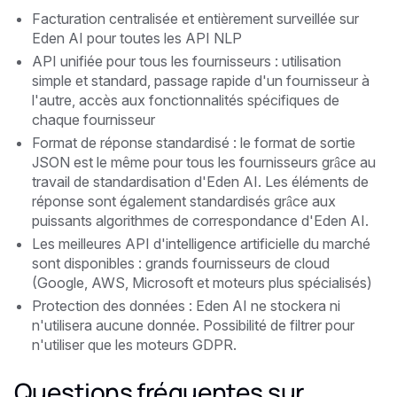
Facturation centralisée et entièrement surveillée sur
Eden AI pour toutes les API NLP
API unifiée pour tous les fournisseurs : utilisation
simple et standard, passage rapide d'un fournisseur à
l'autre, accès aux fonctionnalités spécifiques de
chaque fournisseur
Format de réponse standardisé : le format de sortie
JSON est le même pour tous les fournisseurs grâce au
travail de standardisation d'Eden AI. Les éléments de
réponse sont également standardisés grâce aux
puissants algorithmes de correspondance d'Eden AI.
Les meilleures API d'intelligence artificielle du marché
sont disponibles : grands fournisseurs de cloud
(Google, AWS, Microsoft et moteurs plus spécialisés)
Protection des données : Eden AI ne stockera ni
n'utilisera aucune donnée. Possibilité de filtrer pour
n'utiliser que les moteurs GDPR.
Questions fréquentes sur