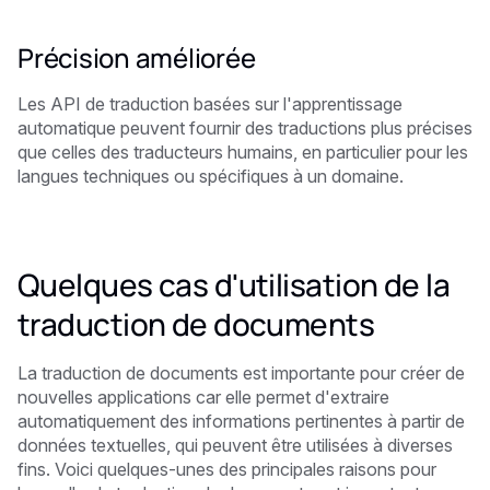
Précision améliorée
Les API de traduction basées sur l'apprentissage
automatique peuvent fournir des traductions plus précises
que celles des traducteurs humains, en particulier pour les
langues techniques ou spécifiques à un domaine.
Quelques cas d'utilisation de la
traduction de documents
La traduction de documents est importante pour créer de
nouvelles applications car elle permet d'extraire
automatiquement des informations pertinentes à partir de
données textuelles, qui peuvent être utilisées à diverses
fins. Voici quelques-unes des principales raisons pour