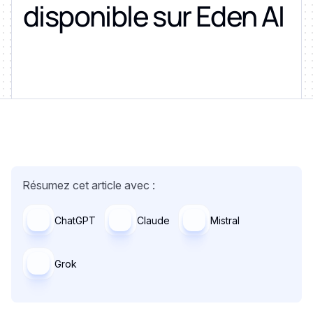
disponible sur Eden AI
Résumez cet article avec :
ChatGPT
Claude
Mistral
Grok