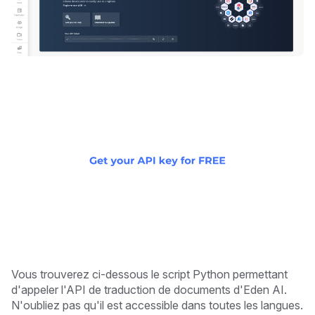
Vous trouverez ci-dessous le script Python permettant
d'appeler l'API de traduction de documents d'Eden AI.
N'oubliez pas qu'il est accessible dans toutes les langues.