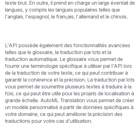
texte brut. En outre, il prend en charge un large éventail de
langues, y compris les langues populaires telles que
l'anglais, l'espagnol, le français, l'allemand et le chinois.
L'API possède également des fonctionnalités avancées
telles que le glossaire, la traduction par lots et la
traduction automatique. Le glossaire vous permet de
fournir une terminologie spécifique à utiliser par l'API lors
de la traduction de votre texte, ce qui peut contribuer à
garantir la cohérence et la précision. La traduction par lots
vous permet de soumettre plusieurs textes à traduire à la
fois, ce qui peut être utile pour les projets de localisation à
grande échelle. AutoML Translation vous permet de créer
un modèle personnalisé à partir de données spécifiques à
votre domaine, ce qui peut améliorer la précision des
traductions pour votre cas d'utilisation.