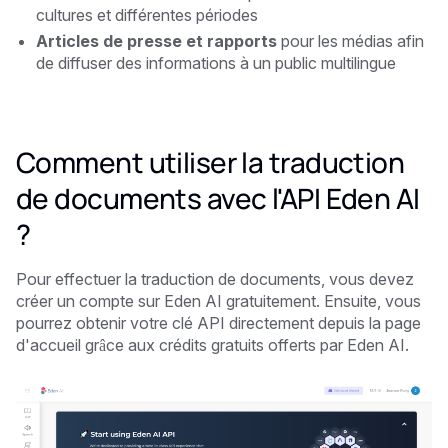
cultures et différentes périodes
Articles de presse et rapports
pour les médias afin
de diffuser des informations à un public multilingue
Comment utiliser la traduction
de documents avec l'API Eden AI
?
Pour effectuer la traduction de documents, vous devez
créer un compte sur Eden AI gratuitement. Ensuite, vous
pourrez obtenir votre clé API directement depuis la page
d'accueil grâce aux crédits gratuits offerts par Eden AI.