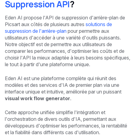
Suppression API
?
Eden AI propose l'API de suppression d'arrière-plan de
Picsart aux côtés de plusieurs autres
solutions de
suppression de l'arrière-plan
pour permettre aux
utilisateurs d'accéder à une variété d'outils puissants.
Notre objectif est de permettre aux utilisateurs de
comparer les performances, d'optimiser les coûts et de
choisir l'API la mieux adaptée à leurs besoins spécifiques,
le tout à partir d'une plateforme unique.
Eden AI est une plateforme complète qui réunit des
modèles et des services d'IA de premier plan via une
interface unique et intuitive, améliorée par un puissant
visual work flow generator
.
Cette approche unifiée simplifie l'intégration et
l'orchestration de divers outils d'IA, permettant aux
développeurs d'optimiser les performances, la rentabilité
et la fiabilité dans différents cas d'utilisation.