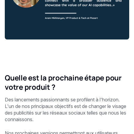
Quelle est la prochaine étape pour
votre produit ?
Des lancements passionnants se profilent à l'horizon.
L'un de nos principaux objectifs est de changer le visage
des publicités sur les réseaux sociaux telles que nous les
connaissons.
Nos prochaines versions permettront aux utilisateurs