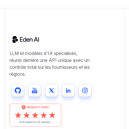
LLM et modèles d’IA spécialisés,
réunis derrière une API unique avec un
contrôle total sur les fournisseurs et les
régions.