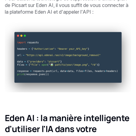
de Picsart sur Eden AI, il vous suffit de vous connecter à
la plateforme Eden AI et d'appeler l'API :
Eden AI : la manière intelligente
d'utiliser l'IA dans votre