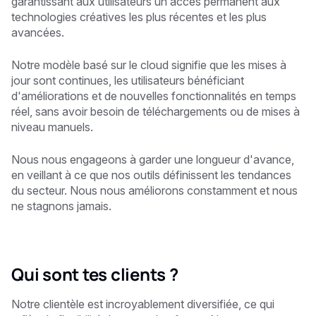
garantissant aux utilisateurs un accès permanent aux
technologies créatives les plus récentes et les plus
avancées.
Notre modèle basé sur le cloud signifie que les mises à
jour sont continues, les utilisateurs bénéficiant
d'améliorations et de nouvelles fonctionnalités en temps
réel, sans avoir besoin de téléchargements ou de mises à
niveau manuels.
Nous nous engageons à garder une longueur d'avance,
en veillant à ce que nos outils définissent les tendances
du secteur. Nous nous améliorons constamment et nous
ne stagnons jamais.
Qui sont tes clients ?
Notre clientèle est incroyablement diversifiée, ce qui