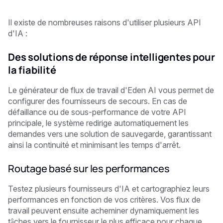
Il existe de nombreuses raisons d'utiliser plusieurs API
d'IA : ‍
Des solutions de réponse intelligentes pour
la fiabilité
Le générateur de flux de travail d'Eden AI vous permet de
configurer des fournisseurs de secours. En cas de
défaillance ou de sous-performance de votre API
principale, le système redirige automatiquement les
demandes vers une solution de sauvegarde, garantissant
ainsi la continuité et minimisant les temps d'arrêt.
Routage basé sur les performances
Testez plusieurs fournisseurs d'IA et cartographiez leurs
performances en fonction de vos critères. Vos flux de
travail peuvent ensuite acheminer dynamiquement les
tâches vers le fournisseur le plus efficace pour chaque