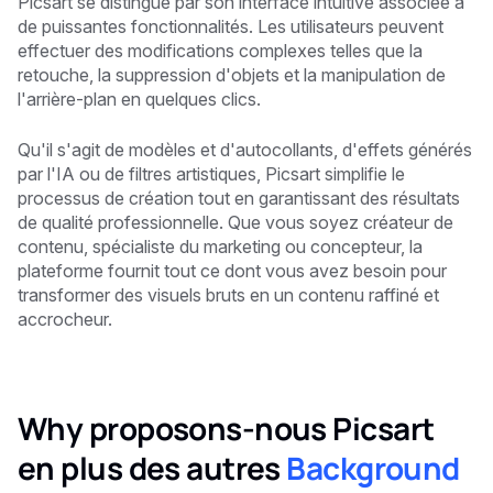
Picsart se distingue par son interface intuitive associée à
de puissantes fonctionnalités. Les utilisateurs peuvent
effectuer des modifications complexes telles que la
retouche, la suppression d'objets et la manipulation de
l'arrière-plan en quelques clics.
Qu'il s'agit de modèles et d'autocollants, d'effets générés
par l'IA ou de filtres artistiques, Picsart simplifie le
processus de création tout en garantissant des résultats
de qualité professionnelle. Que vous soyez créateur de
contenu, spécialiste du marketing ou concepteur, la
plateforme fournit tout ce dont vous avez besoin pour
transformer des visuels bruts en un contenu raffiné et
accrocheur.
Why proposons-nous Picsart
en plus des autres
Background