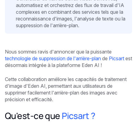
automatisez et orchestrez des flux de travail d'IA
complexes en combinant des services tels que la
reconnaissance d'images, l'analyse de texte ou la
suppression de l'arrière-plan.
Nous sommes ravis d'annoncer que la puissante
technologie de suppression de l'arrière-plan
de
Picsart
est
désormais intégrée à la plateforme Eden AI !
Cette collaboration améliore les capacités de traitement
d'image d'Eden AI, permettant aux utilisateurs de
supprimer facilement l'arrière-plan des images avec
précision et efficacité.
Qu'est-ce que
Picsart ?