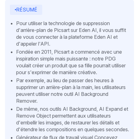
RÉSUMÉ
Pour utiliser la technologie de suppression
d'arrière-plan de Picsart sur Eden AI, il vous suffit
de vous connecter à la plateforme Eden AI et
d'appeler l'API.
Fondée en 2011, Picsart a commencé avec une
inspiration simple mais puissante : notre PDG
voulait créer un produit que sa fille pourrait utiliser
pour s'exprimer de manière créative.
Par exemple, au lieu de passer des heures à
supprimer un arrière-plan à la main, les utilisateurs
peuvent utiliser notre outil AI Background
Remover.
De même, nos outils AI Background, AI Expand et
Remove Object permettent aux utilisateurs
d'embellir les images, de restaurer les détails et
d'étendre les compositions en quelques secondes.
Générateur de flux de travail visuel Concevez,