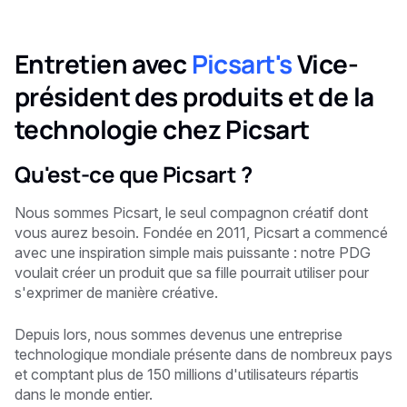
Entretien avec
Picsart's
Vice-
président des produits et de la
technologie chez Picsart
Qu'est-ce que Picsart ?
Nous sommes Picsart, le seul compagnon créatif dont
vous aurez besoin. Fondée en 2011, Picsart a commencé
avec une inspiration simple mais puissante : notre PDG
voulait créer un produit que sa fille pourrait utiliser pour
s'exprimer de manière créative.
Depuis lors, nous sommes devenus une entreprise
technologique mondiale présente dans de nombreux pays
et comptant plus de 150 millions d'utilisateurs répartis
dans le monde entier.