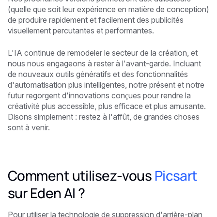
(quelle que soit leur expérience en matière de conception)
de produire rapidement et facilement des publicités
visuellement percutantes et performantes.
L'IA continue de remodeler le secteur de la création, et
nous nous engageons à rester à l'avant-garde. Incluant
de nouveaux outils génératifs et des fonctionnalités
d'automatisation plus intelligentes, notre présent et notre
futur regorgent d'innovations conçues pour rendre la
créativité plus accessible, plus efficace et plus amusante.
Disons simplement : restez à l'affût, de grandes choses
sont à venir.
Comment utilisez-vous
Picsart
sur Eden AI ?
Pour utiliser la technologie de suppression d'arrière-plan