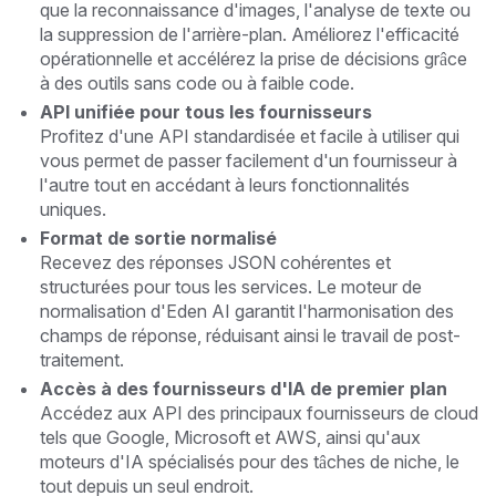
que la reconnaissance d'images, l'analyse de texte ou
la suppression de l'arrière-plan. Améliorez l'efficacité
opérationnelle et accélérez la prise de décisions grâce
à des outils sans code ou à faible code.
API unifiée pour tous les fournisseurs
Profitez d'une API standardisée et facile à utiliser qui
vous permet de passer facilement d'un fournisseur à
l'autre tout en accédant à leurs fonctionnalités
uniques.
Format de sortie normalisé
Recevez des réponses JSON cohérentes et
structurées pour tous les services. Le moteur de
normalisation d'Eden AI garantit l'harmonisation des
champs de réponse, réduisant ainsi le travail de post-
traitement.
Accès à des fournisseurs d'IA de premier plan
Accédez aux API des principaux fournisseurs de cloud
tels que Google, Microsoft et AWS, ainsi qu'aux
moteurs d'IA spécialisés pour des tâches de niche, le
tout depuis un seul endroit.