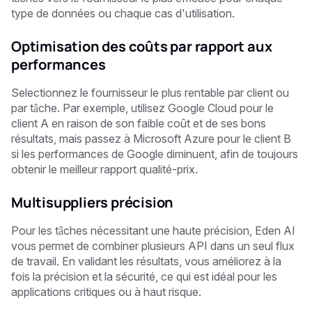
type de données ou chaque cas d'utilisation.
Optimisation des coûts par rapport aux
performances
Selectionnez le fournisseur le plus rentable par client ou
par tâche. Par exemple, utilisez Google Cloud pour le
client A en raison de son faible coût et de ses bons
résultats, mais passez à Microsoft Azure pour le client B
si les performances de Google diminuent, afin de toujours
obtenir le meilleur rapport qualité-prix.
Multisuppliers précision
Pour les tâches nécessitant une haute précision, Eden AI
vous permet de combiner plusieurs API dans un seul flux
de travail. En validant les résultats, vous améliorez à la
fois la précision et la sécurité, ce qui est idéal pour les
applications critiques ou à haut risque.