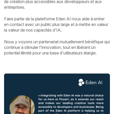
de création plus accessibles aux développeurs et aux
entreprises.
Faire partie de la plateforme Eden AI nous aide à entrer
en contact avec un public plus large et à mettre en valeur
la valeur de nos capacités d'IA.
Nous y voyons un partenariat mutuellement bénéfique qui
continue à stimuler l'innovation, tout en libérant un
potentiel illimité pour une base d'utilisateurs élargie.