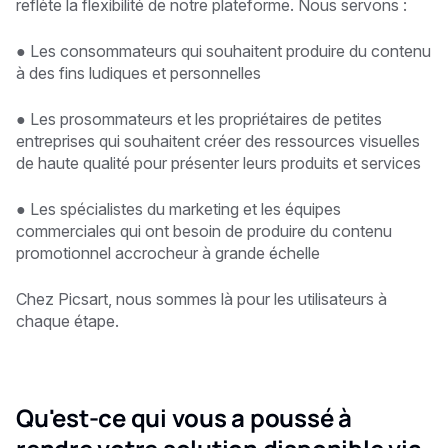
reflète la flexibilité de notre plateforme. Nous servons :
● Les consommateurs qui souhaitent produire du contenu
à des fins ludiques et personnelles
● Les prosommateurs et les propriétaires de petites
entreprises qui souhaitent créer des ressources visuelles
de haute qualité pour présenter leurs produits et services
● Les spécialistes du marketing et les équipes
commerciales qui ont besoin de produire du contenu
promotionnel accrocheur à grande échelle
Chez Picsart, nous sommes là pour les utilisateurs à
chaque étape.
Qu'est-ce qui vous a poussé à