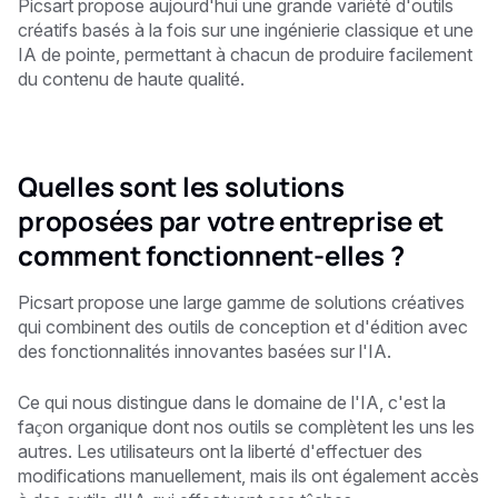
Picsart propose aujourd'hui une grande variété d'outils
créatifs basés à la fois sur une ingénierie classique et une
IA de pointe, permettant à chacun de produire facilement
du contenu de haute qualité.
Quelles sont les solutions
proposées par votre entreprise et
comment fonctionnent-elles ?
Picsart propose une large gamme de solutions créatives
qui combinent des outils de conception et d'édition avec
des fonctionnalités innovantes basées sur l'IA.
Ce qui nous distingue dans le domaine de l'IA, c'est la
façon organique dont nos outils se complètent les uns les
autres. Les utilisateurs ont la liberté d'effectuer des
modifications manuellement, mais ils ont également accès