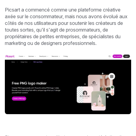
Picsart a commencé comme une plateforme créative
axée sur le consommateur, mais nous avons évolué aux
côtés de nos utilisateurs pour soutenir les créateurs de
toutes sortes, qu'il s'agit de prosommateurs, de
propriétaires de petites entreprises, de spécialistes du
marketing ou de designers professionnels.