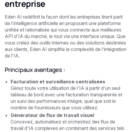
entreprise
Eden AI redéfinit la façon dont les entreprises tirent parti
de l'intelligence artificielle en proposant une plateforme
unifiée et rationalisée qui vous connecte aux meilleures
API d'IA du marché, le tout via une interface unique. Que
vous créiez des outils internes ou des solutions destinées
aux clients, Eden AI simplifie la complexité de l'intégration
de l'IA.
Principaux avantages :
Facturation et surveillance centralisées
Gérez toute votre utilisation de l'IA à partir d'un seul
tableau de bord avec une facturation transparente et
un suivi des performances intégré, quel que soit le
nombre de fournisseurs que vous utilisez.
Générateur de flux de travail visuel
Concevez, automatisez et orchestrez des flux de
travail d'IA complexes en combinant des services tels