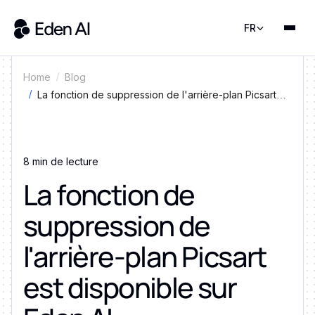
FR
Home
Blog
La fonction de suppression de l'arrière-plan Picsart
est disponible sur Eden AI
8 min de lecture
La fonction de
suppression de
l'arrière-plan Picsart
est disponible sur