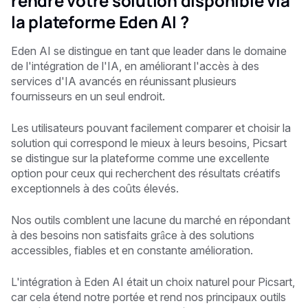
rendre votre solution disponible via
la plateforme Eden AI ?
Eden AI se distingue en tant que leader dans le domaine
de l'intégration de l'IA, en améliorant l'accès à des
services d'IA avancés en réunissant plusieurs
fournisseurs en un seul endroit.
Les utilisateurs pouvant facilement comparer et choisir la
solution qui correspond le mieux à leurs besoins, Picsart
se distingue sur la plateforme comme une excellente
option pour ceux qui recherchent des résultats créatifs
exceptionnels à des coûts élevés.
Nos outils comblent une lacune du marché en répondant
à des besoins non satisfaits grâce à des solutions
accessibles, fiables et en constante amélioration.
L'intégration à Eden AI était un choix naturel pour Picsart,
car cela étend notre portée et rend nos principaux outils