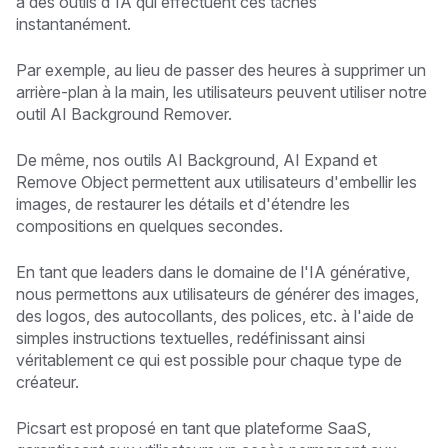
à des outils d'IA qui effectuent ces tâches
instantanément.
Par exemple, au lieu de passer des heures à supprimer un
arrière-plan à la main, les utilisateurs peuvent utiliser notre
outil AI Background Remover.
De même, nos outils AI Background, AI Expand et
Remove Object permettent aux utilisateurs d'embellir les
images, de restaurer les détails et d'étendre les
compositions en quelques secondes.
En tant que leaders dans le domaine de l'IA générative,
nous permettons aux utilisateurs de générer des images,
des logos, des autocollants, des polices, etc. à l'aide de
simples instructions textuelles, redéfinissant ainsi
véritablement ce qui est possible pour chaque type de
créateur.
Picsart est proposé en tant que plateforme SaaS,