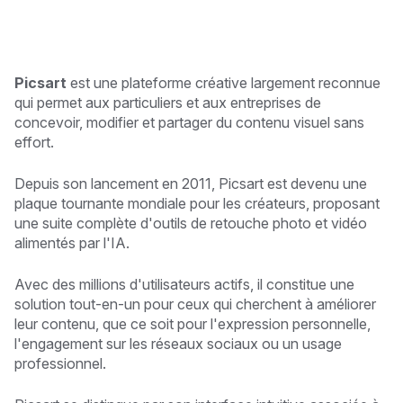
Picsart
est une plateforme créative largement reconnue
qui permet aux particuliers et aux entreprises de
concevoir, modifier et partager du contenu visuel sans
effort.
Depuis son lancement en 2011, Picsart est devenu une
plaque tournante mondiale pour les créateurs, proposant
une suite complète d'outils de retouche photo et vidéo
alimentés par l'IA.
Avec des millions d'utilisateurs actifs, il constitue une
solution tout-en-un pour ceux qui cherchent à améliorer
leur contenu, que ce soit pour l'expression personnelle,
l'engagement sur les réseaux sociaux ou un usage
professionnel.