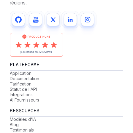
régions.
PLATEFORME
Application
Documentation
Tarification
Statut de l'API
Integrations
AI Fournisseurs
RESSOURCES
Modèles d'IA
Blog
Testimonials