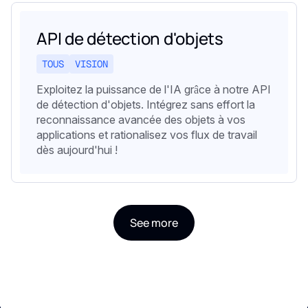
API de détection d'objets
TOUS
VISION
Exploitez la puissance de l'IA grâce à notre API
de détection d'objets. Intégrez sans effort la
reconnaissance avancée des objets à vos
applications et rationalisez vos flux de travail
dès aujourd'hui !
See more