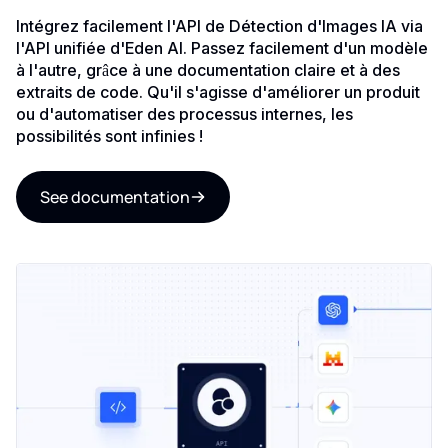
Intégrez facilement l'API de Détection d'Images IA via
l'API unifiée d'Eden AI. Passez facilement d'un modèle
à l'autre, grâce à une documentation claire et à des
extraits de code. Qu'il s'agisse d'améliorer un produit
ou d'automatiser des processus internes, les
possibilités sont infinies !
See documentation