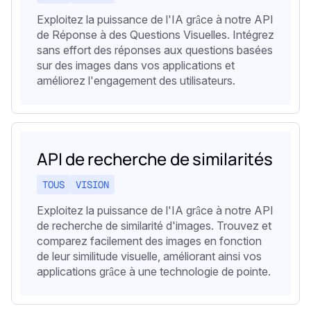
Exploitez la puissance de l'IA grâce à notre API
de Réponse à des Questions Visuelles. Intégrez
sans effort des réponses aux questions basées
sur des images dans vos applications et
améliorez l'engagement des utilisateurs.
API de recherche de similarités
TOUS
VISION
Exploitez la puissance de l'IA grâce à notre API
de recherche de similarité d'images. Trouvez et
comparez facilement des images en fonction
de leur similitude visuelle, améliorant ainsi vos
applications grâce à une technologie de pointe.