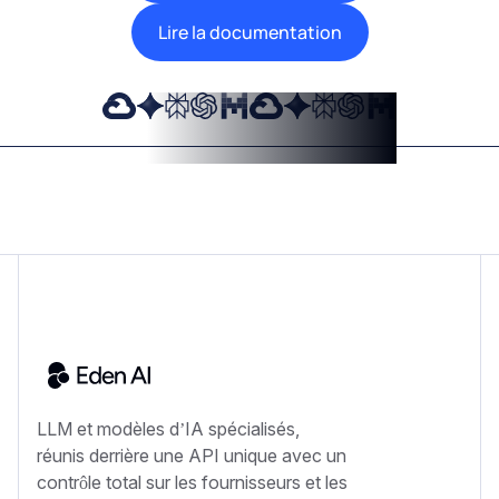
Lire la documentation
LLM et modèles d’IA spécialisés,
réunis derrière une API unique avec un
contrôle total sur les fournisseurs et les