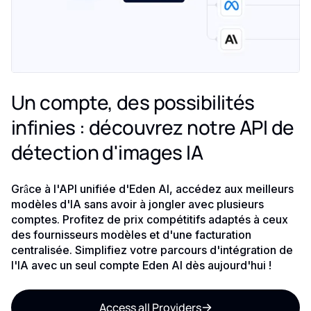
Un compte, des possibilités
infinies : découvrez notre API de
détection d'images IA
Grâce à l'API unifiée d'Eden AI, accédez aux meilleurs
modèles d'IA sans avoir à jongler avec plusieurs
comptes. Profitez de prix compétitifs adaptés à ceux
des fournisseurs modèles et d'une facturation
centralisée. Simplifiez votre parcours d'intégration de
l'IA avec un seul compte Eden AI dès aujourd'hui !
Access all Providers