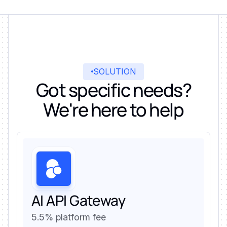
SOLUTION
Got specific needs?
We're here to help
AI API Gateway
5.5% platform fee