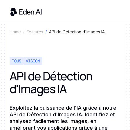
API de Détection d'Images IA
Home
Features
TOUS
VISION
API de Détection
d'Images IA
Exploitez la puissance de l'IA grâce à notre
API de Détection d'Images IA. Identifiez et
analysez facilement les images, en
améliorant vos applications grâce à une