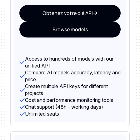
Obtenez votre clé API
Browse models
Access to hundreds of models with our
unified API
Compare AI models accuracy, latency and
price
Create multiple API keys for different
projects
Cost and performance monitoring tools
Chat support (48h - working days)
Unlimited seats