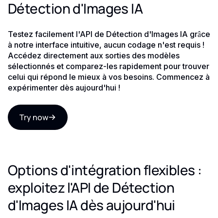
Détection d'Images IA
Testez facilement l'API de Détection d'Images IA grâce
à notre interface intuitive, aucun codage n'est requis !
Accédez directement aux sorties des modèles
sélectionnés et comparez-les rapidement pour trouver
celui qui répond le mieux à vos besoins. Commencez à
expérimenter dès aujourd'hui !
Try now
Options d'intégration flexibles :
exploitez l'API de Détection
d'Images IA dès aujourd'hui