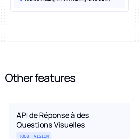
Other features
API de Réponse à des
Questions Visuelles
TOUS
VISION