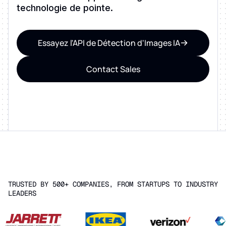
technologie de pointe.
Essayez l'API de Détection d'Images IA
Contact Sales
TRUSTED BY 500+ COMPANIES, FROM STARTUPS TO INDUSTRY
LEADERS