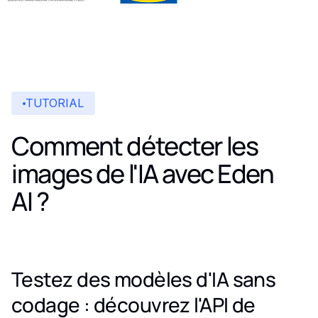
TUTORIAL
Comment détecter les
images de l'IA avec Eden
AI ?
Testez des modèles d'IA sans
codage : découvrez l'API de