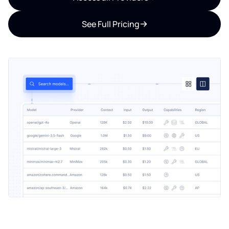
See Full Pricing