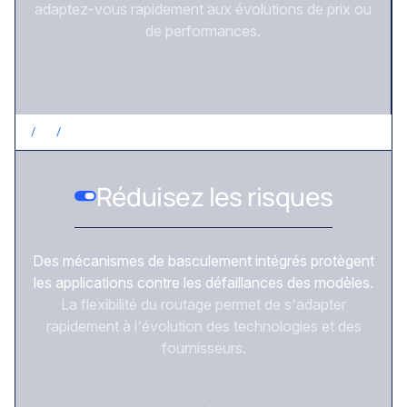
adaptez-vous rapidement aux évolutions de prix ou
de performances.
/
3
/
RÉDUISEZ LES RISQUES
Réduisez les risques
Des mécanismes de basculement intégrés protègent
les applications contre les défaillances des modèles.
La flexibilité du routage permet de s’adapter
rapidement à l’évolution des technologies et des
fournisseurs.