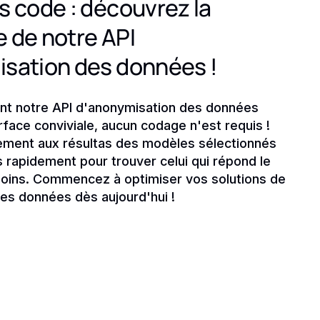
s code : découvrez la
 de notre API
sation des données !
nt notre API d'anonymisation des données
rface conviviale, aucun codage n'est requis !
ement aux résultas des modèles sélectionnés
 rapidement pour trouver celui qui répond le
oins. Commencez à optimiser vos solutions de
des données dès aujourd'hui !