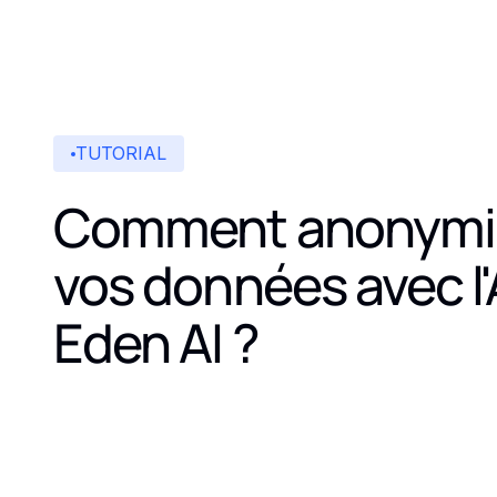
TUTORIAL
Comment anonymi
vos données avec l'
Eden AI ?