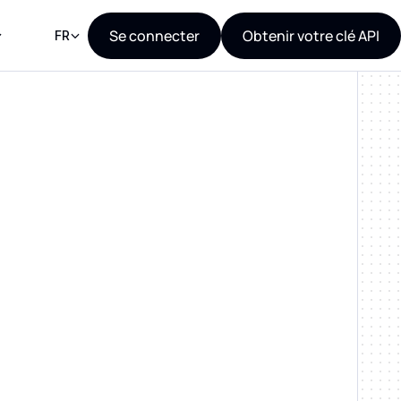
Se connecter
Obtenir votre clé API
FR