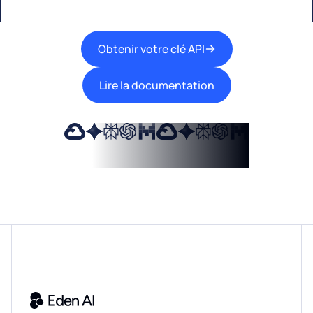
Obtenir votre clé API
Lire la documentation