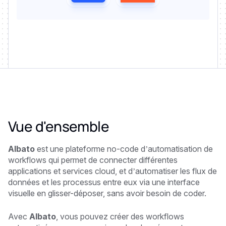
Vue d'ensemble
Albato
est une plateforme no-code d’automatisation de
workflows qui permet de connecter différentes
applications et services cloud, et d’automatiser les flux de
données et les processus entre eux via une interface
visuelle en glisser-déposer, sans avoir besoin de coder.
Avec
Albato
, vous pouvez créer des workflows