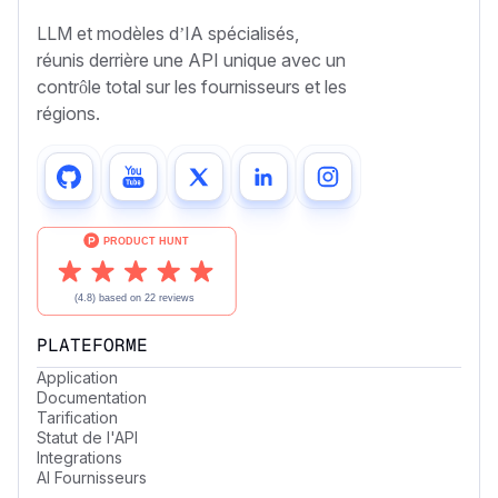
LLM et modèles d’IA spécialisés,
réunis derrière une API unique avec un
contrôle total sur les fournisseurs et les
régions.
PLATEFORME
Application
Documentation
Tarification
Statut de l'API
Integrations
AI Fournisseurs