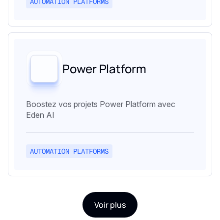
AUTOMATION PLATFORMS
Power Platform
Boostez vos projets Power Platform avec
Eden AI
AUTOMATION PLATFORMS
Voir plus