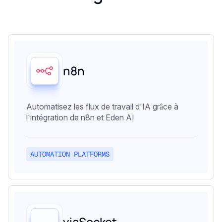
n8n
Automatisez les flux de travail d'IA grâce à
l'intégration de n8n et Eden AI
AUTOMATION PLATFORMS
viaSocket