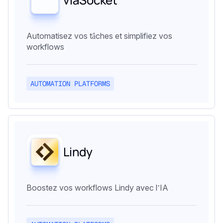
Automatisez vos tâches et simplifiez vos
workflows
AUTOMATION PLATFORMS
Lindy
Boostez vos workflows Lindy avec l’IA