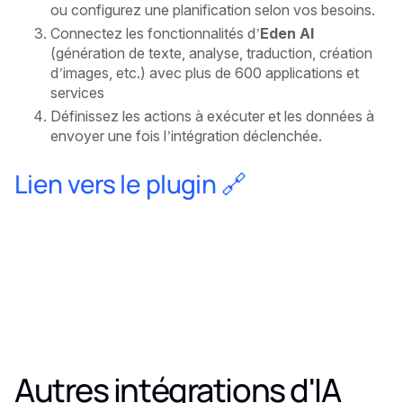
ou configurez une planification selon vos besoins.
Connectez les fonctionnalités d’
Eden AI
(génération de texte, analyse, traduction, création
d’images, etc.) avec plus de 600 applications et
services
Définissez les actions à exécuter et les données à
envoyer une fois l’intégration déclenchée.
Lien vers le plugin 🔗
Autres intégrations d'IA