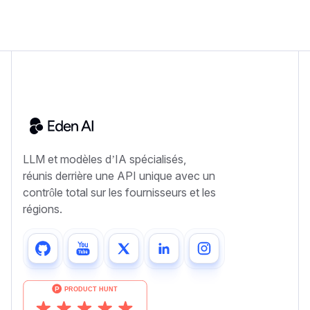
LLM et modèles d’IA spécialisés,
réunis derrière une API unique avec un
contrôle total sur les fournisseurs et les
régions.