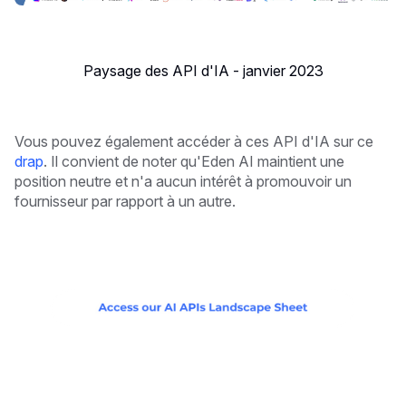
Paysage des API d'IA - janvier 2023
Vous pouvez également accéder à ces API d'IA sur ce
drap
. Il convient de noter qu'Eden AI maintient une
position neutre et n'a aucun intérêt à promouvoir un
fournisseur par rapport à un autre.