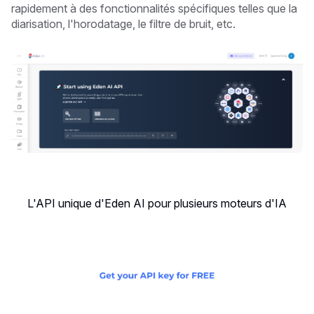
rapidement à des fonctionnalités spécifiques telles que la
diarisation, l'horodatage, le filtre de bruit, etc.
L'API unique d'Eden AI pour plusieurs moteurs d'IA