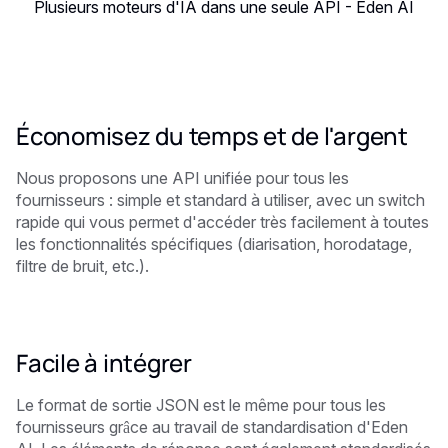
Plusieurs moteurs d'IA dans une seule API - Eden AI
Économisez du temps et de l'argent
Nous proposons une API unifiée pour tous les
fournisseurs : simple et standard à utiliser, avec un switch
rapide qui vous permet d'accéder très facilement à toutes
les fonctionnalités spécifiques (diarisation, horodatage,
filtre de bruit, etc.).
Facile à intégrer
Le format de sortie JSON est le même pour tous les
fournisseurs grâce au travail de standardisation d'Eden