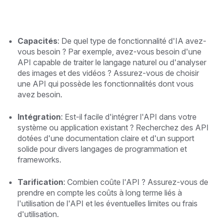
Capacités
: De quel type de fonctionnalité d'IA avez-
vous besoin ? Par exemple, avez-vous besoin d'une
API capable de traiter le langage naturel ou d'analyser
des images et des vidéos ? Assurez-vous de choisir
une API qui possède les fonctionnalités dont vous
avez besoin.
Intégration
: Est-il facile d'intégrer l'API dans votre
système ou application existant ? Recherchez des API
dotées d'une documentation claire et d'un support
solide pour divers langages de programmation et
frameworks.
Tarification
: Combien coûte l'API ? Assurez-vous de
prendre en compte les coûts à long terme liés à
l'utilisation de l'API et les éventuelles limites ou frais
d'utilisation.