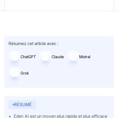
Résumez cet article avec :
ChatGPT
Claude
Mistral
Grok
RÉSUMÉ
Eden AI est un moyen plus rapide et plus efficace