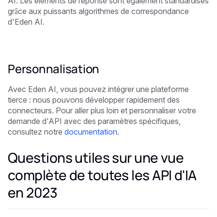
AI. Les éléments de réponse sont également standardisés
grâce aux puissants algorithmes de correspondance
d'Eden AI.
Personnalisation
Avec Eden AI, vous pouvez intégrer une plateforme
tierce : nous pouvons développer rapidement des
connecteurs. Pour aller plus loin et personnaliser votre
demande d'API avec des paramètres spécifiques,
consultez notre
documentation
.
Questions utiles sur une vue
complète de toutes les API d'IA
en 2023