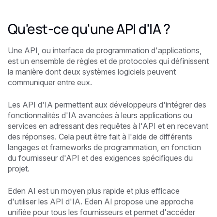
Qu'est-ce qu'une API d'IA ?
Une API, ou interface de programmation d'applications,
est un ensemble de règles et de protocoles qui définissent
la manière dont deux systèmes logiciels peuvent
communiquer entre eux.
Les API d'IA permettent aux développeurs d'intégrer des
fonctionnalités d'IA avancées à leurs applications ou
services en adressant des requêtes à l'API et en recevant
des réponses. Cela peut être fait à l'aide de différents
langages et frameworks de programmation, en fonction
du fournisseur d'API et des exigences spécifiques du
projet.
Eden AI est un moyen plus rapide et plus efficace
d'utiliser les API d'IA. Eden AI propose une approche
unifiée pour tous les fournisseurs et permet d'accéder