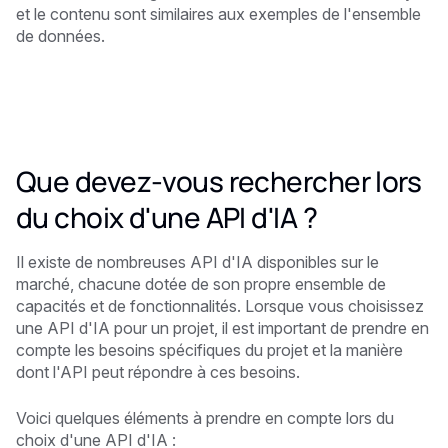
et le contenu sont similaires aux exemples de l'ensemble
de données.
Que devez-vous rechercher lors
du choix d'une API d'IA ?
Il existe de nombreuses API d'IA disponibles sur le
marché, chacune dotée de son propre ensemble de
capacités et de fonctionnalités. Lorsque vous choisissez
une API d'IA pour un projet, il est important de prendre en
compte les besoins spécifiques du projet et la manière
dont l'API peut répondre à ces besoins.
Voici quelques éléments à prendre en compte lors du
choix d'une API d'IA :