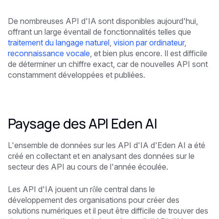
De nombreuses API d'IA sont disponibles aujourd'hui,
offrant un large éventail de fonctionnalités telles que
traitement du langage naturel
,
vision par ordinateur
,
reconnaissance vocale
, et bien plus encore. Il est difficile
de déterminer un chiffre exact, car de nouvelles API sont
constamment développées et publiées.
Paysage des API Eden AI
L'ensemble de données sur les API d'IA d'Eden AI a été
créé en collectant et en analysant des données sur le
secteur des API au cours de l'année écoulée.
Les API d'IA jouent un rôle central dans le
développement des organisations pour créer des
solutions numériques et il peut être difficile de trouver des