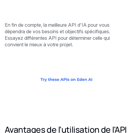
En fin de compte, la meilleure API d'IA pour vous
dépendra de vos besoins et objectifs spécifiques.
Essayez différentes API pour déterminer celle qui
convient le mieux à votre projet.
Avantages de l'utilisation de l'API