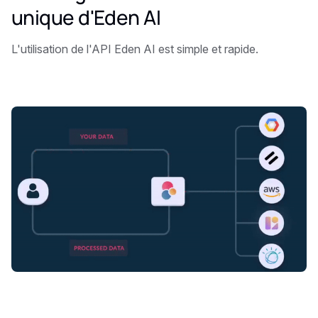
unique d'Eden AI
L'utilisation de l'API Eden AI est simple et rapide.