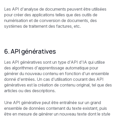
Les API d'analyse de documents peuvent être utilisées
pour créer des applications telles que des outils de
numérisation et de conversion de documents, des
systèmes de traitement des factures, etc.
6. API génératives
Les API génératives sont un type d'API d'IA qui utilise
des algorithmes d'apprentissage automatique pour
générer du nouveau contenu en fonction d'un ensemble
donné d'entrées. Un cas d'utilisation courant des API
génératives est la création de contenu original, tel que des
articles ou des descriptions.
Une API générative peut être entraînée sur un grand
ensemble de données contenant du texte existant, puis
être en mesure de générer un nouveau texte dont le style