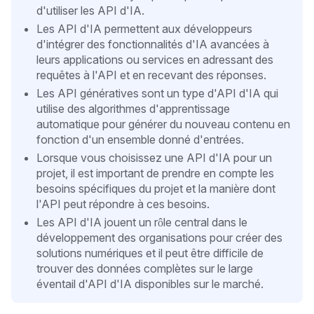
d'utiliser les API d'IA.
Les API d'IA permettent aux développeurs
d'intégrer des fonctionnalités d'IA avancées à
leurs applications ou services en adressant des
requêtes à l'API et en recevant des réponses.
Les API génératives sont un type d'API d'IA qui
utilise des algorithmes d'apprentissage
automatique pour générer du nouveau contenu en
fonction d'un ensemble donné d'entrées.
Lorsque vous choisissez une API d'IA pour un
projet, il est important de prendre en compte les
besoins spécifiques du projet et la manière dont
l'API peut répondre à ces besoins.
Les API d'IA jouent un rôle central dans le
développement des organisations pour créer des
solutions numériques et il peut être difficile de
trouver des données complètes sur le large
éventail d'API d'IA disponibles sur le marché.