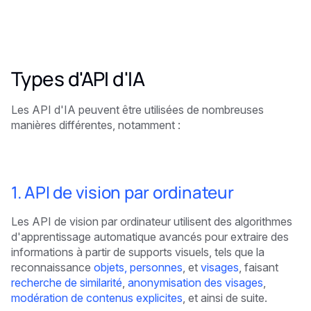
Types d'API d'IA
Les API d'IA peuvent être utilisées de nombreuses
manières différentes, notamment :
1. API de vision par ordinateur
Les API de vision par ordinateur utilisent des algorithmes
d'apprentissage automatique avancés pour extraire des
informations à partir de supports visuels, tels que la
reconnaissance
objets,
personnes
, et
visages
, faisant
recherche de similarité
,
anonymisation des visages
,
modération de contenus explicites
, et ainsi de suite.