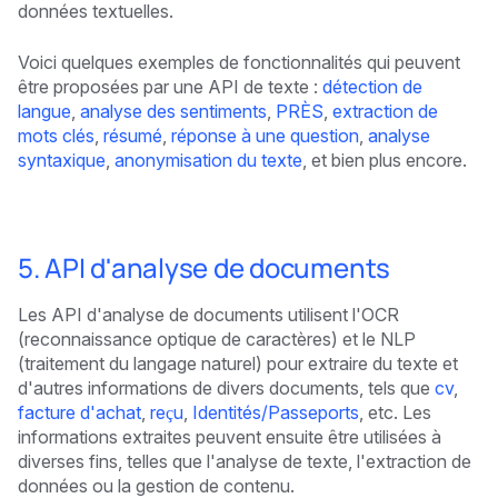
données textuelles.
Voici quelques exemples de fonctionnalités qui peuvent
être proposées par une API de texte :
détection de
langue
,
analyse des sentiments
,
PRÈS
,
extraction de
mots clés
,
résumé
,
réponse à une question
,
analyse
syntaxique
,
anonymisation du texte
, et bien plus encore.
5. API d'analyse de documents
Les API d'analyse de documents utilisent l'OCR
(reconnaissance optique de caractères) et le NLP
(traitement du langage naturel) pour extraire du texte et
d'autres informations de divers documents, tels que
cv
,
facture d'achat
,
reçu
,
Identités/Passeports
, etc. Les
informations extraites peuvent ensuite être utilisées à
diverses fins, telles que l'analyse de texte, l'extraction de
données ou la gestion de contenu.