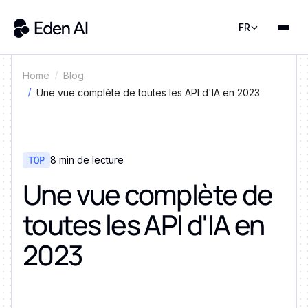
FR
Home
Blog
Une vue complète de toutes les API d'IA en 2023
TOP
8 min de lecture
Une vue complète de
toutes les API d'IA en
2023