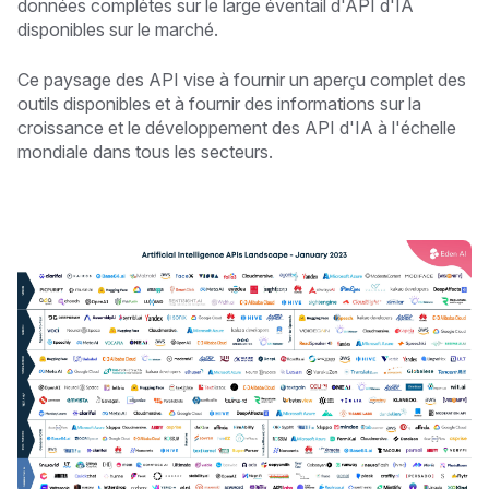
données complètes sur le large éventail d'API d'IA
disponibles sur le marché.
Ce paysage des API vise à fournir un aperçu complet des
outils disponibles et à fournir des informations sur la
croissance et le développement des API d'IA à l'échelle
mondiale dans tous les secteurs.