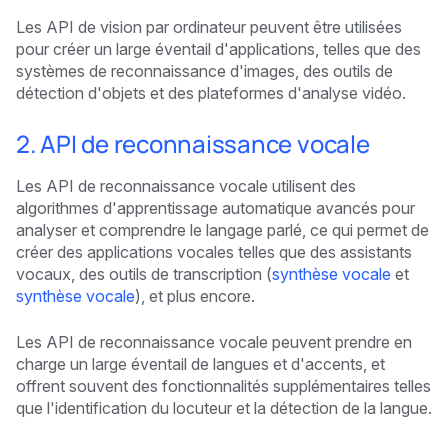
Les API de vision par ordinateur peuvent être utilisées
pour créer un large éventail d'applications, telles que des
systèmes de reconnaissance d'images, des outils de
détection d'objets et des plateformes d'analyse vidéo.
2. API de reconnaissance vocale
Les API de reconnaissance vocale utilisent des
algorithmes d'apprentissage automatique avancés pour
analyser et comprendre le langage parlé, ce qui permet de
créer des applications vocales telles que des assistants
vocaux, des outils de transcription (
synthèse vocale
et
synthèse vocale
), et plus encore.
Les API de reconnaissance vocale peuvent prendre en
charge un large éventail de langues et d'accents, et
offrent souvent des fonctionnalités supplémentaires telles
que l'identification du locuteur et la détection de la langue.