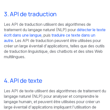
3. API de traduction
Les API de traduction utilisent des algorithmes de
traitement du langage naturel (NLP) pour
détecter le texte
écrit dans une langue
, puis
traduire ce texte dans un
autre
. Les API de traduction peuvent être utilisées pour
créer un large éventail d'applications, telles que des outils
de traduction linguistique, des chatbots et des sites Web
multilingues.
4. API de texte
Les API de texte utilisent des algorithmes de traitement du
langage naturel (NLP) pour analyser et comprendre le
langage humain, et peuvent être utilisées pour créer un
large éventail d'applications impliquant l'utilisation de