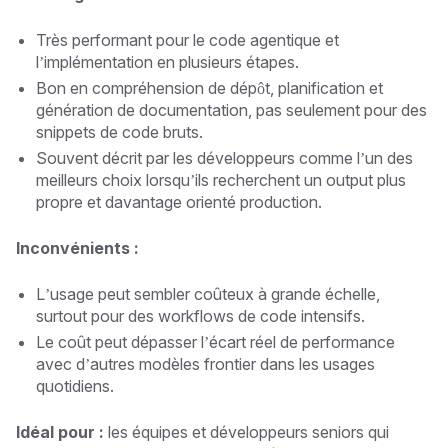
Très performant pour le code agentique et
l’implémentation en plusieurs étapes.
Bon en compréhension de dépôt, planification et
génération de documentation, pas seulement pour des
snippets de code bruts.
Souvent décrit par les développeurs comme l’un des
meilleurs choix lorsqu’ils recherchent un output plus
propre et davantage orienté production.
Inconvénients :
L’usage peut sembler coûteux à grande échelle,
surtout pour des workflows de code intensifs.
Le coût peut dépasser l’écart réel de performance
avec d’autres modèles frontier dans les usages
quotidiens.
Idéal pour :
les équipes et développeurs seniors qui