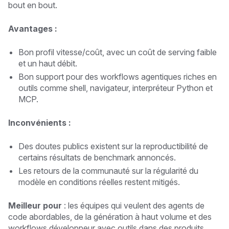
bout en bout.
Avantages :
Bon profil vitesse/coût, avec un coût de serving faible
et un haut débit.
Bon support pour des workflows agentiques riches en
outils comme shell, navigateur, interpréteur Python et
MCP.
Inconvénients :
Des doutes publics existent sur la reproductibilité de
certains résultats de benchmark annoncés.
Les retours de la communauté sur la régularité du
modèle en conditions réelles restent mitigés.
Meilleur pour
: les équipes qui veulent des agents de
code abordables, de la génération à haut volume et des
workflows développeur avec outils dans des produits