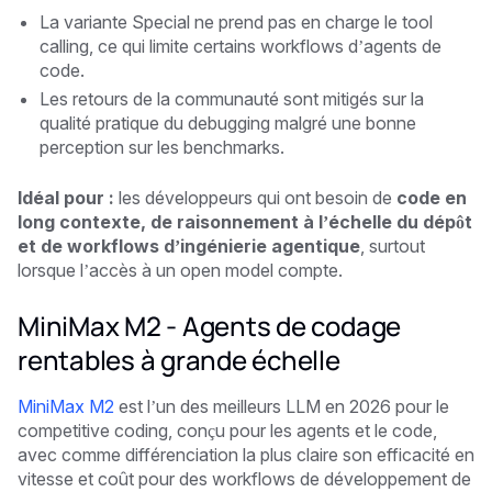
La variante Special ne prend pas en charge le tool
calling, ce qui limite certains workflows d’agents de
code.
Les retours de la communauté sont mitigés sur la
qualité pratique du debugging malgré une bonne
perception sur les benchmarks.
Idéal pour :
les développeurs qui ont besoin de
code en
long contexte, de raisonnement à l’échelle du dépôt
et de workflows d’ingénierie agentique
, surtout
lorsque l’accès à un open model compte.
MiniMax M2 - Agents de codage
rentables à grande échelle
MiniMax M2
est l’un des meilleurs LLM en 2026 pour le
competitive coding, conçu pour les agents et le code,
avec comme différenciation la plus claire son efficacité en
vitesse et coût pour des workflows de développement de