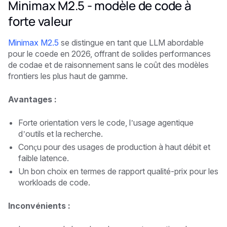
Minimax M2.5 - modèle de code à
forte valeur
Minimax M2.5
se distingue en tant que LLM abordable
pour le coede en 2026, offrant de solides performances
de codae et de raisonnement sans le coût des modèles
frontiers les plus haut de gamme.
Avantages :
Forte orientation vers le code, l’usage agentique
d’outils et la recherche.
Conçu pour des usages de production à haut débit et
faible latence.
Un bon choix en termes de rapport qualité-prix pour les
workloads de code.
Inconvénients :