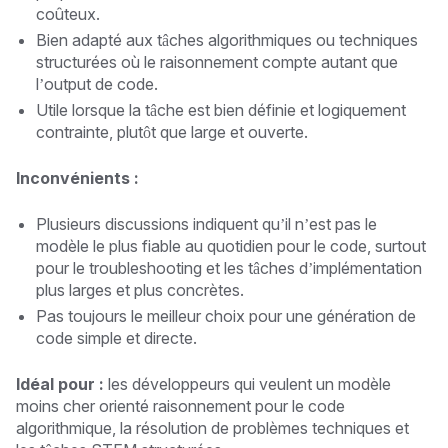
coûteux.
Bien adapté aux tâches algorithmiques ou techniques
structurées où le raisonnement compte autant que
l’output de code.
Utile lorsque la tâche est bien définie et logiquement
contrainte, plutôt que large et ouverte.
Inconvénients :
Plusieurs discussions indiquent qu’il n’est pas le
modèle le plus fiable au quotidien pour le code, surtout
pour le troubleshooting et les tâches d’implémentation
plus larges et plus concrètes.
Pas toujours le meilleur choix pour une génération de
code simple et directe.
Idéal pour :
les développeurs qui veulent un modèle
moins cher orienté raisonnement pour le code
algorithmique, la résolution de problèmes techniques et