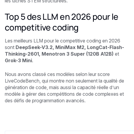
les tâches STEM structurées.
Top 5 des LLM en 2026 pour le
competitive coding
Les meilleurs LLM pour le competitive coding en 2026
sont
DeepSeek-V3.2, MiniMax M2, LongCat-Flash-
Thinking-2601, Menotron 3 Super (120B A12B)
et
Grok-3 Mini
.
Nous avons classé ces modèles selon leur score
LiveCodeBench, qui montre non seulement la qualité de
génération de code, mais aussi la capacité réelle d’un
modèle à gérer des compétitions de code complexes et
des défis de programmation avancés.