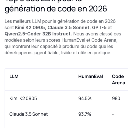
génération de code en 2026
Les meilleurs LLM pour la génération de code en 2026
sont
Kimi K2 0905, Claude 3.5 Sonnet, GPT-5
et
Qwen2.5-Coder 32B Instruct.
Nous avons classé ces
modèles selon leurs scores HumanEval et Code Arena,
qui montrent leur capacité à produire du code que les
développeurs jugent fiable, lisible et utile en pratique.
LLM
HumanEval
Code
Arena
Kimi K2 0905
94.5%
980
Claude 3.5 Sonnet
93.7%
-