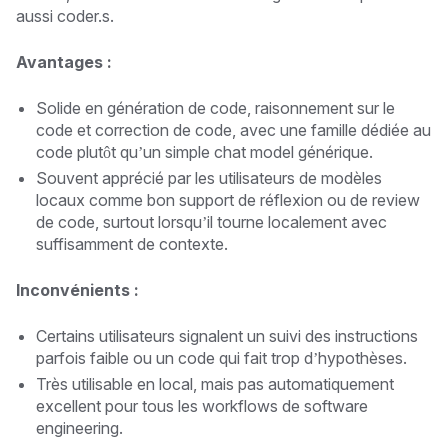
aussi coder.s.
Avantages :
Solide en génération de code, raisonnement sur le
code et correction de code, avec une famille dédiée au
code plutôt qu’un simple chat model générique.
Souvent apprécié par les utilisateurs de modèles
locaux comme bon support de réflexion ou de review
de code, surtout lorsqu’il tourne localement avec
suffisamment de contexte.
Inconvénients :
Certains utilisateurs signalent un suivi des instructions
parfois faible ou un code qui fait trop d’hypothèses.
Très utilisable en local, mais pas automatiquement
excellent pour tous les workflows de software
engineering.