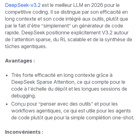
DeepSeek-v3.2
est le meilleur LLM en 2026 pour le
competitive coding. Il se distingue par son efficacité en
long contexte et son code intégré aux outils, plutôt que
par le fait d’être “simplement” un générateur de code
rapide. DeepSeek positionne explicitement V3.2 autour
de l’attention sparse, du RL scalable et de la synthèse de
tâches agentiques.
Avantages :
Très forte efficacité en long contexte grâce à
DeepSeek Sparse Attention, ce qui compte pour le
code à l’échelle du dépôt et les longues sessions de
debugging.
Conçu pour “penser avec des outils” et pour les
workflows agentiques, ce qui est utile pour les agents
de code plutôt que pour la simple complétion one-shot.
Inconvénients :