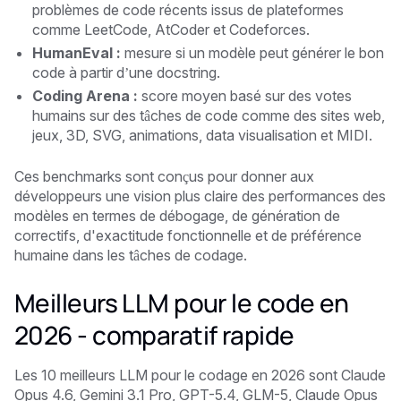
problèmes de code récents issus de plateformes
comme LeetCode, AtCoder et Codeforces.
HumanEval :
mesure si un modèle peut générer le bon
code à partir d’une docstring.
Coding Arena :
score moyen basé sur des votes
humains sur des tâches de code comme des sites web,
jeux, 3D, SVG, animations, data visualisation et MIDI.
Ces benchmarks sont conçus pour donner aux
développeurs une vision plus claire des performances des
modèles en termes de débogage, de génération de
correctifs, d'exactitude fonctionnelle et de préférence
humaine dans les tâches de codage.
Meilleurs LLM pour le code en
2026 - comparatif rapide
Les 10 meilleurs LLM pour le codage en 2026 sont Claude
Opus 4.6, Gemini 3.1 Pro, GPT-5.4, GLM-5, Claude Opus