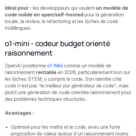
Idéal pour :
les développeurs qui veulent
un modèle de
code solide en open/self-hosted
pour la génération
locale, la review, le refactoring et les tâches de code
multilingues.
o1-mini - codeur budget orienté
raisonnement
OpenAI positionne
o1-Mini
comme un modèle de
raisonnement
rentable
en 2026, particulièrement bon sur
les tâches STEM, y compris le code. Son identité côté
code n’est pas “le meilleur pur générateur de code”, mais
plutôt une génération de code orientée raisonnement pour
des problèmes techniques structurés.
Avantages :
Optimisé pour les maths et le code, avec une forte
proposition de valeur autour d’un raisonnement moins