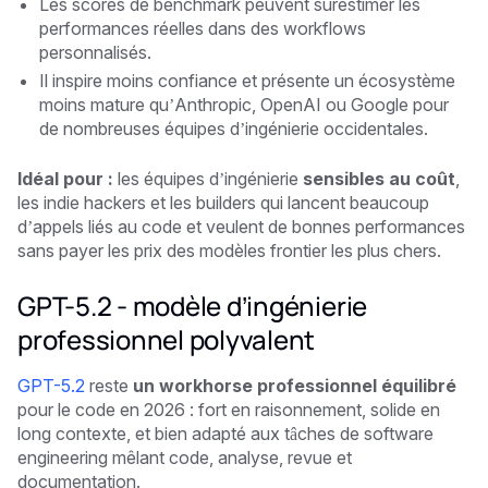
Les scores de benchmark peuvent surestimer les
performances réelles dans des workflows
personnalisés.
Il inspire moins confiance et présente un écosystème
moins mature qu’Anthropic, OpenAI ou Google pour
de nombreuses équipes d’ingénierie occidentales.
Idéal pour :
les équipes d’ingénierie
sensibles au coût
,
les indie hackers et les builders qui lancent beaucoup
d’appels liés au code et veulent de bonnes performances
sans payer les prix des modèles frontier les plus chers.
GPT-5.2 - modèle d’ingénierie
professionnel polyvalent
GPT-5.2
reste
un workhorse professionnel équilibré
pour le code en 2026 : fort en raisonnement, solide en
long contexte, et bien adapté aux tâches de software
engineering mêlant code, analyse, revue et
documentation.