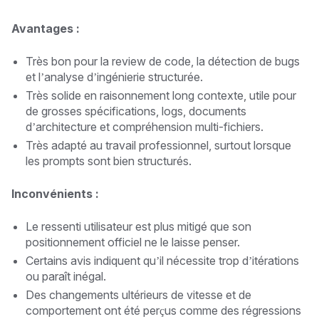
Avantages :
Très bon pour la review de code, la détection de bugs
et l’analyse d’ingénierie structurée.
Très solide en raisonnement long contexte, utile pour
de grosses spécifications, logs, documents
d’architecture et compréhension multi-fichiers.
Très adapté au travail professionnel, surtout lorsque
les prompts sont bien structurés.
Inconvénients :
Le ressenti utilisateur est plus mitigé que son
positionnement officiel ne le laisse penser.
Certains avis indiquent qu’il nécessite trop d’itérations
ou paraît inégal.
Des changements ultérieurs de vitesse et de
comportement ont été perçus comme des régressions