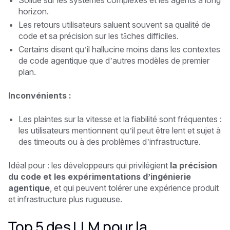
horizon.
Les retours utilisateurs saluent souvent sa qualité de
code et sa précision sur les tâches difficiles.
Certains disent qu’il hallucine moins dans les contextes
de code agentique que d’autres modèles de premier
plan.
Inconvénients :
Les plaintes sur la vitesse et la fiabilité sont fréquentes :
les utilisateurs mentionnent qu’il peut être lent et sujet à
des timeouts ou à des problèmes d’infrastructure.
Idéal pour : les développeurs qui privilégient
la précision
du code et les expérimentations d’ingénierie
agentique
, et qui peuvent tolérer une expérience produit
et infrastructure plus rugueuse.
Top 5 des LLM pour la