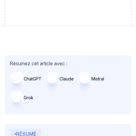
Résumez cet article avec :
ChatGPT
Claude
Mistral
Grok
RÉSUMÉ