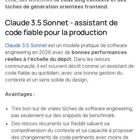
tâches de génération orientées frontend.
Claude 3.5 Sonnet - assistant de
code fiable pour la production
Claude 3.5 Sonnet
est un modèle pratique de software
engineering en 2026 avec de
bonnes performances
réelles à l’échelle du dépôt
. Dans les retours
communauté, il est souvent décrit comme un assistant de
code fiable au quotidien, avec une bonne gestion du
contexte et un sens solide du design.
Avantages :
Très bon sur de vraies tâches de software engineering,
pas seulement sur des snippets de benchmark.
Des retours récurrents sur Reddit saluent sa
compréhension du contexte et sa capacité à proposer
des changements de code pertinents avec moins de