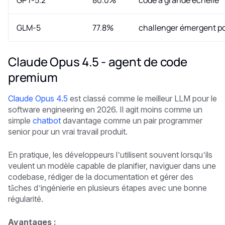
GLM-5
77.8%
challenger émergent po
Claude Opus 4.5 - agent de code
premium
Claude Opus 4.5
est classé comme le meilleur LLM pour le
software engineering en 2026. Il agit moins comme un
simple
chatbot
davantage comme un pair programmer
senior pour un vrai travail produit.
En pratique, les développeurs l’utilisent souvent lorsqu’ils
veulent un modèle capable de planifier, naviguer dans une
codebase, rédiger de la documentation et gérer des
tâches d’ingénierie en plusieurs étapes avec une bonne
régularité.
Avantages :