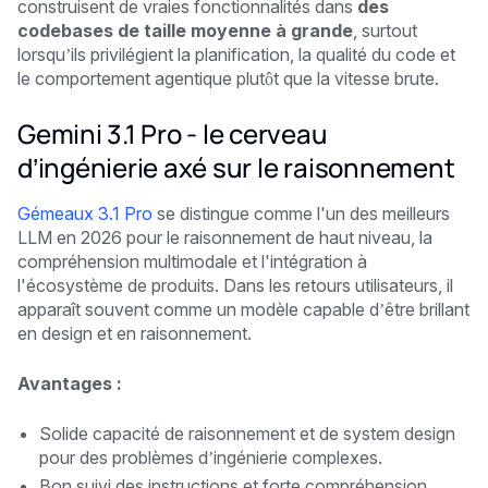
construisent de vraies fonctionnalités dans
des
codebases de taille moyenne à grande
, surtout
lorsqu’ils privilégient la planification, la qualité du code et
le comportement agentique plutôt que la vitesse brute.
Gemini 3.1 Pro - le cerveau
d’ingénierie axé sur le raisonnement
Gémeaux 3.1 Pro
se distingue comme l'un des meilleurs
LLM en 2026 pour le raisonnement de haut niveau, la
compréhension multimodale et l'intégration à
l'écosystème de produits. Dans les retours utilisateurs, il
apparaît souvent comme un modèle capable d’être brillant
en design et en raisonnement.
Avantages :
Solide capacité de raisonnement et de system design
pour des problèmes d’ingénierie complexes.
Bon suivi des instructions et forte compréhension