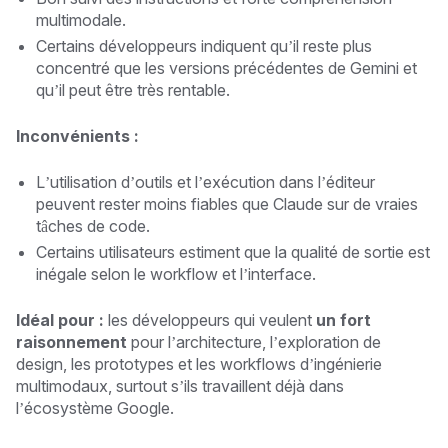
multimodale.
Certains développeurs indiquent qu’il reste plus
concentré que les versions précédentes de Gemini et
qu’il peut être très rentable.
Inconvénients :
L’utilisation d’outils et l’exécution dans l’éditeur
peuvent rester moins fiables que Claude sur de vraies
tâches de code.
Certains utilisateurs estiment que la qualité de sortie est
inégale selon le workflow et l’interface.
Idéal pour :
les développeurs qui veulent
un fort
raisonnement
pour l’architecture, l’exploration de
design, les prototypes et les workflows d’ingénierie
multimodaux, surtout s’ils travaillent déjà dans
l’écosystème Google.