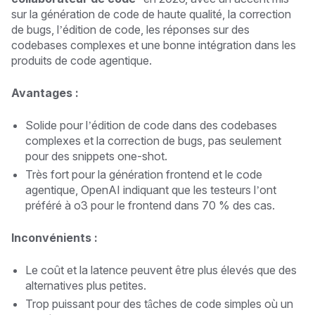
sur la génération de code de haute qualité, la correction
de bugs, l’édition de code, les réponses sur des
codebases complexes et une bonne intégration dans les
produits de code agentique.
Avantages :
Solide pour l’édition de code dans des codebases
complexes et la correction de bugs, pas seulement
pour des snippets one-shot.
Très fort pour la génération frontend et le code
agentique, OpenAI indiquant que les testeurs l’ont
préféré à o3 pour le frontend dans 70 % des cas.
Inconvénients :
Le coût et la latence peuvent être plus élevés que des
alternatives plus petites.
Trop puissant pour des tâches de code simples où un