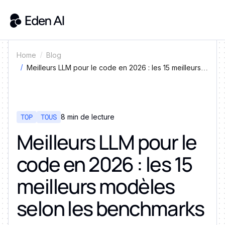
Home
Blog
Meilleurs LLM pour le code en 2026 : les 15 meilleurs
modèles selon les benchmarks
TOP
TOUS
8 min de lecture
Meilleurs LLM pour le
code en 2026 : les 15
meilleurs modèles
selon les benchmarks