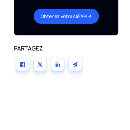
Obtenez votre clé API
PARTAGEZ