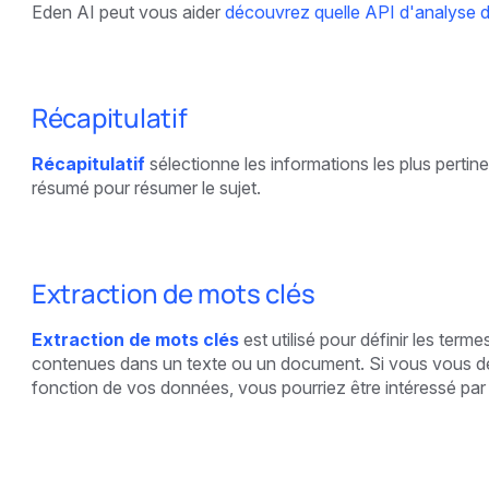
Eden AI peut vous aider
découvrez quelle API d'analyse d
Récapitulatif
Récapitulatif
sélectionne les informations les plus perti
résumé pour résumer le sujet.
Extraction de mots clés
Extraction de mots clés
est utilisé pour définir les term
contenues dans un texte ou un document. Si vous vous 
fonction de vos données, vous pourriez être intéressé par