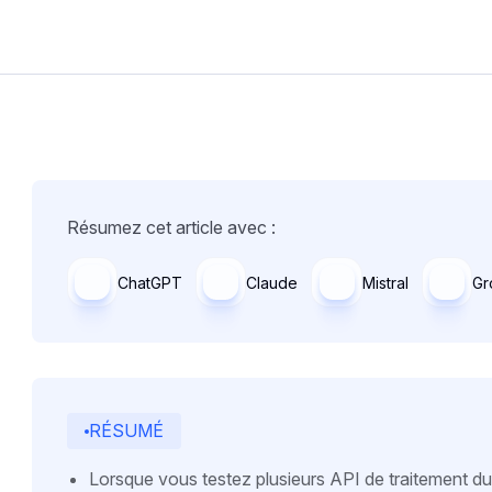
Résumez cet article avec :
ChatGPT
Claude
Mistral
Gr
RÉSUMÉ
Lorsque vous testez plusieurs API de traitement du