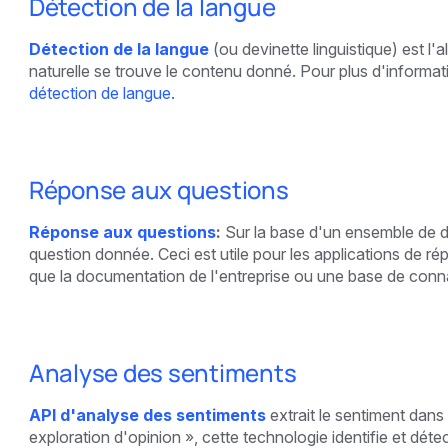
Détection de la langue
Détection de la langue
(ou devinette linguistique) est l
naturelle se trouve le contenu donné. Pour plus d'informa
détection de langue.
Réponse aux questions
Réponse aux questions
:
Sur la base d'un ensemble de 
question donnée. Ceci est utile pour les applications de ré
que la documentation de l'entreprise ou une base de conn
Analyse des sentiments
API d'analyse des sentiments
extrait le sentiment dan
exploration d'opinion », cette technologie identifie et détec