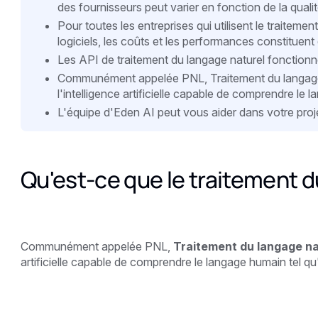
des fournisseurs peut varier en fonction de la quali
Pour toutes les entreprises qui utilisent le traitem
logiciels, les coûts et les performances constituent
Les API de traitement du langage naturel fonctionn
Communément appelée PNL, Traitement du langage
l'intelligence artificielle capable de comprendre le la
L'équipe d'Eden AI peut vous aider dans votre proje
Qu'est-ce que le traitement d
Communément appelée PNL,
Traitement du langage n
artificielle capable de comprendre le langage humain tel qu'i