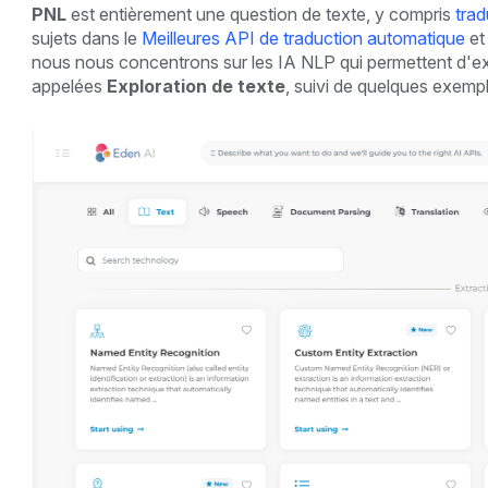
PNL
est entièrement une question de texte, y compris
tra
sujets dans le
Meilleures API de traduction automatique
et
nous nous concentrons sur les IA NLP qui permettent d'ext
appelées
Exploration de texte
, suivi de quelques exemp