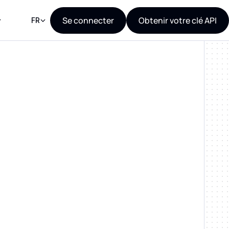
Se connecter
Obtenir votre clé API
FR