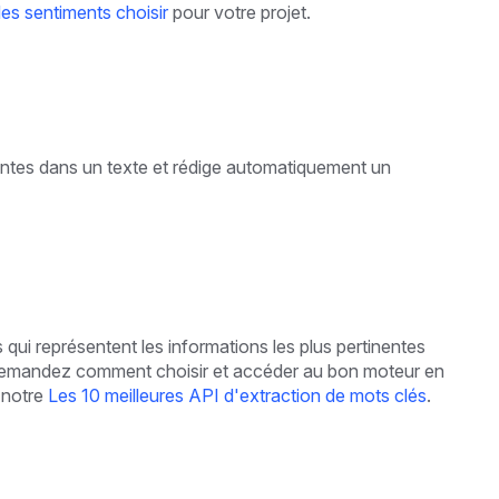
es sentiments choisir
pour votre projet.
nentes dans un texte et rédige automatiquement un
es qui représentent les informations les plus pertinentes
demandez comment choisir et accéder au bon moteur en
 notre
Les 10 meilleures API d'extraction de mots clés
.