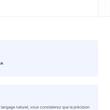
ok
 langage naturel, vous constaterez que la précision