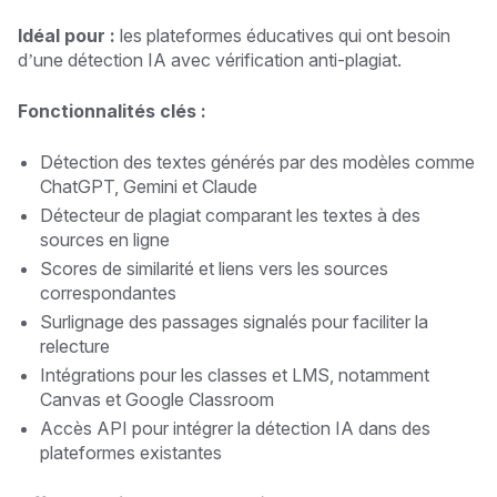
Idéal pour :
les plateformes éducatives qui ont besoin
d’une détection IA avec vérification anti-plagiat.
Fonctionnalités clés :
Détection des textes générés par des modèles comme
ChatGPT, Gemini et Claude
Détecteur de plagiat comparant les textes à des
sources en ligne
Scores de similarité et liens vers les sources
correspondantes
Surlignage des passages signalés pour faciliter la
relecture
Intégrations pour les classes et LMS, notamment
Canvas et Google Classroom
Accès API pour intégrer la détection IA dans des
plateformes existantes