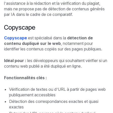
l’assistance à la rédaction et la vérification du plagiat,
mais ne propose pas de détection de contenus générés
par IA dans le cadre de ce comparatif.
Copyscape
Copyscape
est spécialisé dans la
détection de
contenu dupliqué sur le web
, notamment pour
identifier les contenus copiés sur des pages publiques.
Idéal pour :
les développeurs qui souhaitent vérifier si un
contenu web publié a été dupliqué en ligne.
Fonctionnalités clés :
Vérification de textes ou d’URL à partir de pages web
publiquement accessibles
Détection des correspondances exactes et quasi
exactes