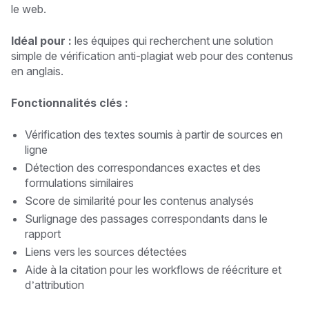
le web.
Idéal pour :
les équipes qui recherchent une solution
simple de vérification anti-plagiat web pour des contenus
en anglais.
Fonctionnalités clés :
Vérification des textes soumis à partir de sources en
ligne
Détection des correspondances exactes et des
formulations similaires
Score de similarité pour les contenus analysés
Surlignage des passages correspondants dans le
rapport
Liens vers les sources détectées
Aide à la citation pour les workflows de réécriture et
d’attribution