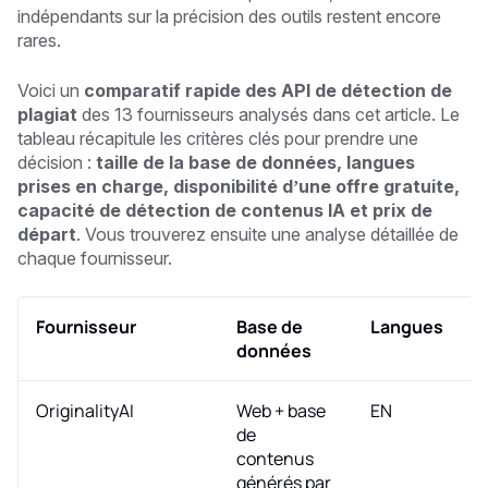
indépendants sur la précision des outils restent encore
rares.
Voici un
comparatif rapide des API de détection de
plagiat
des 13 fournisseurs analysés dans cet article. Le
tableau récapitule les critères clés pour prendre une
décision :
taille de la base de données, langues
prises en charge, disponibilité d’une offre gratuite,
capacité de détection de contenus IA et prix de
départ
. Vous trouverez ensuite une analyse détaillée de
chaque fournisseur.
Fournisseur
Base de
Langues
données
OriginalityAI
Web + base
EN
de
contenus
générés par