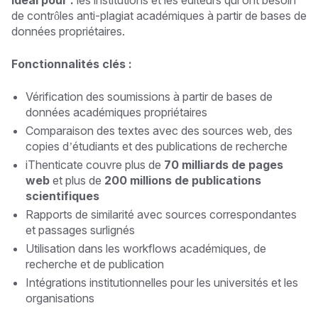
de contrôles anti-plagiat académiques à partir de bases de
données propriétaires.
Fonctionnalités clés :
Vérification des soumissions à partir de bases de
données académiques propriétaires
Comparaison des textes avec des sources web, des
copies d’étudiants et des publications de recherche
iThenticate couvre plus de
70 milliards de pages
web
et plus de
200 millions de publications
scientifiques
Rapports de similarité avec sources correspondantes
et passages surlignés
Utilisation dans les workflows académiques, de
recherche et de publication
Intégrations institutionnelles pour les universités et les
organisations