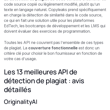
code source copié ou légèrement modifié, plutôt qu’un
texte en langage naturel. Copyleaks prend spécifiquement
en charge la détection de similarité dans le code source,
ce qui en fait une solution utile pour les plateformes
EdTech, les bootcamps de développement et les LMS qui
doivent évaluer des exercices de programmation.
Toutes les API ne couvrent pas l’ensemble de ces types
de plagiat. La
couverture fonctionnelle
est donc un
critère clé pour choisir le bon fournisseur en fonction de
votre cas d’usage.
Les 13 meilleures API de
détection de plagiat : avis
détaillés
OriginalityAI