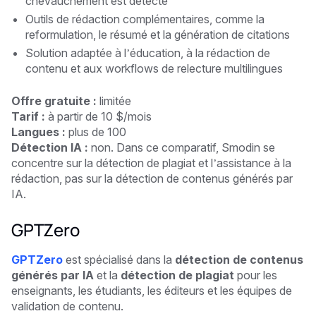
chevauchement est détecté
Outils de rédaction complémentaires, comme la
reformulation, le résumé et la génération de citations
Solution adaptée à l’éducation, à la rédaction de
contenu et aux workflows de relecture multilingues
Offre gratuite :
limitée
Tarif :
à partir de 10 $/mois
Langues :
plus de 100
Détection IA :
non. Dans ce comparatif, Smodin se
concentre sur la détection de plagiat et l’assistance à la
rédaction, pas sur la détection de contenus générés par
IA.
GPTZero
GPTZero
est spécialisé dans la
détection de contenus
générés par IA
et la
détection de plagiat
pour les
enseignants, les étudiants, les éditeurs et les équipes de
validation de contenu.