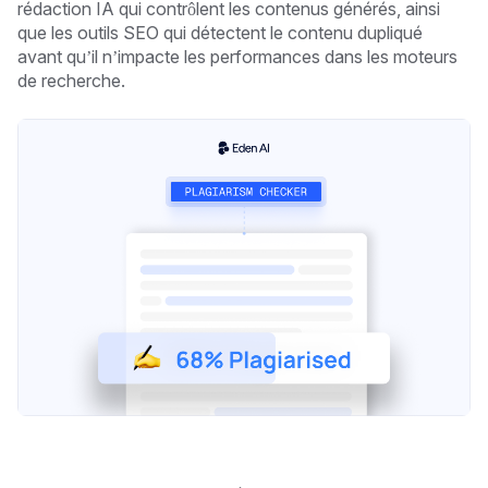
rédaction IA qui contrôlent les contenus générés, ainsi
que les outils SEO qui détectent le contenu dupliqué
avant qu’il n’impacte les performances dans les moteurs
de recherche.