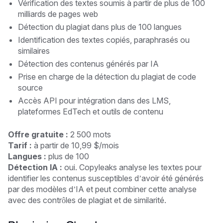
Vérification des textes soumis à partir de plus de 100
milliards de pages web
Détection du plagiat dans plus de 100 langues
Identification des textes copiés, paraphrasés ou
similaires
Détection des contenus générés par IA
Prise en charge de la détection du plagiat de code
source
Accès API pour intégration dans des LMS,
plateformes EdTech et outils de contenu
Offre gratuite :
2 500 mots
Tarif :
à partir de 10,99 $/mois
Langues :
plus de 100
Détection IA :
oui. Copyleaks analyse les textes pour
identifier les contenus susceptibles d’avoir été générés
par des modèles d’IA et peut combiner cette analyse
avec des contrôles de plagiat et de similarité.