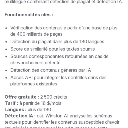
multilingue combinant détection de plagiat et détection IA.
Fonctionnalités clés :
Vérification des contenus à partir d’une base de plus
de 400 milliards de pages
Détection du plagiat dans plus de 180 langues
Score de similarité pour les textes soumis
Sources correspondantes retournées en cas de
chevauchement détecté
Détection des contenus générés par IA
Accès API pour intégrer les contrôles dans des
plateformes existantes
Offre gratuite :
2 500 crédits
Tarif :
à partir de 18 $/mois
Langues :
plus de 180
Détection IA :
oui. Winston AI analyse les schémas
textuels pour identifier les contenus susceptibles d’avoir