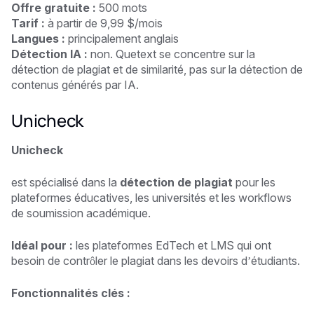
Offre gratuite :
500 mots
Tarif :
à partir de 9,99 $/mois
Langues :
principalement anglais
Détection IA :
non. Quetext se concentre sur la
détection de plagiat et de similarité, pas sur la détection de
contenus générés par IA.
Unicheck
Unicheck
est spécialisé dans la
détection de plagiat
pour les
plateformes éducatives, les universités et les workflows
de soumission académique.
Idéal pour :
les plateformes EdTech et LMS qui ont
besoin de contrôler le plagiat dans les devoirs d’étudiants.
Fonctionnalités clés :