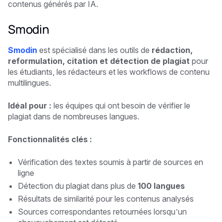
contenus générés par IA.
Smodin
Smodin
est spécialisé dans les outils de
rédaction,
reformulation, citation et détection de plagiat
pour
les étudiants, les rédacteurs et les workflows de contenu
multilingues.
Idéal pour :
les équipes qui ont besoin de vérifier le
plagiat dans de nombreuses langues.
Fonctionnalités clés :
Vérification des textes soumis à partir de sources en
ligne
Détection du plagiat dans plus de
100 langues
Résultats de similarité pour les contenus analysés
Sources correspondantes retournées lorsqu’un