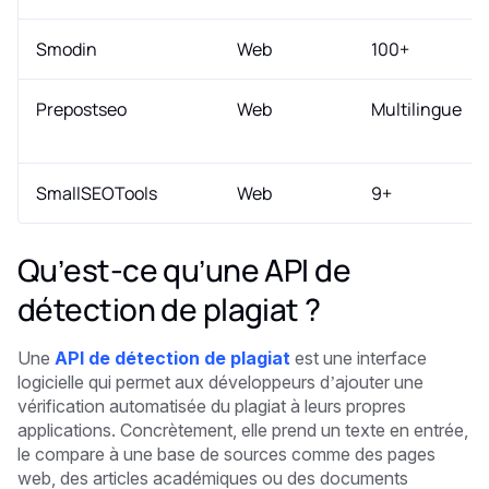
Smodin
Web
100+
Prepostseo
Web
Multilingue
SmallSEOTools
Web
9+
Qu’est-ce qu’une API de
détection de plagiat ?
Une
API de détection de plagiat
est une interface
logicielle qui permet aux développeurs d’ajouter une
vérification automatisée du plagiat à leurs propres
applications. Concrètement, elle prend un texte en entrée,
le compare à une base de sources comme des pages
web, des articles académiques ou des documents