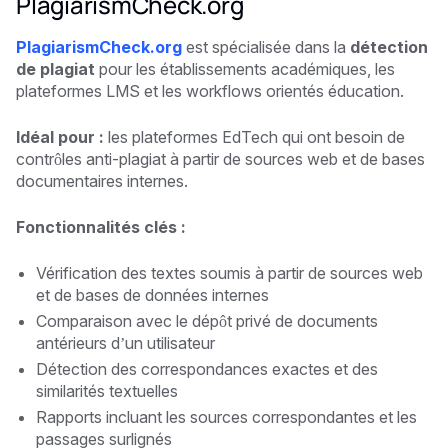
PlagiarismCheck.org
PlagiarismCheck.org
est spécialisée dans la
détection
de plagiat
pour les établissements académiques, les
plateformes LMS et les workflows orientés éducation.
Idéal pour :
les plateformes EdTech qui ont besoin de
contrôles anti-plagiat à partir de sources web et de bases
documentaires internes.
Fonctionnalités clés :
Vérification des textes soumis à partir de sources web
et de bases de données internes
Comparaison avec le dépôt privé de documents
antérieurs d’un utilisateur
Détection des correspondances exactes et des
similarités textuelles
Rapports incluant les sources correspondantes et les
passages surlignés