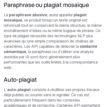
Paraphrase ou plagiat mosaïque
La
paraphrase abusive
, aussi appelée
plagiat
mosaïque
, se produit lorsqu’un texte original est
reformulé tout en conservant la même structure, le même
enchaînement d’idées ou la même logique de phrase. Ce
type de plagiat nécessite des technologies NLP plus
avancées qu’une simple comparaison de chaînes de
caractères. Les API capables de détecter la
similarité
sémantique
, la paraphrase ou d’utiliser une analyse
assistée par IA sont donc généralement plus
performantes que les outils limités à la correspondance
web.
Auto-plagiat
L’
auto-plagiat
consiste à réutiliser ses propres travaux
déjà publiés ou soumis sans le signaler. Ce cas est
particulièrement fréquent dans les contextes
académiques et de recherche. Certaines API permettent