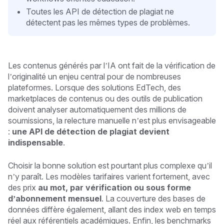
Toutes les API de détection de plagiat ne
détectent pas les mêmes types de problèmes.
Les contenus générés par l’IA ont fait de la vérification de
l’originalité un enjeu central pour de nombreuses
plateformes. Lorsque des solutions EdTech, des
marketplaces de contenus ou des outils de publication
doivent analyser automatiquement des millions de
soumissions, la relecture manuelle n’est plus envisageable
:
une API de détection de plagiat devient
indispensable
.
Choisir la bonne solution est pourtant plus complexe qu’il
n’y paraît. Les modèles tarifaires varient fortement, avec
des prix
au mot, par vérification ou sous forme
d’abonnement mensuel
. La couverture des bases de
données diffère également, allant des index web en temps
réel aux référentiels académiques. Enfin, les benchmarks