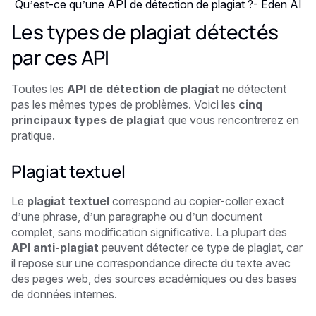
Qu’est-ce qu’une API de détection de plagiat ?- Eden AI
Les types de plagiat détectés
par ces API
Toutes les
API de détection de plagiat
ne détectent
pas les mêmes types de problèmes. Voici les
cinq
principaux types de plagiat
que vous rencontrerez en
pratique.
Plagiat textuel
Le
plagiat textuel
correspond au copier-coller exact
d’une phrase, d’un paragraphe ou d’un document
complet, sans modification significative. La plupart des
API anti-plagiat
peuvent détecter ce type de plagiat, car
il repose sur une correspondance directe du texte avec
des pages web, des sources académiques ou des bases
de données internes.