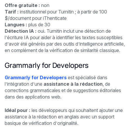
Offre gratuite :
non
Tarif :
institutionnel pour Turnitin ; à partir de 100
$/document pour iThenticate
Langues :
plus de 30
Détection IA :
oui. Turnitin inclut une détection de
l’écriture IA pour aider à identifier les textes susceptibles
d’avoir été générés par des outils d’intelligence artificielle,
en complément de la vérification de similarité classique.
Grammarly for Developers
Grammarly for Developers
est spécialisé dans
l’intégration d’une
assistance à la rédaction
, de
corrections grammaticales et de suggestions éditoriales
dans des applications web.
Idéal pour :
les développeurs qui souhaitent ajouter une
assistance à la rédaction en anglais avec un support
basique de vérification d’originalité.