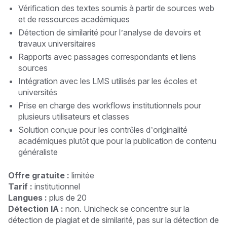
Vérification des textes soumis à partir de sources web
et de ressources académiques
Détection de similarité pour l’analyse de devoirs et
travaux universitaires
Rapports avec passages correspondants et liens
sources
Intégration avec les LMS utilisés par les écoles et
universités
Prise en charge des workflows institutionnels pour
plusieurs utilisateurs et classes
Solution conçue pour les contrôles d’originalité
académiques plutôt que pour la publication de contenu
généraliste
Offre gratuite :
limitée
Tarif :
institutionnel
Langues :
plus de 20
Détection IA :
non. Unicheck se concentre sur la
détection de plagiat et de similarité, pas sur la détection de