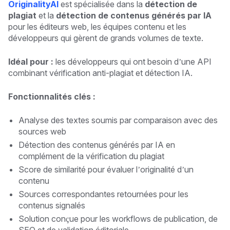
OriginalityAI
est spécialisée dans la
détection de
plagiat
et la
détection de contenus générés par IA
pour les éditeurs web, les équipes contenu et les
développeurs qui gèrent de grands volumes de texte.
Idéal pour :
les développeurs qui ont besoin d’une API
combinant vérification anti-plagiat et détection IA.
Fonctionnalités clés :
Analyse des textes soumis par comparaison avec des
sources web
Détection des contenus générés par IA en
complément de la vérification du plagiat
Score de similarité pour évaluer l’originalité d’un
contenu
Sources correspondantes retournées pour les
contenus signalés
Solution conçue pour les workflows de publication, de
SEO et de validation éditoriale