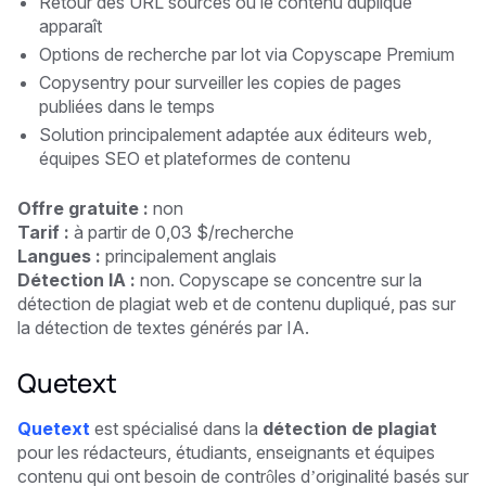
Retour des URL sources où le contenu dupliqué
apparaît
Options de recherche par lot via Copyscape Premium
Copysentry pour surveiller les copies de pages
publiées dans le temps
Solution principalement adaptée aux éditeurs web,
équipes SEO et plateformes de contenu
Offre gratuite :
non
Tarif :
à partir de 0,03 $/recherche
Langues :
principalement anglais
Détection IA :
non. Copyscape se concentre sur la
détection de plagiat web et de contenu dupliqué, pas sur
la détection de textes générés par IA.
Quetext
Quetext
est spécialisé dans la
détection de plagiat
pour les rédacteurs, étudiants, enseignants et équipes
contenu qui ont besoin de contrôles d’originalité basés sur