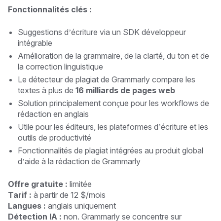
Fonctionnalités clés :
Suggestions d’écriture via un SDK développeur
intégrable
Amélioration de la grammaire, de la clarté, du ton et de
la correction linguistique
Le détecteur de plagiat de Grammarly compare les
textes à plus de
16 milliards de pages web
Solution principalement conçue pour les workflows de
rédaction en anglais
Utile pour les éditeurs, les plateformes d’écriture et les
outils de productivité
Fonctionnalités de plagiat intégrées au produit global
d’aide à la rédaction de Grammarly
Offre gratuite :
limitée
Tarif :
à partir de 12 $/mois
Langues :
anglais uniquement
Détection IA :
non. Grammarly se concentre sur