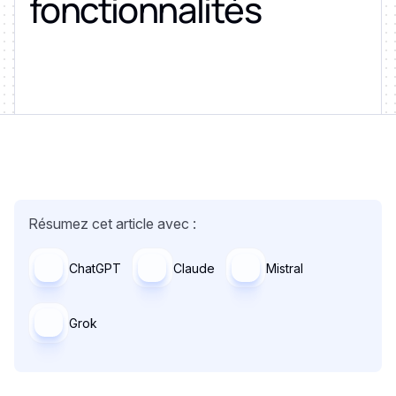
fonctionnalités
Résumez cet article avec :
ChatGPT
Claude
Mistral
Grok