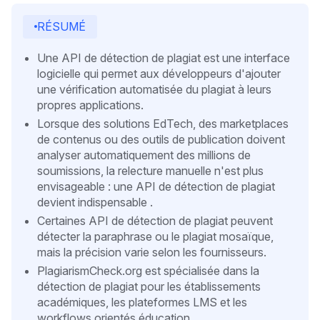
RÉSUMÉ
Une API de détection de plagiat est une interface
logicielle qui permet aux développeurs d'ajouter
une vérification automatisée du plagiat à leurs
propres applications.
Lorsque des solutions EdTech, des marketplaces
de contenus ou des outils de publication doivent
analyser automatiquement des millions de
soumissions, la relecture manuelle n'est plus
envisageable : une API de détection de plagiat
devient indispensable .
Certaines API de détection de plagiat peuvent
détecter la paraphrase ou le plagiat mosaïque,
mais la précision varie selon les fournisseurs.
PlagiarismCheck.org est spécialisée dans la
détection de plagiat pour les établissements
académiques, les plateformes LMS et les
workflows orientés éducation.