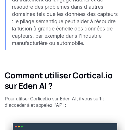
résoudre des problèmes dans d'autres
domaines tels que les données des capteurs
: le pliage sémantique peut aider à résoudre
la fusion à grande échelle des données de
capteurs, par exemple dans l'industrie
manufacturière ou automobile.
Comment utiliser Cortical.io
sur Eden AI ?
Pour utiliser Cortical.io sur Eden AI, il vous suffit
d'accéder à et appelez l'API :