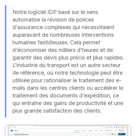
Notre logiciel IDP basé sur le sens
automatise la révision de polices
d'assurance complexes qui nécessitaient
auparavant de nombreuses interventions
humaines fastidieuses. Cela permet
d'économiser des milliers d'heures et de
garantir des devis plus précis et plus rapides.
L'industrie du transport est un autre secteur
de référence, où notre technologie peut être
utilisée pour rationaliser le traitement des e-
mails dans les centres clients ou accélérer le
traitement des documents d'expédition, ce
qui entraîne des gains de productivité et une
plus grande satisfaction des clients.