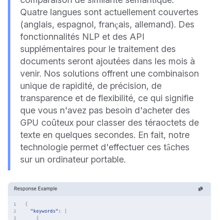
Quatre langues sont actuellement couvertes
(anglais, espagnol, français, allemand). Des
fonctionnalités NLP et des API
supplémentaires pour le traitement des
documents seront ajoutées dans les mois à
venir. Nos solutions offrent une combinaison
unique de rapidité, de précision, de
transparence et de flexibilité, ce qui signifie
que vous n'avez pas besoin d'acheter des
GPU coûteux pour classer des téraoctets de
texte en quelques secondes. En fait, notre
technologie permet d'effectuer ces tâches
sur un ordinateur portable.