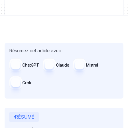
Résumez cet article avec :
ChatGPT
Claude
Mistral
Grok
RÉSUMÉ