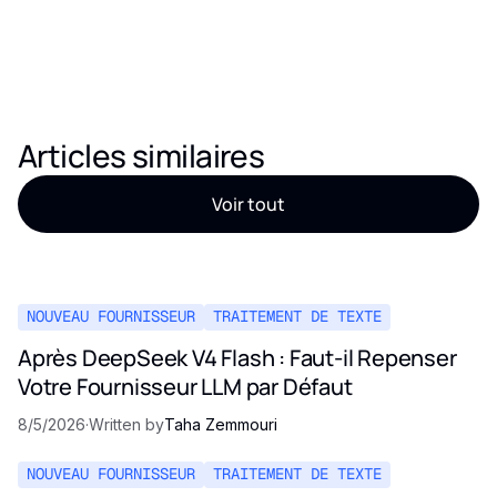
Articles similaires
Voir tout
NOUVEAU FOURNISSEUR
TRAITEMENT DE TEXTE
Après DeepSeek V4 Flash : Faut-il Repenser
Votre Fournisseur LLM par Défaut
8/5/2026
·
Written by
Taha Zemmouri
NOUVEAU FOURNISSEUR
TRAITEMENT DE TEXTE