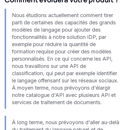
Nous étudions actuellement comment tirer
parti de certaines des capacités des grands
modèles de langage pour ajouter des
fonctionnalités à notre solution IDP, par
exemple pour réduire la quantité de
formation requise pour créer des modèles
personnalisés. En ce qui concerne les API,
nous travaillons sur une API de
classification, qui peut par exemple identifier
le langage offensant sur les réseaux sociaux.
À moyen terme, nous prévoyons d'élargir
notre catalogue d'API avec plusieurs API et
services de traitement de documents.
À long terme, nous prévoyons d'aller au-delà
du traitement du langage naturel et de