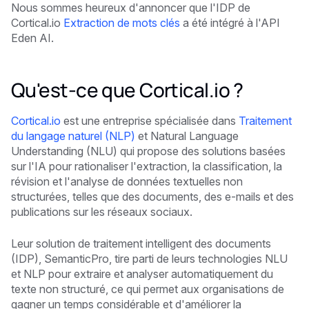
Nous sommes heureux d'annoncer que l'IDP de
Cortical.io
Extraction de mots clés
a été intégré à l'API
Eden AI.
Qu'est-ce que Cortical.io ?
Cortical.io
est une entreprise spécialisée dans
Traitement
du langage naturel (NLP)
et Natural Language
Understanding (NLU) qui propose des solutions basées
sur l'IA pour rationaliser l'extraction, la classification, la
révision et l'analyse de données textuelles non
structurées, telles que des documents, des e-mails et des
publications sur les réseaux sociaux.
Leur solution de traitement intelligent des documents
(IDP), SemanticPro, tire parti de leurs technologies NLU
et NLP pour extraire et analyser automatiquement du
texte non structuré, ce qui permet aux organisations de
gagner un temps considérable et d'améliorer la