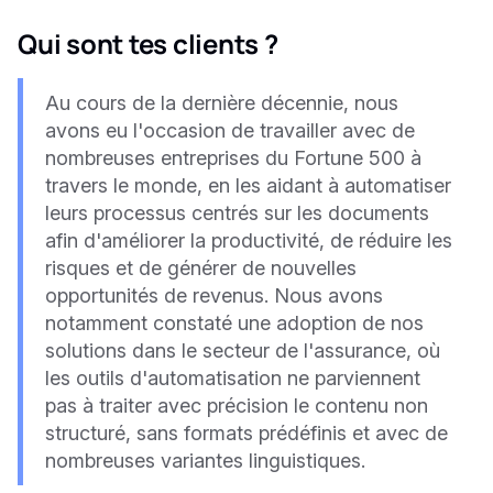
Qui sont tes clients ?
Au cours de la dernière décennie, nous
avons eu l'occasion de travailler avec de
nombreuses entreprises du Fortune 500 à
travers le monde, en les aidant à automatiser
leurs processus centrés sur les documents
afin d'améliorer la productivité, de réduire les
risques et de générer de nouvelles
opportunités de revenus. Nous avons
notamment constaté une adoption de nos
solutions dans le secteur de l'assurance, où
les outils d'automatisation ne parviennent
pas à traiter avec précision le contenu non
structuré, sans formats prédéfinis et avec de
nombreuses variantes linguistiques.