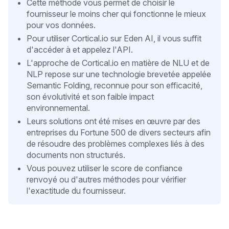
Cette méthode vous permet de choisir le
fournisseur le moins cher qui fonctionne le mieux
pour vos données.
Pour utiliser Cortical.io sur Eden AI, il vous suffit
d'accéder à et appelez l'API.
L'approche de Cortical.io en matière de NLU et de
NLP repose sur une technologie brevetée appelée
Semantic Folding, reconnue pour son efficacité,
son évolutivité et son faible impact
environnemental.
Leurs solutions ont été mises en œuvre par des
entreprises du Fortune 500 de divers secteurs afin
de résoudre des problèmes complexes liés à des
documents non structurés.
Vous pouvez utiliser le score de confiance
renvoyé ou d'autres méthodes pour vérifier
l'exactitude du fournisseur.