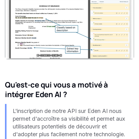
Qu'est-ce qui vous a motivé à
intégrer Eden AI ?
L'inscription de notre API sur Eden AI nous
permet d'accroître sa visibilité et permet aux
utilisateurs potentiels de découvrir et
d'adopter plus facilement notre technologie.