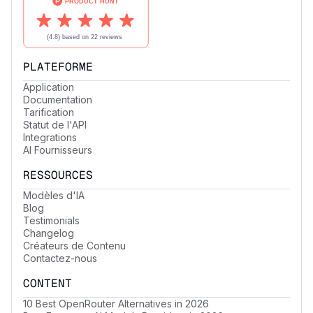
PLATEFORME
Application
Documentation
Tarification
Statut de l'API
Integrations
AI Fournisseurs
RESSOURCES
Modèles d'IA
Blog
Testimonials
Changelog
Créateurs de Contenu
Contactez-nous
CONTENT
10 Best OpenRouter Alternatives in 2026