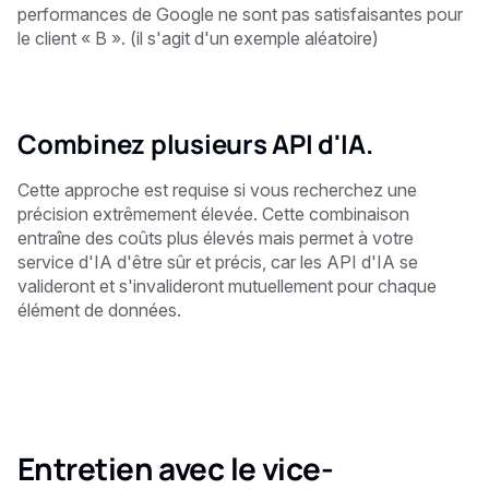
performances de Google ne sont pas satisfaisantes pour
le client « B ». (il s'agit d'un exemple aléatoire)
Combinez plusieurs API d'IA.
Cette approche est requise si vous recherchez une
précision extrêmement élevée. Cette combinaison
entraîne des coûts plus élevés mais permet à votre
service d'IA d'être sûr et précis, car les API d'IA se
valideront et s'invalideront mutuellement pour chaque
élément de données.
Entretien avec le vice-