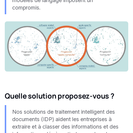
modèles de langage imposent un
compromis.
Quelle solution proposez-vous ?
Nos solutions de traitement intelligent des
documents (IDP) aident les entreprises à
extraire et à classer des informations et des