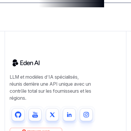
LLM et modèles d’IA spécialisés,
réunis derrière une API unique avec un
contrôle total sur les fournisseurs et les
régions.