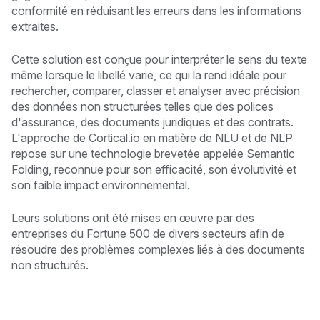
conformité en réduisant les erreurs dans les informations
extraites.
Cette solution est conçue pour interpréter le sens du texte
même lorsque le libellé varie, ce qui la rend idéale pour
rechercher, comparer, classer et analyser avec précision
des données non structurées telles que des polices
d'assurance, des documents juridiques et des contrats.
L'approche de Cortical.io en matière de NLU et de NLP
repose sur une technologie brevetée appelée Semantic
Folding, reconnue pour son efficacité, son évolutivité et
son faible impact environnemental.
Leurs solutions ont été mises en œuvre par des
entreprises du Fortune 500 de divers secteurs afin de
résoudre des problèmes complexes liés à des documents
non structurés.