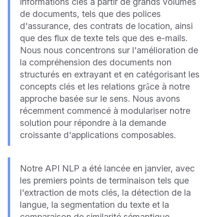
informations clés à partir de grands volumes
de documents, tels que des polices
d'assurance, des contrats de location, ainsi
que des flux de texte tels que des e-mails.
Nous nous concentrons sur l'amélioration de
la compréhension des documents non
structurés en extrayant et en catégorisant les
concepts clés et les relations grâce à notre
approche basée sur le sens. Nous avons
récemment commencé à modulariser notre
solution pour répondre à la demande
croissante d'applications composables.
Notre API NLP a été lancée en janvier, avec
les premiers points de terminaison tels que
l'extraction de mots clés, la détection de la
langue, la segmentation du texte et la
comparaison de similarité sémantique.