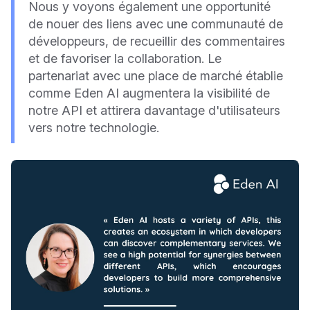
Nous y voyons également une opportunité
de nouer des liens avec une communauté de
développeurs, de recueillir des commentaires
et de favoriser la collaboration. Le
partenariat avec une place de marché établie
comme Eden AI augmentera la visibilité de
notre API et attirera davantage d'utilisateurs
vers notre technologie.