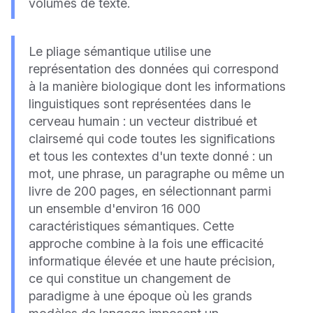
volumes de texte.
Le pliage sémantique utilise une
représentation des données qui correspond
à la manière biologique dont les informations
linguistiques sont représentées dans le
cerveau humain : un vecteur distribué et
clairsemé qui code toutes les significations
et tous les contextes d'un texte donné : un
mot, une phrase, un paragraphe ou même un
livre de 200 pages, en sélectionnant parmi
un ensemble d'environ 16 000
caractéristiques sémantiques. Cette
approche combine à la fois une efficacité
informatique élevée et une haute précision,
ce qui constitue un changement de
paradigme à une époque où les grands