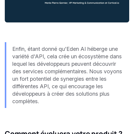
Enfin, étant donné qu'Eden AI héberge une
variété d'API, cela crée un écosystème dans
lequel les développeurs peuvent découvrir
des services complémentaires. Nous voyons
un fort potentiel de synergies entre les
différentes API, ce qui encourage les
développeurs à créer des solutions plus
complètes.
Comment évoluera votre produit ?