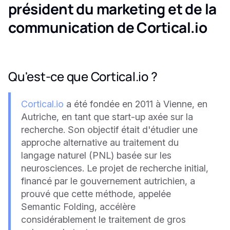
président du marketing et de la
communication de Cortical.io
Qu'est-ce que Cortical.io ?
Cortical.io
a été fondée en 2011 à Vienne, en
Autriche, en tant que start-up axée sur la
recherche. Son objectif était d'étudier une
approche alternative au traitement du
langage naturel (PNL) basée sur les
neurosciences. Le projet de recherche initial,
financé par le gouvernement autrichien, a
prouvé que cette méthode, appelée
Semantic Folding, accélère
considérablement le traitement de gros