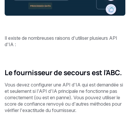
Il existe de nombreuses raisons d'utiliser plusieurs API
d'IA : ‍
Le fournisseur de secours est l'ABC.
Vous devez configurer une API d'IA qui est demandée si
et seulement si l'API d'IA principale ne fonctionne pas
correctement (ou est en panne). Vous pouvez utiliser le
score de confiance renvoyé ou d'autres méthodes pour
vérifier l'exactitude du fournisseur.