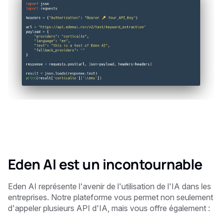
Eden AI est un incontournable
Eden AI représente l'avenir de l'utilisation de l'IA dans les
entreprises. Notre plateforme vous permet non seulement
d'appeler plusieurs API d'IA, mais vous offre également :