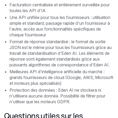
Facturation centralisée et entièrement surveillée pour
toutes les API d'IA
Une API unifiée pour tous les fournisseurs : utilisation
simple et standard, passage rapide d'un fournisseur à
l'autre, accès aux fonctionnalités spécifiques de
chaque fournisseur
Format de réponse standardisé : le format de sortie
JSON est le même pour tous les fournisseurs grâce au
travail de standardisation d'Eden AI. Les éléments de
réponse sont également standardisés grâce aux
puissants algorithmes de correspondance d'Eden AI.
Meilleures API d'intelligence artificielle du marché :
grands fournisseurs de cloud (Google, AWS, Microsoft
et moteurs plus spécialisés)
Protection des données : Eden AI ne stockera ni
n'utilisera aucune donnée. Possibilité de filtrer pour
n'utiliser que les moteurs GDPR.
Questions utiles sur les