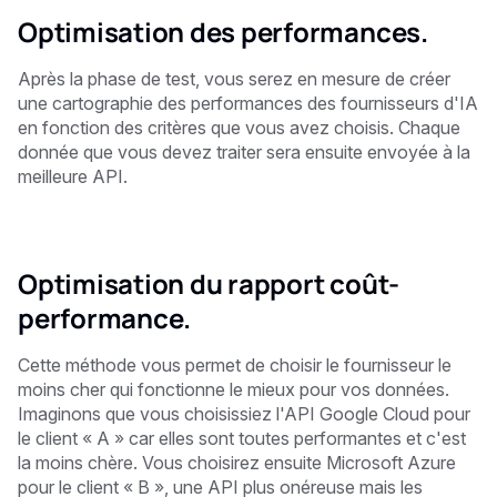
Optimisation des performances.
Après la phase de test, vous serez en mesure de créer
une cartographie des performances des fournisseurs d'IA
en fonction des critères que vous avez choisis. Chaque
donnée que vous devez traiter sera ensuite envoyée à la
meilleure API.
Optimisation du rapport coût-
performance.
Cette méthode vous permet de choisir le fournisseur le
moins cher qui fonctionne le mieux pour vos données.
Imaginons que vous choisissiez l'API Google Cloud pour
le client « A » car elles sont toutes performantes et c'est
la moins chère. Vous choisirez ensuite Microsoft Azure
pour le client « B », une API plus onéreuse mais les