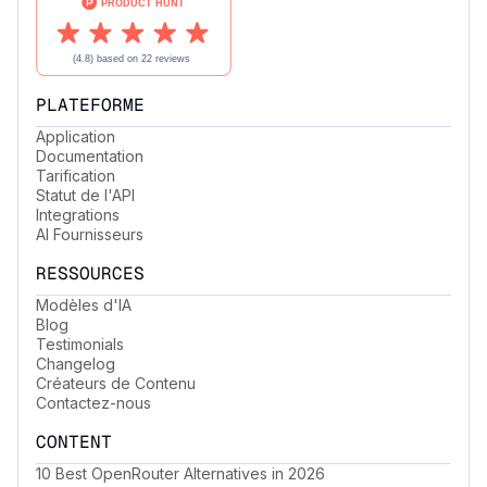
PLATEFORME
Application
Documentation
Tarification
Statut de l'API
Integrations
AI Fournisseurs
RESSOURCES
Modèles d'IA
Blog
Testimonials
Changelog
Créateurs de Contenu
Contactez-nous
CONTENT
10 Best OpenRouter Alternatives in 2026