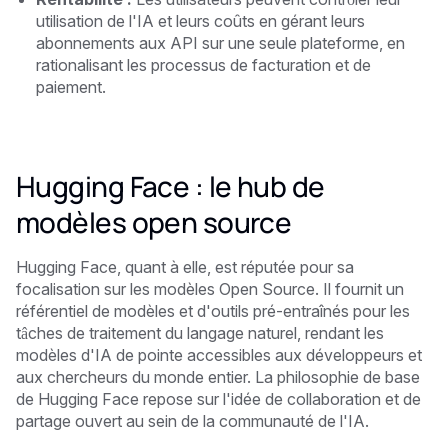
utilisation de l'IA et leurs coûts en gérant leurs
abonnements aux API sur une seule plateforme, en
rationalisant les processus de facturation et de
paiement.
Hugging Face : le hub de
modèles open source
Hugging Face, quant à elle, est réputée pour sa
focalisation sur les modèles Open Source. Il fournit un
référentiel de modèles et d'outils pré-entraînés pour les
tâches de traitement du langage naturel, rendant les
modèles d'IA de pointe accessibles aux développeurs et
aux chercheurs du monde entier. La philosophie de base
de Hugging Face repose sur l'idée de collaboration et de
partage ouvert au sein de la communauté de l'IA.