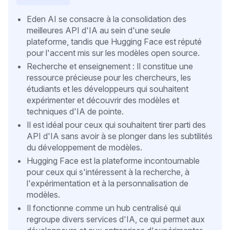
Eden AI se consacre à la consolidation des
meilleures API d'IA au sein d'une seule
plateforme, tandis que Hugging Face est réputé
pour l'accent mis sur les modèles open source.
Recherche et enseignement : Il constitue une
ressource précieuse pour les chercheurs, les
étudiants et les développeurs qui souhaitent
expérimenter et découvrir des modèles et
techniques d'IA de pointe.
Il est idéal pour ceux qui souhaitent tirer parti des
API d'IA sans avoir à se plonger dans les subtilités
du développement de modèles.
Hugging Face est la plateforme incontournable
pour ceux qui s'intéressent à la recherche, à
l'expérimentation et à la personnalisation de
modèles.
Il fonctionne comme un hub centralisé qui
regroupe divers services d'IA, ce qui permet aux