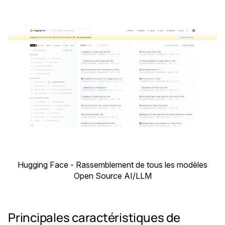
Hugging Face - Rassemblement de tous les modèles
Open Source AI/LLM
Principales caractéristiques de