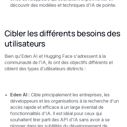
découvrir des modèles et techniques d'IA de pointe.
Cibler les différents besoins des
utilisateurs
Bien qu'Eden AI et Hugging Face s'adressent à la
communauté de l'IA, ils ont des objectifs différents et
ciblent des types d'utilisateurs distincts :
Eden AI :
Cible principalement les entreprises, les
développeurs et les organisations à la recherche d'un
accès rapide et efficace à un large éventail de
fonctionnalités d'IA. Il est idéal pour ceux qui
souhaitent tirer parti des API d'IA sans avoir à se
plonger dans les subtilités du développement de