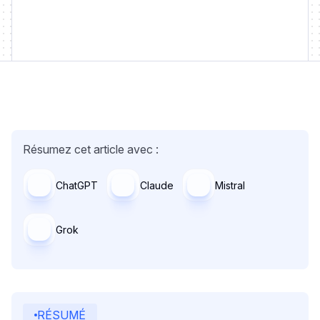
Résumez cet article avec :
ChatGPT
Claude
Mistral
Grok
RÉSUMÉ