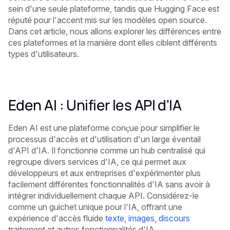
sein d'une seule plateforme, tandis que Hugging Face est
réputé pour l'accent mis sur les modèles open source.
Dans cet article, nous allons explorer les différences entre
ces plateformes et la manière dont elles ciblent différents
types d'utilisateurs.
Eden AI : Unifier les API d'IA
Eden AI est une plateforme conçue pour simplifier le
processus d'accès et d'utilisation d'un large éventail
d'API d'IA. Il fonctionne comme un hub centralisé qui
regroupe divers services d'IA, ce qui permet aux
développeurs et aux entreprises d'expérimenter plus
facilement différentes fonctionnalités d'IA sans avoir à
intégrer individuellement chaque API. Considérez-le
comme un guichet unique pour l'IA, offrant une
expérience d'accès fluide
texte
,
images
,
discours
traitement et autres fonctionnalités d'IA.