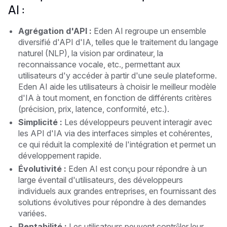
AI :
Agrégation d'API :
Eden AI regroupe un ensemble
diversifié d'API d'IA, telles que le traitement du langage
naturel (NLP), la vision par ordinateur, la
reconnaissance vocale, etc., permettant aux
utilisateurs d'y accéder à partir d'une seule plateforme.
Eden AI aide les utilisateurs à choisir le meilleur modèle
d'IA à tout moment, en fonction de différents critères
(précision, prix, latence, conformité, etc.).
Simplicité :
Les développeurs peuvent interagir avec
les API d'IA via des interfaces simples et cohérentes,
ce qui réduit la complexité de l'intégration et permet un
développement rapide.
Évolutivité :
Eden AI est conçu pour répondre à un
large éventail d'utilisateurs, des développeurs
individuels aux grandes entreprises, en fournissant des
solutions évolutives pour répondre à des demandes
variées.
Rentabilité :
Les utilisateurs peuvent contrôler leur