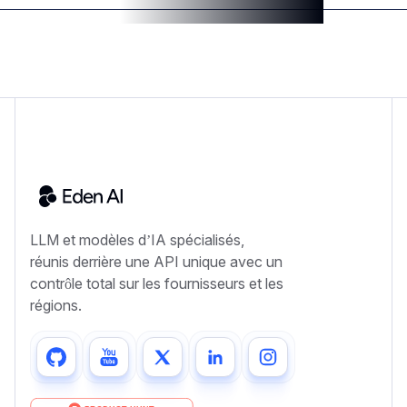
LLM et modèles d’IA spécialisés,
réunis derrière une API unique avec un
contrôle total sur les fournisseurs et les
régions.