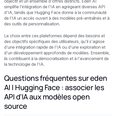
objectif et un ensemble d'offres distincts. Eden AI
simplifie l'intégration de l'IA en agrégeant diverses API
d'IA, tandis que Hugging Face donne à la communauté
de l'IA un accès ouvert à des modèles pré-entraînés et à
des outils de personnalisation.
Le choix entre ces plateformes dépend des besoins et
des objectifs spécifiques des utilisateurs, qu'il s'agisse
d'une intégration rapide de l'IA ou d'une exploration et
d'un développement approfondis de modèles. Ensemble,
ils contribuent à la démocratisation et à l'avancement de
la technologie de l'IA.
Questions fréquentes sur eden
AI | Hugging Face : associer les
API d'IA aux modèles open
source