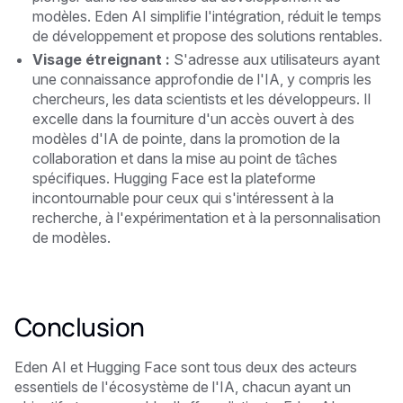
modèles. Eden AI simplifie l'intégration, réduit le temps
de développement et propose des solutions rentables.
Visage étreignant :
S'adresse aux utilisateurs ayant
une connaissance approfondie de l'IA, y compris les
chercheurs, les data scientists et les développeurs. Il
excelle dans la fourniture d'un accès ouvert à des
modèles d'IA de pointe, dans la promotion de la
collaboration et dans la mise au point de tâches
spécifiques. Hugging Face est la plateforme
incontournable pour ceux qui s'intéressent à la
recherche, à l'expérimentation et à la personnalisation
de modèles.
Conclusion
Eden AI et Hugging Face sont tous deux des acteurs
essentiels de l'écosystème de l'IA, chacun ayant un