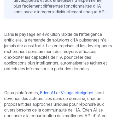
développeurs et aux entreprises d'expérimenter
plus facilement différentes fonctionnalités d'IA
sans avoir à intégrer individuellement chaque API.
Dans le paysage en évolution rapide de l'intelligence
artificielle, la demande de solutions d'IA puissantes n'a
jamais été aussi forte. Les entreprises et les développeurs
recherchent constamment des moyens efficaces
d'exploiter les capacités de l'IA pour créer des
applications plus intelligentes, automatiser les tâches et
obtenir des informations à partir des données.
Deux plateformes,
Eden AI
et
Visage étreignant
, sont
devenus des acteurs clés dans ce domaine, chacun
proposant des approches uniques pour répondre aux
divers besoins de la communauté de l'IA. Eden AI se
consacre à la consolidation des meilleures API d'IA au