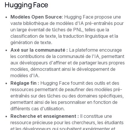
Hugging Face
Modèles Open Source
: Hugging Face propose une
vaste bibliothèque de modèles d'IA pré-entraînés pour
un large éventail de tâches de PNL, telles que la
classification de texte, la traduction linguistique et la
génération de texte.
Axé sur la communauté :
La plateforme encourage
les contributions de la communauté de l'IA, permettant
aux développeurs d'affiner et de partager leurs propres
modèles, démocratisant ainsi le développement de
modèles d'IA.
Réglage fin :
Hugging Face fournit des outils et des
ressources permettant de peaufiner des modèles pré-
entraînés sur des tâches ou des domaines spécifiques,
permettant ainsi de les personnaliser en fonction de
différents cas d'utilisation.
Recherche et enseignement :
Il constitue une
ressource précieuse pour les chercheurs, les étudiants
et les développeurs qui souhaitent expérimenter et