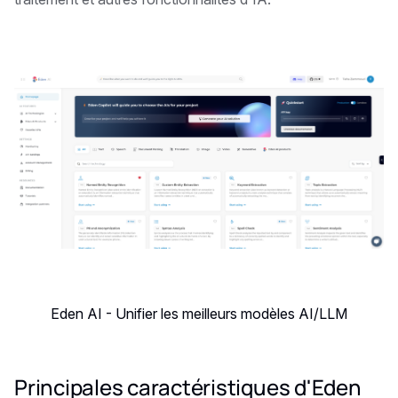
Eden AI - Unifier les meilleurs modèles AI/LLM
Principales caractéristiques d'Eden