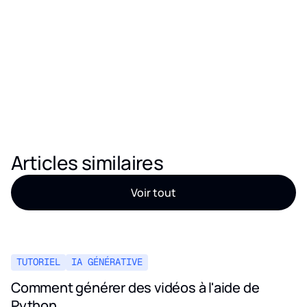
Articles similaires
Voir tout
TUTORIEL
IA GÉNÉRATIVE
Comment générer des vidéos à l'aide de
Python