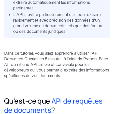
extraire automatiquement les informations
pertinentes.
L'API s'avère particulièrement utile pour extraire
rapidement et avec précision des données d'un
grand volume de documents, tels que des factures
ou des documents juridiques.
Dans ce tutoriel, vous allez apprendre à utiliser l'API
Document Queries en 5 minutes
à l'aide de Python. Eden
AI fournit une API simple et conviviale pour les
développeurs qui vous permet d'extraire des informations
spécifiques de vos documents.
Qu'est-ce que
API de requêtes
de documents
?