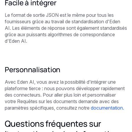
Facile à intégrer
Le format de sortie JSON est le même pour tous les
fournisseurs grâce au travail de standardisation d'Eden
AI. Les éléments de réponse sont également standardisés
grâce aux puissants algorithmes de correspondance
d'Eden AI.
Personnalisation
Avec Eden AI, vous avez la possibilité d'intégrer une
plateforme tierce : nous pouvons développer rapidement
des connecteurs. Pour aller plus loin et personnaliser
votre
Requêtes sur les documents
demande avec des
paramètres spécifiques, consultez notre
documentation.
Questions fréquentes sur