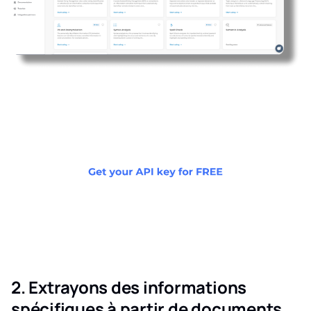
2. Extrayons des informations
spécifiques à partir de documents