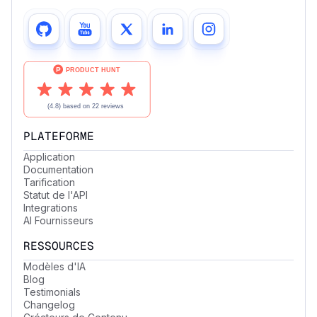
PLATEFORME
Application
Documentation
Tarification
Statut de l'API
Integrations
AI Fournisseurs
RESSOURCES
Modèles d'IA
Blog
Testimonials
Changelog