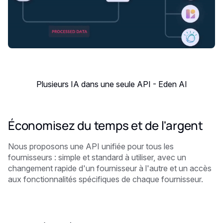
Plusieurs IA dans une seule API - Eden AI
Économisez du temps et de l'argent
Nous proposons une API unifiée pour tous les
fournisseurs : simple et standard à utiliser, avec un
changement rapide d'un fournisseur à l'autre et un accès
aux fonctionnalités spécifiques de chaque fournisseur.