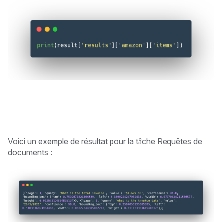
Voici un exemple de résultat pour la tâche Requêtes de
documents :