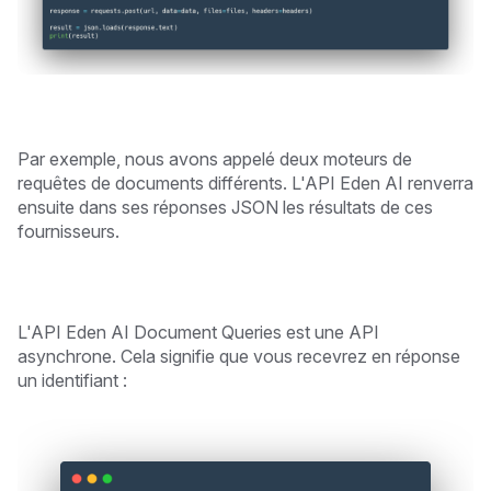
Par exemple, nous avons appelé deux moteurs de
requêtes de documents différents. L'API Eden AI renverra
ensuite dans ses réponses JSON les résultats de ces
fournisseurs.
L'API Eden AI Document Queries est une API
asynchrone. Cela signifie que vous recevrez en réponse
un identifiant :