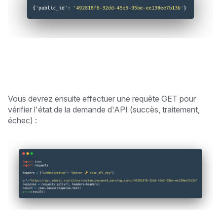
Vous devrez ensuite effectuer une requête GET pour
vérifier l'état de la demande d'API (succès, traitement,
échec) :