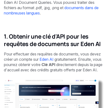
Eden AI Document Queries. Vous pouvez traiter des
fichiers au format .pdf, .jpg, .png et
documents dans de
nombreuses langues
.
1. Obtenir une clé d'API pour les
requêtes de documents sur Eden AI
Pour effectuer des requêtes de documents, vous devez
créer un compte sur
Eden AI
gratuitement. Ensuite, vous
pourrez obtenir votre
Clé API
directement depuis la page
d'accueil avec des crédits gratuits offerts par Eden AI.