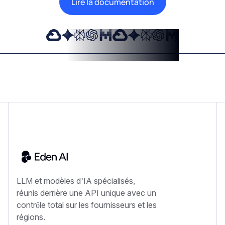
Lire la documentation
LLM et modèles d’IA spécialisés,
réunis derrière une API unique avec un
contrôle total sur les fournisseurs et les
régions.