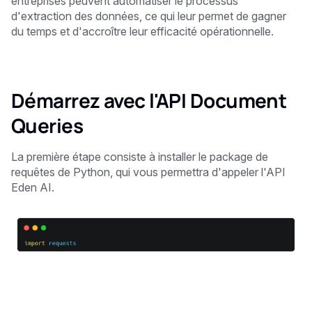
entreprises peuvent automatiser le processus
d'extraction des données, ce qui leur permet de gagner
du temps et d'accroître leur efficacité opérationnelle.
Démarrez avec l'API Document
Queries
La première étape consiste à installer le package de
requêtes de Python, qui vous permettra d'appeler l'API
Eden AI.