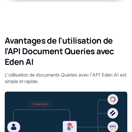
Avantages de l'utilisation de
l'API Document Queries avec
Eden AI
L'utilisation de documents Queries avec l'API Eden AI est
simple et rapide.