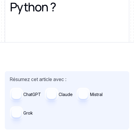
Python ?
Résumez cet article avec :
ChatGPT
Claude
Mistral
Grok