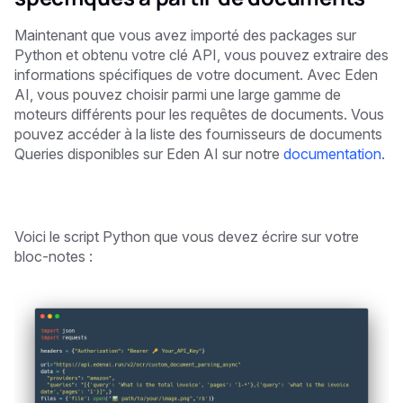
Maintenant que vous avez importé des packages sur
Python et obtenu votre clé API, vous pouvez extraire des
informations spécifiques de votre document. Avec Eden
AI, vous pouvez choisir parmi une large gamme de
moteurs différents pour les requêtes de documents. Vous
pouvez accéder à la liste des fournisseurs de documents
Queries disponibles sur Eden AI sur notre
documentation
.
Voici le script Python que vous devez écrire sur votre
bloc-notes :