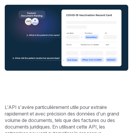
L'API s'avère particulièrement utile pour extraire
rapidement et avec précision des données d'un grand
volume de documents, tels que des factures ou des
documents juridiques. En utilisant cette API, les