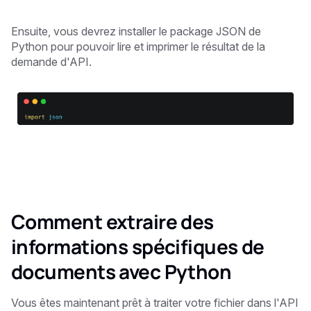
Ensuite, vous devrez installer le package JSON de
Python pour pouvoir lire et imprimer le résultat de la
demande d'API.
Comment extraire des
informations spécifiques de
documents avec Python
Vous êtes maintenant prêt à traiter votre fichier dans l'API