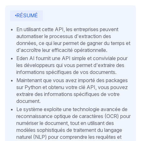
RÉSUMÉ
En utilisant cette API, les entreprises peuvent
automatiser le processus d'extraction des
données, ce qui leur permet de gagner du temps et
d'accroître leur efficacité opérationnelle.
Eden AI fournit une API simple et conviviale pour
les développeurs qui vous permet d'extraire des
informations spécifiques de vos documents.
Maintenant que vous avez importé des packages
sur Python et obtenu votre clé API, vous pouvez
extraire des informations spécifiques de votre
document.
Le système exploite une technologie avancée de
reconnaissance optique de caractères (OCR) pour
numériser le document, tout en utilisant des
modèles sophistiqués de traitement du langage
naturel (NLP) pour comprendre les requêtes et