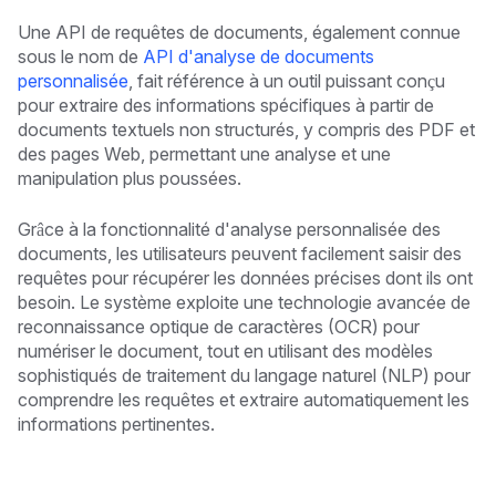
Une API de requêtes de documents, également connue
sous le nom de
API d'analyse de documents
personnalisée
, fait référence à un outil puissant conçu
pour extraire des informations spécifiques à partir de
documents textuels non structurés, y compris des PDF et
des pages Web, permettant une analyse et une
manipulation plus poussées.
Grâce à la fonctionnalité d'analyse personnalisée des
documents, les utilisateurs peuvent facilement saisir des
requêtes pour récupérer les données précises dont ils ont
besoin. Le système exploite une technologie avancée de
reconnaissance optique de caractères (OCR) pour
numériser le document, tout en utilisant des modèles
sophistiqués de traitement du langage naturel (NLP) pour
comprendre les requêtes et extraire automatiquement les
informations pertinentes.