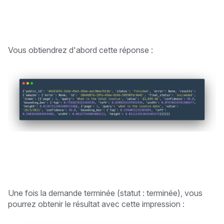
Vous obtiendrez d'abord cette réponse :
Une fois la demande terminée (statut : terminée), vous
pourrez obtenir le résultat avec cette impression :