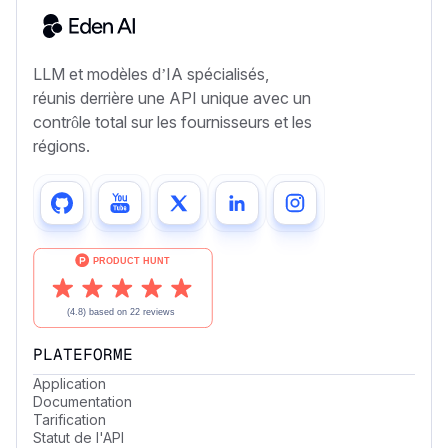
LLM et modèles d’IA spécialisés,
réunis derrière une API unique avec un
contrôle total sur les fournisseurs et les
régions.
PLATEFORME
Application
Documentation
Tarification
Statut de l'API