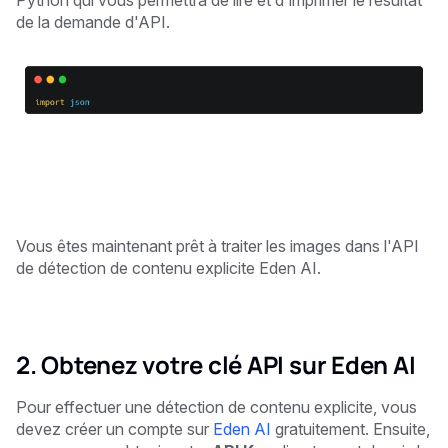
Python qui vous permettra de lire et d'imprimer le résultat
de la demande d'API.
Vous êtes maintenant prêt à traiter les images dans l'API
de détection de contenu explicite Eden AI.
2. Obtenez votre clé API sur Eden AI
Pour effectuer une détection de contenu explicite, vous
devez créer un compte sur
Eden AI
gratuitement. Ensuite,