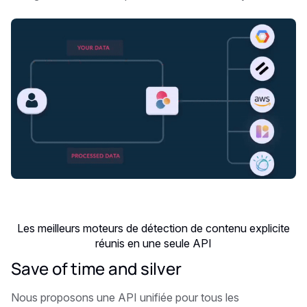
Les meilleurs moteurs de détection de contenu explicite
réunis en une seule API
Save of time and silver
Nous proposons une API unifiée pour tous les