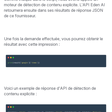
moteur de détection de contenu explicite. L'API Eden AI
retournera ensuite dans ses résultats de réponse JSON
de ce fournisseur.
Une fois la demande effectuée, vous pourrez obtenir le
résultat avec cette impression :
Voici un exemple de réponse d'API de détection de
contenu explicite :