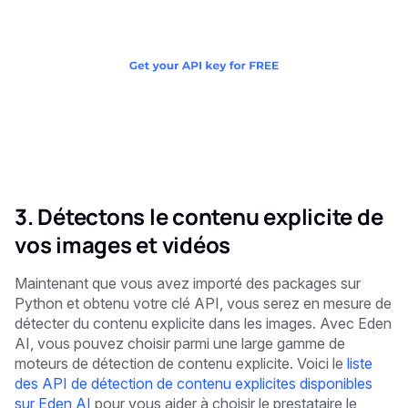
3. Détectons le contenu explicite de
vos images et vidéos
Maintenant que vous avez importé des packages sur
Python et obtenu votre clé API, vous serez en mesure de
détecter du contenu explicite dans les images. Avec Eden
AI, vous pouvez choisir parmi une large gamme de
moteurs de détection de contenu explicite. Voici le
liste
des API de détection de contenu explicites disponibles
sur Eden AI
pour vous aider à choisir le prestataire le