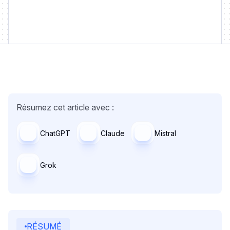
Résumez cet article avec :
ChatGPT
Claude
Mistral
Grok
RÉSUMÉ