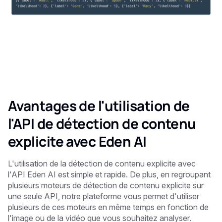
Avantages de l'utilisation de
l'API de détection de contenu
explicite avec Eden AI
L'utilisation de la détection de contenu explicite avec
l'API Eden AI est simple et rapide. De plus, en regroupant
plusieurs moteurs de détection de contenu explicite sur
une seule API, notre plateforme vous permet d'utiliser
plusieurs de ces moteurs en même temps en fonction de
l'image ou de la vidéo que vous souhaitez analyser.