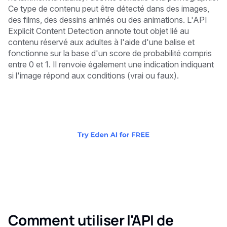
Ce type de contenu peut être détecté dans des images,
des films, des dessins animés ou des animations. L'API
Explicit Content Detection annote tout objet lié au
contenu réservé aux adultes à l'aide d'une balise et
fonctionne sur la base d'un score de probabilité compris
entre 0 et 1. Il renvoie également une indication indiquant
si l'image répond aux conditions (vrai ou faux).
Comment utiliser l'API de