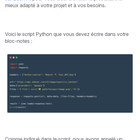
mieux adapté à votre projet et à vos besoins.
Voici le script Python que vous devez écrire dans votre
bloc-notes :
Comme indiqué dans le script, nous avons appelé un