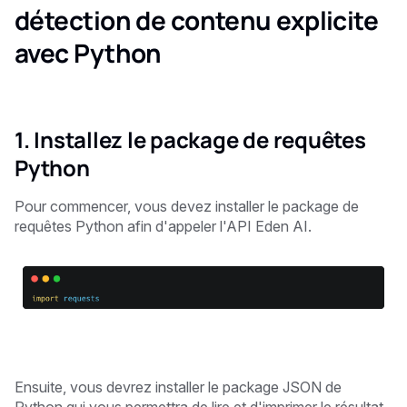
détection de contenu explicite
avec Python
1. Installez le package de requêtes
Python
Pour commencer, vous devez installer le package de
requêtes Python afin d'appeler l'API Eden AI.
Ensuite, vous devrez installer le package JSON de