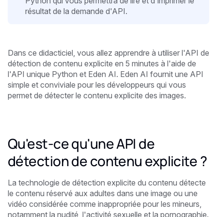
Python qui vous permettra de lire et d'imprimer le
résultat de la demande d'API.
Dans ce didacticiel, vous allez apprendre à utiliser l'API de
détection de contenu explicite en 5 minutes
à l'aide de
l'API unique Python et Eden AI. Eden AI fournit une API
simple et conviviale pour les développeurs qui vous
permet de détecter le contenu explicite des images.
Qu'est-ce qu'une API de
détection de contenu explicite ?
La technologie de détection explicite du contenu détecte
le contenu réservé aux adultes dans une image ou une
vidéo considérée comme inappropriée pour les mineurs,
notamment la nudité, l'activité sexuelle et la pornographie.