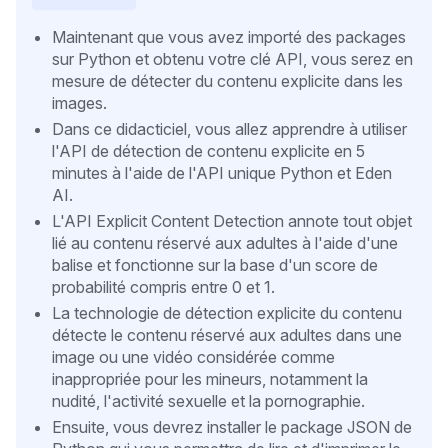
Maintenant que vous avez importé des packages
sur Python et obtenu votre clé API, vous serez en
mesure de détecter du contenu explicite dans les
images.
Dans ce didacticiel, vous allez apprendre à utiliser
l'API de détection de contenu explicite en 5
minutes à l'aide de l'API unique Python et Eden
AI.
L'API Explicit Content Detection annote tout objet
lié au contenu réservé aux adultes à l'aide d'une
balise et fonctionne sur la base d'un score de
probabilité compris entre 0 et 1.
La technologie de détection explicite du contenu
détecte le contenu réservé aux adultes dans une
image ou une vidéo considérée comme
inappropriée pour les mineurs, notamment la
nudité, l'activité sexuelle et la pornographie.
Ensuite, vous devrez installer le package JSON de