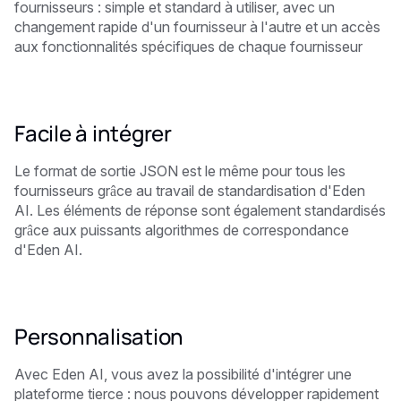
fournisseurs : simple et standard à utiliser, avec un
changement rapide d'un fournisseur à l'autre et un accès
aux fonctionnalités spécifiques de chaque fournisseur
Facile à intégrer
Le format de sortie JSON est le même pour tous les
fournisseurs grâce au travail de standardisation d'Eden
AI. Les éléments de réponse sont également standardisés
grâce aux puissants algorithmes de correspondance
d'Eden AI.
Personnalisation
Avec Eden AI, vous avez la possibilité d'intégrer une
plateforme tierce : nous pouvons développer rapidement