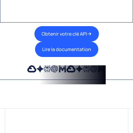
travail.
Obtenir votre clé API
Lire la documentation