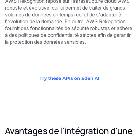
AWS Rekognition repose sur l'infrastructure cloud AWS
robuste et évolutive, qui lui permet de traiter de grands
volumes de données en temps réel et de s'adapter à
l'évolution de la demande. En outre, AWS Rekognition
fournit des fonctionnalités de sécurité robustes et adhère
à des politiques de confidentialité strictes afin de garantir
la protection des données sensibles.
Avantages de l'intégration d'une