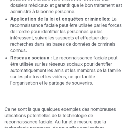
dossiers médicaux et garantir que le bon traitement est
administré à la bonne personne.
Application de la loi et enquêtes criminelles
: La
reconnaissance faciale peut être utilisée par les forces
de l'ordre pour identifier les personnes qui les
intéressent, suivre les suspects et effectuer des
recherches dans les bases de données de criminels
connus.
Réseaux sociaux :
La reconnaissance faciale peut
être utilisée sur les réseaux sociaux pour identifier
automatiquement les amis et les membres de la famille
sur les photos et les vidéos, ce qui facilite
l'organisation et le partage de souvenirs.
Ce ne sont là que quelques exemples des nombreuses
utilisations potentielles de la technologie de
reconnaissance faciale. Au fur et à mesure que la