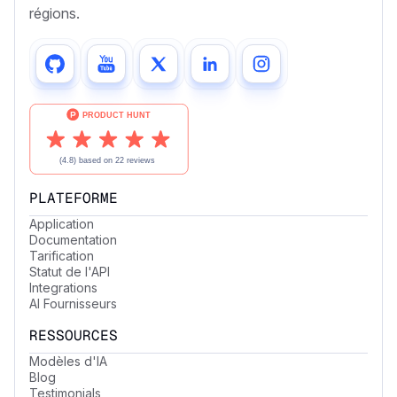
régions.
PLATEFORME
Application
Documentation
Tarification
Statut de l'API
Integrations
AI Fournisseurs
RESSOURCES
Modèles d'IA
Blog
Testimonials