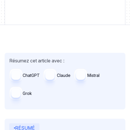
Résumez cet article avec :
ChatGPT
Claude
Mistral
Grok
RÉSUMÉ