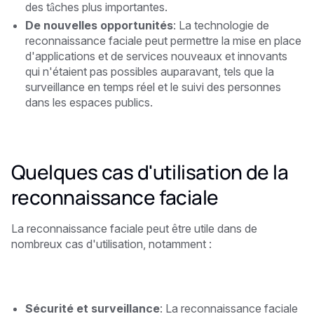
des tâches plus importantes.
De nouvelles opportunités
: La technologie de
reconnaissance faciale peut permettre la mise en place
d'applications et de services nouveaux et innovants
qui n'étaient pas possibles auparavant, tels que la
surveillance en temps réel et le suivi des personnes
dans les espaces publics.
Quelques cas d'utilisation de la
reconnaissance faciale
La reconnaissance faciale peut être utile dans de
nombreux cas d'utilisation, notamment :
Sécurité et surveillance
: La reconnaissance faciale