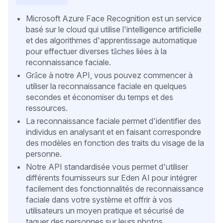
Microsoft Azure Face Recognition est un service
basé sur le cloud qui utilise l'intelligence artificielle
et des algorithmes d'apprentissage automatique
pour effectuer diverses tâches liées à la
reconnaissance faciale.
Grâce à notre API, vous pouvez commencer à
utiliser la reconnaissance faciale en quelques
secondes et économiser du temps et des
ressources.
La reconnaissance faciale permet d'identifier des
individus en analysant et en faisant correspondre
des modèles en fonction des traits du visage de la
personne.
Notre API standardisée vous permet d'utiliser
différents fournisseurs sur Eden AI pour intégrer
facilement des fonctionnalités de reconnaissance
faciale dans votre système et offrir à vos
utilisateurs un moyen pratique et sécurisé de
taguer des personnes sur leurs photos.