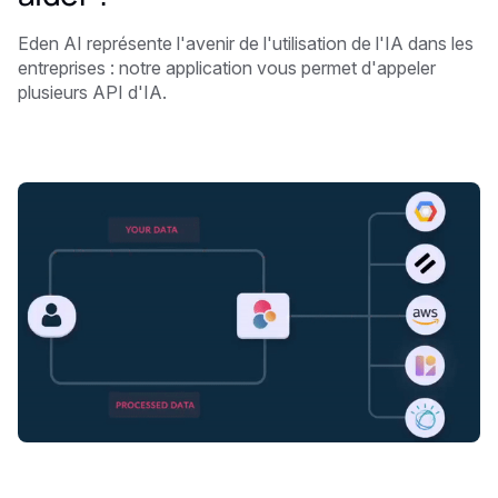
Eden AI représente l'avenir de l'utilisation de l'IA dans les
entreprises : notre application vous permet d'appeler
plusieurs API d'IA.