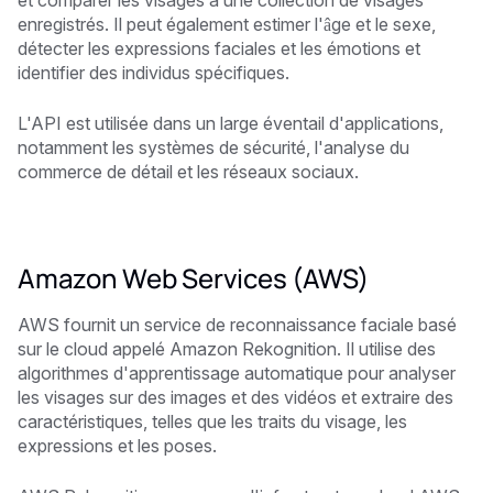
et comparer les visages à une collection de visages
enregistrés. Il peut également estimer l'âge et le sexe,
détecter les expressions faciales et les émotions et
identifier des individus spécifiques.
L'API est utilisée dans un large éventail d'applications,
notamment les systèmes de sécurité, l'analyse du
commerce de détail et les réseaux sociaux.
Amazon Web Services (AWS)
AWS fournit un service de reconnaissance faciale basé
sur le cloud appelé Amazon Rekognition. Il utilise des
algorithmes d'apprentissage automatique pour analyser
les visages sur des images et des vidéos et extraire des
caractéristiques, telles que les traits du visage, les
expressions et les poses.