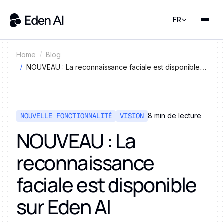
FR
Home
Blog
NOUVEAU : La reconnaissance faciale est disponible
sur Eden AI
NOUVELLE FONCTIONNALITÉ
VISION
8 min de lecture
NOUVEAU : La
reconnaissance
faciale est disponible
sur Eden AI