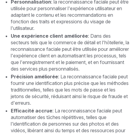
Personnalisation
: la reconnaissance faciale peut être
utilisée pour personnaliser l'expérience utilisateur en
adaptant le contenu et les recommandations en
fonction des traits et expressions du visage de
l'utilisateur.
Une expérience client améliorée
: Dans des
secteurs tels que le commerce de détail et l'hôtellerie, la
reconnaissance faciale peut être utilisée pour améliorer
l'expérience client en automatisant les processus, tels
que l'enregistrement et le paiement, et en fournissant
des services plus personnalisés.
Précision améliorée
: La reconnaissance faciale peut
fournir une identification plus précise que les méthodes
traditionnelles, telles que les mots de passe et les
jetons de sécurité, réduisant ainsi le risque de fraude et
d'erreurs.
Efficacité accrue
: La reconnaissance faciale peut
automatiser des tâches répétitives, telles que
l'identification de personnes sur des photos et des
vidéos, libérant ainsi du temps et des ressources pour