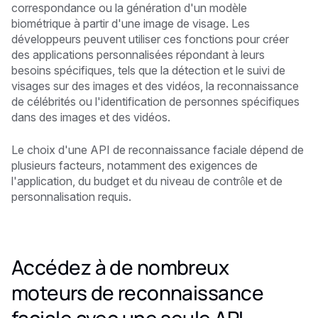
correspondance ou la génération d'un modèle
biométrique à partir d'une image de visage. Les
développeurs peuvent utiliser ces fonctions pour créer
des applications personnalisées répondant à leurs
besoins spécifiques, tels que la détection et le suivi de
visages sur des images et des vidéos, la reconnaissance
de célébrités ou l'identification de personnes spécifiques
dans des images et des vidéos.
Le choix d'une API de reconnaissance faciale dépend de
plusieurs facteurs, notamment des exigences de
l'application, du budget et du niveau de contrôle et de
personnalisation requis.
Accédez à de nombreux
moteurs de reconnaissance