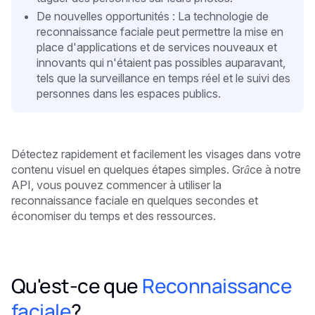
De nouvelles opportunités : La technologie de
reconnaissance faciale peut permettre la mise en
place d'applications et de services nouveaux et
innovants qui n'étaient pas possibles auparavant,
tels que la surveillance en temps réel et le suivi des
personnes dans les espaces publics.
Détectez rapidement et facilement les visages dans votre
contenu visuel en quelques étapes simples. Grâce à notre
API, vous pouvez commencer à utiliser la
reconnaissance faciale en quelques secondes et
économiser du temps et des ressources.
Qu'est-ce que
Reconnaissance
faciale
?