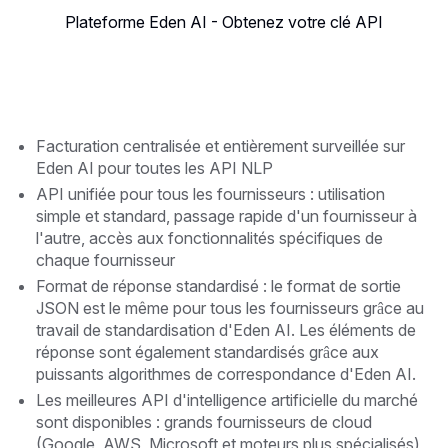
Plateforme Eden AI - Obtenez votre clé API
Facturation centralisée et entièrement surveillée sur
Eden AI pour toutes les API NLP
API unifiée pour tous les fournisseurs : utilisation
simple et standard, passage rapide d'un fournisseur à
l'autre, accès aux fonctionnalités spécifiques de
chaque fournisseur
Format de réponse standardisé : le format de sortie
JSON est le même pour tous les fournisseurs grâce au
travail de standardisation d'Eden AI. Les éléments de
réponse sont également standardisés grâce aux
puissants algorithmes de correspondance d'Eden AI.
Les meilleures API d'intelligence artificielle du marché
sont disponibles : grands fournisseurs de cloud
(Google, AWS, Microsoft et moteurs plus spécialisés)