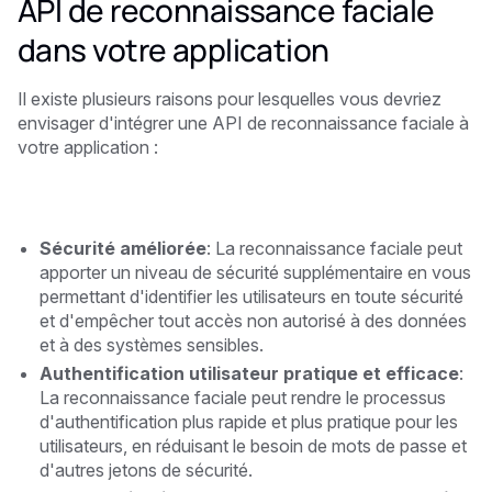
API de reconnaissance faciale
dans votre application
Il existe plusieurs raisons pour lesquelles vous devriez
envisager d'intégrer une API de reconnaissance faciale à
votre application :
Sécurité améliorée
: La reconnaissance faciale peut
apporter un niveau de sécurité supplémentaire en vous
permettant d'identifier les utilisateurs en toute sécurité
et d'empêcher tout accès non autorisé à des données
et à des systèmes sensibles.
Authentification utilisateur pratique et efficace
:
La reconnaissance faciale peut rendre le processus
d'authentification plus rapide et plus pratique pour les
utilisateurs, en réduisant le besoin de mots de passe et
d'autres jetons de sécurité.