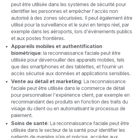
peut être utilisée dans les systèmes de sécurité pour
identifier les personnes et empêcher l'accès non
autorisé à des zones sécurisées. Il peut également être
utilisé pour la surveillance et le suivi en temps réel, par
exemple dans les aéroports, lors d'événements publics
et aux postes frontières.
Appareils mobiles et authentification
biométrique
: la reconnaissance faciale peut être
utilisée pour déverrouiller des appareils mobiles, tels
que des smartphones et des tablettes, et fournir un
accès sécurisé aux données et applications sensibles.
Vente au détail et marketing
: La reconnaissance
faciale peut être utilisée dans le commerce de détail
pour personnaliser l'expérience client, par exemple en
recommandant des produits en fonction des traits du
visage du client ou en automatisant le processus de
paiement.
Soins de santé
: La reconnaissance faciale peut être
utilisée dans le secteur de la santé pour identifier les
patients de manière sûre et précise, accéder aux