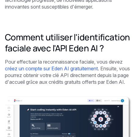
technologie progresse, de nouvelles applications
innovantes sont susceptibles d'émerger.
Comment utiliser l'identification
faciale avec l'API Eden AI ?
Pour effectuer la reconnaissance faciale, vous devez
créez un compte sur Eden AI gratuitement
. Ensuite, vous
pourrez obtenir votre clé API directement depuis la page
d'accueil grâce aux crédits gratuits offerts par Eden AI.