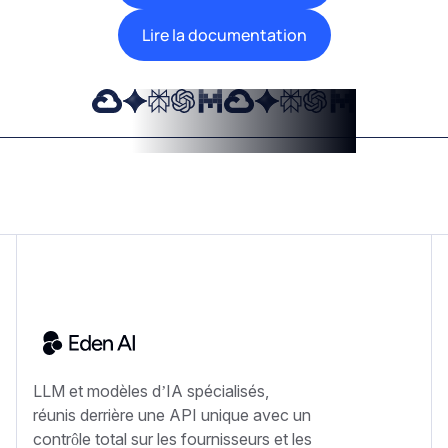
Lire la documentation
LLM et modèles d’IA spécialisés,
réunis derrière une API unique avec un
contrôle total sur les fournisseurs et les