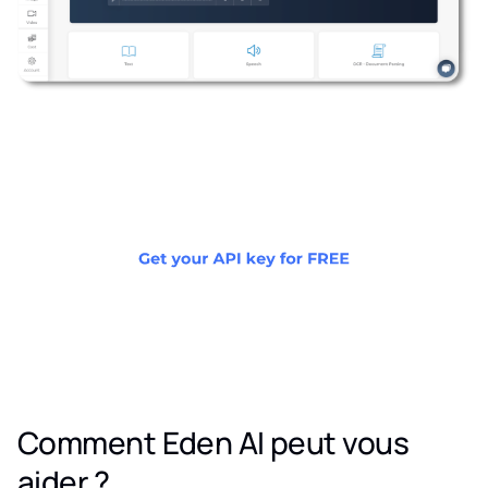
Comment Eden AI peut vous
aider ?