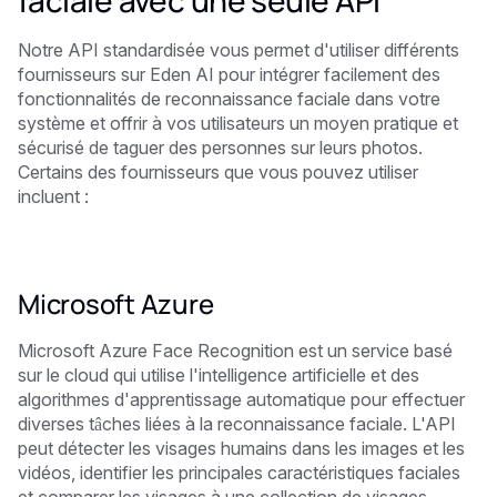
faciale avec une seule API
Notre API standardisée vous permet d'utiliser différents
fournisseurs sur Eden AI pour intégrer facilement des
fonctionnalités de reconnaissance faciale dans votre
système et offrir à vos utilisateurs un moyen pratique et
sécurisé de taguer des personnes sur leurs photos.
Certains des fournisseurs que vous pouvez utiliser
incluent :
Microsoft Azure
Microsoft Azure Face Recognition est un service basé
sur le cloud qui utilise l'intelligence artificielle et des
algorithmes d'apprentissage automatique pour effectuer
diverses tâches liées à la reconnaissance faciale. L'API
peut détecter les visages humains dans les images et les
vidéos, identifier les principales caractéristiques faciales