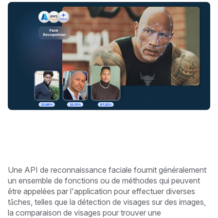
Une API de reconnaissance faciale fournit généralement
un ensemble de fonctions ou de méthodes qui peuvent
être appelées par l'application pour effectuer diverses
tâches, telles que la détection de visages sur des images,
la comparaison de visages pour trouver une