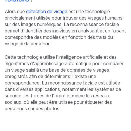
Alors que
détection de visage
est une technologie
principalement utilisée pour trouver des visages humains
sur des images numériques. La reconnaissance faciale
permet d'identifier des individus en analysant et en faisant
correspondre des modèles en fonction des traits du
visage de la personne.
Cette technologie utilise l'intelligence artificielle et des
algorithmes d'apprentissage automatique pour comparer
un visage saisi à une base de données de visages
enregistrés afin de déterminer s'il existe une
correspondance. La reconnaissance faciale est utilisée
dans diverses applications, notamment les systèmes de
sécurité, les forces de l'ordre et même les réseaux
sociaux, où elle peut être utilisée pour étiqueter des
personnes sur des photos.