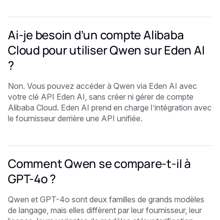
Ai-je besoin d’un compte Alibaba
Cloud pour utiliser Qwen sur Eden AI
?
Non. Vous pouvez accéder à Qwen via Eden AI avec
votre clé API Eden AI, sans créer ni gérer de compte
Alibaba Cloud. Eden AI prend en charge l’intégration avec
le fournisseur derrière une API unifiée.
Comment Qwen se compare-t-il à
GPT-4o ?
Qwen et GPT-4o sont deux familles de grands modèles
de langage, mais elles diffèrent par leur fournisseur, leur