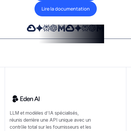
Lire la documentation
LLM et modèles d’IA spécialisés,
réunis derrière une API unique avec un
contrôle total sur les fournisseurs et les