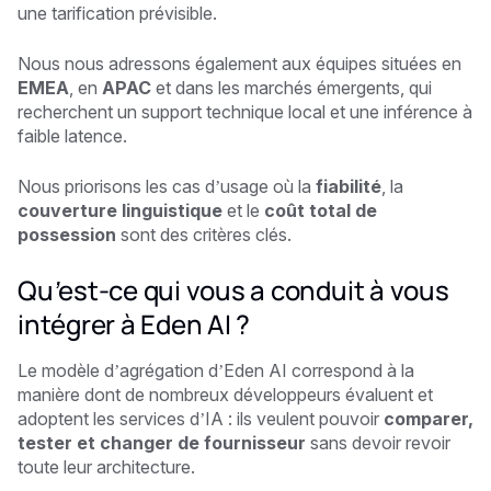
une tarification prévisible.
Nous nous adressons également aux équipes situées en
EMEA
, en
APAC
et dans les marchés émergents, qui
recherchent un support technique local et une inférence à
faible latence.
Nous priorisons les cas d’usage où la
fiabilité
, la
couverture linguistique
et le
coût total de
possession
sont des critères clés.
Qu’est-ce qui vous a conduit à vous
intégrer à Eden AI ?
Le modèle d’agrégation d’Eden AI correspond à la
manière dont de nombreux développeurs évaluent et
adoptent les services d’IA : ils veulent pouvoir
comparer,
tester et changer de fournisseur
sans devoir revoir
toute leur architecture.