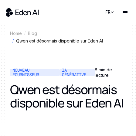
FR
Home
Blog
Qwen est désormais disponible sur Eden AI
8 min de
NOUVEAU
IA
FOURNISSEUR
GÉNÉRATIVE
lecture
Qwen est désormais
disponible sur Eden AI