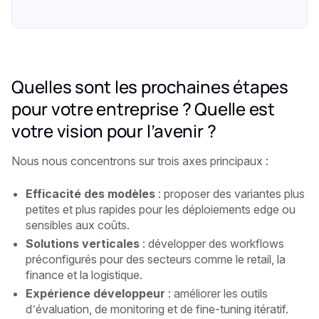
Quelles sont les prochaines étapes
pour votre entreprise ? Quelle est
votre vision pour l’avenir ?
Nous nous concentrons sur trois axes principaux :
Efficacité des modèles
: proposer des variantes plus
petites et plus rapides pour les déploiements edge ou
sensibles aux coûts.
Solutions verticales
: développer des workflows
préconfigurés pour des secteurs comme le retail, la
finance et la logistique.
Expérience développeur
: améliorer les outils
d’évaluation, de monitoring et de fine-tuning itératif.