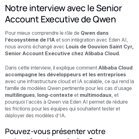
Notre interview avec le Senior
Account Executive de Qwen
Pour mieux comprendre le rôle de
Qwen dans
l’écosystème de l’IA
et son intégration avec Eden AI,
nous avons échangé avec
Louis de Gouvion Saint Cyr,
Senior Account Executive chez Alibaba Cloud
.
Dans cette interview, il explique comment
Alibaba Cloud
accompagne les développeurs et les entreprises
avec une infrastructure cloud et IA scalable, ce qui rend la
famille de modèles Qwen pertinente pour les cas d’usage
multilingues
,
long-contexte
et
multimodaux
, et
pourquoi l’accès à Qwen via Eden AI permet de réduire
les frictions pour les équipes qui souhaitent tester et
déployer des modèles d’IA.
Pouvez-vous présenter votre