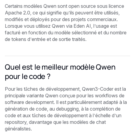
Certains modèles Qwen sont open source sous licence
Apache 2.0, ce qui signifie qu’ils peuvent être utilisés,
modifiés et déployés pour des projets commerciaux.
Lorsque vous utilisez Qwen via Eden AI, l’usage est
facturé en fonction du modèle sélectionné et du nombre
de tokens d’entrée et de sortie traités.
Quel est le meilleur modèle Qwen
pour le code ?
Pour les tâches de développement, Qwen3-Coder est la
principale variante Qwen conçue pour les workflows de
software development. Il est particulièrement adapté à la
génération de code, au debugging, à la complétion de
code et aux tâches de développement à l’échelle d’un
repository, davantage que les modèles de chat
généralistes.