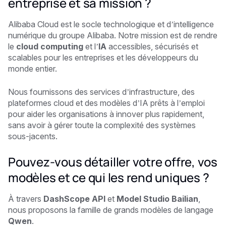
entreprise et sa mission ?
Alibaba Cloud est le socle technologique et d’intelligence
numérique du groupe Alibaba. Notre mission est de rendre
le
cloud computing
et l’
IA
accessibles, sécurisés et
scalables pour les entreprises et les développeurs du
monde entier.
Nous fournissons des services d’infrastructure, des
plateformes cloud et des modèles d’IA prêts à l’emploi
pour aider les organisations à innover plus rapidement,
sans avoir à gérer toute la complexité des systèmes
sous-jacents.
Pouvez-vous détailler votre offre, vos
modèles et ce qui les rend uniques ?
À travers
DashScope API
et
Model Studio Bailian
,
nous proposons la famille de grands modèles de langage
Qwen
.