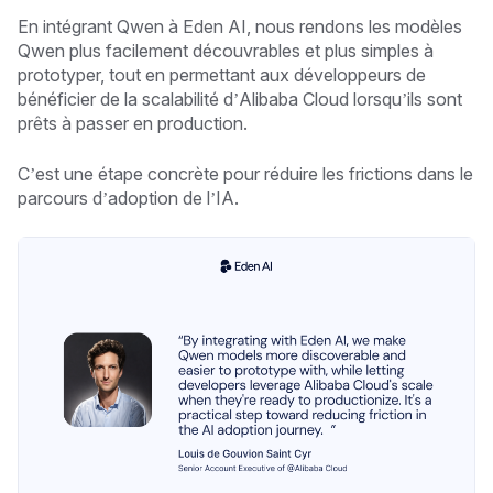
En intégrant Qwen à Eden AI, nous rendons les modèles
Qwen plus facilement découvrables et plus simples à
prototyper, tout en permettant aux développeurs de
bénéficier de la scalabilité d’Alibaba Cloud lorsqu’ils sont
prêts à passer en production.
C’est une étape concrète pour réduire les frictions dans le
parcours d’adoption de l’IA.