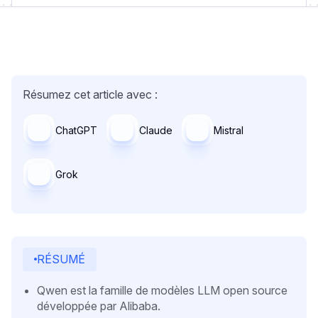
Résumez cet article avec :
ChatGPT
Claude
Mistral
Grok
RÉSUMÉ
Qwen est la famille de modèles LLM open source
développée par Alibaba.