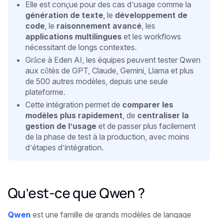
Elle est conçue pour des cas d’usage comme la
génération de texte
, le
développement de
code
, le
raisonnement avancé
, les
applications multilingues
et les workflows
nécessitant de longs contextes.
Grâce à Eden AI, les équipes peuvent tester Qwen
aux côtés de GPT, Claude, Gemini, Llama et plus
de 500 autres modèles, depuis une seule
plateforme.
Cette intégration permet de
comparer les
modèles plus rapidement
, de
centraliser la
gestion de l’usage
et de passer plus facilement
de la phase de test à la production, avec moins
d’étapes d’intégration.
Qu’est-ce que Qwen ?
Qwen
est une famille de grands modèles de langage