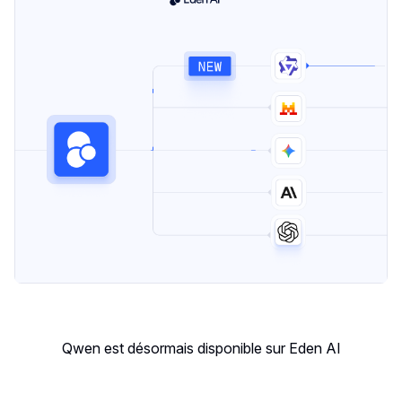
Qwen est désormais disponible sur Eden AI