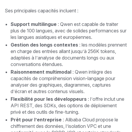
Ses principales capacités incluent :
Support multilingue
: Qwen est capable de traiter
plus de 100 langues, avec de solides performances sur
les langues asiatiques et européennes.
Gestion des longs contextes
: les modèles prennent
en charge des entrées allant jusqu’à 256K tokens,
adaptées à l’analyse de documents longs ou aux
conversations étendues.
Raisonnement multimodal
: Qwen intègre des
capacités de compréhension vision-langage pour
analyser des graphiques, diagrammes, captures
d’écran et autres contenus visuels.
Flexibilité pour les développeurs
: l’offre inclut une
API REST, des SDKs, des options de déploiement
privé et des outils de fine-tuning.
Prêt pour l’entreprise
: Alibaba Cloud propose le
chiffrement des données, l’isolation VPC et une