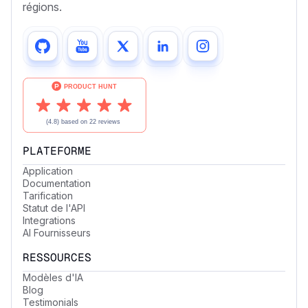
régions.
PLATEFORME
Application
Documentation
Tarification
Statut de l'API
Integrations
AI Fournisseurs
RESSOURCES
Modèles d'IA
Blog
Testimonials