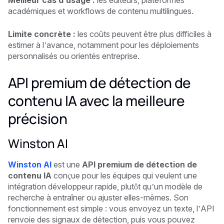
académiques et workflows de contenu multilingues.
Limite concrète :
les coûts peuvent être plus difficiles à
estimer à l’avance, notamment pour les déploiements
personnalisés ou orientés entreprise.
API premium de détection de
contenu IA avec la meilleure
précision
Winston AI
Winston AI
est une
API premium de détection de
contenu IA
conçue pour les équipes qui veulent une
intégration développeur rapide, plutôt qu’un modèle de
recherche à entraîner ou ajuster elles-mêmes. Son
fonctionnement est simple : vous envoyez un texte, l’API
renvoie des signaux de détection, puis vous pouvez