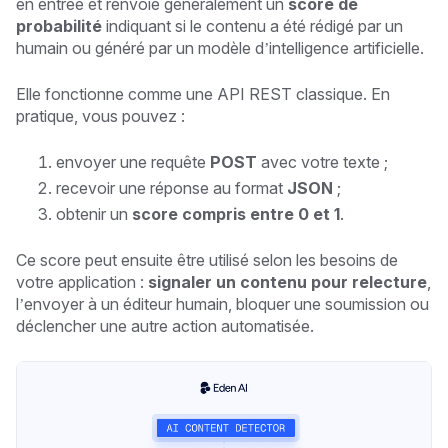
en entrée et renvoie généralement un
score de
probabilité
indiquant si le contenu a été rédigé par un
humain ou généré par un modèle d’intelligence artificielle.
Elle fonctionne comme une API REST classique. En
pratique, vous pouvez :
envoyer une requête
POST
avec votre texte ;
recevoir une réponse au format
JSON
;
obtenir un
score compris entre 0 et 1
.
Ce score peut ensuite être utilisé selon les besoins de
votre application :
signaler un contenu pour relecture
,
l’envoyer à un éditeur humain, bloquer une soumission ou
déclencher une autre action automatisée.