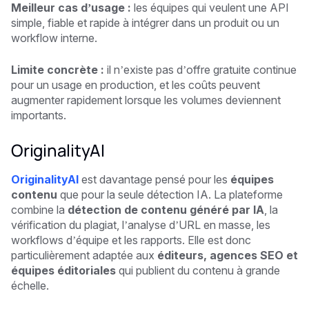
Meilleur cas d’usage :
les équipes qui veulent une API
simple, fiable et rapide à intégrer dans un produit ou un
workflow interne.
Limite concrète :
il n’existe pas d’offre gratuite continue
pour un usage en production, et les coûts peuvent
augmenter rapidement lorsque les volumes deviennent
importants.
OriginalityAI
OriginalityAI
est davantage pensé pour les
équipes
contenu
que pour la seule détection IA. La plateforme
combine la
détection de contenu généré par IA
, la
vérification du plagiat, l’analyse d’URL en masse, les
workflows d’équipe et les rapports. Elle est donc
particulièrement adaptée aux
éditeurs, agences SEO et
équipes éditoriales
qui publient du contenu à grande
échelle.