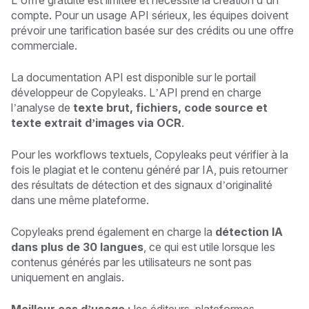
compte. Pour un usage API sérieux, les équipes doivent
prévoir une tarification basée sur des crédits ou une offre
commerciale.
La documentation API est disponible sur le portail
développeur de Copyleaks. L’API prend en charge
l’analyse de
texte brut, fichiers, code source et
texte extrait d’images via OCR
.
Pour les workflows textuels, Copyleaks peut vérifier à la
fois le plagiat et le contenu généré par IA, puis retourner
des résultats de détection et des signaux d’originalité
dans une même plateforme.
Copyleaks prend également en charge la
détection IA
dans plus de 30 langues
, ce qui est utile lorsque les
contenus générés par les utilisateurs ne sont pas
uniquement en anglais.
Meilleur cas d’usage :
les éditeurs, plateformes