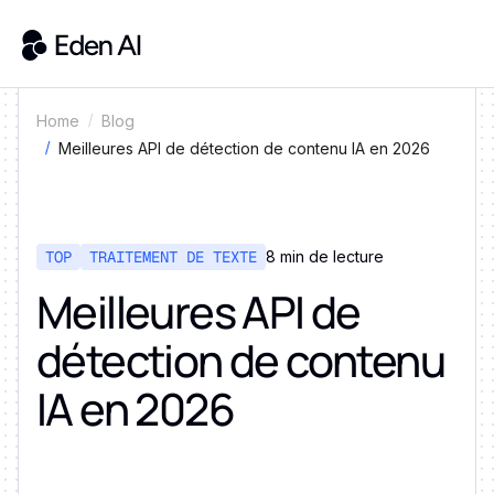
Home
Blog
Meilleures API de détection de contenu IA en 2026
TOP
TRAITEMENT DE TEXTE
8 min de lecture
Meilleures API de
détection de contenu
IA en 2026