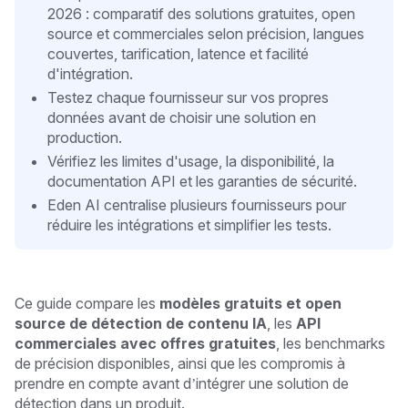
2026 : comparatif des solutions gratuites, open
source et commerciales selon précision, langues
couvertes, tarification, latence et facilité
d'intégration.
Testez chaque fournisseur sur vos propres
données avant de choisir une solution en
production.
Vérifiez les limites d'usage, la disponibilité, la
documentation API et les garanties de sécurité.
Eden AI centralise plusieurs fournisseurs pour
réduire les intégrations et simplifier les tests.
Ce guide compare les
modèles gratuits et open
source de détection de contenu IA
, les
API
commerciales avec offres gratuites
, les benchmarks
de précision disponibles, ainsi que les compromis à
prendre en compte avant d’intégrer une solution de
détection dans un produit.