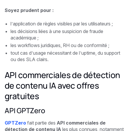
Soyez prudent pour :
l’application de règles visibles par les utilisateurs ;
les décisions liées à une suspicion de fraude
académique ;
les workflows juridiques, RH ou de conformité ;
tout cas d’usage nécessitant de l’uptime, du support
ou des SLA clairs.
API commerciales de détection
de contenu IA avec offres
gratuites
API GPTZero
GPTZero
fait partie des
API commerciales de
détection de contenu IA
les plus connues, notamment