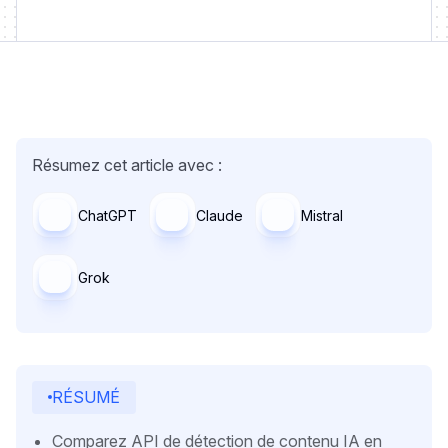
Résumez cet article avec :
ChatGPT
Claude
Mistral
Grok
RÉSUMÉ
Comparez API de détection de contenu IA en