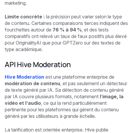
marketing.
Limite concrète :
la précision peut varier selon le type
de contenu. Certaines comparaisons tierces indiquent des
fourchettes autour de
76 % à 94 %
, et des tests
comparatifs ont relevé un taux de faux positifs plus élevé
pour OriginalityAI que pour GPTZero sur des textes de
type académique.
API Hive Moderation
Hive Moderation
est une plateforme enterprise de
modération de contenu
, et pas seulement un détecteur
de texte généré par IA. Sa détection de contenu généré
par IA couvre plusieurs formats, notamment
l’image, la
vidéo et l’audio
, ce qui la rend particulièrement
pertinente pour les plateformes qui gèrent du contenu
généré par les utilisateurs à grande échelle.
La tarification est orientée enterprise. Hive publie