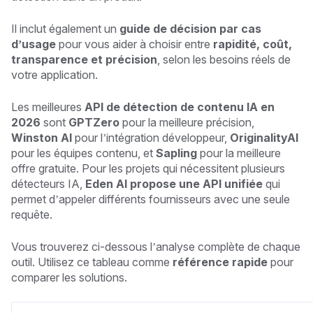
Il inclut également un
guide de décision par cas
d’usage
pour vous aider à choisir entre
rapidité, coût,
transparence et précision
, selon les besoins réels de
votre application.
Les meilleures
API de détection de contenu IA en
2026
sont
GPTZero
pour la meilleure précision,
Winston AI
pour l’intégration développeur,
OriginalityAI
pour les équipes contenu, et
Sapling
pour la meilleure
offre gratuite. Pour les projets qui nécessitent plusieurs
détecteurs IA,
Eden AI propose une API unifiée
qui
permet d’appeler différents fournisseurs avec une seule
requête.
Vous trouverez ci-dessous l’analyse complète de chaque
outil. Utilisez ce tableau comme
référence rapide
pour
comparer les solutions.