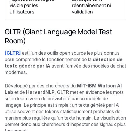
visible par les
réentraînement ni
utilisateurs
validation
GLTR (Giant Language Model Test
Room)
[GLTR]
est l’un des outils open source les plus connus
pour comprendre le fonctionnement de la
détection de
texte généré par IA
avant l’arrivée des modèles de chat
modernes.
Développé par des chercheurs du
MIT-IBM Watson AI
Lab
et de
HarvardNLP
, GLTR met en évidence les mots
selon leur niveau de prévisibilité par un modèle de
langage. Le principe est simple : un texte généré par IA
utilise souvent des tokens statistiquement probables de
manière plus régulière qu’un texte humain. La visualisation
permet donc aux chercheurs d’inspecter ces signaux plus
facilement.