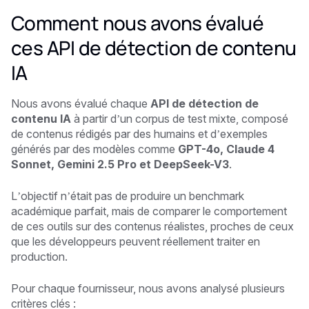
Comment nous avons évalué
ces API de détection de contenu
IA
Nous avons évalué chaque
API de détection de
contenu IA
à partir d’un corpus de test mixte, composé
de contenus rédigés par des humains et d’exemples
générés par des modèles comme
GPT-4o, Claude 4
Sonnet, Gemini 2.5 Pro et DeepSeek-V3
.
L’objectif n’était pas de produire un benchmark
académique parfait, mais de comparer le comportement
de ces outils sur des contenus réalistes, proches de ceux
que les développeurs peuvent réellement traiter en
production.
Pour chaque fournisseur, nous avons analysé plusieurs
critères clés :