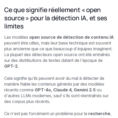
Ce que signifie réellement « open
source » pour la détection IA, et ses
limites
Les modèles
open source de détection de contenu IA
peuvent être utiles, mais leur base technique est souvent
plus ancienne que ce que beaucoup d’équipes imaginent.
La plupart des détecteurs open source ont été entraînés
sur des distributions de textes datant de l’époque de
GPT-2
.
Cela signifie qu’ils peuvent avoir du mal à détecter de
manière fiable les contenus générés par des modèles
récents comme
GPT-4o, Claude 4, Gemini 2.5
ou
d’autres LLMs modernes, sauf s’ils sont réentraînés sur
des corpus plus récents.
Ce n’est pas forcément un problème pour la
recherche
,