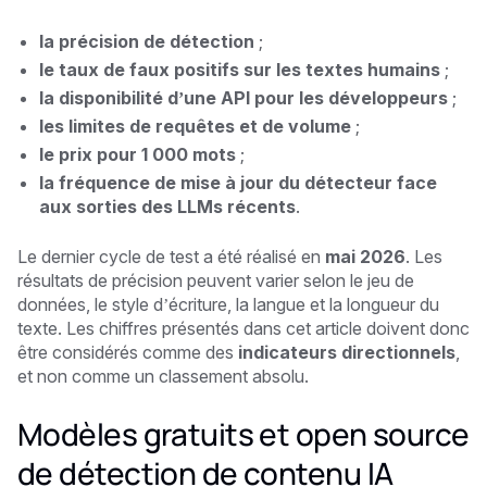
la précision de détection
;
le taux de faux positifs sur les textes humains
;
la disponibilité d’une API pour les développeurs
;
les limites de requêtes et de volume
;
le prix pour 1 000 mots
;
la fréquence de mise à jour du détecteur face
aux sorties des LLMs récents
.
Le dernier cycle de test a été réalisé en
mai 2026
. Les
résultats de précision peuvent varier selon le jeu de
données, le style d’écriture, la langue et la longueur du
texte. Les chiffres présentés dans cet article doivent donc
être considérés comme des
indicateurs directionnels
,
et non comme un classement absolu.
Modèles gratuits et open source
de détection de contenu IA