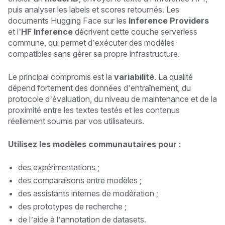
puis analyser les labels et scores retournés. Les
documents Hugging Face sur les
Inference Providers
et l’
HF Inference
décrivent cette couche serverless
commune, qui permet d’exécuter des modèles
compatibles sans gérer sa propre infrastructure.
Le principal compromis est la
variabilité
. La qualité
dépend fortement des données d’entraînement, du
protocole d’évaluation, du niveau de maintenance et de la
proximité entre les textes testés et les contenus
réellement soumis par vos utilisateurs.
Utilisez les modèles communautaires pour :
des expérimentations ;
des comparaisons entre modèles ;
des assistants internes de modération ;
des prototypes de recherche ;
de l’aide à l’annotation de datasets.