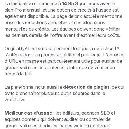
La tarification commence à
14,95 $ par mois
avec le
plan Pro mensuel, et une option de crédits à l’usage est
également disponible. La page de prix actuelle mentionne
aussi des réductions annuelles et des allocations
mensuelles de crédits. Les équipes doivent donc vérifier
les derniers détails de l’offre avant d’estimer leurs coûts.
OriginalityAI est surtout pertinent lorsque la détection IA
s’intègre dans un processus éditorial plus large. L’analyse
d’URL en masse est particulièrement utile pour auditer de
grands volumes de contenus, plutôt que de vérifier un
texte à la fois.
La plateforme inclut aussi la
détection de plagiat
, ce qui
évite d’enchaîner plusieurs outils séparés dans le
workflow.
Meilleur cas d’usage :
les éditeurs, agences SEO et
équipes contenu qui doivent auditer ou contrôler de
grands volumes d’articles, pages web ou contenus