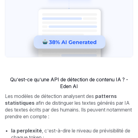
Qu’est-ce qu’une API de détection de contenu IA ? -
Eden AI
Les modèles de détection analysent des
patterns
statistiques
afin de distinguer les textes générés par IA
des textes écrits par des humains. Ils peuvent notamment
prendre en compte :
la perplexité
, c’est-à-dire le niveau de prévisibilité de
chaque token ;