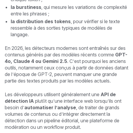
la burstiness
, qui mesure les variations de complexité
entre les phrases ;
la distribution des tokens
, pour vérifier si le texte
ressemble à des sorties typiques de modèles de
langage.
En 2026, les détecteurs modernes sont entraînés sur des
contenus générés par des modèles récents comme
GPT-
4o, Claude 4 ou Gemini 2.5
. C’est pourquoi les anciens
outils, notamment ceux conçus à partir de données datant
de l’époque de GPT-2, peuvent manquer une grande
partie des textes produits par les modèles actuels.
Les développeurs utilisent généralement une
API de
détection IA
plutôt qu’une interface web lorsqu’ils ont
besoin d’
automatiser l’analyse
, de traiter de grands
volumes de contenus ou d’intégrer directement la
détection dans un pipeline éditorial, une plateforme de
modération ou un workflow produit.