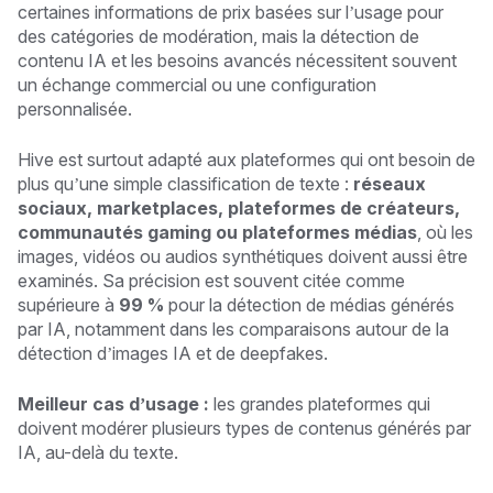
certaines informations de prix basées sur l’usage pour
des catégories de modération, mais la détection de
contenu IA et les besoins avancés nécessitent souvent
un échange commercial ou une configuration
personnalisée.
Hive est surtout adapté aux plateformes qui ont besoin de
plus qu’une simple classification de texte :
réseaux
sociaux, marketplaces, plateformes de créateurs,
communautés gaming ou plateformes médias
, où les
images, vidéos ou audios synthétiques doivent aussi être
examinés. Sa précision est souvent citée comme
supérieure à
99 %
pour la détection de médias générés
par IA, notamment dans les comparaisons autour de la
détection d’images IA et de deepfakes.
Meilleur cas d’usage :
les grandes plateformes qui
doivent modérer plusieurs types de contenus générés par
IA, au-delà du texte.