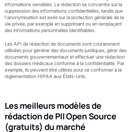
informations sensibles. La rédaction se concentre sur la
suppression des informations confidentielles, tandis que
l'anonymisation est axée sur la protection générale de la
vie privée, par exemple en supprimant ou en remplaçant
des informations personnelles identifiables.
Les API de rédaction de documents sont couramment
utilisées pour générer des documents juridiques, gérer des
documents gouvernementaux et effectuer une rédaction
des dossiers médicaux conforme à la confidentialité. Par
exemple, ils peuvent être utilisés pour se conformer à la
réglementation HIPAA aux États-Unis.
Les meilleurs modèles de
rédaction de PII Open Source
(gratuits) du marché