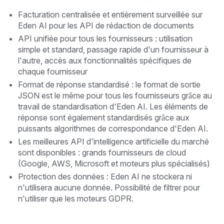
Facturation centralisée et entièrement surveillée sur
Eden AI pour les API de rédaction de documents
API unifiée pour tous les fournisseurs : utilisation
simple et standard, passage rapide d'un fournisseur à
l'autre, accès aux fonctionnalités spécifiques de
chaque fournisseur
Format de réponse standardisé : le format de sortie
JSON est le même pour tous les fournisseurs grâce au
travail de standardisation d'Eden AI. Les éléments de
réponse sont également standardisés grâce aux
puissants algorithmes de correspondance d'Eden AI.
Les meilleures API d'intelligence artificielle du marché
sont disponibles : grands fournisseurs de cloud
(Google, AWS, Microsoft et moteurs plus spécialisés)
Protection des données : Eden AI ne stockera ni
n'utilisera aucune donnée. Possibilité de filtrer pour
n'utiliser que les moteurs GDPR.