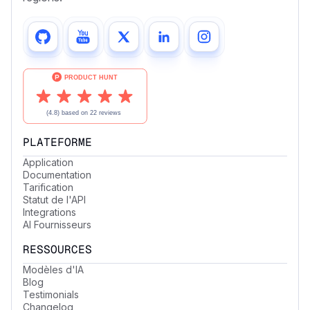
PLATEFORME
Application
Documentation
Tarification
Statut de l'API
Integrations
AI Fournisseurs
RESSOURCES
Modèles d'IA
Blog
Testimonials
Changelog