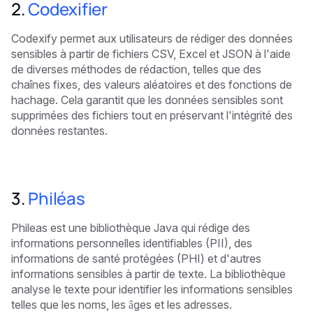
2.
Codexifier
Codexify permet aux utilisateurs de rédiger des données
sensibles à partir de fichiers CSV, Excel et JSON à l'aide
de diverses méthodes de rédaction, telles que des
chaînes fixes, des valeurs aléatoires et des fonctions de
hachage. Cela garantit que les données sensibles sont
supprimées des fichiers tout en préservant l'intégrité des
données restantes.
3.
Philéas
Phileas est une bibliothèque Java qui rédige des
informations personnelles identifiables (PII), des
informations de santé protégées (PHI) et d'autres
informations sensibles à partir de texte. La bibliothèque
analyse le texte pour identifier les informations sensibles
telles que les noms, les âges et les adresses.