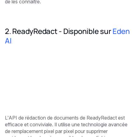
de les connaître.
2. ReadyRedact - Disponible sur
Eden
AI
L'API de rédaction de documents de ReadyRedact est
efficace et conviviale. Il utilise une technologie avancée
de remplacement pixel par pixel pour supprimer