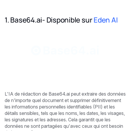
1. Base64.ai- Disponible sur
Eden AI
L'IA de rédaction de Base64.ai peut extraire des données
de n'importe quel document et supprimer définitivement
les informations personnelles identifiables (PII) et les
détails sensibles, tels que les noms, les dates, les visages,
les signatures et les adresses. Cela garantit que les
données ne sont partagées qu'avec ceux qui ont besoin