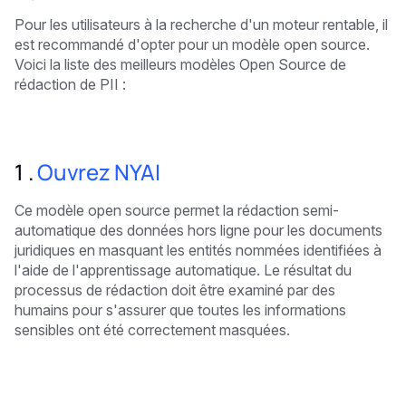
Pour les utilisateurs à la recherche d'un moteur rentable, il
est recommandé d'opter pour un modèle open source.
Voici la liste des meilleurs modèles Open Source de
rédaction de PII :
1 ‍.
Ouvrez NYAI
Ce modèle open source permet la rédaction semi-
automatique des données hors ligne pour les documents
juridiques en masquant les entités nommées identifiées à
l'aide de l'apprentissage automatique. Le résultat du
processus de rédaction doit être examiné par des
humains pour s'assurer que toutes les informations
sensibles ont été correctement masquées.