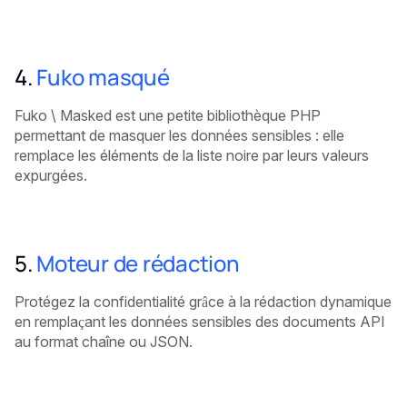
4.
Fuko masqué
Fuko \ Masked est une petite bibliothèque PHP
permettant de masquer les données sensibles : elle
remplace les éléments de la liste noire par leurs valeurs
expurgées.
5.
Moteur de rédaction
Protégez la confidentialité grâce à la rédaction dynamique
en remplaçant les données sensibles des documents API
au format chaîne ou JSON.