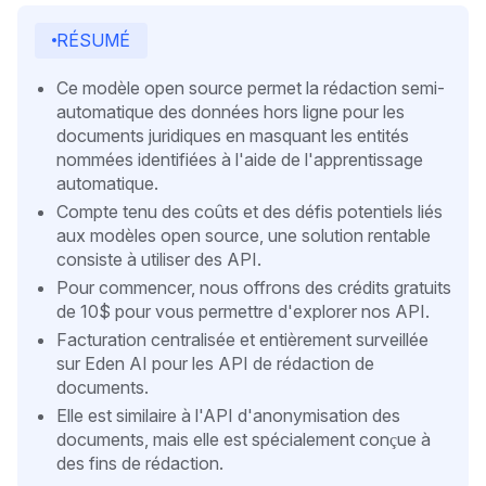
RÉSUMÉ
Ce modèle open source permet la rédaction semi-
automatique des données hors ligne pour les
documents juridiques en masquant les entités
nommées identifiées à l'aide de l'apprentissage
automatique.
Compte tenu des coûts et des défis potentiels liés
aux modèles open source, une solution rentable
consiste à utiliser des API.
Pour commencer, nous offrons des crédits gratuits
de 10$ pour vous permettre d'explorer nos API.
Facturation centralisée et entièrement surveillée
sur Eden AI pour les API de rédaction de
documents.
Elle est similaire à l'API d'anonymisation des
documents, mais elle est spécialement conçue à
des fins de rédaction.