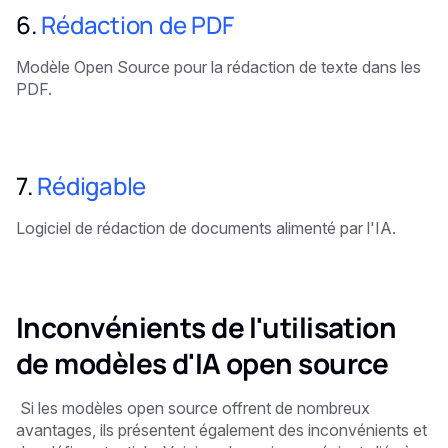
6.
Rédaction de PDF
Modèle Open Source pour la rédaction de texte dans les
PDF.
7.
Rédigable
Logiciel de rédaction de documents alimenté par l'IA.
Inconvénients de l'utilisation
de modèles d'IA open source
‍ Si les modèles open source offrent de nombreux
avantages, ils présentent également des inconvénients et