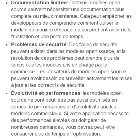
Documentation limitée
: Certains modèles open
source peuvent nécessiter une documentation plus
complète ou mieux maintenue. Cela peut empêcher les
développeurs de comprendre comment utiliser le
modèle de manière efficace, ce qui peut entraîner de la
frustration et une perte de temps.
Problèmes de sécurité
: Des failles de sécurité
peuvent exister dans les modèles open source, et la
résolution de ces problèmes peut prendre plus de
temps que les modèles pris en charge par le
commerce. Les utilisateurs de modèles open source
peuvent avoir besoin de surveiller activement les mises
à jour et les correctifs de sécurité.
Évolutivité et performances
: les modèles open
source ne sont peut-être pas aussi optimisés en
termes de performances et d'évolutivité que les
modèles commerciaux. Si votre application nécessite
des performances élevées ou doit gérer de
nombreuses demandes, vous devrez peut-être
consacrer plus de temps à l'optimisation.