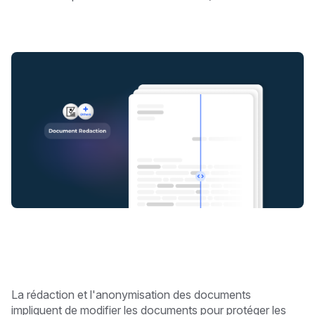
La rédaction et l'anonymisation des documents
impliquent de modifier les documents pour protéger les