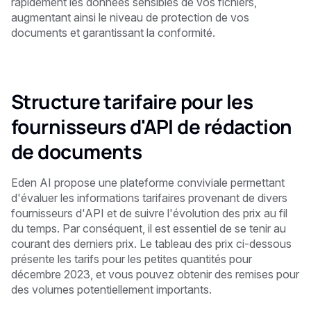
rapidement les données sensibles de vos fichiers,
augmentant ainsi le niveau de protection de vos
documents et garantissant la conformité.
Structure tarifaire pour les
fournisseurs d'API de rédaction
de documents
Eden AI propose une plateforme conviviale permettant
d'évaluer les informations tarifaires provenant de divers
fournisseurs d'API et de suivre l'évolution des prix au fil
du temps. Par conséquent, il est essentiel de se tenir au
courant des derniers prix. Le tableau des prix ci-dessous
présente les tarifs pour les petites quantités pour
décembre 2023, et vous pouvez obtenir des remises pour
des volumes potentiellement importants. ‍