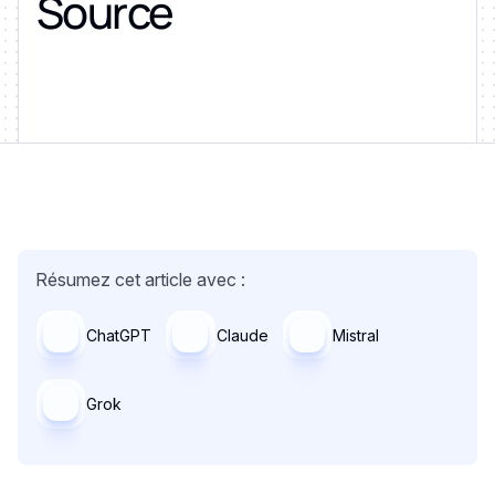
Source
Résumez cet article avec :
ChatGPT
Claude
Mistral
Grok