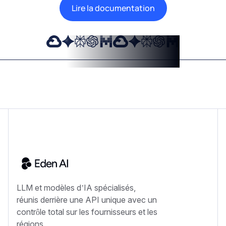
Lire la documentation
LLM et modèles d’IA spécialisés,
réunis derrière une API unique avec un
contrôle total sur les fournisseurs et les
régions.