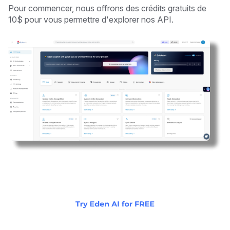
Pour commencer, nous offrons des crédits gratuits de
10$ pour vous permettre d'explorer nos API.