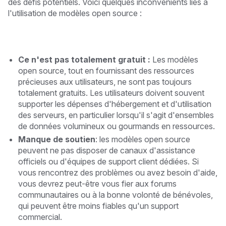
des défis potentiels. Voici quelques inconvénients liés à
l'utilisation de modèles open source :
Ce n'est pas totalement gratuit :
Les modèles
open source, tout en fournissant des ressources
précieuses aux utilisateurs, ne sont pas toujours
totalement gratuits. Les utilisateurs doivent souvent
supporter les dépenses d'hébergement et d'utilisation
des serveurs, en particulier lorsqu'il s'agit d'ensembles
de données volumineux ou gourmands en ressources.
Manque de soutien
: les modèles open source
peuvent ne pas disposer de canaux d'assistance
officiels ou d'équipes de support client dédiées. Si
vous rencontrez des problèmes ou avez besoin d'aide,
vous devrez peut-être vous fier aux forums
communautaires ou à la bonne volonté de bénévoles,
qui peuvent être moins fiables qu'un support
commercial.