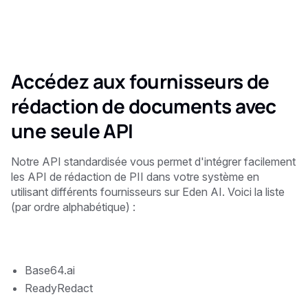
Accédez aux fournisseurs de
rédaction de documents avec
une seule API
Notre API standardisée vous permet d'intégrer facilement
les API de rédaction de PII dans votre système en
utilisant différents fournisseurs sur Eden AI. Voici la liste
(par ordre alphabétique) :
Base64.ai
ReadyRedact