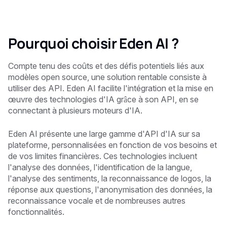
Pourquoi choisir Eden AI ?
Compte tenu des coûts et des défis potentiels liés aux
modèles open source, une solution rentable consiste à
utiliser des API. Eden AI facilite l'intégration et la mise en
œuvre des technologies d'IA grâce à son API, en se
connectant à plusieurs moteurs d'IA.
Eden AI présente une large gamme d'API d'IA sur sa
plateforme, personnalisées en fonction de vos besoins et
de vos limites financières. Ces technologies incluent
l'analyse des données, l'identification de la langue,
l'analyse des sentiments, la reconnaissance de logos, la
réponse aux questions, l'anonymisation des données, la
reconnaissance vocale et de nombreuses autres
fonctionnalités.