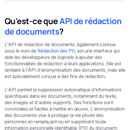
Qu'est-ce que
API de rédaction
de documents
?
L'API de rédaction de documents, également connue
sous le nom de
Rédaction des PII
, est une interface qui
aide les développeurs de logiciels à ajouter des
fonctionnalités de rédaction à leurs applications. Elle est
similaire à l'API d'anonymisation des documents, mais elle
est spécialement conçue à des fins de rédaction.
L'API permet la suppression automatique d'informations
spécifiques dans les documents, notamment du texte,
des images et d'autres supports. Ses fonctions sont
conviviales et faciles à mettre en œuvre. L'anonymisation
des documents vise à protéger la vie privée des
personnes en remplaçant ou en supprimant toute
information personnelle identifiable (PII) du document.