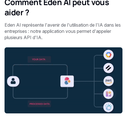
Comment Eden AI peut vous
aider ?
Eden AI représente l'avenir de l'utilisation de l'IA dans les
entreprises : notre application vous permet d'appeler
plusieurs API d'IA.