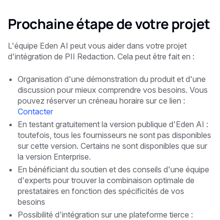
Prochaine étape de votre projet
L'équipe Eden AI peut vous aider dans votre projet
d'intégration de PII Redaction. Cela peut être fait en :
Organisation d'une démonstration du produit et d'une
discussion pour mieux comprendre vos besoins. Vous
pouvez réserver un créneau horaire sur ce lien :
Contacter
En testant gratuitement la version publique d'Eden AI :
toutefois, tous les fournisseurs ne sont pas disponibles
sur cette version. Certains ne sont disponibles que sur
la version Enterprise.
En bénéficiant du soutien et des conseils d'une équipe
d'experts pour trouver la combinaison optimale de
prestataires en fonction des spécificités de vos
besoins
Possibilité d'intégration sur une plateforme tierce :