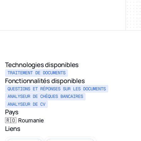
Technologies disponibles
TRAITEMENT DE DOCUMENTS
Fonctionnalités disponibles
QUESTIONS ET RÉPONSES SUR LES DOCUMENTS
ANALYSEUR DE CHÈQUES BANCAIRES
ANALYSEUR DE CV
Pays
🇷🇴 Roumanie
Liens