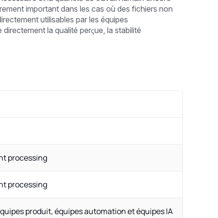
ièrement important dans les cas où des fichiers non
rectement utilisables par les équipes
directement la qualité perçue, la stabilité
t processing
t processing
quipes produit, équipes automation et équipes IA