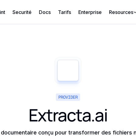
int
Securité
Docs
Tarifs
Enterprise
Resources
PROVIDER
Extracta.ai
on documentaire conçu pour transformer des fichiers 