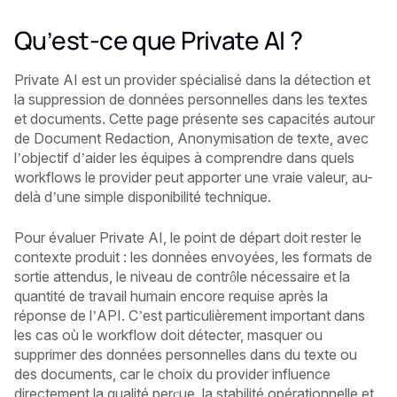
Qu’est-ce que Private AI ?
Private AI est un provider spécialisé dans la détection et
la suppression de données personnelles dans les textes
et documents. Cette page présente ses capacités autour
de Document Redaction, Anonymisation de texte, avec
l’objectif d’aider les équipes à comprendre dans quels
workflows le provider peut apporter une vraie valeur, au-
delà d’une simple disponibilité technique.
Pour évaluer Private AI, le point de départ doit rester le
contexte produit : les données envoyées, les formats de
sortie attendus, le niveau de contrôle nécessaire et la
quantité de travail humain encore requise après la
réponse de l’API. C’est particulièrement important dans
les cas où le workflow doit détecter, masquer ou
supprimer des données personnelles dans du texte ou
des documents, car le choix du provider influence
directement la qualité perçue, la stabilité opérationnelle et