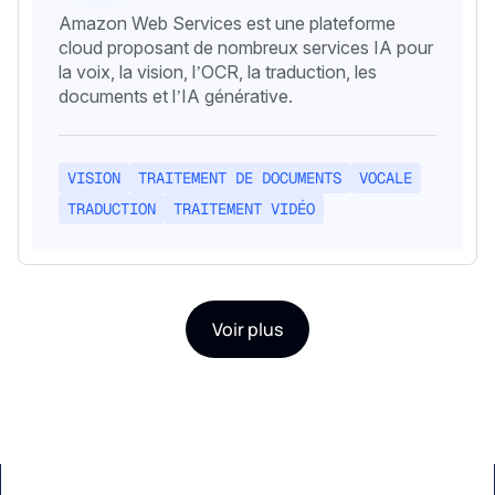
Amazon Web Services est une plateforme
cloud proposant de nombreux services IA pour
la voix, la vision, l’OCR, la traduction, les
documents et l’IA générative.
VISION
TRAITEMENT DE DOCUMENTS
VOCALE
TRADUCTION
TRAITEMENT VIDÉO
Voir plus