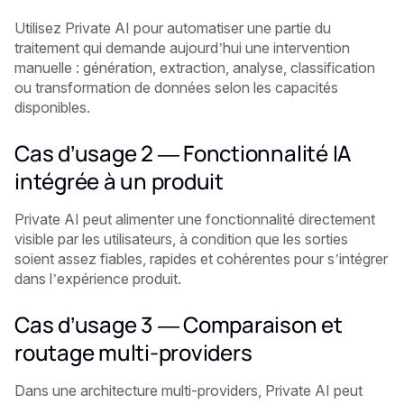
Utilisez Private AI pour automatiser une partie du
traitement qui demande aujourd’hui une intervention
manuelle : génération, extraction, analyse, classification
ou transformation de données selon les capacités
disponibles.
Cas d’usage 2 — Fonctionnalité IA
intégrée à un produit
Private AI peut alimenter une fonctionnalité directement
visible par les utilisateurs, à condition que les sorties
soient assez fiables, rapides et cohérentes pour s’intégrer
dans l’expérience produit.
Cas d’usage 3 — Comparaison et
routage multi-providers
Dans une architecture multi-providers, Private AI peut