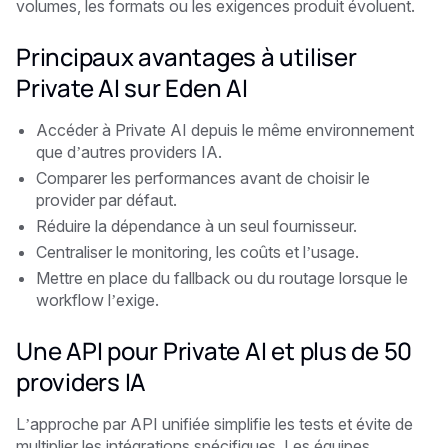
volumes, les formats ou les exigences produit évoluent.
Principaux avantages à utiliser
Private AI sur Eden AI
Accéder à Private AI depuis le même environnement
que d’autres providers IA.
Comparer les performances avant de choisir le
provider par défaut.
Réduire la dépendance à un seul fournisseur.
Centraliser le monitoring, les coûts et l’usage.
Mettre en place du fallback ou du routage lorsque le
workflow l’exige.
Une API pour Private AI et plus de 50
providers IA
L’approche par API unifiée simplifie les tests et évite de
multiplier les intégrations spécifiques. Les équipes