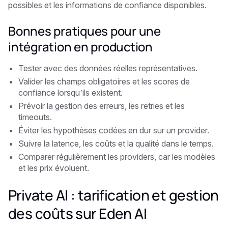
possibles et les informations de confiance disponibles.
Bonnes pratiques pour une
intégration en production
Tester avec des données réelles représentatives.
Valider les champs obligatoires et les scores de
confiance lorsqu’ils existent.
Prévoir la gestion des erreurs, les retries et les
timeouts.
Éviter les hypothèses codées en dur sur un provider.
Suivre la latence, les coûts et la qualité dans le temps.
Comparer régulièrement les providers, car les modèles
et les prix évoluent.
Private AI : tarification et gestion
des coûts sur Eden AI