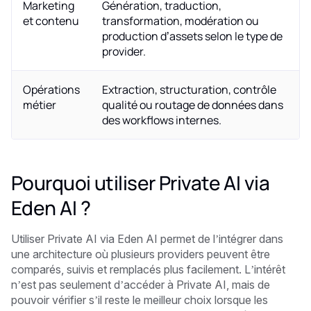
Marketing
Génération, traduction,
et contenu
transformation, modération ou
production d’assets selon le type de
provider.
Opérations
Extraction, structuration, contrôle
métier
qualité ou routage de données dans
des workflows internes.
Pourquoi utiliser Private AI via
Eden AI ?
Utiliser Private AI via Eden AI permet de l’intégrer dans
une architecture où plusieurs providers peuvent être
comparés, suivis et remplacés plus facilement. L’intérêt
n’est pas seulement d’accéder à Private AI, mais de
pouvoir vérifier s’il reste le meilleur choix lorsque les