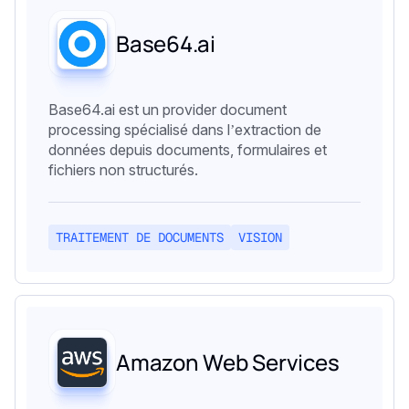
Base64.ai
Base64.ai est un provider document
processing spécialisé dans l’extraction de
données depuis documents, formulaires et
fichiers non structurés.
TRAITEMENT DE DOCUMENTS
VISION
Amazon Web Services