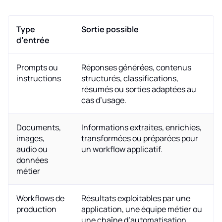
Type
Sortie possible
d’entrée
Prompts ou
Réponses générées, contenus
instructions
structurés, classifications,
résumés ou sorties adaptées au
cas d’usage.
Documents,
Informations extraites, enrichies,
images,
transformées ou préparées pour
audio ou
un workflow applicatif.
données
métier
Workflows de
Résultats exploitables par une
production
application, une équipe métier ou
une chaîne d’automatisation.