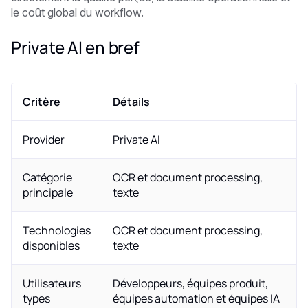
le coût global du workflow.
Private AI en bref
Critère
Détails
Provider
Private AI
Catégorie
OCR et document processing,
principale
texte
Technologies
OCR et document processing,
disponibles
texte
Utilisateurs
Développeurs, équipes produit,
types
équipes automation et équipes IA