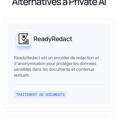
Alternatives à
Private AI
ReadyRedact
ReadyRedact est un provider de redaction et
d’anonymisation pour protéger les données
sensibles dans les documents et contenus
textuels.
TRAITEMENT DE DOCUMENTS