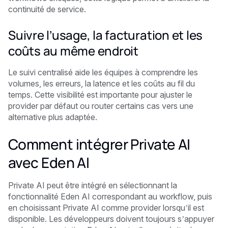
continuité de service.
Suivre l’usage, la facturation et les
coûts au même endroit
Le suivi centralisé aide les équipes à comprendre les
volumes, les erreurs, la latence et les coûts au fil du
temps. Cette visibilité est importante pour ajuster le
provider par défaut ou router certains cas vers une
alternative plus adaptée.
Comment intégrer Private AI
avec Eden AI
Private AI peut être intégré en sélectionnant la
fonctionnalité Eden AI correspondant au workflow, puis
en choisissant Private AI comme provider lorsqu’il est
disponible. Les développeurs doivent toujours s’appuyer