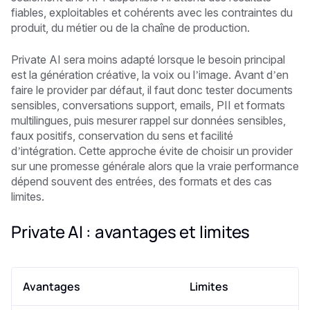
fiables, exploitables et cohérents avec les contraintes du
produit, du métier ou de la chaîne de production.
Private AI sera moins adapté lorsque le besoin principal
est la génération créative, la voix ou l’image. Avant d’en
faire le provider par défaut, il faut donc tester documents
sensibles, conversations support, emails, PII et formats
multilingues, puis mesurer rappel sur données sensibles,
faux positifs, conservation du sens et facilité
d’intégration. Cette approche évite de choisir un provider
sur une promesse générale alors que la vraie performance
dépend souvent des entrées, des formats et des cas
limites.
Private AI : avantages et limites
Avantages
Limites