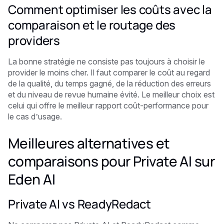
Comment optimiser les coûts avec la
comparaison et le routage des
providers
La bonne stratégie ne consiste pas toujours à choisir le
provider le moins cher. Il faut comparer le coût au regard
de la qualité, du temps gagné, de la réduction des erreurs
et du niveau de revue humaine évité. Le meilleur choix est
celui qui offre le meilleur rapport coût-performance pour
le cas d’usage.
Meilleures alternatives et
comparaisons pour Private AI sur
Eden AI
Private AI vs ReadyRedact