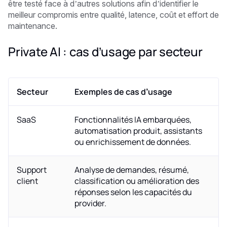
être testé face à d’autres solutions afin d’identifier le
meilleur compromis entre qualité, latence, coût et effort de
maintenance.
Private AI : cas d’usage par secteur
Secteur
Exemples de cas d’usage
SaaS
Fonctionnalités IA embarquées,
automatisation produit, assistants
ou enrichissement de données.
Support
Analyse de demandes, résumé,
client
classification ou amélioration des
réponses selon les capacités du
provider.