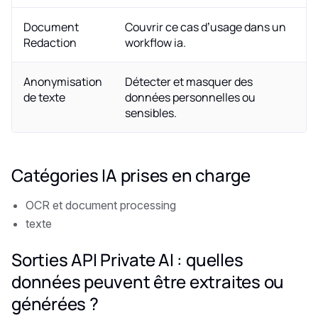
Document
Couvrir ce cas d’usage dans un
Redaction
workflow ia.
Anonymisation
Détecter et masquer des
de texte
données personnelles ou
sensibles.
Catégories IA prises en charge
OCR et document processing
texte
Sorties API Private AI : quelles
données peuvent être extraites ou
générées ?