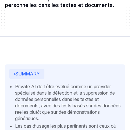
personnelles dans les textes et documents.
SUMMARY
Private AI doit être évalué comme un provider
spécialisé dans la détection et la suppression de
données personnelles dans les textes et
documents, avec des tests basés sur des données
réelles plutôt que sur des démonstrations
génériques.
Les cas d’usage les plus pertinents sont ceux où