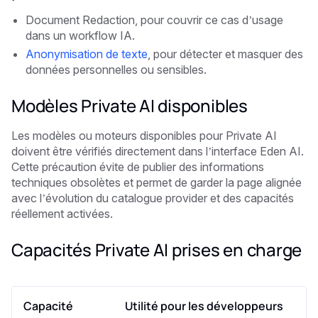
Document Redaction, pour couvrir ce cas d’usage
dans un workflow IA.
Anonymisation de texte
, pour détecter et masquer des
données personnelles ou sensibles.
Modèles Private AI disponibles
Les modèles ou moteurs disponibles pour Private AI
doivent être vérifiés directement dans l’interface Eden AI.
Cette précaution évite de publier des informations
techniques obsolètes et permet de garder la page alignée
avec l’évolution du catalogue provider et des capacités
réellement activées.
Capacités Private AI prises en charge
Capacité
Utilité pour les développeurs