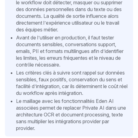
le workflow doit détecter, masquer ou supprimer
des données personnelles dans du texte ou des
documents. La qualité de sortie influence alors
directement l’expérience utilisateur ou le travail
des équipes métier.
Avant de l’utiliser en production, il faut tester
documents sensibles, conversations support,
emails, PII et formats multilingues afin d’identifier
les limites, les erreurs fréquentes et le niveau de
contrôle nécessaire.
Les critères clés à suivre sont rappel sur données
sensibles, faux positifs, conservation du sens et
facilité d’intégration, car ils déterminent le coût réel
du workflow après intégration.
Le maillage avec les fonctionnalités Eden AI
associées permet de replacer Private AI dans une
architecture OCR et document processing, texte
sans multiplier les intégrations provider par
provider.