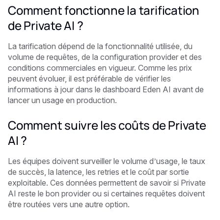
Comment fonctionne la tarification
de Private AI ?
La tarification dépend de la fonctionnalité utilisée, du
volume de requêtes, de la configuration provider et des
conditions commerciales en vigueur. Comme les prix
peuvent évoluer, il est préférable de vérifier les
informations à jour dans le dashboard Eden AI avant de
lancer un usage en production.
Comment suivre les coûts de Private
AI ?
Les équipes doivent surveiller le volume d’usage, le taux
de succès, la latence, les retries et le coût par sortie
exploitable. Ces données permettent de savoir si Private
AI reste le bon provider ou si certaines requêtes doivent
être routées vers une autre option.