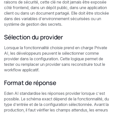
raisons de sécurité, cette clé ne doit jamais être exposée
côté frontend, dans un dépôt public, dans une application
client ou dans un document partagé. Elle doit être stockée
dans des variables d’environnement sécurisées ou un
système de gestion des secrets.
Sélection du provider
Lorsque la fonctionnalité choisie prend en charge Private
AI, les développeurs peuvent le sélectionner comme
provider dans la configuration. Cette logique permet de
tester ou remplacer un provider sans reconstruire tout le
workflow applicatif.
Format de réponse
Eden AI standardise les réponses provider lorsque c’est
possible. Le schéma exact dépend de la fonctionnalité, du
type d’entrée et de la configuration sélectionnée. Avant la
production, il faut vérifier les champs attendus, les erreurs