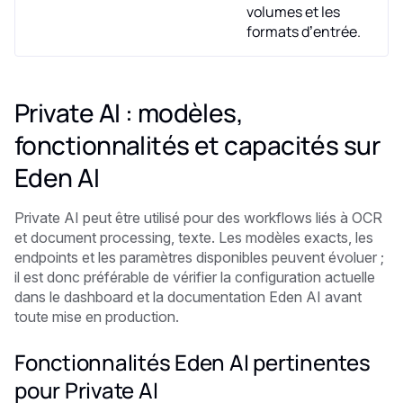
volumes et les
formats d’entrée.
Private AI : modèles,
fonctionnalités et capacités sur
Eden AI
Private AI peut être utilisé pour des workflows liés à OCR
et document processing, texte. Les modèles exacts, les
endpoints et les paramètres disponibles peuvent évoluer ;
il est donc préférable de vérifier la configuration actuelle
dans le dashboard et la documentation Eden AI avant
toute mise en production.
Fonctionnalités Eden AI pertinentes
pour Private AI