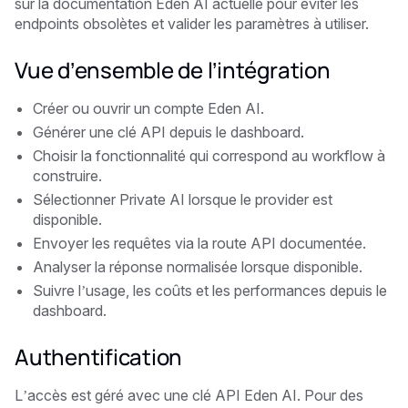
sur la documentation Eden AI actuelle pour éviter les
endpoints obsolètes et valider les paramètres à utiliser.
Vue d’ensemble de l’intégration
Créer ou ouvrir un compte Eden AI.
Générer une clé API depuis le dashboard.
Choisir la fonctionnalité qui correspond au workflow à
construire.
Sélectionner Private AI lorsque le provider est
disponible.
Envoyer les requêtes via la route API documentée.
Analyser la réponse normalisée lorsque disponible.
Suivre l’usage, les coûts et les performances depuis le
dashboard.
Authentification
L’accès est géré avec une clé API Eden AI. Pour des