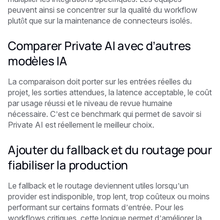
peuvent ainsi se concentrer sur la qualité du workflow
plutôt que sur la maintenance de connecteurs isolés.
Comparer Private AI avec d’autres
modèles IA
La comparaison doit porter sur les entrées réelles du
projet, les sorties attendues, la latence acceptable, le coût
par usage réussi et le niveau de revue humaine
nécessaire. C’est ce benchmark qui permet de savoir si
Private AI est réellement le meilleur choix.
Ajouter du fallback et du routage pour
fiabiliser la production
Le fallback et le routage deviennent utiles lorsqu’un
provider est indisponible, trop lent, trop coûteux ou moins
performant sur certains formats d’entrée. Pour les
workflows critiques, cette logique permet d’améliorer la