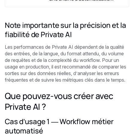
Note importante sur la précision et la
fiabilité de Private AI
Les performances de Private AI dépendent de la qualité
des entrées, de la langue, du format attendu, du volume
de requêtes et de la complexité du workflow. Pour un
usage en production, il est recommandé de comparer les
sorties sur des données réelles, d’analyser les erreurs
fréquentes et de suivre les métriques clés dans le temps.
Que pouvez-vous créer avec
Private AI ?
Cas d’usage 1 — Workflow métier
automatisé