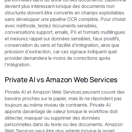
devient plus intéressant lorsque des documents non
structurés doivent être convertis en champs exploitables
sans développer une pipeline OCR complète. Pour choisir
avec méthode, testez documents sensibles,
conversations support, emails, PII et formats multilingues
et mesurez rappel sur données sensibles, faux positifs,
conservation du sens et facilité d’intégration, ainsi que
précision d’extraction, car ces signaux indiquent quel
provider demandera le moins de corrections après
l’intégration.
Private AI vs Amazon Web Services
Private AI et Amazon Web Services peuvent couvrir des
besoins proches sur le papier, mais ils ne répondent pas
toujours au même niveau de contrainte. Private AI
apporte davantage de valeur lorsque le workflow doit
détecter, masquer ou supprimer des données
personnelles dans du texte ou des documents. Amazon
Web Services peut être plus adapté lorsque le projet