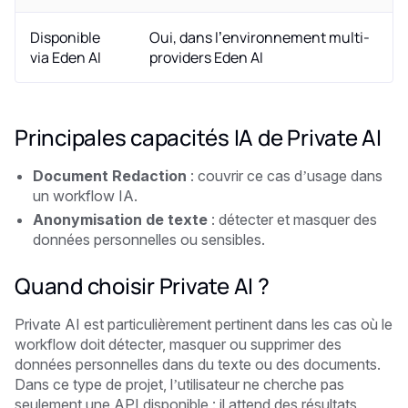
Disponible
Oui, dans l’environnement multi-
via Eden AI
providers Eden AI
Principales capacités IA de Private AI
Document Redaction
: couvrir ce cas d’usage dans
un workflow IA.
Anonymisation de texte
: détecter et masquer des
données personnelles ou sensibles.
Quand choisir Private AI ?
Private AI est particulièrement pertinent dans les cas où le
workflow doit détecter, masquer ou supprimer des
données personnelles dans du texte ou des documents.
Dans ce type de projet, l’utilisateur ne cherche pas
seulement une API disponible : il attend des résultats