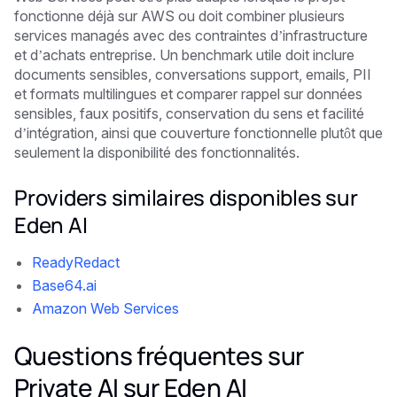
fonctionne déjà sur AWS ou doit combiner plusieurs
services managés avec des contraintes d’infrastructure
et d’achats entreprise. Un benchmark utile doit inclure
documents sensibles, conversations support, emails, PII
et formats multilingues et comparer rappel sur données
sensibles, faux positifs, conservation du sens et facilité
d’intégration, ainsi que couverture fonctionnelle plutôt que
seulement la disponibilité des fonctionnalités.
Providers similaires disponibles sur
Eden AI
ReadyRedact
Base64.ai
Amazon Web Services
Questions fréquentes sur
Private AI sur Eden AI