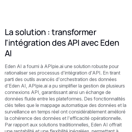
La solution : transformer
l'intégration des API avec Eden
AI
Eden AI a fourni à APIpie.ai une solution robuste pour
rationaliser ses processus d'intégration d'API. En tirant
parti des outils avancés d'orchestration des données
d'Eden AI, APIpie.ai a pu simplifier la gestion de plusieurs
connexions API, garantissant ainsi un échange de
données fluide entre les plateformes. Des fonctionnalités
clés telles que le mappage automatique des données et la
surveillance en temps réel ont considérablement amélioré
la cohérence des données et l'efficacité opérationnelle.
Par rapport aux solutions traditionnelles, Eden AI offrait
une rentabilité et une flexibilité inégalées, permettant à