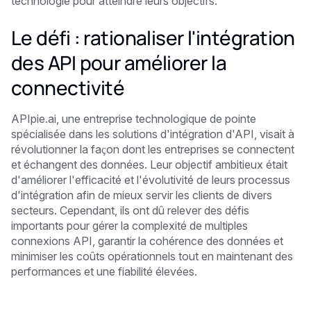
technologie pour atteindre leurs objectifs.
Le défi : rationaliser l'intégration
des API pour améliorer la
connectivité
APIpie.ai, une entreprise technologique de pointe
spécialisée dans les solutions d'intégration d'API, visait à
révolutionner la façon dont les entreprises se connectent
et échangent des données. Leur objectif ambitieux était
d'améliorer l'efficacité et l'évolutivité de leurs processus
d'intégration afin de mieux servir les clients de divers
secteurs. Cependant, ils ont dû relever des défis
importants pour gérer la complexité de multiples
connexions API, garantir la cohérence des données et
minimiser les coûts opérationnels tout en maintenant des
performances et une fiabilité élevées.