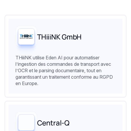
THiiiNK GmbH
THiiiNK utilise Eden AI pour automatiser
l’ingestion des commandes de transport avec
l’OCR et le parsing documentaire, tout en
garantissant un traitement conforme au RGPD
en Europe.
Central-Q