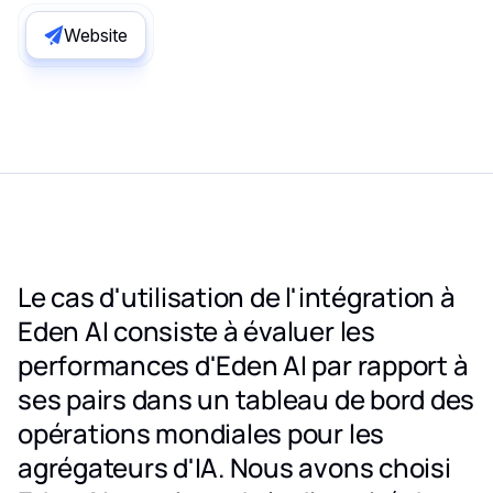
Website
Le cas d'utilisation de l'intégration à
Eden AI consiste à évaluer les
performances d'Eden AI par rapport à
ses pairs dans un tableau de bord des
opérations mondiales pour les
agrégateurs d'IA. Nous avons choisi