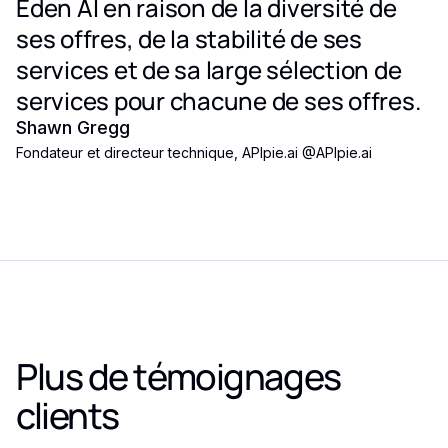
Eden AI en raison de la diversité de
ses offres, de la stabilité de ses
services et de sa large sélection de
services pour chacune de ses offres.
Shawn Gregg
Fondateur et directeur technique, APIpie.ai
@
APIpie.ai
Plus de témoignages
clients