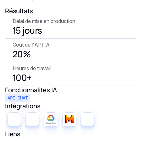
Résultats
Délai de mise en production
15 jours
Coût de l’API IA
20%
Heures de travail
100+
Fonctionnalités IA
API CHAT
Intégrations
Liens