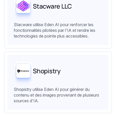
Stacware LLC
Stacware utilise Eden AI pour renforcer les
fonctionnalités pilotées par l'IA et rendre les
technologies de pointe plus accessibles.
Shopistry
Shopistry utilise Eden AI pour générer du
contenu et des images provenant de plusieurs
sources d'IA.