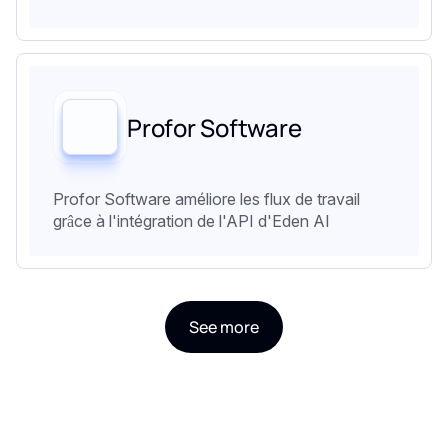
Profor Software
Profor Software améliore les flux de travail
grâce à l'intégration de l'API d'Eden AI
See more