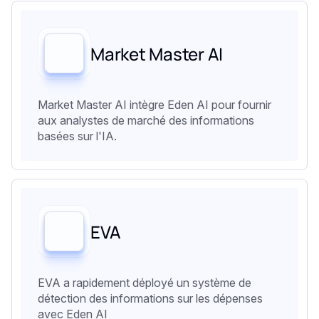
Market Master AI
Market Master AI intègre Eden AI pour fournir
aux analystes de marché des informations
basées sur l'IA.
EVA
EVA a rapidement déployé un système de
détection des informations sur les dépenses
avec Eden AI