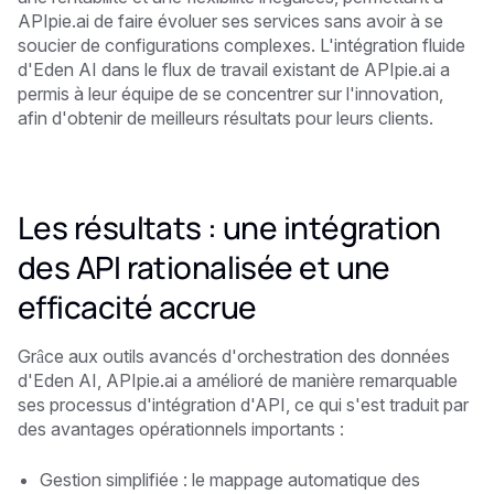
APIpie.ai de faire évoluer ses services sans avoir à se
soucier de configurations complexes. L'intégration fluide
d'Eden AI dans le flux de travail existant de APIpie.ai a
permis à leur équipe de se concentrer sur l'innovation,
afin d'obtenir de meilleurs résultats pour leurs clients.
Les résultats : une intégration
des API rationalisée et une
efficacité accrue
Grâce aux outils avancés d'orchestration des données
d'Eden AI, APIpie.ai a amélioré de manière remarquable
ses processus d'intégration d'API, ce qui s'est traduit par
des avantages opérationnels importants :
Gestion simplifiée : le mappage automatique des