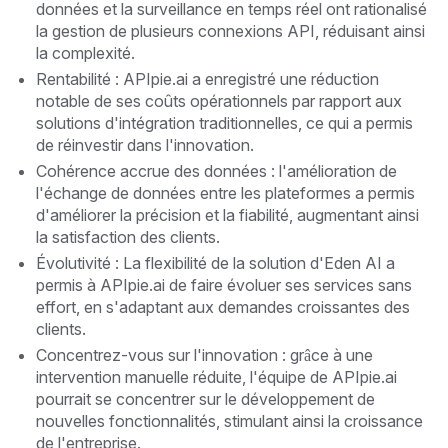
données et la surveillance en temps réel ont rationalisé
la gestion de plusieurs connexions API, réduisant ainsi
la complexité.
Rentabilité : APIpie.ai a enregistré une réduction
notable de ses coûts opérationnels par rapport aux
solutions d'intégration traditionnelles, ce qui a permis
de réinvestir dans l'innovation.
Cohérence accrue des données : l'amélioration de
l'échange de données entre les plateformes a permis
d'améliorer la précision et la fiabilité, augmentant ainsi
la satisfaction des clients.
Évolutivité : La flexibilité de la solution d'Eden AI a
permis à APIpie.ai de faire évoluer ses services sans
effort, en s'adaptant aux demandes croissantes des
clients.
Concentrez-vous sur l'innovation : grâce à une
intervention manuelle réduite, l'équipe de APIpie.ai
pourrait se concentrer sur le développement de
nouvelles fonctionnalités, stimulant ainsi la croissance
de l'entreprise.