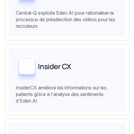
Central-Q exploite Eden AI pour rationaliser le
processus de présélection des vidéos pour les
recruteurs
Insider CX
InsiderCX améliore les informations sur les
patients grâce à l'analyse des sentiments
d'Eden AI