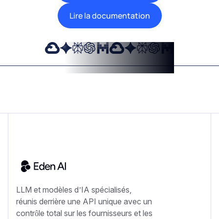
Lire la documentation
LLM et modèles d’IA spécialisés,
réunis derrière une API unique avec un
contrôle total sur les fournisseurs et les