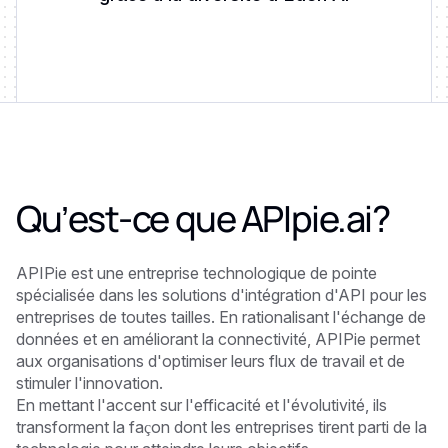
Qu’est-ce que
APIpie.ai
?
APIPie est une entreprise technologique de pointe
spécialisée dans les solutions d'intégration d'API pour les
entreprises de toutes tailles. En rationalisant l'échange de
données et en améliorant la connectivité, APIPie permet
aux organisations d'optimiser leurs flux de travail et de
stimuler l'innovation.
En mettant l'accent sur l'efficacité et l'évolutivité, ils
transforment la façon dont les entreprises tirent parti de la