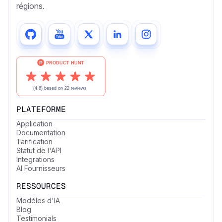
régions.
PLATEFORME
Application
Documentation
Tarification
Statut de l'API
Integrations
AI Fournisseurs
RESSOURCES
Modèles d'IA
Blog
Testimonials