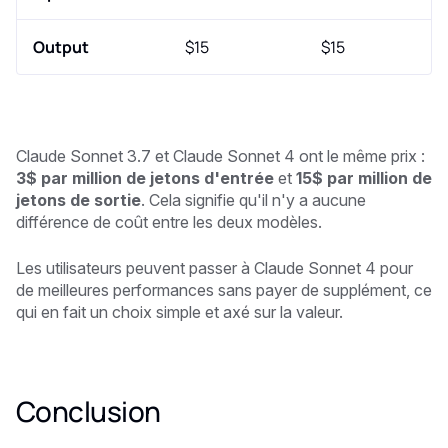
Output
$15
$15
Claude Sonnet 3.7 et Claude Sonnet 4 ont le même prix :
3$ par million de jetons d'entrée
et
15$ par million de
jetons de sortie
. Cela signifie qu'il n'y a aucune
différence de coût entre les deux modèles.
Les utilisateurs peuvent passer à Claude Sonnet 4 pour
de meilleures performances sans payer de supplément, ce
qui en fait un choix simple et axé sur la valeur.
Conclusion