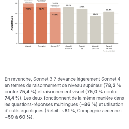
En revanche, Sonnet 3.7 devance légèrement Sonnet 4
en termes de raisonnement de niveau supérieur (
78,2 %
contre
75,4 %
) et raisonnement visuel (
75,0 %
contre
74,4 %
). Les deux fonctionnent de la même manière dans
les questions-réponses multilingues (~
86 %
) et utilisation
d'outils agentiques (Retail : ~
81 %
, Compagnie aérienne :
~
59 à 60 %
).