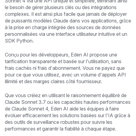
Sonnet 4 via une API unique et simplifiée, éliminant ainsi
le besoin de gérer plusieurs clés ou des intégrations
complexes. Il est ainsi plus facile que jamais de déployer
de puissants modèles Claude dans vos applications, grâce
à la prise en charge intégrée des sources de données
personnalisées via une interface utilisateur intuitive et un
SDK Python.
Conçu pour les développeurs, Eden AI propose une
tarification transparente et basée sur l'utilisation, sans
frais cachés ni frais d'abonnement. Vous ne payez que
pour ce que vous utilisez, avec un volume d'appels API
illimité et des marges claires côté fournisseur.
Que vous créiez en utilisant le raisonnement équilibré de
Claude Sonnet 3.7 ou les capacités hautes performances
de Claude Sonnet 4, Eden AI aide les équipes à faire
évoluer efficacement les solutions basées sur l'IA grâce à
des outils de surveillance robustes pour suivre les
performances et garantir la fiabilité à chaque étape.