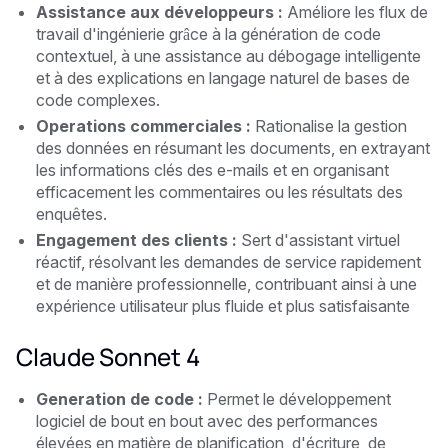
Assistance aux développeurs :
Améliore les flux de
travail d'ingénierie grâce à la génération de code
contextuel, à une assistance au débogage intelligente
et à des explications en langage naturel de bases de
code complexes.
Operations commerciales :
Rationalise la gestion
des données en résumant les documents, en extrayant
les informations clés des e-mails et en organisant
efficacement les commentaires ou les résultats des
enquêtes.
Engagement des clients :
Sert d'assistant virtuel
réactif, résolvant les demandes de service rapidement
et de manière professionnelle, contribuant ainsi à une
expérience utilisateur plus fluide et plus satisfaisante
Claude Sonnet 4
Generation de code :
Permet le développement
logiciel de bout en bout avec des performances
élevées en matière de planification, d'écriture, de