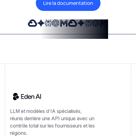
Lire la documentation
LLM et modèles d’IA spécialisés,
réunis derrière une API unique avec un
contrôle total sur les fournisseurs et les
régions.