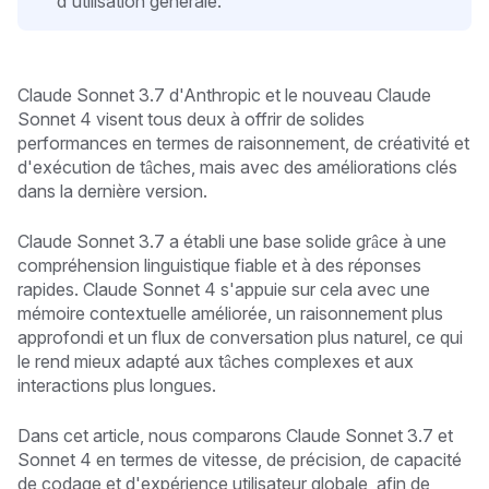
d'utilisation générale.
Claude Sonnet 3.7 d'Anthropic et le nouveau Claude
Sonnet 4 visent tous deux à offrir de solides
performances en termes de raisonnement, de créativité et
d'exécution de tâches, mais avec des améliorations clés
dans la dernière version.
Claude Sonnet 3.7 a établi une base solide grâce à une
compréhension linguistique fiable et à des réponses
rapides. Claude Sonnet 4 s'appuie sur cela avec une
mémoire contextuelle améliorée, un raisonnement plus
approfondi et un flux de conversation plus naturel, ce qui
le rend mieux adapté aux tâches complexes et aux
interactions plus longues.
Dans cet article, nous comparons Claude Sonnet 3.7 et
Sonnet 4 en termes de vitesse, de précision, de capacité
de codage et d'expérience utilisateur globale, afin de