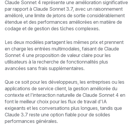
Claude Sonnet 4 représente une amélioration significative
par rapport à Claude Sonnet 3.7, avec un raisonnement
amélioré, une limite de jetons de sortie considérablement
étendue et des performances améliorées en matière de
codage et de gestion des tâches complexes.
Les deux modèles partagent les mêmes prix et prennent
en charge les entrées multimodales, faisant de Claude
Sonnet 4 une proposition de valeur claire pour les
utilisateurs à la recherche de fonctionnalités plus
avancées sans frais supplémentaires.
Que ce soit pour les développeurs, les entreprises ou les
applications de service client, la gestion améliorée du
contexte et l'interaction naturelle de Claude Sonnet 4 en
font le meilleur choix pour les flux de travail d'IA
exigeants et les conversations plus longues, tandis que
Claude 3.7 reste une option fiable pour de solides
performances générales.