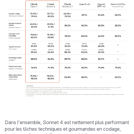
Dans l'ensemble, Sonnet 4 est nettement plus performant
pour les tâches techniques et gourmandes en codage,