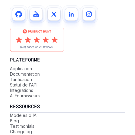
PLATEFORME
Application
Documentation
Tarification
Statut de l'API
Integrations
AI Fournisseurs
RESSOURCES
Modèles d'IA
Blog
Testimonials
Changelog