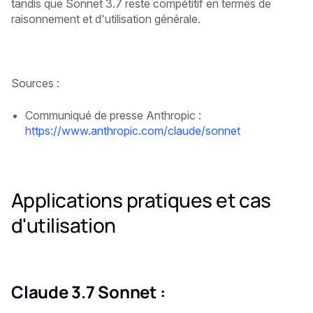
tandis que Sonnet 3.7 reste compétitif en termes de
raisonnement et d'utilisation générale.
Sources :
Communiqué de presse Anthropic :
https://www.anthropic.com/claude/sonnet
Applications pratiques et cas
d'utilisation
Claude 3.7 Sonnet :