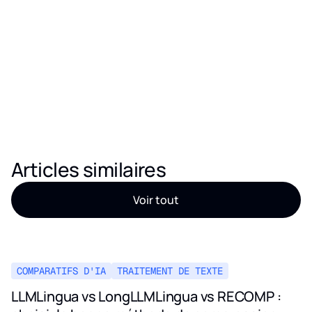
Articles similaires
Voir tout
COMPARATIFS D'IA
TRAITEMENT DE TEXTE
LLMLingua vs LongLLMLingua vs RECOMP :