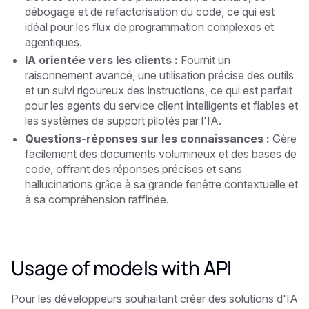
débogage et de refactorisation du code, ce qui est
idéal pour les flux de programmation complexes et
agentiques.
IA orientée vers les clients :
Fournit un
raisonnement avancé, une utilisation précise des outils
et un suivi rigoureux des instructions, ce qui est parfait
pour les agents du service client intelligents et fiables et
les systèmes de support pilotés par l'IA.
Questions-réponses sur les connaissances :
Gère
facilement des documents volumineux et des bases de
code, offrant des réponses précises et sans
hallucinations grâce à sa grande fenêtre contextuelle et
à sa compréhension raffinée.
Usage of models with API
Pour les développeurs souhaitant créer des solutions d'IA