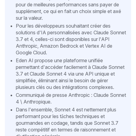
pour de meilleures performances sans payer de
supplément, ce qui en fait un choix simple et axé
sur la valeur.
Pour les développeurs souhaitant créer des
solutions d'IA personnalisées avec Claude Sonnet
3.7 et 4, celles-ci sont disponibles sur l'API
Anthropic, Amazon Bedrock et Vertex AI de
Google Cloud.
Eden AI propose une plateforme unifiée
permettant d'accéder facilement à Claude Sonnet
3.7 et Claude Sonnet 4 via une API unique et
simplifiée, éliminant ainsi le besoin de gérer
plusieurs clés ou des intégrations complexes.
Communiqué de presse Anthropic : Claude Sonnet
4 \ Anthropique.
Dans l'ensemble, Sonnet 4 est nettement plus
performant pour les tâches techniques et
gourmandes en codage, tandis que Sonnet 3.7
reste compétitif en termes de raisonnement et