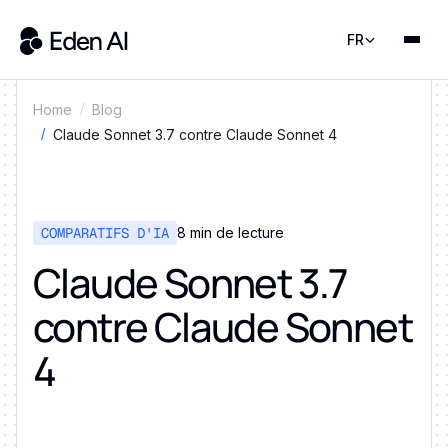
FR
Home
Blog
Claude Sonnet 3.7 contre Claude Sonnet 4
COMPARATIFS D'IA
8 min de lecture
Claude Sonnet 3.7
contre Claude Sonnet
4