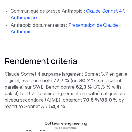
Communiqué de presse Anthropic :
Claude Sonnet 4 \
Anthropique
Anthropic documentation :
Presentation de Claude -
Anthropic
Rendement criteria
Claude Sonnet 4 surpasse largement Sonnet 3.7 en génie
logiciel, avec une note
72,7 %
(ou
80,2 %
avec calcul
parallèle) sur SWE-Bench contre
62,3 %
(70,3 % with
calcul) for 3,7. Il domine également en mathématiques au
niveau secondaire (AIME), obtenant
70,5 %/85,0 %
by
report to Sonnet 3.7
54,8 %
.