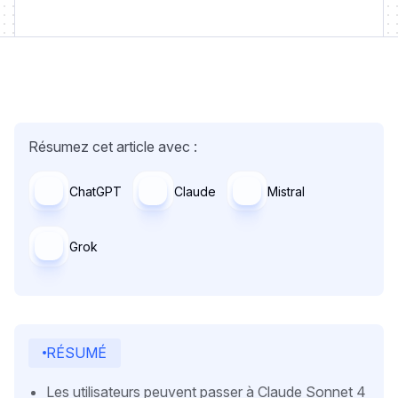
Résumez cet article avec :
ChatGPT
Claude
Mistral
Grok
RÉSUMÉ
Les utilisateurs peuvent passer à Claude Sonnet 4