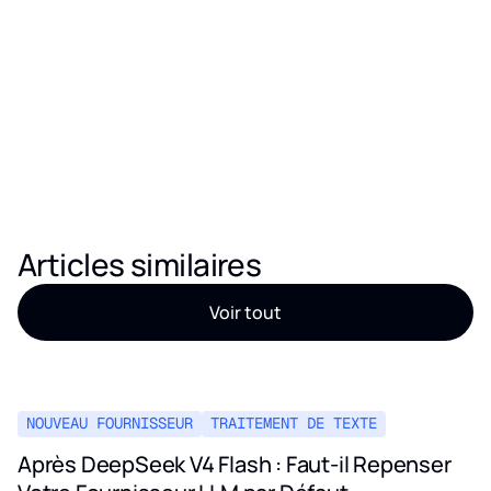
Articles similaires
Voir tout
NOUVEAU FOURNISSEUR
TRAITEMENT DE TEXTE
Après DeepSeek V4 Flash : Faut-il Repenser