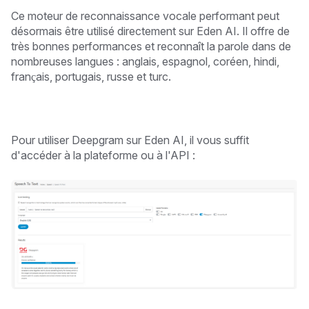
Ce moteur de reconnaissance vocale performant peut
désormais être utilisé directement sur Eden AI. Il offre de
très bonnes performances et reconnaît la parole dans de
nombreuses langues : anglais, espagnol, coréen, hindi,
français, portugais, russe et turc.
Pour utiliser Deepgram sur Eden AI, il vous suffit
d'accéder à la plateforme ou à l'API :