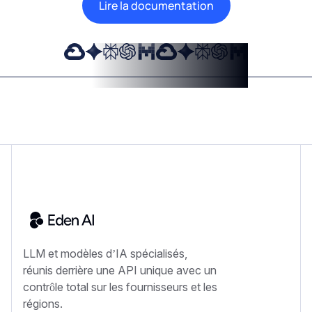
Lire la documentation
LLM et modèles d’IA spécialisés,
réunis derrière une API unique avec un
contrôle total sur les fournisseurs et les
régions.