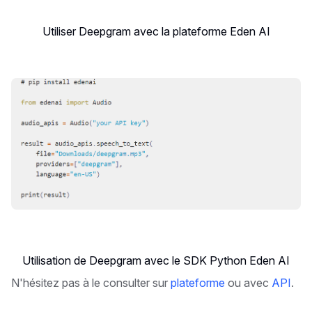
Utiliser Deepgram avec la plateforme Eden AI
Utilisation de Deepgram avec le SDK Python Eden AI
N'hésitez pas à le consulter sur
plateforme
ou avec
API
.