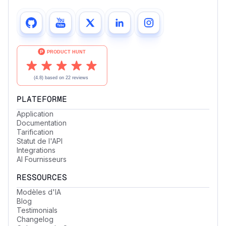
PLATEFORME
Application
Documentation
Tarification
Statut de l'API
Integrations
AI Fournisseurs
RESSOURCES
Modèles d'IA
Blog
Testimonials
Changelog