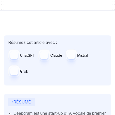
Résumez cet article avec :
ChatGPT
Claude
Mistral
Grok
RÉSUMÉ
Deepgram est une start-up d'IA vocale de premier