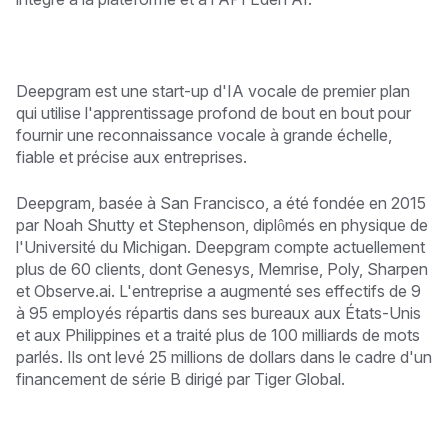
Deepgram est une start-up d'IA vocale de premier plan
qui utilise l'apprentissage profond de bout en bout pour
fournir une reconnaissance vocale à grande échelle,
fiable et précise aux entreprises.
Deepgram, basée à San Francisco, a été fondée en 2015
par Noah Shutty et Stephenson, diplômés en physique de
l'Université du Michigan. Deepgram compte actuellement
plus de 60 clients, dont Genesys, Memrise, Poly, Sharpen
et Observe.ai. L'entreprise a augmenté ses effectifs de 9
à 95 employés répartis dans ses bureaux aux États-Unis
et aux Philippines et a traité plus de 100 milliards de mots
parlés. Ils ont levé 25 millions de dollars dans le cadre d'un
financement de série B dirigé par Tiger Global.